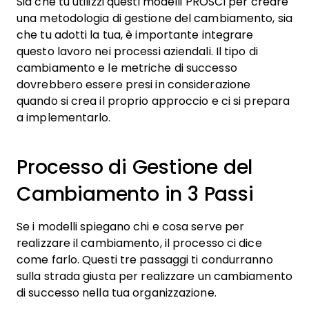
Sia che tu utilizzi questi modelli PROSCI per creare
una metodologia di gestione del cambiamento, sia
che tu adotti la tua, è importante integrare
questo lavoro nei processi aziendali. Il tipo di
cambiamento e le metriche di successo
dovrebbero essere presi in considerazione
quando si crea il proprio approccio e ci si prepara
a implementarlo.
Processo di Gestione del
Cambiamento in 3 Passi
Se i modelli spiegano chi e cosa serve per
realizzare il cambiamento, il processo ci dice
come farlo. Questi tre passaggi ti condurranno
sulla strada giusta per realizzare un cambiamento
di successo nella tua organizzazione.