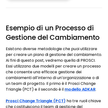
Esempio di un Processo di
Gestione del Cambiamento
Esistono diverse metodologie che puoi utilizzare
per creare un piano di gestione del cambiamento.
Ai fini di questo post, vedremo quella di PROSCI.
Essi utilizzano due modelli per creare un processo
che consente una efficace gestione dei
cambiamenti all’interno di un’organizzazione o di
un team di progetto. Il primo è il Prosci Change
Triangle (PCT) e il secondo è il
modello ADKAR
.
Prosci Change Triangle (PCT)
ha tre ruoli chiave
che costituiscono il team di gestione del