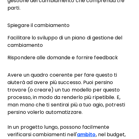
gestione del cambiamento che comprenda tre
parti.
Spiegare il cambiamento
Facilitare lo sviluppo di un piano di gestione del
cambiamento
Rispondere alle domande e fornire feedback
Avere un quadro coerente per fare questo ti
aiuterà ad avere più successo. Puoi persino
trovare (o creare) un tuo modello per questo
processo, in modo da renderlo più ripetibile. E,
man mano che ti sentirai più a tuo agio, potresti
persino volerlo automatizzare.
In un progetto lungo, possono facilmente
verificarsi cambiamenti nell'
ambito
, nel budget,