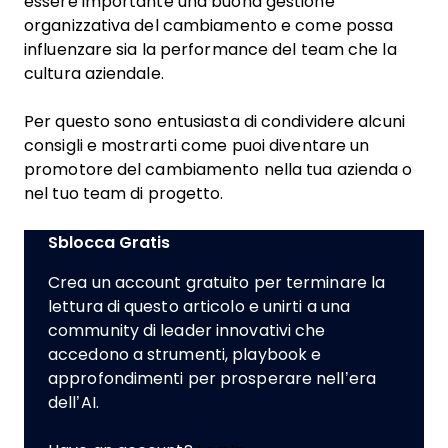
essere importante una buona gestione
organizzativa del cambiamento e come possa
influenzare sia la performance del team che la
cultura aziendale.
Per questo sono entusiasta di condividere alcuni
consigli e mostrarti come puoi diventare un
promotore del cambiamento nella tua azienda o
nel tuo team di progetto.
Sblocca Gratis
Crea un account gratuito per terminare la
lettura di questo articolo e unirti a una
community di leader innovativi che
accedono a strumenti, playbook e
approfondimenti per prosperare nell’era
dell’AI.