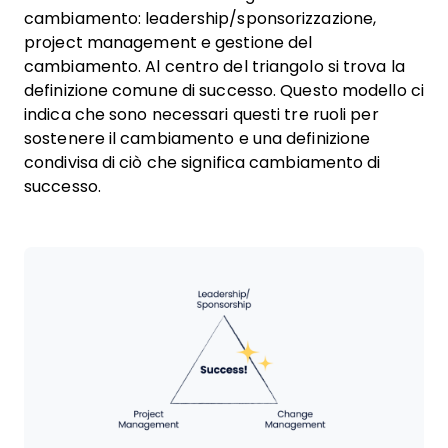
cambiamento: leadership/sponsorizzazione,
project management e gestione del
cambiamento. Al centro del triangolo si trova la
definizione comune di successo. Questo modello ci
indica che sono necessari questi tre ruoli per
sostenere il cambiamento e una definizione
condivisa di ciò che significa cambiamento di
successo.