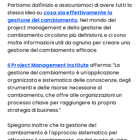
Partiamo dall'inizio e assicuriamoci di avere tutti la
stessa idea su
cosa sia effettivamente la
gestione del cambiamento
. Nel mondo del
project management e della gestione del
cambiamento circolano più definizioni, e ci sono
molte informazioni utili da ognuna per creare una
gestione del cambiamento efficace.
Il Project Management Institute
afferma: “La
gestione del cambiamento è un'applicazione
organizzata e sistematica delle conoscenze, degli
strumenti e delle risorse necessarie al
cambiamento, che offre alle organizzazioni un
processo chiave per raggiungere la propria
strategia di business.”
Spiegano inoltre che la gestione del
cambiamento è l'approccio sistematico per