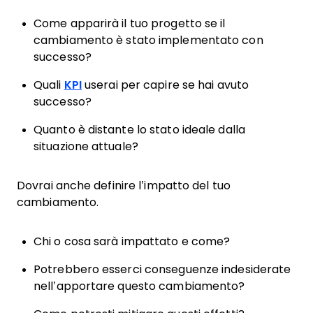
Come apparirà il tuo progetto se il
cambiamento è stato implementato con
successo?
Quali
KPI
userai per capire se hai avuto
successo?
Quanto è distante lo stato ideale dalla
situazione attuale?
Dovrai anche definire l’impatto del tuo
cambiamento.
Chi o cosa sarà impattato e come?
Potrebbero esserci conseguenze indesiderate
nell’apportare questo cambiamento?