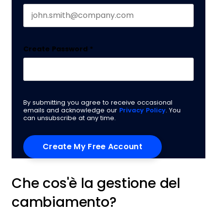
Create Password
*
By submitting you agree to receive occasional
emails and acknowledge our
Privacy Policy
. You
can unsubscribe at any time.
Che cos'è la gestione del
cambiamento?