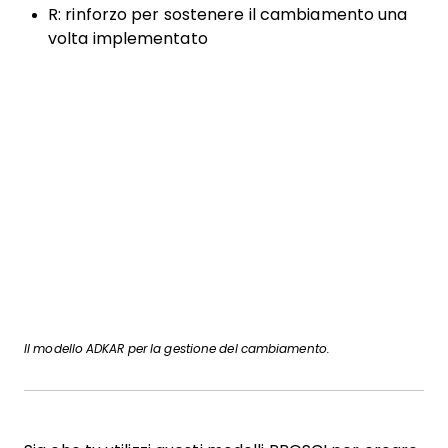
R: rinforzo per sostenere il cambiamento una
volta implementato
Il modello ADKAR per la gestione del cambiamento.