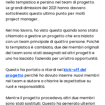
nella tempistica e persino nel team di progetto.
Le grandi dimissioni del 2021 hanno davvero
sottolineato questo ultimo punto per molti
project manager.
Nel mio lavoro, ho visto questo quando sono stato
chiamato a gestire un progetto che era iniziato
con un team principale di quattro persone. Poiché
la tempistica è cambiata, due dei membri originali
del team sono stati assegnati ad altri progetti e
uno ha lasciato l'azienda per un'altra opportunità.
Questo ha portato a ritardi nel
kick-off del
progetto
perché ho dovuto inserire nuovi membri
nel team e aiutare a chiarire le aspettative su
ruoli e responsabilità.
Mentre il progetto procedeva, altri due membri
sono stati sostituiti. Questo ha generato ulteriori