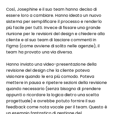
Così, Josephine e il suo team hanno deciso di
essere loro a cambiare. Hanno ideato un nuovo
sistema per semplificare il processo e renderlo
più facile per tutti. Invece di fissare una grande
riunione per le revisioni del design e chiedere alla
cliente e al suo team di lasciare commenti in
Figma (come avviene di solito nelle agenzie), il
team ha provato una via diversa.
Hanno inviato una video-presentazione della
revisione del design che la cliente poteva
visionare quando le era più comodo. Poteva
mettere in pausa e ripetere sezioni della revisione
quando necessario (senza bisogno di prendere
appunti o ricordare la logica dietro una scelta
progettuale) e avrebbe potuto fornire il suo
feedback come nota vocale per il team. Questo è
un esempio fantastico di gestione del