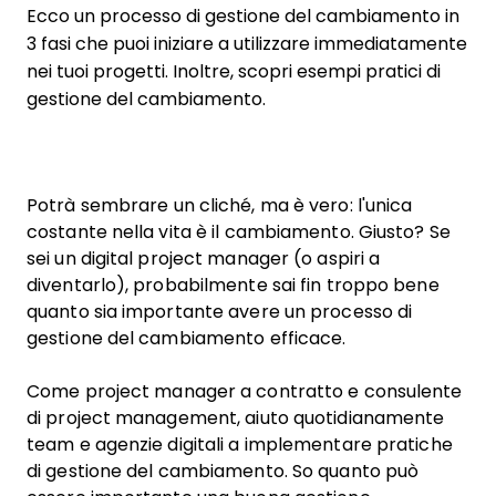
Ecco un processo di gestione del cambiamento in
3 fasi che puoi iniziare a utilizzare immediatamente
nei tuoi progetti. Inoltre, scopri esempi pratici di
gestione del cambiamento.
Potrà sembrare un cliché, ma è vero: l'unica
costante nella vita è il cambiamento. Giusto? Se
sei un digital project manager (o aspiri a
diventarlo), probabilmente sai fin troppo bene
quanto sia importante avere un processo di
gestione del cambiamento efficace.
Come project manager a contratto e consulente
di project management, aiuto quotidianamente
team e agenzie digitali a implementare pratiche
di gestione del cambiamento. So quanto può