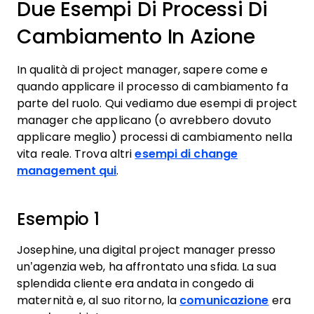
Due Esempi Di Processi Di
Cambiamento In Azione
In qualità di project manager, sapere come e
quando applicare il processo di cambiamento fa
parte del ruolo. Qui vediamo due esempi di project
manager che applicano (o avrebbero dovuto
applicare meglio) processi di cambiamento nella
vita reale. Trova altri
esempi di change
management qui
.
Esempio 1
Josephine, una digital project manager presso
un’agenzia web, ha affrontato una sfida. La sua
splendida cliente era andata in congedo di
maternità e, al suo ritorno, la
comunicazione
era