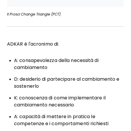
Il Prosci Change Triangle (PCT).
ADKAR è l'acronimo di:
A: consapevolezza della necessità di
cambiamento
D: desiderio di partecipare al cambiamento e
sostenerlo
K: conoscenza di come implementare il
cambiamento necessario
A: capacità di mettere in pratica le
competenze e i comportamenti richiesti