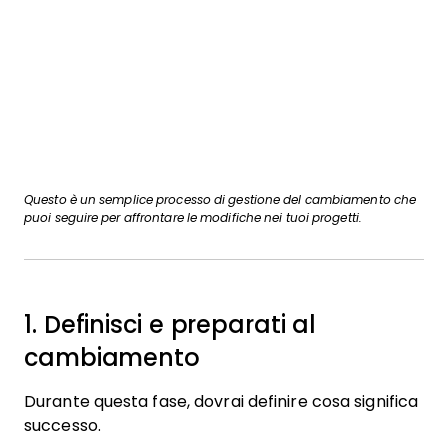
Questo è un semplice processo di gestione del cambiamento che
puoi seguire per affrontare le modifiche nei tuoi progetti.
1. Definisci e preparati al
cambiamento
Durante questa fase, dovrai definire cosa significa
successo.