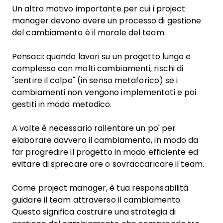
Un altro motivo importante per cui i project
manager devono avere un processo di gestione
del cambiamento è il morale del team.
Pensaci: quando lavori su un progetto lungo e
complesso con molti cambiamenti, rischi di
"sentire il colpo" (in senso metaforico) se i
cambiamenti non vengono implementati e poi
gestiti in modo metodico.
A volte è necessario rallentare un po' per
elaborare davvero il cambiamento, in modo da
far progredire il progetto in modo efficiente ed
evitare di sprecare ore o sovraccaricare il team.
Come project manager, è tua responsabilità
guidare il team attraverso il cambiamento.
Questo significa costruire una strategia di