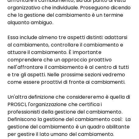
affrontare il cambiamento, sia dal punto di vista
organizzativo che individuale. Proseguono dicendo
che la gestione del cambiamento è un termine
alquanto ambiguo.
Essa include almeno tre aspetti distinti: adattarsi
al cambiamento, controllare il cambiamento e
attuare il cambiamento. È importante
comprendere che un approccio proattivo
nell'affrontare il cambiamento è al centro di tutti
e tre gli aspetti. Nelle prossime sezioni vedremo
come essere proattivi di fronte ai cambiamenti.
Un'altra definizione che considereremo è quella di
PROSCI, l'organizzazione che certifica i
professionisti della gestione del cambiamento.
Definiscono la gestione del cambiamento così: La
gestione del cambiamento è un quadro abilitante
per gestire il lato umano del cambiamento.