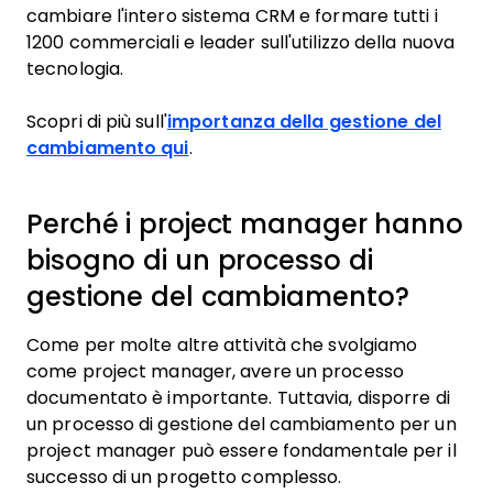
cambiare l'intero sistema CRM e formare tutti i
1200 commerciali e leader sull'utilizzo della nuova
tecnologia.
Scopri di più sull'
importanza della gestione del
cambiamento qui
.
Perché i project manager hanno
bisogno di un processo di
gestione del cambiamento?
Come per molte altre attività che svolgiamo
come project manager, avere un processo
documentato è importante. Tuttavia, disporre di
un processo di gestione del cambiamento per un
project manager può essere fondamentale per il
successo di un progetto complesso.