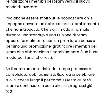
reindirizzare i membri del team verso il nuovo
modo di lavorare.
Può anche essere molto utile riconoscere chi si
impegna davvero ad abbracciare il cambiamento
che hai introdotto. Che sia in modo informale
durante uno standup o una riunione di team,
oppure formalmente con un premio, un bonus o
persino una promozione, gratificare i membri del
team che abbracciano il cambiamento è un buon
modo per far sì che resti.
Se il cambiamento richiede tempo per essere
consolidato, abbi pazienza. Ricorda di celebrare i
tuoi successi lungo il percorso. Questo aiuterà il
team a continuare a costruire sui progressi già
fatti.