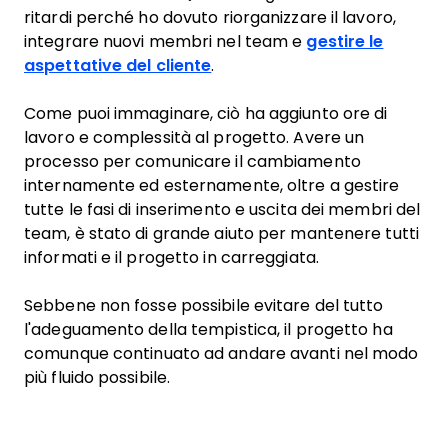
ritardi perché ho dovuto riorganizzare il lavoro,
integrare nuovi membri nel team e
gestire le
aspettative del cliente
.
Come puoi immaginare, ciò ha aggiunto ore di
lavoro e complessità al progetto. Avere un
processo per comunicare il cambiamento
internamente ed esternamente, oltre a gestire
tutte le fasi di inserimento e uscita dei membri del
team, è stato di grande aiuto per mantenere tutti
informati e il progetto in carreggiata.
Sebbene non fosse possibile evitare del tutto
l'adeguamento della tempistica, il progetto ha
comunque continuato ad andare avanti nel modo
più fluido possibile.