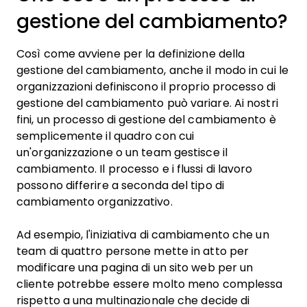
gestione del cambiamento?
Così come avviene per la definizione della
gestione del cambiamento, anche il modo in cui le
organizzazioni definiscono il proprio processo di
gestione del cambiamento può variare. Ai nostri
fini, un processo di gestione del cambiamento è
semplicemente il quadro con cui
un'organizzazione o un team gestisce il
cambiamento. Il processo e i flussi di lavoro
possono differire a seconda del tipo di
cambiamento organizzativo.
Ad esempio, l'iniziativa di cambiamento che un
team di quattro persone mette in atto per
modificare una pagina di un sito web per un
cliente potrebbe essere molto meno complessa
rispetto a una multinazionale che decide di