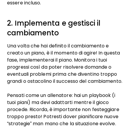
essere incluso.
2. Implementa e gestisci il
cambiamento
Una volta che hai definito il cambiamento e
creato un piano, è il momento di agire! In questa
fase, implementerai il piano. Monitora i tuoi
progressi così da poter risolvere domande o
eventuali problemi prima che diventino troppo
grandi o ostacolino il successo del cambiamento.
Pensati come un allenatore: hai un playbook (i
tuoi piani) ma devi adattarti mentre il gioco
procede. Ricorda, è importante non festeggiare
troppo presto! Potresti dover pianificare nuove
“strategie” man mano che la situazione evolve.