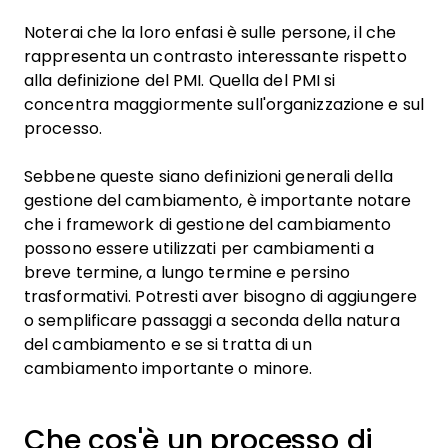
Noterai che la loro enfasi è sulle persone, il che
rappresenta un contrasto interessante rispetto
alla definizione del PMI. Quella del PMI si
concentra maggiormente sull'organizzazione e sul
processo.
Sebbene queste siano definizioni generali della
gestione del cambiamento, è importante notare
che i framework di gestione del cambiamento
possono essere utilizzati per cambiamenti a
breve termine, a lungo termine e persino
trasformativi. Potresti aver bisogno di aggiungere
o semplificare passaggi a seconda della natura
del cambiamento e se si tratta di un
cambiamento importante o minore.
Che cos'è un processo di