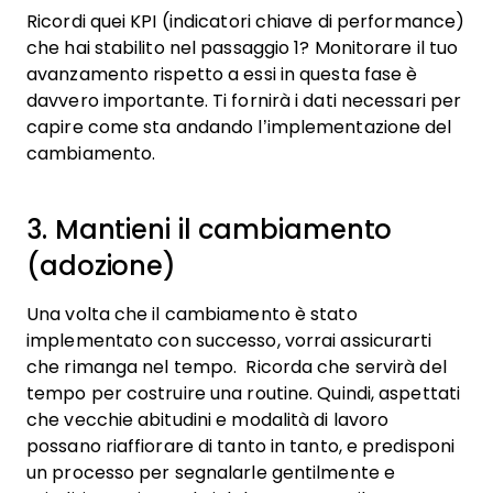
Ricordi quei KPI (indicatori chiave di performance)
che hai stabilito nel passaggio 1? Monitorare il tuo
avanzamento rispetto a essi in questa fase è
davvero importante. Ti fornirà i dati necessari per
capire come sta andando l’implementazione del
cambiamento.
3. Mantieni il cambiamento
(adozione)
Una volta che il cambiamento è stato
implementato con successo, vorrai assicurarti
che rimanga nel tempo. Ricorda che servirà del
tempo per costruire una routine. Quindi, aspettati
che vecchie abitudini e modalità di lavoro
possano riaffiorare di tanto in tanto, e predisponi
un processo per segnalarle gentilmente e