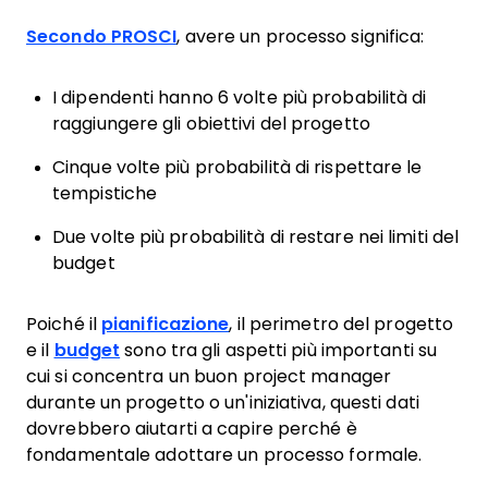
Secondo PROSCI
, avere un processo significa:
I dipendenti hanno 6 volte più probabilità di
raggiungere gli obiettivi del progetto
Cinque volte più probabilità di rispettare le
tempistiche
Due volte più probabilità di restare nei limiti del
budget
Poiché il
pianificazione
, il perimetro del progetto
e il
budget
sono tra gli aspetti più importanti su
cui si concentra un buon project manager
durante un progetto o un'iniziativa, questi dati
dovrebbero aiutarti a capire perché è
fondamentale adottare un processo formale.