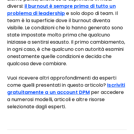
diversi:
il burnout è sempre prima di tutto un
problema di leadership
e solo dopo di team. Il
team è la superficie dove il burnout diventa
visibile. Le condizioni che lo hanno generato sono
state impostate molto prima che qualcuno
iniziasse a sentirsi esausto. Il primo cambiamento,
in ogni caso, è che qualcuno con autorità esamini
onestamente quelle condizioni e decida che
qualcosa deve cambiare.
Vuoi ricevere altri approfondimenti da esperti
come quelli presentati in questo articolo?
Iscriviti
gratuitamente a un account DPM
per accedere
a numerosi modelli, articoli e altre risorse
selezionate dagli esperti.