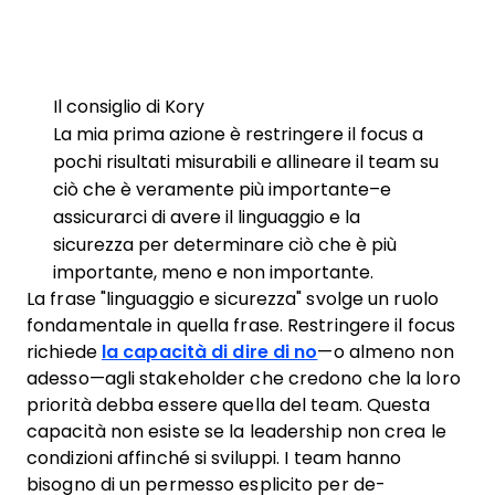
Il consiglio di Kory
La mia prima azione è restringere il focus a
pochi risultati misurabili e allineare il team su
ciò che è veramente più importante–e
assicurarci di avere il linguaggio e la
sicurezza per determinare ciò che è più
importante, meno e non importante.
La frase "linguaggio e sicurezza" svolge un ruolo
fondamentale in quella frase. Restringere il focus
richiede
la capacità di dire di no
—o almeno non
adesso—agli stakeholder che credono che la loro
priorità debba essere quella del team. Questa
capacità non esiste se la leadership non crea le
condizioni affinché si sviluppi. I team hanno
bisogno di un permesso esplicito per de-