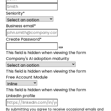
Last name
Seniority
*
Business email
*
Create Password
*
This field is hidden when viewing the form
Company's AI adoption maturity
This field is hidden when viewing the form
Free Account Module
This field is hidden when viewing the form
LinkedIn profile
By submitting you agree to receive occasional emails and