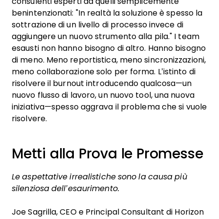
consulenti esperti da quelli semplicemente
benintenzionati: "In realtà la soluzione è spesso la
sottrazione di un livello di processo invece di
aggiungere un nuovo strumento alla pila." I team
esausti non hanno bisogno di altro. Hanno bisogno
di meno. Meno reportistica, meno sincronizzazioni,
meno collaborazione solo per forma. L’istinto di
risolvere il burnout introducendo qualcosa—un
nuovo flusso di lavoro, un nuovo tool, una nuova
iniziativa—spesso aggrava il problema che si vuole
risolvere.
Metti alla Prova le Promesse
Le aspettative irrealistiche sono la causa più
silenziosa dell’esaurimento.
Joe Sagrilla, CEO e Principal Consultant di Horizon