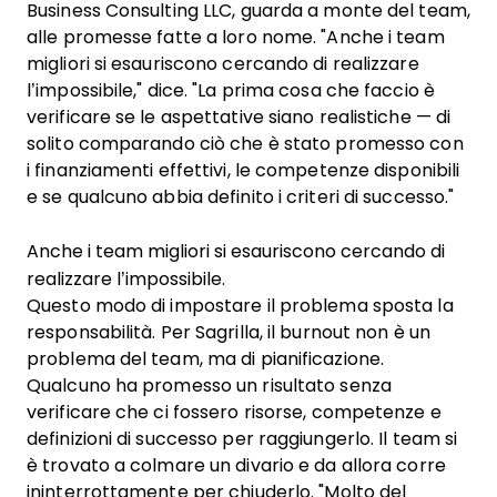
Business Consulting LLC, guarda a monte del team,
alle promesse fatte a loro nome. "Anche i team
migliori si esauriscono cercando di realizzare
l’impossibile," dice. "La prima cosa che faccio è
verificare se le aspettative siano realistiche — di
solito comparando ciò che è stato promesso con
i finanziamenti effettivi, le competenze disponibili
e se qualcuno abbia definito i criteri di successo."
Anche i team migliori si esauriscono cercando di
realizzare l’impossibile.
Questo modo di impostare il problema sposta la
responsabilità. Per Sagrilla, il burnout non è un
problema del team, ma di pianificazione.
Qualcuno ha promesso un risultato senza
verificare che ci fossero risorse, competenze e
definizioni di successo per raggiungerlo. Il team si
è trovato a colmare un divario e da allora corre
ininterrottamente per chiuderlo. "Molto del