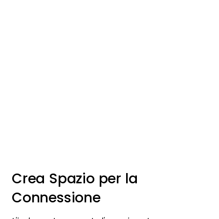
Crea Spazio per la
Connessione