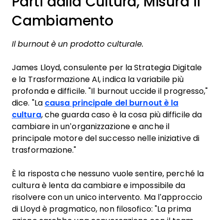
Parti dalla Cultura, Misura il
Cambiamento
Il burnout è un prodotto culturale.
James Lloyd, consulente per la Strategia Digitale
e la Trasformazione AI, indica la variabile più
profonda e difficile. "Il burnout uccide il progresso,"
dice. "La
causa principale del burnout è la
cultura
, che guarda caso è la cosa più difficile da
cambiare in un’organizzazione e anche il
principale motore del successo nelle iniziative di
trasformazione."
È la risposta che nessuno vuole sentire, perché la
cultura è lenta da cambiare e impossibile da
risolvere con un unico intervento. Ma l’approccio
di Lloyd è pragmatico, non filosofico: "La prima