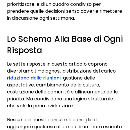
prioritizzare, e di un quadro condiviso per
prendere quelle decisioni senza doverle rimettere
in discussione ogni settimana.
Lo Schema Alla Base di Ogni
Risposta
Le sette risposte in questo articolo coprono
diversi ambiti—diagnosi, distribuzione del carico,
riduzione delle riunioni
, gestione delle
aspettative, cambiamento della cultura,
costruzione della comunità e allineamento delle
priorità. Ma condividono una logica strutturale
che vale la pena evidenziare.
Nessuno di questi consulenti consiglia di
aggiungere qualcosa al carico di un team esaurito.