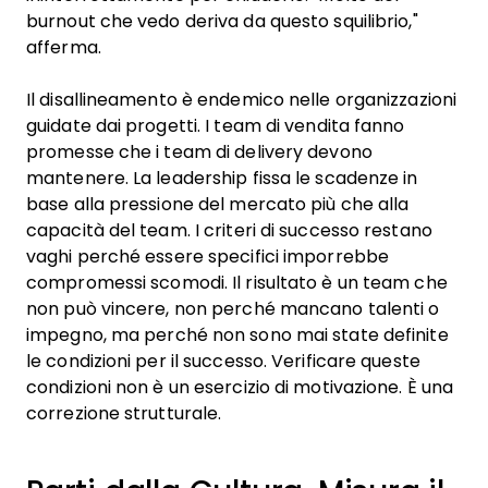
burnout che vedo deriva da questo squilibrio,"
afferma.
Il disallineamento è endemico nelle organizzazioni
guidate dai progetti. I team di vendita fanno
promesse che i team di delivery devono
mantenere. La leadership fissa le scadenze in
base alla pressione del mercato più che alla
capacità del team. I criteri di successo restano
vaghi perché essere specifici imporrebbe
compromessi scomodi. Il risultato è un team che
non può vincere, non perché mancano talenti o
impegno, ma perché non sono mai state definite
le condizioni per il successo. Verificare queste
condizioni non è un esercizio di motivazione. È una
correzione strutturale.