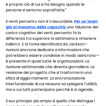
è proprio ciò di cui si ha bisogno quando le
persone si sentono sopraffatte."
Il venti percento non è trascurabile.
Per un team
già al massimo della capacità
, una riduzione del
carico cognitivo del venti percento fa la
differenza tra superare la settimana e rimanere
indietro. E la fonte identificata da Jackson—
riunioni sincrone dedicate a informazioni che
potrebbero essere condivise in modo asincrono—
è presente in quasi tutte le organizzazioni. La
riunione settimanale che diventa giornaliera. La
revisione del progetto che si trasforma in una
sfilza di aggiornamenti. La sincronizzazione
interfunzionale di cui nessuno sa spiegare l’utilità,
ma a cui tutti partecipano perché è in agenda.
Il suo principio più ampio è quello che distingue i