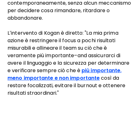
contemporaneamente, senza alcun meccanismo
per decidere cosa rimandare, ritardare o
abbandonare.
L’intervento di Kogan è diretto: "La mia prima
azione è restringere il focus a pochi risultati
misurabili e allineare il team su ciò che è
veramente più importante–and assicurarci di
avere il linguaggio e la sicurezza per determinare
e verificare sempre ciò che è
più importante,
meno importante e non importante
così da
restare focalizzati, evitare il burnout e ottenere
risultati straordinari."