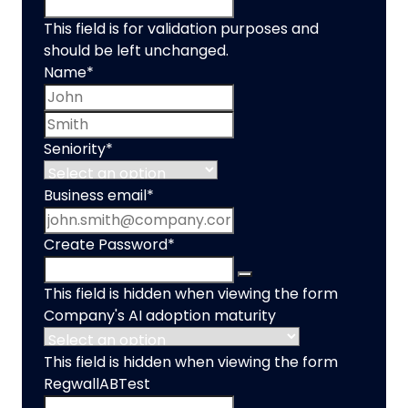
This field is for validation purposes and
should be left unchanged.
Name
*
First name
Last name
Seniority
*
Business email
*
Create Password
*
This field is hidden when viewing the form
Company's AI adoption maturity
This field is hidden when viewing the form
RegwallABTest