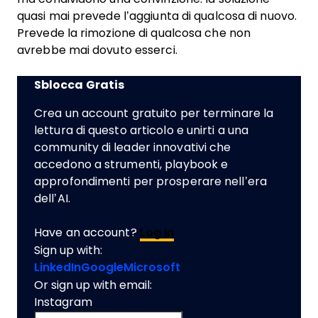
quasi mai prevede l’aggiunta di qualcosa di nuovo.
Prevede la rimozione di qualcosa che non
avrebbe mai dovuto esserci.
Sblocca Gratis
Crea un account gratuito per terminare la
lettura di questo articolo e unirti a una
community di leader innovativi che
accedono a strumenti, playbook e
approfondimenti per prosperare nell’era
dell’AI.
Have an account?
Log In
Sign up with:
LinkedIn
Google
Microsoft
Or sign up with email:
Instagram