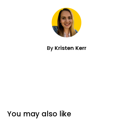
By
Kristen Kerr
You may also like