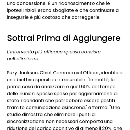
una concessione. È un riconoscimento che le
ipotesi iniziali erano sbagliate e che continuare a
inseguirle è più costoso che correggerle.
Sottrai Prima di Aggiungere
L’intervento più efficace spesso consiste
nell’eliminare.
Suzy Jackson, Chief Commercial Officer, identifica
un obiettivo specifico e misurabile. "In realtà, la
prima cosa da analizzare è quel 60% del tempo
delle riunioni spesso speso per aggiornamenti di
stato ridondanti che potrebbero essere gestiti
tramite comunicazione asincrona," afferma. "Uno
studio dimostra che eliminare i punti di
sincronizzazione non necessari comporta una
riduzione del carico cognitivo di almeno il 20%, che