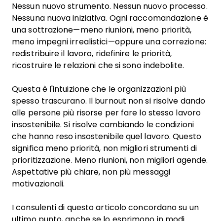
Nessun nuovo strumento. Nessun nuovo processo.
Nessuna nuova iniziativa. Ogni raccomandazione è
una sottrazione—meno riunioni, meno priorità,
meno impegni irrealistici—oppure una correzione:
redistribuire il lavoro, ridefinire le priorità,
ricostruire le relazioni che si sono indebolite.
Questa è l'intuizione che le organizzazioni più
spesso trascurano. Il burnout non si risolve dando
alle persone più risorse per fare lo stesso lavoro
insostenibile. Si risolve cambiando le condizioni
che hanno reso insostenibile quel lavoro. Questo
significa meno priorità, non migliori strumenti di
prioritizzazione. Meno riunioni, non migliori agende.
Aspettative più chiare, non più messaggi
motivazionali.
I consulenti di questo articolo concordano su un
ultimo punto, anche se lo esprimono in modi