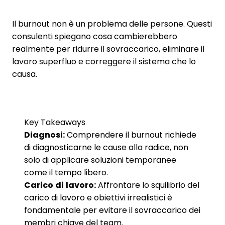
Il burnout non è un problema delle persone. Questi
consulenti spiegano cosa cambierebbero
realmente per ridurre il sovraccarico, eliminare il
lavoro superfluo e correggere il sistema che lo
causa.
Key Takeaways
Diagnosi:
Comprendere il burnout richiede
di diagnosticarne le cause alla radice, non
solo di applicare soluzioni temporanee
come il tempo libero.
Carico di lavoro:
Affrontare lo squilibrio del
carico di lavoro e obiettivi irrealistici è
fondamentale per evitare il sovraccarico dei
membri chiave del team.