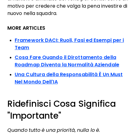
motivo per credere che valga la pena investire di
nuovo nella squadra.
MORE ARTICLES
Framework DACI: Ruoli, Fasi ed Esempi per i
Team
Cosa Fare Quando il Dirottamento della
Roadmap Diventa la Normalità Aziendale
Una Cultura della Responsabilità È Un Must
Nel Mondo Dell’IA
Ridefinisci Cosa Significa
"Importante"
Quando tutto è una priorità, nulla lo è.