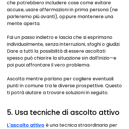
che potrebbero includere cose come evitare
accuse, usare affermazioni in prima persona (ne
parleremo più avanti), oppure mantenere una
mente aperta.
Fai un passo indietro e lascia che si esprimano
individualmente, senza interruzioni, sfoghi o giudizi.
Dare a tutti la possibilità di essere ascoltati
spesso può chiarire la situazione sin dall’inizio—e
poi puoi affrontare il vero problema.
Ascolta mentre parlano per cogliere eventuali
punti in comune tra le diverse prospettive. Questo
ti potrà aiutare a trovare soluzioni in seguito.
5. Usa tecniche di ascolto attivo
L’ascolto attivo
è una tecnica straordinaria per