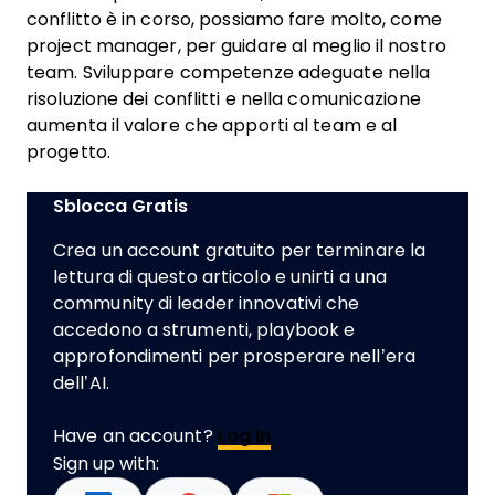
conflitto è in corso, possiamo fare molto, come
project manager, per guidare al meglio il nostro
team. Sviluppare competenze adeguate nella
risoluzione dei conflitti e nella comunicazione
aumenta il valore che apporti al team e al
progetto.
Sblocca Gratis
Crea un account gratuito per terminare la
lettura di questo articolo e unirti a una
community di leader innovativi che
accedono a strumenti, playbook e
approfondimenti per prosperare nell’era
dell’AI.
Have an account?
Log In
Sign up with: