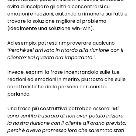
evita di incolpare gli altri o concentrarsi su
emozioni e reazioni, aiutando a rimanere sui fatti e
trovare la soluzione migliore al problema
(idealmente una soluzione win-win).
Ad esempio, potresti rimproverare qualcuno:
“Perché sei arrivato in ritardo alla riunione con il
cliente? Sai quanto era importante.”
.
Invece, esprimi la frase incentrandola sulle tue
reazioni ed emozioni in merito, piuttosto che sulle
caratteristiche della persona con cui stai
parlando.
Una frase più costruttiva potrebbe essere:
“Mi
sono sentito frustrato di non aver potuto iniziare
la nostra riunione con il cliente all’orario previsto,
perché avevo promesso loro che saremmo stati