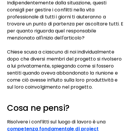
Indipendentemente dalla situazione, questi
consigli per gestire i conflitti nella vita
professionale di tutti i giorni ti aiuteranno a
trovare un punto di partenza per ascoltare tutti. E
per quanto riguarda quel responsabile
menzionato all'inizio dell'articolo?
Chiese scusa a ciascuno di noi individualmente
dopo che diversi membri del progetto si rivolsero
a lui privatamente, spiegando come si fossero
sentiti quando aveva abbandonato la riunione e
come ciò avesse influito sulla loro produttività e
sul loro coinvolgimento nel progetto.
Cosa ne pensi?
Risolvere i conflitti sul luogo di lavoro è una
competenza fondamentale di project