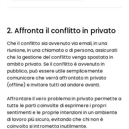
2. Affronta il conflitto in privato
Che il conflitto sia avvenuto via email, in una
riunione, in una chiamata o di persona, assicurati
che la gestione del conflitto venga spostata in
ambito privato. Se il conflitto è avvenuto in
pubblico, può essere utile semplicemente
comunicare che verrà affrontato in privato
(offline) e invitare tutti ad andare avanti.
Affrontare il vero problema in privato permette a
tutte le parti coinvolte di esprimere i propri
sentimenti e le proprie intenzioni in un ambiente
di lavoro più sicuro, evitando che chi non è
coinvolto si intrometta inutilmente.