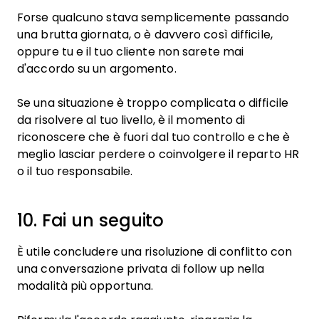
Forse qualcuno stava semplicemente passando
una brutta giornata, o è davvero così difficile,
oppure tu e il tuo cliente non sarete mai
d'accordo su un argomento.
Se una situazione è troppo complicata o difficile
da risolvere al tuo livello, è il momento di
riconoscere che è fuori dal tuo controllo e che è
meglio lasciar perdere o coinvolgere il reparto HR
o il tuo responsabile.
10. Fai un seguito
È utile concludere una risoluzione di conflitto con
una conversazione privata di follow up nella
modalità più opportuna.