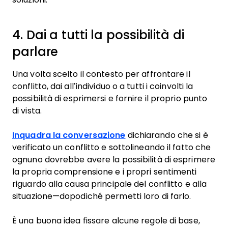
4. Dai a tutti la possibilità di
parlare
Una volta scelto il contesto per affrontare il
conflitto, dai all’individuo o a tutti i coinvolti la
possibilità di esprimersi e fornire il proprio punto
di vista.
Inquadra la conversazione
dichiarando che si è
verificato un conflitto e sottolineando il fatto che
ognuno dovrebbe avere la possibilità di esprimere
la propria comprensione e i propri sentimenti
riguardo alla causa principale del conflitto e alla
situazione—dopodiché permetti loro di farlo.
È una buona idea fissare alcune regole di base,