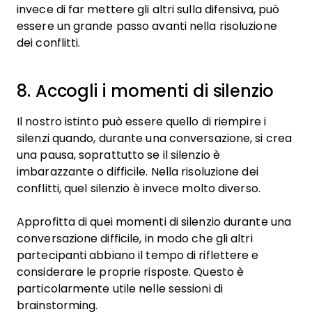
invece di far mettere gli altri sulla difensiva, può
essere un grande passo avanti nella risoluzione
dei conflitti.
8. Accogli i momenti di silenzio
Il nostro istinto può essere quello di riempire i
silenzi quando, durante una conversazione, si crea
una pausa, soprattutto se il silenzio è
imbarazzante o difficile. Nella risoluzione dei
conflitti, quel silenzio è invece molto diverso.
Approfitta di quei momenti di silenzio durante una
conversazione difficile, in modo che gli altri
partecipanti abbiano il tempo di riflettere e
considerare le proprie risposte. Questo è
particolarmente utile nelle sessioni di
brainstorming.