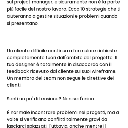
sul project manager, e sicuramente non è la parte
più facile del nostro lavoro. Ecco 10 strategie che ti
aiuteranno a gestire situazioni e problemi quando
si presentano.
Un cliente difficile continua a formulare richieste
completamente fuori dall'ambito del progetto. Il
tuo designer è totalmente in disaccordo con il
feedback ricevuto dal cliente sui suoi wireframe.
Un membro del team non segue le direttive dei
clienti.
Senti un po' di tensione? Non sei l'unico.
È normale incontrare problemi nei progetti, ma a
volte si verificano conflitti talmente gravi da
lasciarci spiazzati. Tuttavia, anche mentre il