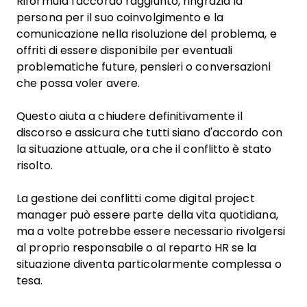
Riformula l'accordo raggiunto, ringrazia la
persona per il suo coinvolgimento e la
comunicazione nella risoluzione del problema, e
offriti di essere disponibile per eventuali
problematiche future, pensieri o conversazioni
che possa voler avere.
Questo aiuta a chiudere definitivamente il
discorso e assicura che tutti siano d'accordo con
la situazione attuale, ora che il conflitto è stato
risolto.
La gestione dei conflitti come digital project
manager può essere parte della vita quotidiana,
ma a volte potrebbe essere necessario rivolgersi
al proprio responsabile o al reparto HR se la
situazione diventa particolarmente complessa o
tesa.