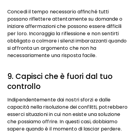
Concedi il tempo necessario affinché tutti
possano riflettere attentamente su domande o
iniziare affermazioni che possono essere difficili
per loro. Incoraggia la riflessione e non sentirti
obbligato a colmare i silenzi imbarazzanti quando
si affronta un argomento che non ha
necessariamente una risposta facile.
9. Capisci che è fuori dal tuo
controllo
Indipendentemente dai nostri sforzi e dalle
capacità nella risoluzione dei conflitti, potrebbero
esserci situazioni in cui non esiste una soluzione
che possiamo offrire. In questi casi, dobbiamo
sapere quando è il momento di lasciar perdere.