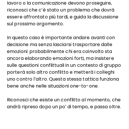
lavoro o la comunicazione devono proseguire,
riconosci che c’è stato un problema che dovrà
essere affrontato più tardi, e guida la discussione
sul prossimo argomento.
In questo caso è importante andare avanti con
decisione ma senza lasciarsi trasportare dalle
emozioni: probabilmente chi era coinvolto sta
ancora elaborando emozioni forti, ma insistere
sulle questioni conflittuali in un contesto di gruppo
porterà solo altro conflitto e metterà i colleghi
uno contro l’altro. Questa stessa tattica funziona
bene anche nelle situazioni one-to-one.
Riconosci che esiste un conflitto al momento, che
andrà ripreso dopo un po’ di tempo, e passa oltre.