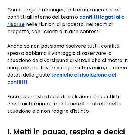
Come project manager, potremmo incontrare
conflitti all’interno del team o
conflitti legati alle
risorse
nelle riunioni di progetto, nei team di
progetto, con i clienti o in altri contesti.
Anche se non possiamo risolvere tutti i conflitti,
spesso abbiamo il vantaggio di osservare la
situazione da diversi punti di vista, il che ci mette in
una posizione favorevole per intervenire, se siamo
dotati delle giuste
tecniche di risoluzione dei
conflitti
.
Ecco alcune strategie di risoluzione dei conflitti
che ti aiuteranno a mantenere il controllo della
situazione e a non reagire d’istinto.
1. Metti in pausa, respira e decidi