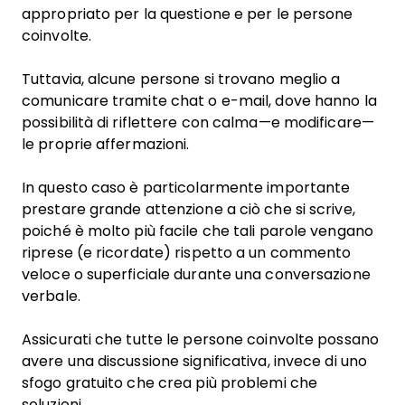
appropriato per la questione e per le persone
coinvolte.
Tuttavia, alcune persone si trovano meglio a
comunicare tramite chat o e-mail, dove hanno la
possibilità di riflettere con calma—e modificare—
le proprie affermazioni.
In questo caso è particolarmente importante
prestare grande attenzione a ciò che si scrive,
poiché è molto più facile che tali parole vengano
riprese (e ricordate) rispetto a un commento
veloce o superficiale durante una conversazione
verbale.
Assicurati che tutte le persone coinvolte possano
avere una discussione significativa, invece di uno
sfogo gratuito che crea più problemi che
soluzioni.