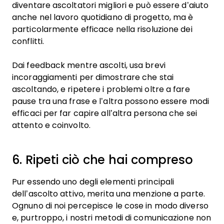
diventare ascoltatori migliori e può essere d’aiuto
anche nel lavoro quotidiano di progetto, ma è
particolarmente efficace nella risoluzione dei
conflitti.
Dai feedback mentre ascolti, usa brevi
incoraggiamenti per dimostrare che stai
ascoltando, e ripetere i problemi oltre a fare
pause tra una frase e l’altra possono essere modi
efficaci per far capire all’altra persona che sei
attento e coinvolto.
6. Ripeti ciò che hai compreso
Pur essendo uno degli elementi principali
dell’ascolto attivo, merita una menzione a parte.
Ognuno di noi percepisce le cose in modo diverso
e, purtroppo, i nostri metodi di comunicazione non