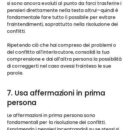
si sono ancora evoluti al punto da farci trasferire i
pensieri direttamente nella testa altrui—quindi è
fondamentale fare tutto il possibile per evitare
fraintendimenti, soprattutto nella risoluzione dei
conflitti.
Ripetendo ciò che hai compreso dei problemi o
del conflitto all’interlocutore, consolidi la tua
comprensione e dai all’altra persona la possibilità
di correggerti nel caso avessi frainteso le sue
parole.
7. Usa affermazioni in prima
persona
Le affermazioni in prima persona sono
fondamentali per la risoluzione dei conflitti.
Esprimendo i pensieri incentrandoli su se stessi si