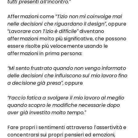
tutti presenti all’incontro.”
Affermazioni come “
Tizio non mi coinvolge mai
nelle decisioni che riguardano il design”
, oppure
“
Lavorare con Tizio è difficile”
diventano
affermazioni molto più significative, che possono
essere risolte più velocemente usando le
affermazioni in prima persona:
“Mi sento frustrato quando non vengo informato
delle decisioni che influiscono sul mio lavoro fino
a decisione già presa”
, oppure
“Faccio fatica a svolgere il mio lavoro al meglio
quando scopro le modifiche necessarie dopo
aver già investito molto tempo.”
Fare propri i sentimenti attraverso l’assertività e
concentrarsi sui propri pensieri ed emozioni,