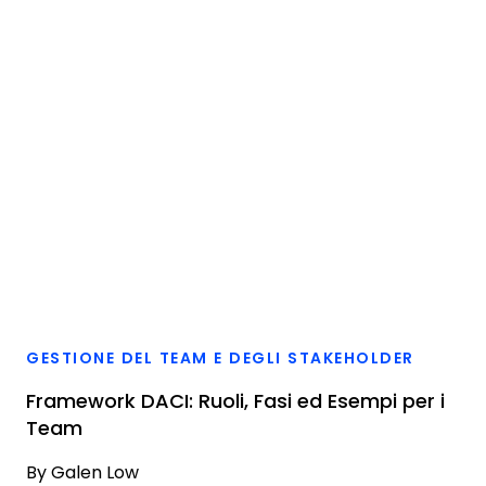
GESTIONE DEL TEAM E DEGLI STAKEHOLDER
Framework DACI: Ruoli, Fasi ed Esempi per i
Team
By
Galen Low