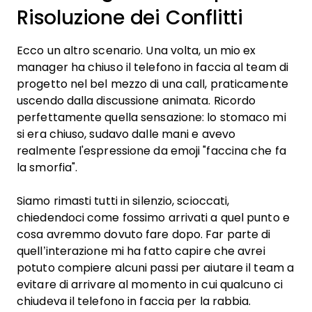
Risoluzione dei Conflitti
Ecco un altro scenario. Una volta, un mio ex
manager ha chiuso il telefono in faccia al team di
progetto nel bel mezzo di una call, praticamente
uscendo dalla discussione animata. Ricordo
perfettamente quella sensazione: lo stomaco mi
si era chiuso, sudavo dalle mani e avevo
realmente l'espressione da emoji "faccina che fa
la smorfia".
Siamo rimasti tutti in silenzio, scioccati,
chiedendoci come fossimo arrivati a quel punto e
cosa avremmo dovuto fare dopo. Far parte di
quell’interazione mi ha fatto capire che avrei
potuto compiere alcuni passi per aiutare il team a
evitare di arrivare al momento in cui qualcuno ci
chiudeva il telefono in faccia per la rabbia.