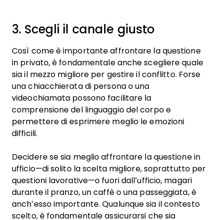
3. Scegli il canale giusto
Così come è importante affrontare la questione
in privato, è fondamentale anche scegliere quale
sia il mezzo migliore per gestire il conflitto. Forse
una chiacchierata di persona o una
videochiamata possono facilitare la
comprensione del linguaggio del corpo e
permettere di esprimere meglio le emozioni
difficili.
Decidere se sia meglio affrontare la questione in
ufficio—di solito la scelta migliore, soprattutto per
questioni lavorative—o fuori dall’ufficio, magari
durante il pranzo, un caffè o una passeggiata, è
anch’esso importante. Qualunque sia il contesto
scelto, è fondamentale assicurarsi che sia