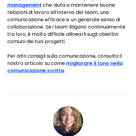
management
che aiuta a mantenere buone
relazioni di lavoro all’interno del team, una
comunicazione efficace e un generale senso di
collaborazione. Se i team litigano continuamente
tra loro, è molto difficile allinearli sugli obiettivi
comuni dei tuoi progetti.
Per altri consigli sulla comunicazione, consulta il
nostro articolo su come
migliorare il tono nella
comunicazione scritta
.