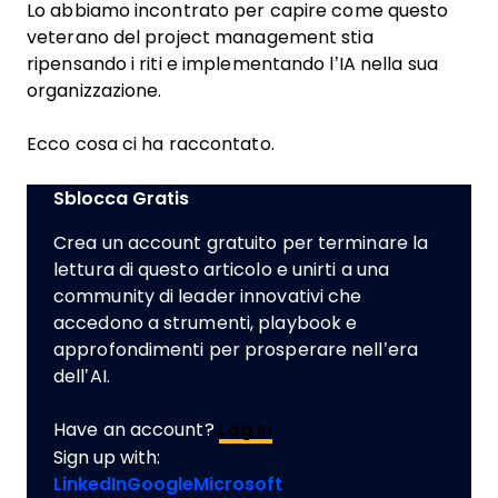
Lo abbiamo incontrato per capire come questo
veterano del project management stia
ripensando i riti e implementando l’IA nella sua
organizzazione.
Ecco cosa ci ha raccontato.
Sblocca Gratis
Crea un account gratuito per terminare la
lettura di questo articolo e unirti a una
community di leader innovativi che
accedono a strumenti, playbook e
approfondimenti per prosperare nell’era
dell’AI.
Have an account?
Log In
Sign up with:
LinkedIn
Google
Microsoft