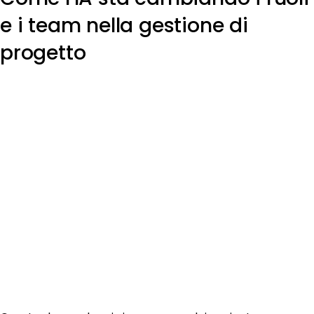
e i team nella gestione di
progetto