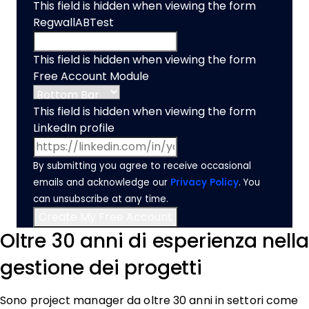
This field is hidden when viewing the form
RegwallABTest
This field is hidden when viewing the form
Free Account Module
This field is hidden when viewing the form
LinkedIn profile
By submitting you agree to receive occasional
emails and acknowledge our
Privacy Policy
. You
can unsubscribe at any time.
Oltre 30 anni di esperienza nella
gestione dei progetti
Sono project manager da oltre 30 anni in settori come