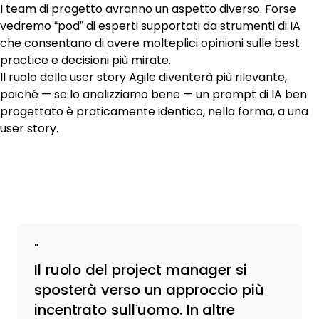
I team di progetto avranno un aspetto diverso. Forse
vedremo “pod” di esperti supportati da strumenti di IA
che consentano di avere molteplici opinioni sulle best
practice e decisioni più mirate.
Il ruolo della user story Agile diventerà più rilevante,
poiché — se lo analizziamo bene — un prompt di IA ben
progettato è praticamente identico, nella forma, a una
user story.
Il ruolo del project manager si
sposterà verso un approccio più
incentrato sull’uomo. In altre