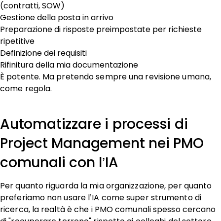
(contratti, SOW)
Gestione della posta in arrivo
Preparazione di risposte preimpostate per richieste
ripetitive
Definizione dei requisiti
Rifinitura della mia documentazione
È potente. Ma pretendo sempre una revisione umana,
come regola.
Automatizzare i processi di
Project Management nei PMO
comunali con l’IA
Per quanto riguarda la mia organizzazione, per quanto
preferiamo non usare l’IA come super strumento di
ricerca, la realtà è che i PMO comunali spesso cercano