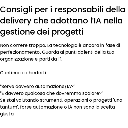
Consigli per i responsabili della
delivery che adottano l’IA nella
gestione dei progetti
Non correre troppo. La tecnologia è ancora in fase di
perfezionamento. Guarda ai punti dolenti della tua
organizzazione e parti da lì.
Continua a chiederti:
“Serve davvero automazione/IA?”
“È davvero qualcosa che dovremmo scalare?”
Se stai valutando strumenti, operazioni o progetti 'una
tantum', forse automazione o IA non sono la scelta
giusta.