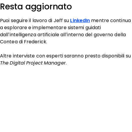
Resta aggiornato
Puoi seguire il lavoro di Jeff su
LinkedIn
mentre continua
a esplorare e implementare sistemi guidati
dall’intelligenza artificiale all’interno del governo della
Contea di Frederick.
Altre interviste con esperti saranno presto disponibili su
The Digital Project Manager
.