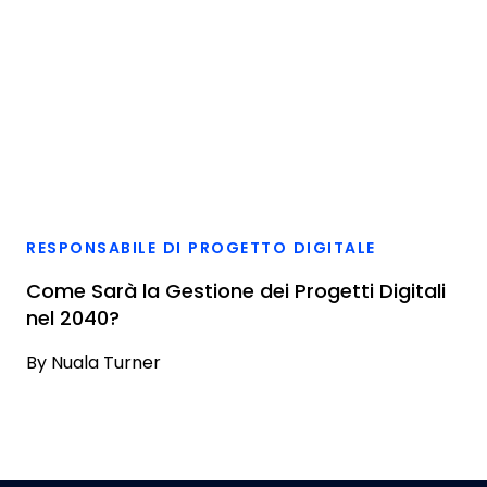
RESPONSABILE DI PROGETTO DIGITALE
Come Sarà la Gestione dei Progetti Digitali
nel 2040?
By
Nuala Turner