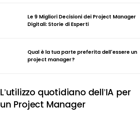
Le 9 Migliori Decisioni dei Project Manager
Digitali: Storie di Esperti
Qual è la tua parte preferita dell’essere un
project manager?
L’utilizzo quotidiano dell’IA per
un Project Manager