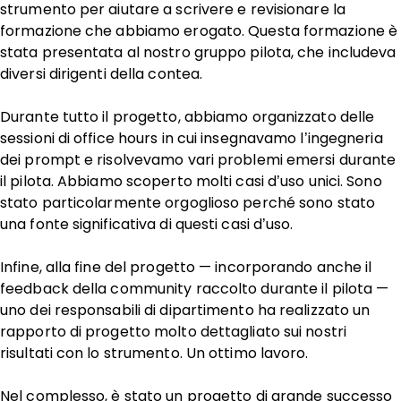
strumento per aiutare a scrivere e revisionare la
formazione che abbiamo erogato. Questa formazione è
stata presentata al nostro gruppo pilota, che includeva
diversi dirigenti della contea.
Durante tutto il progetto, abbiamo organizzato delle
sessioni di office hours in cui insegnavamo l’ingegneria
dei prompt e risolvevamo vari problemi emersi durante
il pilota. Abbiamo scoperto molti casi d’uso unici. Sono
stato particolarmente orgoglioso perché sono stato
una fonte significativa di questi casi d’uso.
Infine, alla fine del progetto — incorporando anche il
feedback della community raccolto durante il pilota —
uno dei responsabili di dipartimento ha realizzato un
rapporto di progetto molto dettagliato sui nostri
risultati con lo strumento. Un ottimo lavoro.
Nel complesso, è stato un progetto di grande successo