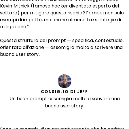
Kevin Mitnick (famoso hacker diventato esperto del
settore) per mitigare questo rischio? Fornisci non solo
esempi di impatto, ma anche almeno tre strategie di
mitigazione.”
Questa struttura del prompt — specifica, contestuale,
orientata all’azione — assomiglia molto a scrivere una
buona user story.
CONSIGLIO DI JEFF
Un buon prompt assomiglia molto a scrivere una
buona user story.