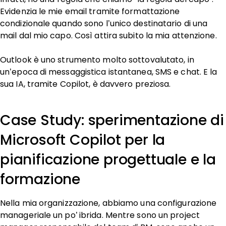
Evidenzia le mie email tramite formattazione
condizionale quando sono l’unico destinatario di una
mail dal mio capo. Così attira subito la mia attenzione.
Outlook è uno strumento molto sottovalutato, in
un’epoca di messaggistica istantanea, SMS e chat. E la
sua IA, tramite Copilot, è davvero preziosa.
Case Study: sperimentazione di
Microsoft Copilot per la
pianificazione progettuale e la
formazione
Nella mia organizzazione, abbiamo una configurazione
manageriale un po’ ibrida. Mentre sono un project