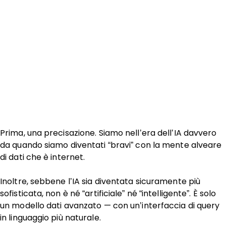
Prima, una precisazione. Siamo nell’era dell’IA davvero
da quando siamo diventati “bravi” con la mente alveare
di dati che è internet.
Inoltre, sebbene l’IA sia diventata sicuramente più
sofisticata, non è né “artificiale” né “intelligente”. È solo
un modello dati avanzato — con un’interfaccia di query
in linguaggio più naturale.