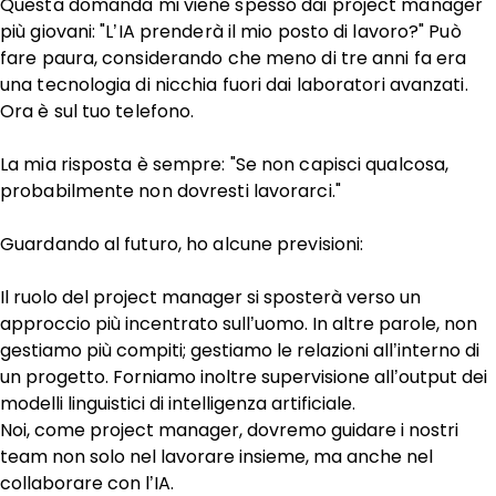
Questa domanda mi viene spesso dai project manager
più giovani: "L’IA prenderà il mio posto di lavoro?" Può
fare paura, considerando che meno di tre anni fa era
una tecnologia di nicchia fuori dai laboratori avanzati.
Ora è sul tuo telefono.
La mia risposta è sempre: "Se non capisci qualcosa,
probabilmente non dovresti lavorarci."
Guardando al futuro, ho alcune previsioni:
Il ruolo del project manager si sposterà verso un
approccio più incentrato sull’uomo. In altre parole, non
gestiamo più compiti; gestiamo le relazioni all’interno di
un progetto. Forniamo inoltre supervisione all’output dei
modelli linguistici di intelligenza artificiale.
Noi, come project manager, dovremo guidare i nostri
team non solo nel lavorare insieme, ma anche nel
collaborare con l’IA.