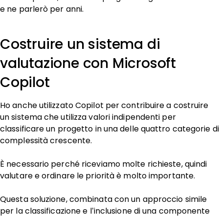
e ne parlerò per anni.
Costruire un sistema di
valutazione con Microsoft
Copilot
Ho anche utilizzato Copilot per contribuire a costruire
un sistema che utilizza valori indipendenti per
classificare un progetto in una delle quattro categorie di
complessità crescente.
È necessario perché riceviamo molte richieste, quindi
valutare e ordinare le priorità è molto importante.
Questa soluzione, combinata con un approccio simile
per la classificazione e l’inclusione di una componente