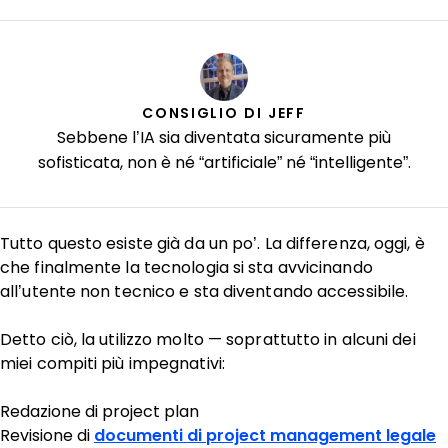
CONSIGLIO DI JEFF
Sebbene l’IA sia diventata sicuramente più
sofisticata, non è né “artificiale” né “intelligente”.
Tutto questo esiste già da un po’. La differenza, oggi, è
che finalmente la tecnologia si sta avvicinando
all’utente non tecnico e sta diventando accessibile.
Detto ciò, la utilizzo molto — soprattutto in alcuni dei
miei compiti più impegnativi:
Redazione di project plan
Revisione di
documenti di project management legale