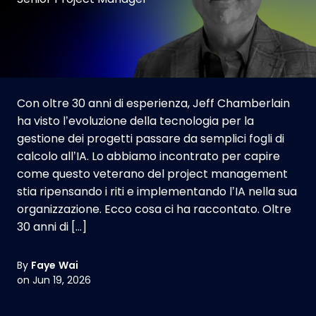
Con oltre 30 anni di esperienza, Jeff Chamberlain
ha visto l’evoluzione della tecnologia per la
gestione dei progetti passare da semplici fogli di
calcolo all’IA. Lo abbiamo incontrato per capire
come questo veterano del project management
stia ripensando i riti e implementando l’IA nella sua
organizzazione. Ecco cosa ci ha raccontato. Oltre
30 anni di […]
By
Faye Wai
on Jun 19, 2026