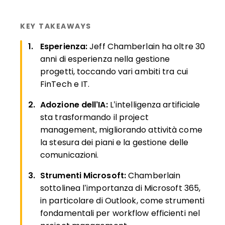
KEY TAKEAWAYS
Esperienza:
Jeff Chamberlain ha oltre 30
anni di esperienza nella gestione
progetti, toccando vari ambiti tra cui
FinTech e IT.
Adozione dell’IA:
L’intelligenza artificiale
sta trasformando il project
management, migliorando attività come
la stesura dei piani e la gestione delle
comunicazioni.
Strumenti Microsoft:
Chamberlain
sottolinea l’importanza di Microsoft 365,
in particolare di Outlook, come strumenti
fondamentali per workflow efficienti nel