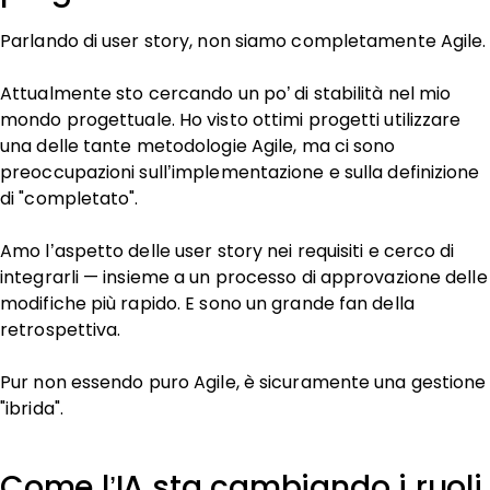
Parlando di user story, non siamo completamente Agile.
Attualmente sto cercando un po’ di stabilità nel mio
mondo progettuale. Ho visto ottimi progetti utilizzare
una delle tante metodologie Agile, ma ci sono
preoccupazioni sull’implementazione e sulla definizione
di "completato".
Amo l’aspetto delle user story nei requisiti e cerco di
integrarli — insieme a un processo di approvazione delle
modifiche più rapido. E sono un grande fan della
retrospettiva.
Pur non essendo puro Agile, è sicuramente una gestione
"ibrida".
Come l’IA sta cambiando i ruoli