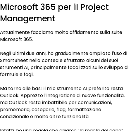
Microsoft 365 per il Project
Management
Attualmente facciamo molto affidamento sulla suite
Microsoft 365.
Negli ultimi due anni, ho gradualmente ampliato l’uso di
SmartSheet nella contea e sfruttato alcuni dei suoi
strumenti AI, principalmente focalizzati sullo sviluppo di
formule e fogli.
Ma torno alle basi: il mio strumento AI preferito resta
Outlook. Apprezzo l’integrazione di nuove funzionalità,
ma Outlook resta imbattibile per comunicazioni,
promemoria, categorie, flag, formattazione
condizionale e molte altre funzionalità.
Infatti, ho una regola che chiamo “la regola del capo”.