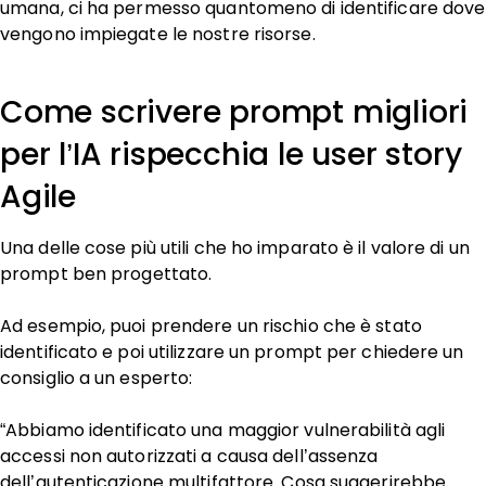
umana, ci ha permesso quantomeno di identificare dove
vengono impiegate le nostre risorse.
Come scrivere prompt migliori
per l’IA rispecchia le user story
Agile
Una delle cose più utili che ho imparato è il valore di un
prompt ben progettato.
Ad esempio, puoi prendere un rischio che è stato
identificato e poi utilizzare un prompt per chiedere un
consiglio a un esperto:
“Abbiamo identificato una maggior vulnerabilità agli
accessi non autorizzati a causa dell’assenza
dell’autenticazione multifattore. Cosa suggerirebbe