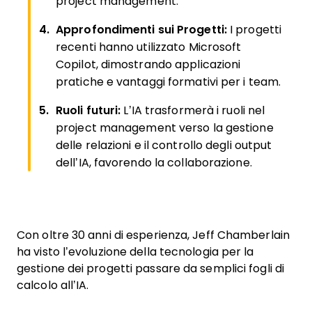
project management.
Approfondimenti sui Progetti:
I progetti
recenti hanno utilizzato Microsoft
Copilot, dimostrando applicazioni
pratiche e vantaggi formativi per i team.
Ruoli futuri:
L’IA trasformerà i ruoli nel
project management verso la gestione
delle relazioni e il controllo degli output
dell’IA, favorendo la collaborazione.
Con oltre 30 anni di esperienza, Jeff Chamberlain
ha visto l’evoluzione della tecnologia per la
gestione dei progetti passare da semplici fogli di
calcolo all’IA.