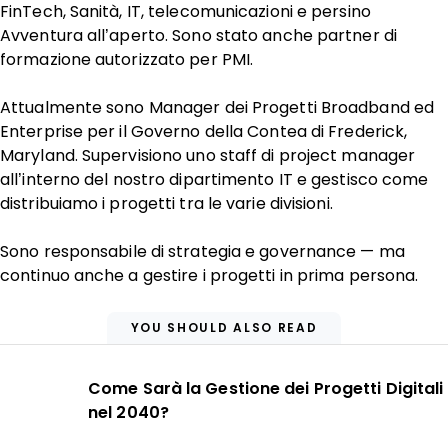
FinTech, Sanità, IT, telecomunicazioni e persino
Avventura all’aperto. Sono stato anche partner di
formazione autorizzato per PMI.
Attualmente sono Manager dei Progetti Broadband ed
Enterprise per il Governo della Contea di Frederick,
Maryland. Supervisiono uno staff di project manager
all’interno del nostro dipartimento IT e gestisco come
distribuiamo i progetti tra le varie divisioni.
Sono responsabile di strategia e governance — ma
continuo anche a gestire i progetti in prima persona.
YOU SHOULD ALSO READ
Come Sarà la Gestione dei Progetti Digitali
nel 2040?