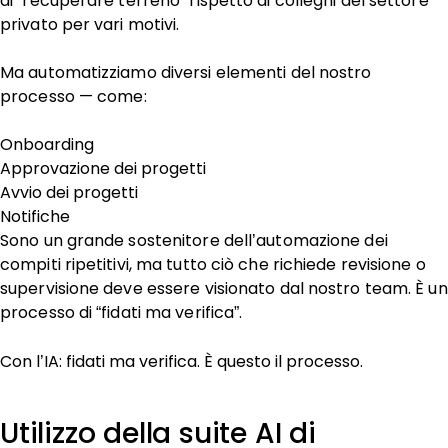
di "recuperare terreno" rispetto ai colleghi del settore
privato per vari motivi.
Ma automatizziamo diversi elementi del nostro
processo — come:
Onboarding
Approvazione dei progetti
Avvio dei progetti
Notifiche
Sono un grande sostenitore dell’automazione dei
compiti ripetitivi, ma tutto ciò che richiede revisione o
supervisione deve essere visionato dal nostro team. È un
processo di “fidati ma verifica”.
Con l’IA: fidati ma verifica. È questo il processo.
Utilizzo della suite AI di