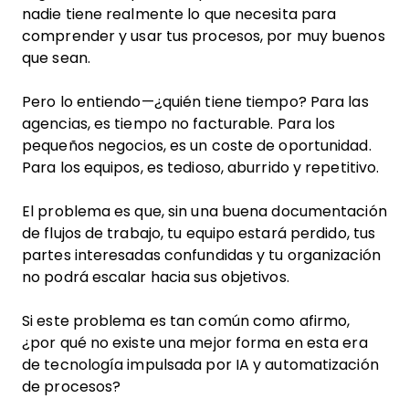
nadie tiene realmente lo que necesita para
comprender y usar tus procesos, por muy buenos
que sean.
Pero lo entiendo—¿quién tiene tiempo? Para las
agencias, es tiempo no facturable. Para los
pequeños negocios, es un coste de oportunidad.
Para los equipos, es tedioso, aburrido y repetitivo.
El problema es que, sin una buena
documentación
de flujos de trabajo
, tu equipo estará perdido, tus
partes interesadas confundidas y tu organización
no podrá escalar hacia sus objetivos.
Si este problema es tan común como afirmo,
¿por qué no existe una mejor forma en esta era
de tecnología impulsada por IA y automatización
de procesos?