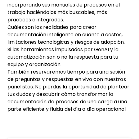
incorporando sus manuales de procesos en el
trabajo haciéndolos más buscables, más
prácticos e integrados.
Cuáles son las realidades para crear
documentación inteligente en cuanto a costes,
limitaciones tecnológicas y riesgos de adopción.
Si las herramientas impulsadas por GenAI y la
automatización son o no la respuesta para tu
equipo y organización.
También reservaremos tiempo para una sesión
de preguntas y respuestas en vivo con nuestros
panelistas. No pierdas la oportunidad de plantear
tus dudas y descubrir cómo transformar la
documentación de procesos de una carga a una
parte eficiente y fluida del día a día operacional.