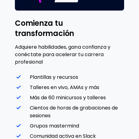
Comienza tu
transformación
Adquiere habilidades, gana confianza y
conéctate para acelerar tu carrera
profesional
Plantillas y recursos
Talleres en vivo, AMAs y más
Más de 60 minicursos y talleres
Cientos de horas de grabaciones de
sesiones
Grupos mastermind
Comunidad activa en Slack