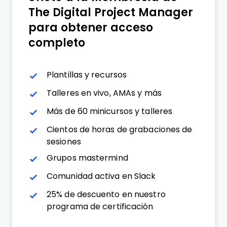
The Digital Project Manager
para obtener acceso
completo
Plantillas y recursos
Talleres en vivo, AMAs y más
Más de 60 minicursos y talleres
Cientos de horas de grabaciones de
sesiones
Grupos mastermind
Comunidad activa en Slack
25% de descuento en nuestro
programa de certificación