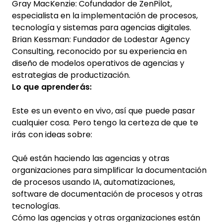
Gray MacKenzie: Cofundador de ZenPilot,
especialista en la implementación de procesos,
tecnología y sistemas para agencias digitales.
Brian Kessman: Fundador de Lodestar Agency
Consulting, reconocido por su experiencia en
diseño de modelos operativos de agencias y
estrategias de productización.
Lo que aprenderás:
Este es un evento en vivo, así que puede pasar
cualquier cosa. Pero tengo la certeza de que te
irás con ideas sobre:
Qué están haciendo las agencias y otras
organizaciones para simplificar la documentación
de procesos usando IA, automatizaciones,
software de documentación de procesos
y otras
tecnologías.
Cómo las agencias y otras organizaciones están