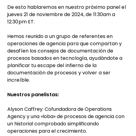
De esto hablaremos en nuestro próximo panel el
jueves 21 de noviembre de 2024, de 11:30am a
12:30pm ET.
Hemos reunido a un grupo de referentes en
operaciones de agencia para que compartan y
desafíen los consejos de documentación de
procesos basados en tecnología, ayudándote a
planificar tu escape del infierno de la
documentación de procesos y volver a ser
increíble.
Nuestros panelistas:
Alyson Caffrey: Cofundadora de Operations
Agency y una «loba» de procesos de agencia con
un historial comprobado simplificando
operaciones para el crecimiento.