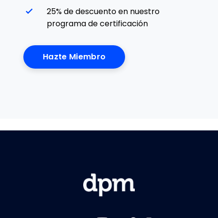
25% de descuento en nuestro
programa de certificación
Hazte Miembro