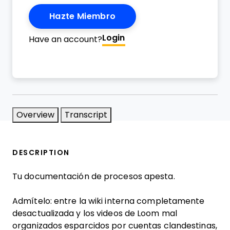
Hazte Miembro
Login
Have an account?
Overview
Transcript
DESCRIPTION
Tu documentación de procesos apesta.
Admítelo: entre la wiki interna completamente
desactualizada y los videos de Loom mal
organizados esparcidos por cuentas clandestinas,