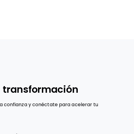
 transformación
na confianza y conéctate para acelerar tu