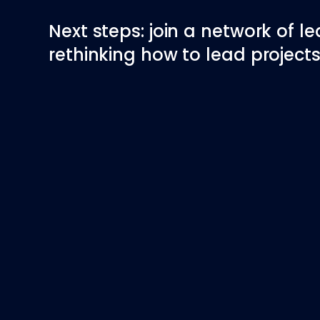
Next steps: join a network of l
rethinking how to lead projects 