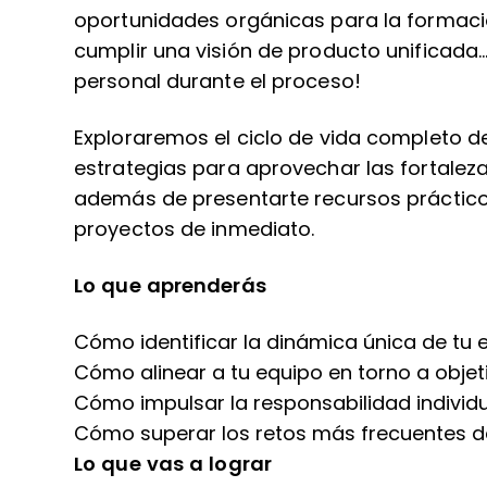
oportunidades orgánicas para la formac
cumplir una visión de producto unificada
personal durante el proceso!
Exploraremos el ciclo de vida completo d
estrategias para aprovechar las fortaleza
además de presentarte recursos práctico
proyectos de inmediato.
Lo que aprenderás
Cómo identificar la dinámica única de tu
Cómo alinear a tu equipo en torno a obje
Cómo impulsar la responsabilidad individ
Cómo superar los retos más frecuentes d
Lo que vas a lograr