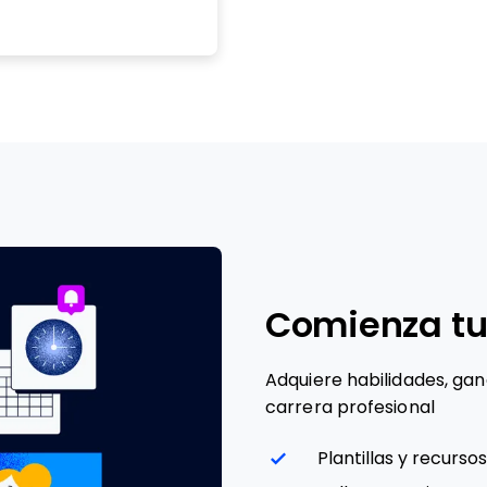
Comienza tu
Adquiere habilidades, ga
carrera profesional
Plantillas y recursos