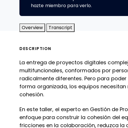
hazte miembro para verlo.
Overview
Transcript
DESCRIPTION
La entrega de proyectos digitales compl
multifuncionales, conformados por perso
radicalmente diferentes. Pero para poder
forma organizada, los equipos necesitan 
cohesión.
En este taller, el experto en Gestión de P
enfoque para construir la cohesión del e
fricciones en la colaboración, reduzca l