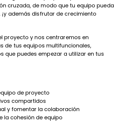
ión cruzada, de modo que tu equipo pueda
… ¡y además disfrutar de crecimiento
el proyecto y nos centraremos en
s de tus equipos multifuncionales,
s que puedes empezar a utilizar en tus
 equipo de proyecto
tivos compartidos
ual y fomentar la colaboración
e la cohesión de equipo