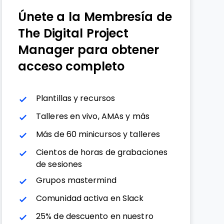
Únete a la Membresía de
The Digital Project
Manager para obtener
acceso completo
Plantillas y recursos
Talleres en vivo, AMAs y más
Más de 60 minicursos y talleres
Cientos de horas de grabaciones
de sesiones
Grupos mastermind
Comunidad activa en Slack
25% de descuento en nuestro