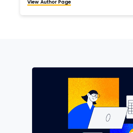
View Author Page