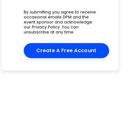
By submitting you agree to receive
occasional emails DPM and the
event sponsor and acknowledge
our
Privacy Policy
. You can
unsubscribe at any time.