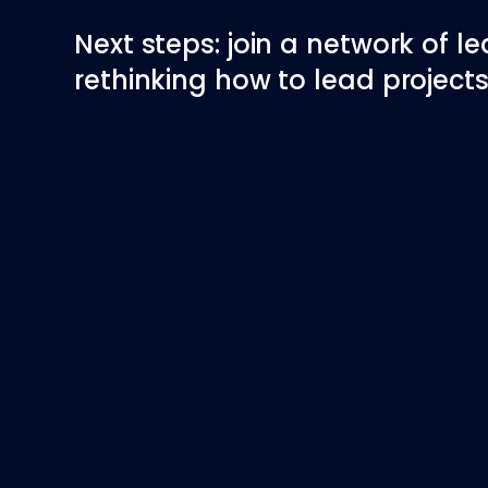
Next steps: join a network of l
rethinking how to lead projects 