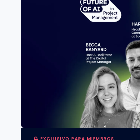
EXCLUSIVO PARA MIEMBROS