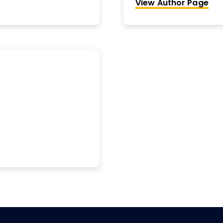
View Author Page