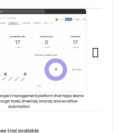
project management platform that helps teams
ough tasks, timelines, boards, and workflow
automation.
ee trial available