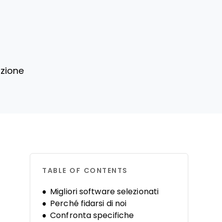
azione
TABLE OF CONTENTS
Migliori software selezionati
Perché fidarsi di noi
Confronta specifiche