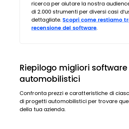
ricerca per aiutare la nostra audienc
di 2.000 strumenti per diversi casi d’u
dettagliate.
Scopri come restiamo tr
recensione del software
.
Riepilogo migliori software
automobilistici
Confronta prezzi e caratteristiche di cias
di progetti automobilistici per trovare que
della tua azienda.