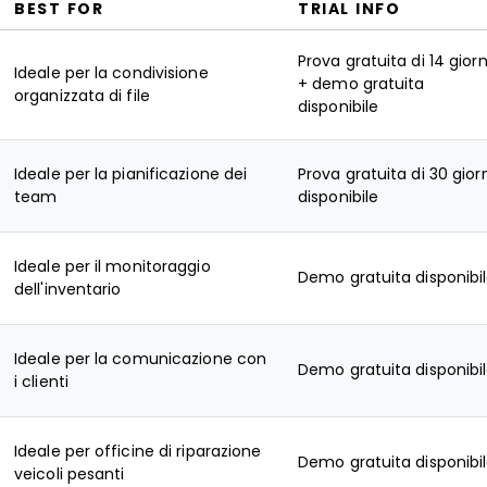
BEST FOR
TRIAL INFO
Prova gratuita di 14 giorn
Ideale per la condivisione
+ demo gratuita
organizzata di file
disponibile
Ideale per la pianificazione dei
Prova gratuita di 30 gior
team
disponibile
Ideale per il monitoraggio
Demo gratuita disponibi
dell'inventario
Ideale per la comunicazione con
Demo gratuita disponibi
i clienti
Ideale per officine di riparazione
Demo gratuita disponibi
veicoli pesanti