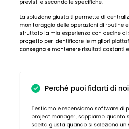
previsti e secondo le specifiche.
La soluzione giusta ti permette di centraliz
monitoraggio delle operazioni di routine e m
sfruttato la mia esperienza con decine di 
progetto per identificare le migliori piatt
consegna e mantenere risultati costanti e 
Perché puoi fidarti di noi
Testiamo e recensiamo software di 
project manager, sappiamo quanto sia
scelta giusta quando si seleziona un 