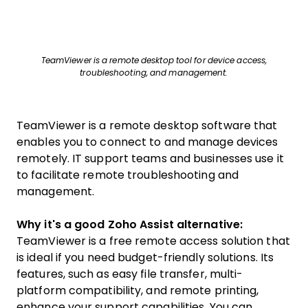
TeamViewer is a remote desktop tool for device access,
troubleshooting, and management.
TeamViewer is a remote desktop software that
enables you to connect to and manage devices
remotely. IT support teams and businesses use it
to facilitate remote troubleshooting and
management.
Why it's a good Zoho Assist alternative:
TeamViewer is a free remote access solution that
is ideal if you need budget-friendly solutions. Its
features, such as easy file transfer, multi-
platform compatibility, and remote printing,
enhance your support capabilities. You can