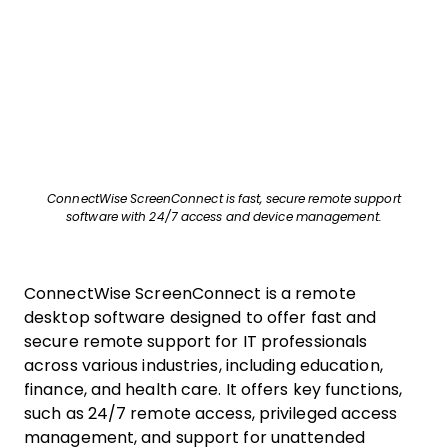
ConnectWise ScreenConnect is fast, secure remote support
software with 24/7 access and device management.
ConnectWise ScreenConnect is a remote
desktop software designed to offer fast and
secure remote support for IT professionals
across various industries, including education,
finance, and health care. It offers key functions,
such as 24/7 remote access, privileged access
management, and support for unattended