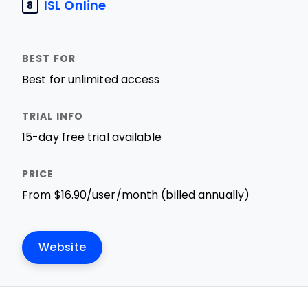
ISL Online
8
Best for unlimited access
15-day free trial available
From $16.90/user/month (billed annually)
Website