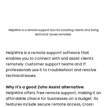
HelpWire is a remote support tool for assisting clients and fixing
technical issues remotely.
HelpWire is a remote support software that
enables you to connect with and assist clients
remotely. Customer support teams and IT
professionals use it to troubleshoot and resolve
technical issues.
Why it's a good Zoho Assist alternative:
HelpWire offers free remote support, making it an
affordable choice for businesses on a budget. Its
features include secure remote access, cross-