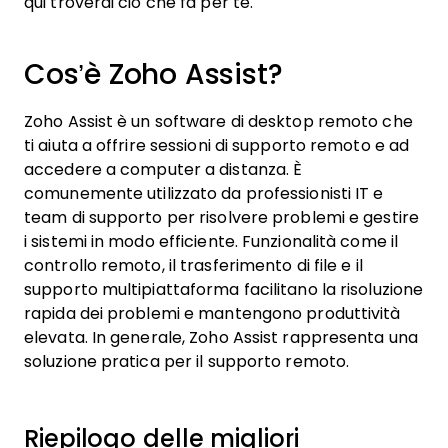
qui troverai ciò che fa per te.
Cos’è Zoho Assist?
Zoho Assist è un software di desktop remoto che
ti aiuta a offrire sessioni di supporto remoto e ad
accedere a computer a distanza. È
comunemente utilizzato da professionisti IT e
team di supporto per risolvere problemi e gestire
i sistemi in modo efficiente. Funzionalità come il
controllo remoto, il trasferimento di file e il
supporto multipiattaforma facilitano la risoluzione
rapida dei problemi e mantengono produttività
elevata. In generale, Zoho Assist rappresenta una
soluzione pratica per il supporto remoto.
Riepilogo delle migliori