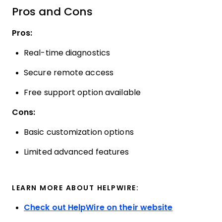
Pros and Cons
Pros:
Real-time diagnostics
Secure remote access
Free support option available
Cons:
Basic customization options
Limited advanced features
LEARN MORE ABOUT HELPWIRE:
Check out HelpWire on their website