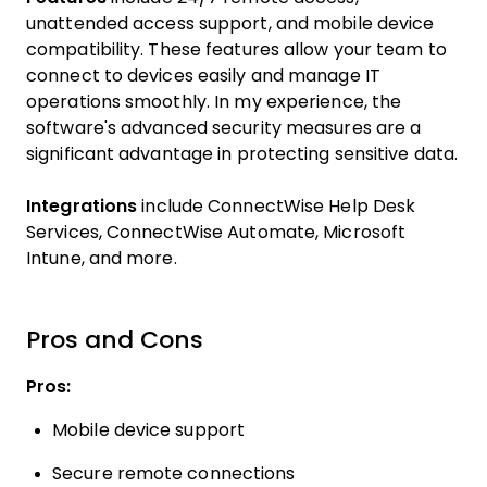
unattended access support, and mobile device
compatibility. These features allow your team to
connect to devices easily and manage IT
operations smoothly. In my experience, the
software's advanced security measures are a
significant advantage in protecting sensitive data.
Integrations
include ConnectWise Help Desk
Services, ConnectWise Automate, Microsoft
Intune, and more.
Pros and Cons
Pros:
Mobile device support
Secure remote connections