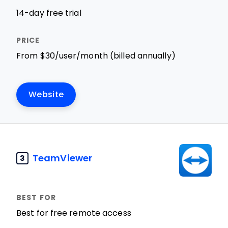
14-day free trial
From $30/user/month (billed annually)
Website
TeamViewer
3
Best for free remote access