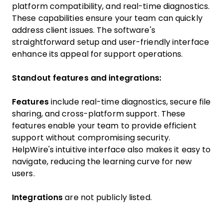
platform compatibility, and real-time diagnostics.
These capabilities ensure your team can quickly
address client issues. The software's
straightforward setup and user-friendly interface
enhance its appeal for support operations.
Standout features and integrations:
Features
include real-time diagnostics, secure file
sharing, and cross-platform support. These
features enable your team to provide efficient
support without compromising security.
HelpWire's intuitive interface also makes it easy to
navigate, reducing the learning curve for new
users.
Integrations
are not publicly listed.