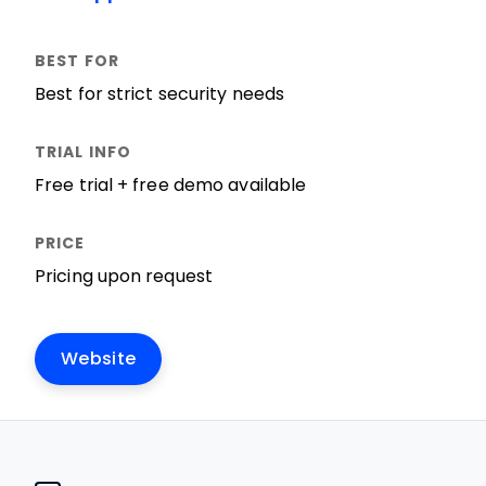
Best for strict security needs
Free trial + free demo available
Pricing upon request
Website