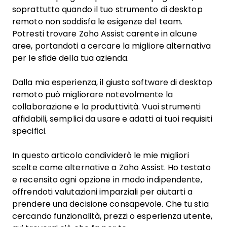
soprattutto quando il tuo strumento di desktop
remoto non soddisfa le esigenze del team.
Potresti trovare Zoho Assist carente in alcune
aree, portandoti a cercare la migliore alternativa
per le sfide della tua azienda.
Dalla mia esperienza, il giusto software di desktop
remoto può migliorare notevolmente la
collaborazione e la produttività. Vuoi strumenti
affidabili, semplici da usare e adatti ai tuoi requisiti
specifici.
In questo articolo condividerò le mie migliori
scelte come alternative a Zoho Assist. Ho testato
e recensito ogni opzione in modo indipendente,
offrendoti valutazioni imparziali per aiutarti a
prendere una decisione consapevole. Che tu stia
cercando funzionalità, prezzi o esperienza utente,