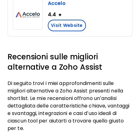
Accelo
4.4
Visit Website
Recensioni sulle migliori
alternative a Zoho Assist
Di seguito trovi i miei approfondimenti sulle
migliori alternative a Zoho Assist presenti nella
shortlist. Le mie recensioni offrono un’analisi
dettagliata delle caratteristiche chiave, vantaggi
e svantaggi, integrazioni e casi d’uso ideali di
ciascun tool per aiutarti a trovare quello giusto
per te.