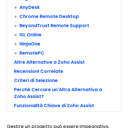
AnyDesk
Chrome Remote Desktop
BeyondTrust Remote Support
ISL Online
NinjaOne
RemotePC
Altre Alternative a Zoho Assist
Recensioni Correlate
Criteri di Selezione
Perché Cercare un'Altra Alternativa a
Zoho Assist?
Funzionalità Chiave di Zoho Assist
Gestire un progetto può essere impegnativo,