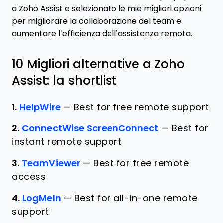
a Zoho Assist e selezionato le mie migliori opzioni
per migliorare la collaborazione del team e
aumentare l’efficienza dell’assistenza remota.
10 Migliori alternative a Zoho
Assist: la shortlist
1.
HelpWire
—
Best for free remote support
2.
ConnectWise ScreenConnect
—
Best for
instant remote support
3.
TeamViewer
—
Best for free remote
access
4.
LogMeIn
—
Best for all-in-one remote
support