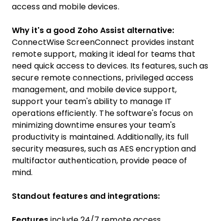
access and mobile devices.
Why it's a good Zoho Assist alternative:
ConnectWise ScreenConnect provides instant
remote support, making it ideal for teams that
need quick access to devices. Its features, such as
secure remote connections, privileged access
management, and mobile device support,
support your team's ability to manage IT
operations efficiently. The software's focus on
minimizing downtime ensures your team's
productivity is maintained. Additionally, its full
security measures, such as AES encryption and
multifactor authentication, provide peace of
mind.
Standout features and integrations:
Features
include 24/7 remote access,