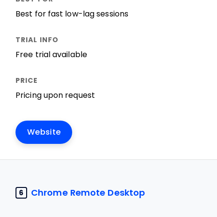
Best for fast low-lag sessions
Free trial available
Pricing upon request
Website
Chrome Remote Desktop
6