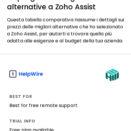
alternative a Zoho Assist
Questa tabella comparativa riassume i dettagli sui
prezzi delle migliori alternative che ho selezionato
a Zoho Assist, per aiutarti a trovare quella più
adatta alle esigenze e al budget della tua azienda.
HelpWire
1
Best for free remote support
Free plan available