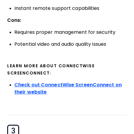
Instant remote support capabilities
Cons:
Requires proper management for security
Potential video and audio quality issues
LEARN MORE ABOUT CONNECTWISE
SCREENCONNECT:
Check out ConnectWise ScreenConnect on
their website
3