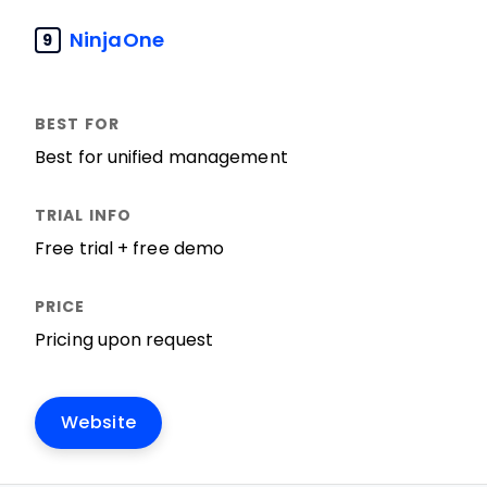
NinjaOne
9
Best for unified management
Free trial + free demo
Pricing upon request
Website