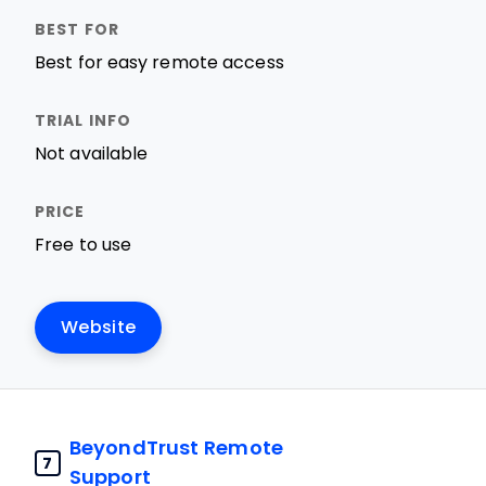
Best for easy remote access
Not available
Free to use
Website
BeyondTrust Remote
7
Support