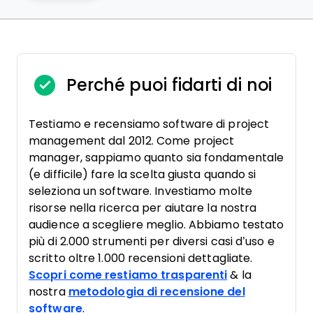
Perché puoi fidarti di noi
Testiamo e recensiamo software di project
management dal 2012. Come project
manager, sappiamo quanto sia fondamentale
(e difficile) fare la scelta giusta quando si
seleziona un software. Investiamo molte
risorse nella ricerca per aiutare la nostra
audience a scegliere meglio. Abbiamo testato
più di 2.000 strumenti per diversi casi d’uso e
scritto oltre 1.000 recensioni dettagliate.
Scopri come restiamo trasparenti
& la
nostra
metodologia di recensione del
software
.