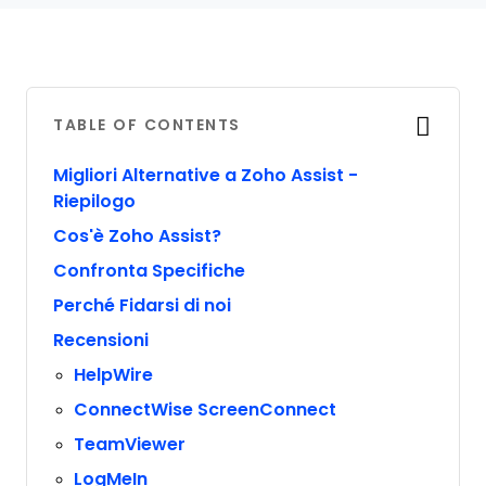
TABLE OF CONTENTS
Migliori Alternative a Zoho Assist -
Riepilogo
Cos'è Zoho Assist?
Confronta Specifiche
Perché Fidarsi di noi
Recensioni
HelpWire
ConnectWise ScreenConnect
TeamViewer
LogMeIn