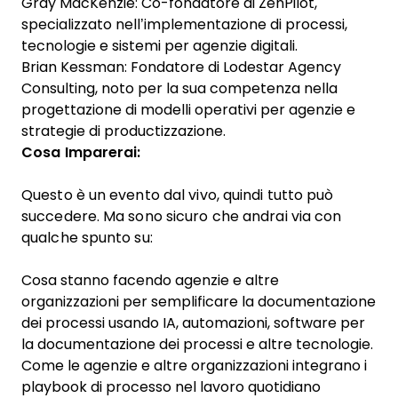
Gray MacKenzie: Co-fondatore di ZenPilot,
specializzato nell’implementazione di processi,
tecnologie e sistemi per agenzie digitali.
Brian Kessman: Fondatore di Lodestar Agency
Consulting, noto per la sua competenza nella
progettazione di modelli operativi per agenzie e
strategie di productizzazione.
Cosa Imparerai:
Questo è un evento dal vivo, quindi tutto può
succedere. Ma sono sicuro che andrai via con
qualche spunto su:
Cosa stanno facendo agenzie e altre
organizzazioni per semplificare la documentazione
dei processi usando IA, automazioni,
software per
la documentazione dei processi
e altre tecnologie.
Come le agenzie e altre organizzazioni integrano i
playbook di processo nel lavoro quotidiano