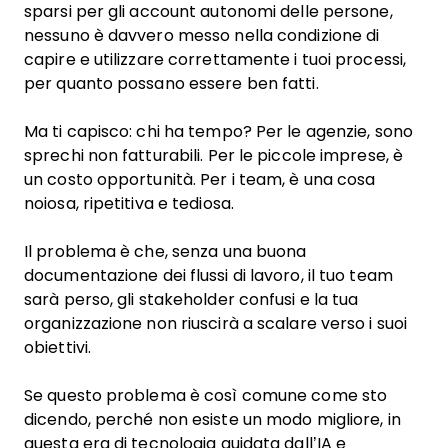
sparsi per gli account autonomi delle persone,
nessuno è davvero messo nella condizione di
capire e utilizzare correttamente i tuoi processi,
per quanto possano essere ben fatti.
Ma ti capisco: chi ha tempo? Per le agenzie, sono
sprechi non fatturabili. Per le piccole imprese, è
un costo opportunità. Per i team, è una cosa
noiosa, ripetitiva e tediosa.
Il problema è che, senza una buona
documentazione dei flussi di lavoro
, il tuo team
sarà perso, gli stakeholder confusi e la tua
organizzazione non riuscirà a scalare verso i suoi
obiettivi.
Se questo problema è così comune come sto
dicendo, perché non esiste un modo migliore, in
questa era di tecnologia guidata dall’IA e