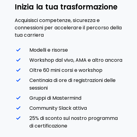
Inizia la tua trasformazione
Acquisisci competenze, sicurezza e
connessioni per accelerare il percorso della
tua carriera
Modelli e risorse
Workshop dal vivo, AMA e altro ancora
Oltre 60 mini corsi e workshop
Centinaia di ore di registrazioni delle
sessioni
Gruppi di Mastermind
Community Slack attiva
25% di sconto sul nostro programma
di certificazione