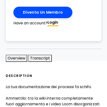
Diventa Un Membro
Login
Have an account?
Overview
Transcript
DESCRIPTION
La tua documentazione dei processi fa schifo.
Ammettilo: tra la wiki interna completamente
fuori aggiornamento e i video Loom disorganizzati