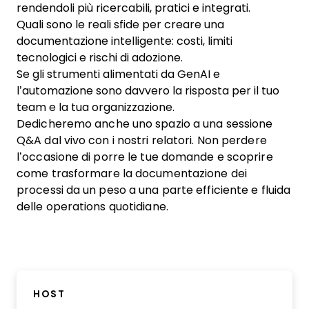
rendendoli più ricercabili, pratici e integrati.
Quali sono le reali sfide per creare una
documentazione intelligente: costi, limiti
tecnologici e rischi di adozione.
Se gli strumenti alimentati da GenAI e
l’automazione sono davvero la risposta per il tuo
team e la tua organizzazione.
Dedicheremo anche uno spazio a una sessione
Q&A dal vivo con i nostri relatori. Non perdere
l’occasione di porre le tue domande e scoprire
come trasformare la documentazione dei
processi da un peso a una parte efficiente e fluida
delle operations quotidiane.
HOST