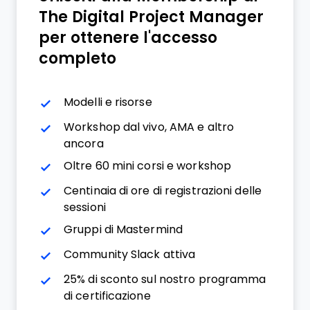
The Digital Project Manager
per ottenere l'accesso
completo
Modelli e risorse
Workshop dal vivo, AMA e altro
ancora
Oltre 60 mini corsi e workshop
Centinaia di ore di registrazioni delle
sessioni
Gruppi di Mastermind
Community Slack attiva
25% di sconto sul nostro programma
di certificazione