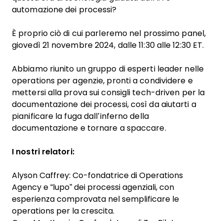
automazione dei processi?
È proprio ciò di cui parleremo nel prossimo panel,
giovedì 21 novembre 2024, dalle 11:30 alle 12:30 ET.
Abbiamo riunito un gruppo di esperti leader nelle
operations per agenzie, pronti a condividere e
mettersi alla prova sui consigli tech-driven per la
documentazione dei processi, così da aiutarti a
pianificare la fuga dall’inferno della
documentazione e tornare a spaccare.
I nostri relatori:
Alyson Caffrey: Co-fondatrice di Operations
Agency e “lupo” dei processi agenziali, con
esperienza comprovata nel semplificare le
operations per la crescita.