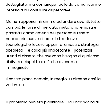
dettagliato, ma comunque facile da comunicare e
intorno a cui costruire aspettative.
Ma non appena iniziammo ad andare avanti, tutto
cambiò: le forze di mercato mutarono le nostre
priorità; i cambiamenti nel personale resero
necessarie nuove risorse; le tendenze
tecnologiche fecero apparire la nostra strategia
obsoleta — e cosa più importante, i potenziali
utenti ci dissero che avevano bisogno di qualcosa
di diverso rispetto a ciò che avevamo
immaginato.
Il nostro piano cambiò, in meglio. O almeno così la
vedevo io.
Il problema non era pianificare. Era l’incapacità di