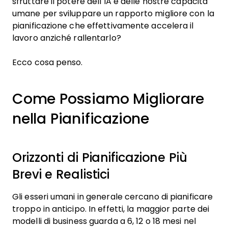
sfruttare il potere dell’IA e delle nostre capacità
umane per sviluppare un rapporto migliore con la
pianificazione che effettivamente accelera il
lavoro anziché rallentarlo?
Ecco cosa penso.
Come Possiamo Migliorare
nella Pianificazione
Orizzonti di Pianificazione Più
Brevi e Realistici
Gli esseri umani in generale cercano di pianificare
troppo in anticipo. In effetti, la maggior parte dei
modelli di business guarda a 6, 12 o 18 mesi nel