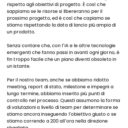
rispetto agli obiettivi di progetto. È così che
sappiamo se le risorse si libereranno per il
prossimo progetto, ed è così che capiamo se
stiamo rispettando la data di lancio più ampia di
un prodotto.
Senza contare che, con l’IA e le altre tecnologie
emergenti che fanno passi in avanti ogni giorno, è
fin troppo facile che un piano diventi obsoleto in
un istante.
Per il nostro team, anche se abbiamo ridotto
meeting, report di stato, milestone e impegni a
lungo termine, abbiamo inserito più punti di
controllo nel processo. Questi assumono la forma
di valutazioni a livello di team per determinare se
stiamo ancora inseguendo l’obiettivo giusto o se
stiamo correndo a 200 all’ora nella direzione
sbagliata.