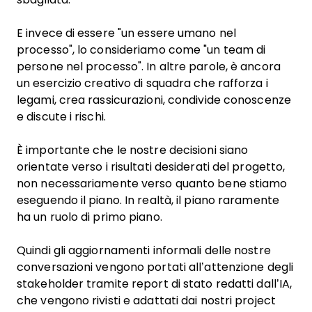
E invece di essere "un essere umano nel
processo", lo consideriamo come "un team di
persone nel processo". In altre parole, è ancora
un esercizio creativo di squadra che rafforza i
legami, crea rassicurazioni, condivide conoscenze
e discute i rischi.
È importante che le nostre decisioni siano
orientate verso i risultati desiderati del progetto,
non necessariamente verso quanto bene stiamo
eseguendo il piano. In realtà, il piano raramente
ha un ruolo di primo piano.
Quindi gli aggiornamenti informali delle nostre
conversazioni vengono portati all’attenzione degli
stakeholder tramite report di stato redatti dall’IA,
che vengono rivisti e adattati dai nostri project