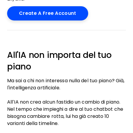
All'IA non importa del tuo
piano
Ma sai a chi non interessa nulla del tuo piano? Già,
l'intelligenza artificiale.
All’IA non crea alcun fastidio un cambio di piano.
Nel tempo che impieghi a dire al tuo chatbot che
bisogna cambiare rotta, lui ha già creato 10
varianti della timeline.