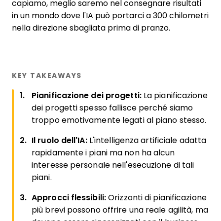
capiamo, meglio saremo nel consegnare risultati
in un mondo dove l'IA può portarci a 300 chilometri
nella direzione sbagliata prima di pranzo.
KEY TAKEAWAYS
Pianificazione dei progetti:
La pianificazione
dei progetti spesso fallisce perché siamo
troppo emotivamente legati al piano stesso.
Il ruolo dell'IA:
L'intelligenza artificiale adatta
rapidamente i piani ma non ha alcun
interesse personale nell'esecuzione di tali
piani.
Approcci flessibili:
Orizzonti di pianificazione
più brevi possono offrire una reale agilità, ma