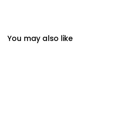
You may also like