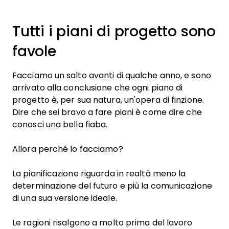
Tutti i piani di progetto sono
favole
Facciamo un salto avanti di qualche anno, e sono
arrivato alla conclusione che ogni piano di
progetto è, per sua natura, un'opera di finzione.
Dire che sei bravo a fare piani è come dire che
conosci una bella fiaba.
Allora perché lo facciamo?
La pianificazione riguarda in realtà meno la
determinazione del futuro e più la comunicazione
di una sua versione ideale.
Le ragioni risalgono a molto prima del lavoro