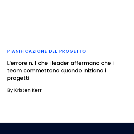
PIANIFICAZIONE DEL PROGETTO
L’errore n. 1 che i leader affermano che i
team commettono quando iniziano i
progetti
By
Kristen Kerr