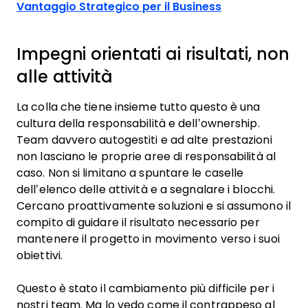
Vantaggio Strategico per il Business
Impegni orientati ai risultati, non
alle attività
La colla che tiene insieme tutto questo è una
cultura della responsabilità e dell’ownership.
Team davvero autogestiti e ad alte prestazioni
non lasciano le proprie aree di responsabilità al
caso. Non si limitano a spuntare le caselle
dell’elenco delle attività e a segnalare i blocchi.
Cercano proattivamente soluzioni e si assumono il
compito di guidare il risultato necessario per
mantenere il progetto in movimento verso i suoi
obiettivi.
Questo è stato il cambiamento più difficile per i
nostri team. Ma lo vedo come il contrappeso al