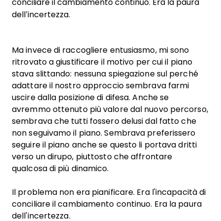
conciliare il cambiamento continuo. Era la paura
dell’incertezza.
Ma invece di raccogliere entusiasmo, mi sono
ritrovato a giustificare il motivo per cui il piano
stava slittando: nessuna spiegazione sul perché
adattare il nostro approccio sembrava farmi
uscire dalla posizione di difesa. Anche se
avremmo ottenuto più valore dal nuovo percorso,
sembrava che tutti fossero delusi dal fatto che
non seguivamo il piano. Sembrava preferissero
seguire il piano anche se questo li portava dritti
verso un dirupo, piuttosto che affrontare
qualcosa di più dinamico.
Il problema non era pianificare. Era l'incapacità di
conciliare il cambiamento continuo. Era la paura
dell'incertezza.