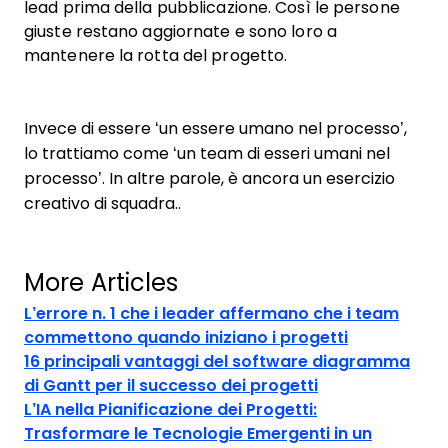
lead prima della pubblicazione. Così le persone
giuste restano aggiornate e sono loro a
mantenere la rotta del progetto.
Invece di essere ‘un essere umano nel processo’,
lo trattiamo come ‘un team di esseri umani nel
processo’. In altre parole, è ancora un esercizio
creativo di squadra..
More Articles
L’errore n. 1 che i leader affermano che i team
commettono quando iniziano i progetti
16 principali vantaggi del software diagramma
di Gantt per il successo dei progetti
L’IA nella Pianificazione dei Progetti:
Trasformare le Tecnologie Emergenti in un