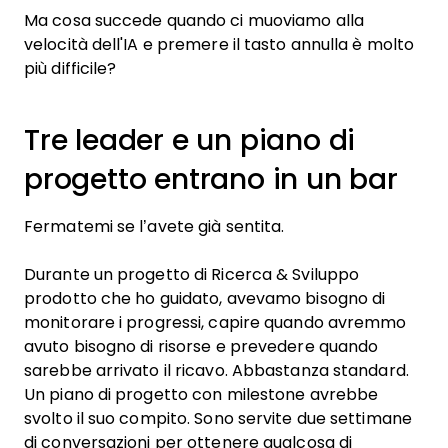
Ma cosa succede quando ci muoviamo alla
velocità dell'IA e premere il tasto annulla è molto
più difficile?
Tre leader e un piano di
progetto entrano in un bar
Fermatemi se l’avete già sentita.
Durante un progetto di Ricerca & Sviluppo
prodotto che ho guidato, avevamo bisogno di
monitorare i progressi, capire quando avremmo
avuto bisogno di risorse e prevedere quando
sarebbe arrivato il ricavo. Abbastanza standard.
Un piano di progetto con milestone avrebbe
svolto il suo compito. Sono servite due settimane
di conversazioni per ottenere qualcosa di