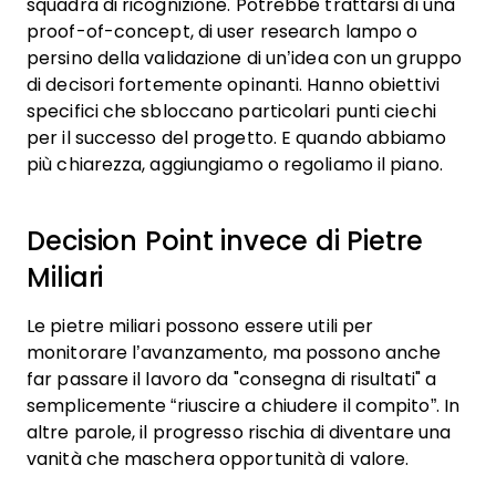
squadra di ricognizione. Potrebbe trattarsi di una
proof-of-concept, di user research lampo o
persino della validazione di un’idea con un gruppo
di decisori fortemente opinanti. Hanno obiettivi
specifici che sbloccano particolari punti ciechi
per il successo del progetto. E quando abbiamo
più chiarezza, aggiungiamo o regoliamo il piano.
Decision Point invece di Pietre
Miliari
Le pietre miliari possono essere utili per
monitorare l’avanzamento, ma possono anche
far passare il lavoro da "consegna di risultati" a
semplicemente “riuscire a chiudere il compito”. In
altre parole, il progresso rischia di diventare una
vanità che maschera opportunità di valore.