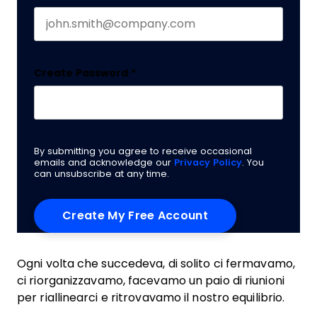
Create Password
*
By submitting you agree to receive occasional
emails and acknowledge our
Privacy Policy
. You
can unsubscribe at any time.
Ogni volta che succedeva, di solito ci fermavamo,
ci riorganizzavamo, facevamo un paio di riunioni
per riallinearci e ritrovavamo il nostro equilibrio.