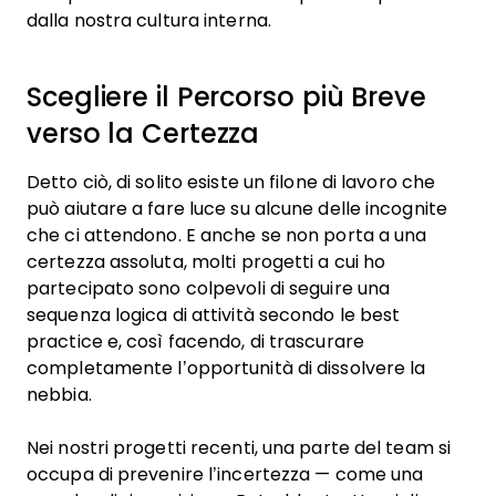
dalla nostra cultura interna.
Scegliere il Percorso più Breve
verso la Certezza
Detto ciò, di solito esiste un filone di lavoro che
può aiutare a fare luce su alcune delle incognite
che ci attendono. E anche se non porta a una
certezza assoluta, molti progetti a cui ho
partecipato sono colpevoli di seguire una
sequenza logica di attività secondo le best
practice e, così facendo, di trascurare
completamente l’opportunità di dissolvere la
nebbia.
Nei nostri progetti recenti, una parte del team si
occupa di prevenire l’incertezza — come una