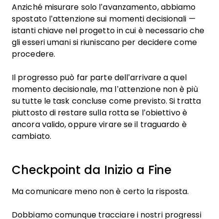
Anziché misurare solo l’avanzamento, abbiamo
spostato l’attenzione sui momenti decisionali —
istanti chiave nel progetto in cui è necessario che
gli esseri umani si riuniscano per decidere come
procedere.
Il progresso può far parte dell’arrivare a quel
momento decisionale, ma l’attenzione non è più
su tutte le task concluse come previsto. Si tratta
piuttosto di restare sulla rotta se l’obiettivo è
ancora valido, oppure virare se il traguardo è
cambiato.
Checkpoint da Inizio a Fine
Ma comunicare meno non è certo la risposta.
Dobbiamo comunque tracciare i nostri progressi