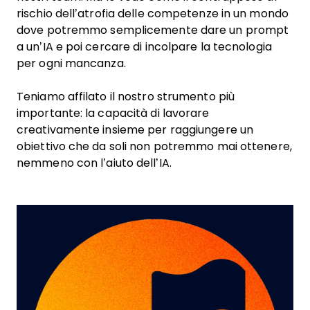
rischio dell’atrofia delle competenze in un mondo
dove potremmo semplicemente dare un prompt
a un’IA e poi cercare di incolpare la tecnologia
per ogni mancanza.
Teniamo affilato il nostro strumento più
importante: la capacità di lavorare
creativamente insieme per raggiungere un
obiettivo che da soli non potremmo mai ottenere,
nemmeno con l’aiuto dell’IA.