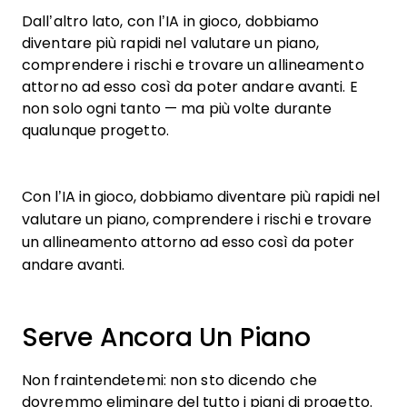
Dall’altro lato, con l’IA in gioco, dobbiamo
diventare più rapidi nel valutare un piano,
comprendere i rischi e trovare un allineamento
attorno ad esso così da poter andare avanti. E
non solo ogni tanto — ma più volte durante
qualunque progetto.
Con l’IA in gioco, dobbiamo diventare più rapidi nel
valutare un piano, comprendere i rischi e trovare
un allineamento attorno ad esso così da poter
andare avanti.
Serve Ancora Un Piano
Non fraintendetemi: non sto dicendo che
dovremmo eliminare del tutto i piani di progetto.