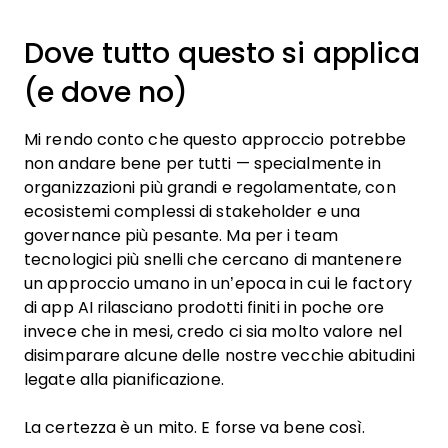
Dove tutto questo si applica
(e dove no)
Mi rendo conto che questo approccio potrebbe
non andare bene per tutti — specialmente in
organizzazioni più grandi e regolamentate, con
ecosistemi complessi di stakeholder e una
governance più pesante. Ma per i team
tecnologici più snelli che cercano di mantenere
un approccio umano in un’epoca in cui le factory
di app AI rilasciano prodotti finiti in poche ore
invece che in mesi, credo ci sia molto valore nel
disimparare alcune delle nostre vecchie abitudini
legate alla pianificazione.
La certezza è un mito. E forse va bene così.