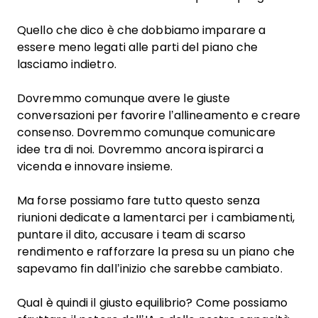
Quello che dico è che dobbiamo imparare a
essere meno legati alle parti del piano che
lasciamo indietro.
Dovremmo comunque avere le giuste
conversazioni per favorire l’allineamento e creare
consenso. Dovremmo comunque comunicare
idee tra di noi. Dovremmo ancora ispirarci a
vicenda e innovare insieme.
Ma forse possiamo fare tutto questo senza
riunioni dedicate a lamentarci per i cambiamenti,
puntare il dito, accusare i team di scarso
rendimento e rafforzare la presa su un piano che
sapevamo fin dall’inizio che sarebbe cambiato.
Qual è quindi il giusto equilibrio? Come possiamo