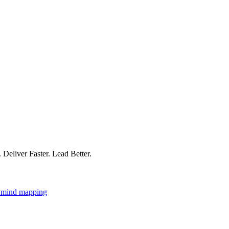
 Deliver Faster. Lead Better.
i mind mapping