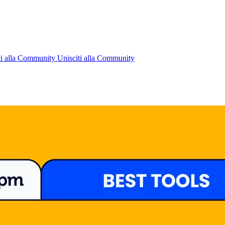
ti alla Community
Unisciti alla Community