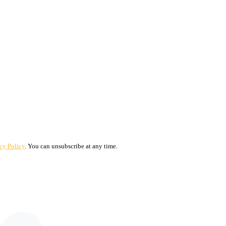
cy Policy
. You can unsubscribe at any time.