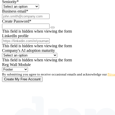
Seniority
*
Business email
*
Create Password
*
This field is hidden when viewing the form
LinkedIn profile
This field is hidden when viewing the form
Company's AI adoption maturity
This field is hidden when viewing the form
Reg Wall Module
By submitting you agree to receive occasional emails and acknowledge our
Priva