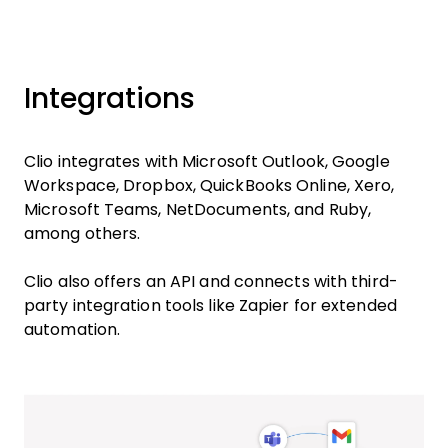
Integrations
Clio integrates with Microsoft Outlook, Google
Workspace, Dropbox, QuickBooks Online, Xero,
Microsoft Teams, NetDocuments, and Ruby,
among others.
Clio also offers an API and connects with third-
party integration tools like Zapier for extended
automation.