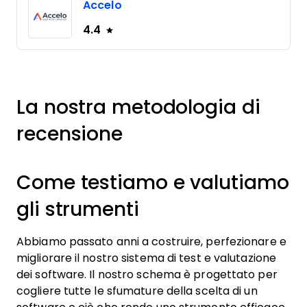
Accelo
4.4
La nostra metodologia di
recensione
Come testiamo e valutiamo
gli strumenti
Abbiamo passato anni a costruire, perfezionare e
migliorare il nostro sistema di test e valutazione
dei software. Il nostro schema è progettato per
cogliere tutte le sfumature della scelta di un