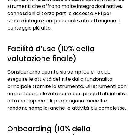
strumenti che offrono molte integrazioni native,
connessioni di terze parti e accesso API per
creare integrazioni personalizzate ottengono il
punteggio più alto.
Facilità d’uso (10% della
valutazione finale)
Consideriamo quanto sia semplice e rapido
eseguire le attività definite dalla funzionalità
principale tramite lo strumento. Gli strumenti con
un punteggio elevato sono ben progettati, intuitivi,
offrono app mobili, propongono modelli e
rendono semplici anche le attività più complesse.
Onboarding (10% della