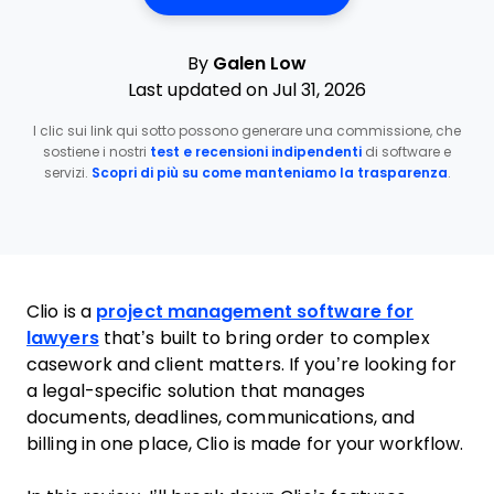
By
Galen Low
Last updated on Jul 31, 2026
I clic sui link qui sotto possono generare una commissione, che
sostiene i nostri
test e recensioni indipendenti
di software e
servizi.
Scopri di più su come manteniamo la trasparenza
.
Clio is a
project management software for
lawyers
that’s built to bring order to complex
casework and client matters. If you’re looking for
a legal-specific solution that manages
documents, deadlines, communications, and
billing in one place, Clio is made for your workflow.