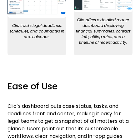
Clio offers a detailed matter
Clio tracks legal deadlines,
dashboard displaying
schedules, and court dates in
financial summaries, contact
one calendar.
info, billing rates, and a
timeline of recent activity.
Ease of Use
Clio’s dashboard puts case status, tasks, and
deadlines front and center, making it easy for
legal teams to get a snapshot of all matters at a
glance. Users point out that its customizable
workflows, clear navigation, and in-app guides