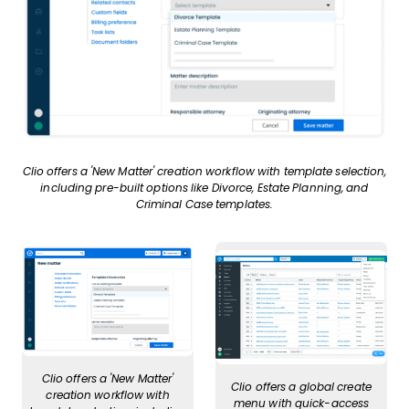
Clio offers a 'New Matter' creation workflow with template selection,
including pre-built options like Divorce, Estate Planning, and
Criminal Case templates.
Clio offers a 'New Matter'
Clio offers a global create
creation workflow with
menu with quick-access