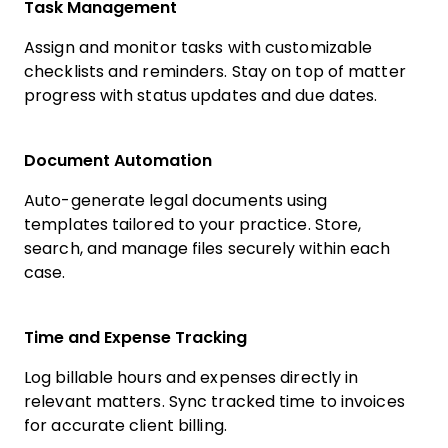
Task Management
Assign and monitor tasks with customizable
checklists and reminders. Stay on top of matter
progress with status updates and due dates.
Document Automation
Auto-generate legal documents using
templates tailored to your practice. Store,
search, and manage files securely within each
case.
Time and Expense Tracking
Log billable hours and expenses directly in
relevant matters. Sync tracked time to invoices
for accurate client billing.