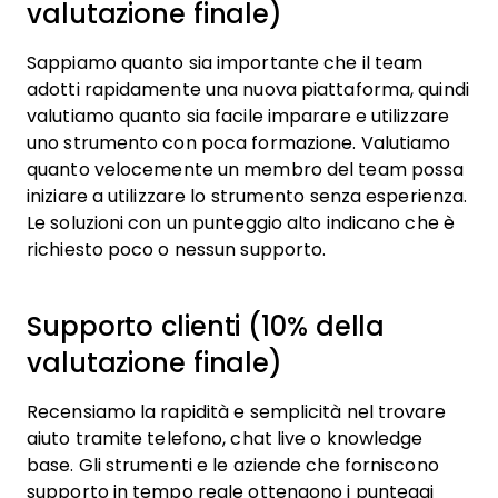
valutazione finale)
Sappiamo quanto sia importante che il team
adotti rapidamente una nuova piattaforma, quindi
valutiamo quanto sia facile imparare e utilizzare
uno strumento con poca formazione. Valutiamo
quanto velocemente un membro del team possa
iniziare a utilizzare lo strumento senza esperienza.
Le soluzioni con un punteggio alto indicano che è
richiesto poco o nessun supporto.
Supporto clienti (10% della
valutazione finale)
Recensiamo la rapidità e semplicità nel trovare
aiuto tramite telefono, chat live o knowledge
base. Gli strumenti e le aziende che forniscono
supporto in tempo reale ottengono i punteggi