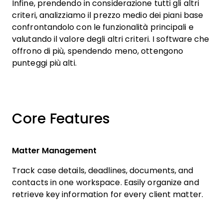
Infine, prendendo in considerazione tutti gli altri
criteri, analizziamo il prezzo medio dei piani base
confrontandolo con le funzionalità principali e
valutando il valore degli altri criteri. I software che
offrono di più, spendendo meno, ottengono
punteggi più alti.
Core Features
Matter Management
Track case details, deadlines, documents, and
contacts in one workspace. Easily organize and
retrieve key information for every client matter.