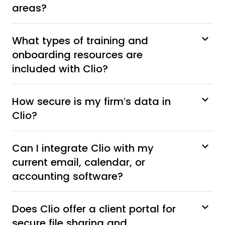
areas?
What types of training and
onboarding resources are
included with Clio?
How secure is my firm’s data in
Clio?
Can I integrate Clio with my
current email, calendar, or
accounting software?
Does Clio offer a client portal for
secure file sharing and