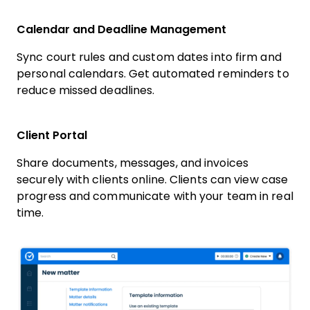
Calendar and Deadline Management
Sync court rules and custom dates into firm and
personal calendars. Get automated reminders to
reduce missed deadlines.
Client Portal
Share documents, messages, and invoices
securely with clients online. Clients can view case
progress and communicate with your team in real
time.