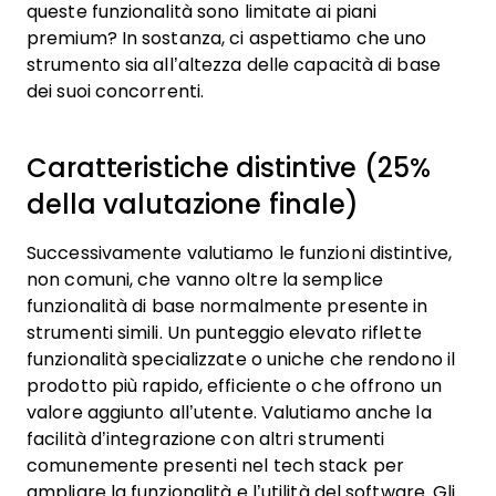
queste funzionalità sono limitate ai piani
premium? In sostanza, ci aspettiamo che uno
strumento sia all’altezza delle capacità di base
dei suoi concorrenti.
Caratteristiche distintive (25%
della valutazione finale)
Successivamente valutiamo le funzioni distintive,
non comuni, che vanno oltre la semplice
funzionalità di base normalmente presente in
strumenti simili. Un punteggio elevato riflette
funzionalità specializzate o uniche che rendono il
prodotto più rapido, efficiente o che offrono un
valore aggiunto all’utente.
Valutiamo anche la
facilità d’integrazione con altri strumenti
comunemente presenti nel tech stack per
ampliare la funzionalità e l’utilità del software. Gli