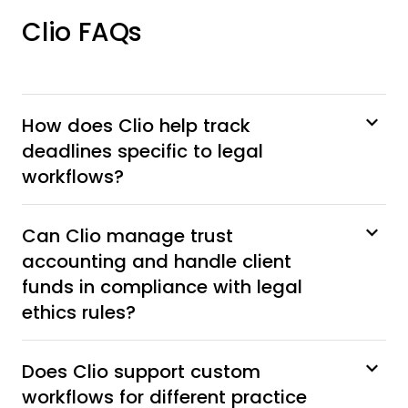
Clio FAQs
How does Clio help track
deadlines specific to legal
workflows?
Can Clio manage trust
accounting and handle client
funds in compliance with legal
ethics rules?
Does Clio support custom
workflows for different practice