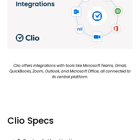
Clio offers integrations with tools like Microsoft Teams, Gmail,
QuickBooks, Zoom, Outlook, and Microsoft Office, all connected to
its central platform.
Clio Specs