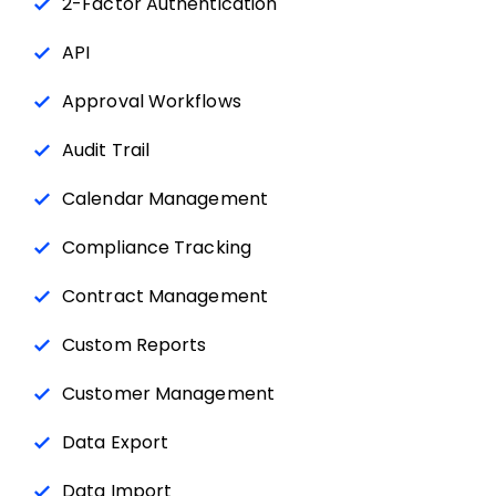
2-Factor Authentication
API
Approval Workflows
Audit Trail
Calendar Management
Compliance Tracking
Contract Management
Custom Reports
Customer Management
Data Export
Data Import