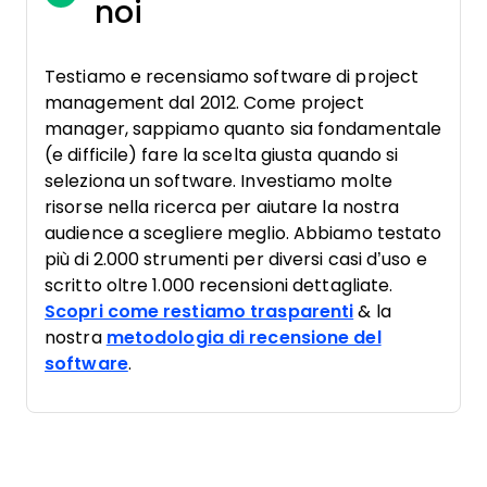
noi
Testiamo e recensiamo software di project
management dal 2012. Come project
manager, sappiamo quanto sia fondamentale
(e difficile) fare la scelta giusta quando si
seleziona un software. Investiamo molte
risorse nella ricerca per aiutare la nostra
audience a scegliere meglio. Abbiamo testato
più di 2.000 strumenti per diversi casi d’uso e
scritto oltre 1.000 recensioni dettagliate.
Scopri come restiamo trasparenti
& la
nostra
metodologia di recensione del
software
.