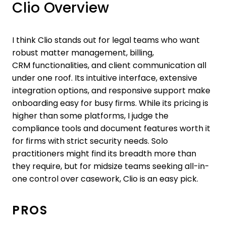
Clio Overview
I think Clio stands out for legal teams who want
robust matter management, billing,
CRM functionalities, and client communication all
under one roof. Its intuitive interface, extensive
integration options, and responsive support make
onboarding easy for busy firms. While its pricing is
higher than some platforms, I judge the
compliance tools and document features worth it
for firms with strict security needs. Solo
practitioners might find its breadth more than
they require, but for midsize teams seeking all-in-
one control over casework, Clio is an easy pick.
PROS