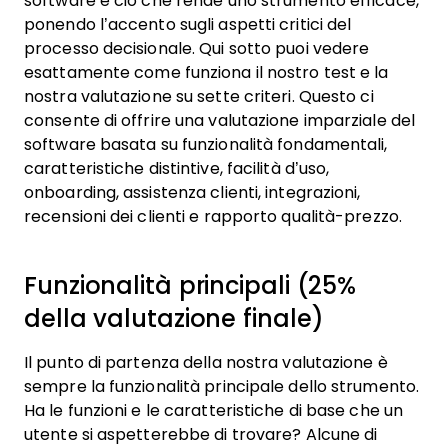
software e ciò che rende uno strumento efficace,
ponendo l’accento sugli aspetti critici del
processo decisionale.
Qui sotto puoi vedere
esattamente come funziona il nostro test e la
nostra valutazione su sette criteri. Questo ci
consente di offrire una valutazione imparziale del
software basata su funzionalità fondamentali,
caratteristiche distintive, facilità d’uso,
onboarding, assistenza clienti, integrazioni,
recensioni dei clienti e rapporto qualità-prezzo.
Funzionalità principali (25%
della valutazione finale)
Il punto di partenza della nostra valutazione è
sempre la funzionalità principale dello strumento.
Ha le funzioni e le caratteristiche di base che un
utente si aspetterebbe di trovare? Alcune di