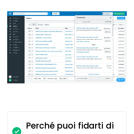
Perché puoi fidarti di