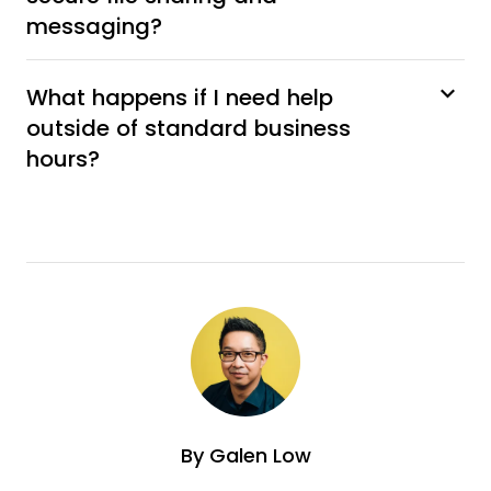
messaging?
What happens if I need help
outside of standard business
hours?
By
Galen Low