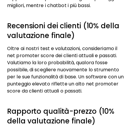
migliori, mentre i chatbot i più bassi.
Recensioni dei clienti (10% della
valutazione finale)
Oltre ai nostri test e valutazioni, consideriamo il
net promoter score dei clienti attuali e passati.
Valutiamo la loro probabilità, qualora fosse
possibile, di scegliere nuovamente lo strumento
per le sue funzionalità di base. Un software con un
punteggio elevato riflette un alto net promoter
score da clienti attuali o passati.
Rapporto qualità-prezzo (10%
della valutazione finale)