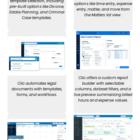
template selection, including
options like time entry, expense
pre-built options like Divorce,
entry, matter, and more from
Estate Planning, and Criminal
the Matters list view.
Case templates.
Clio offers a custom report
Clio automates legal
builder with selectable
documents with templates,
columns, dataset filters, and a
forms, and workflows.
live preview summarizing billed
hours and expense values.