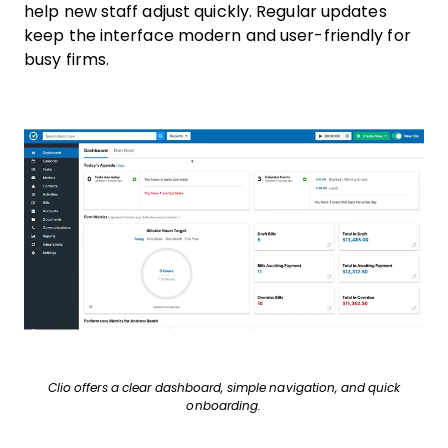
help new staff adjust quickly. Regular updates
keep the interface modern and user-friendly for
busy firms.
Clio offers a clear dashboard, simple navigation, and quick
onboarding.