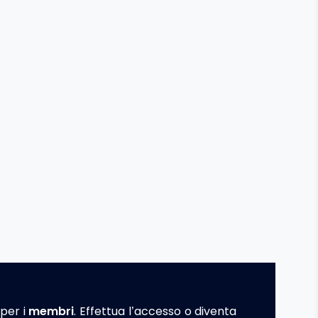
per i
membri
. Effettua l’accesso o diventa