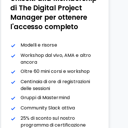
di The Digital Project
Manager per ottenere
l'accesso completo
Modelli e risorse
Workshop dal vivo, AMA e altro
ancora
Oltre 60 mini corsi e workshop
Centinaia di ore di registrazioni
delle sessioni
Gruppi di Mastermind
Community Slack attiva
25% di sconto sul nostro
programma di certificazione