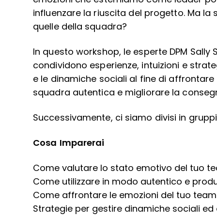
influenzare la riuscita del progetto. Ma la
quelle della squadra?
In questo workshop, le esperte DPM Sally
condividono esperienze, intuizioni e strategi
e le dinamiche sociali al fine di affrontar
squadra autentica e migliorare la consegn
Successivamente, ci siamo divisi in gruppi
Cosa Imparerai
Come valutare lo stato emotivo del tuo te
Come utilizzare in modo autentico e produtt
Come affrontare le emozioni del tuo team per
Strategie per gestire dinamiche sociali e