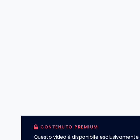
CONTENUTO PREMIUM
Questo video è disponibile esclusivamente 