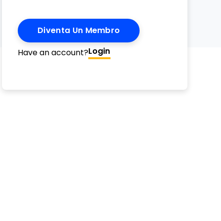
Diventa Un Membro
Login
Have an account?