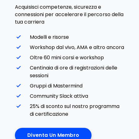
Acquisisci competenze, sicurezza e
connessioni per accelerare il percorso della
tua carriera
Modelli e risorse
Workshop dal vivo, AMA e altro ancora
Oltre 60 mini corsi e workshop
Centinaia di ore di registrazioni delle
sessioni
Gruppi di Mastermind
Community Slack attiva
25% di sconto sul nostro programma
di certificazione
Diventa Un Membro