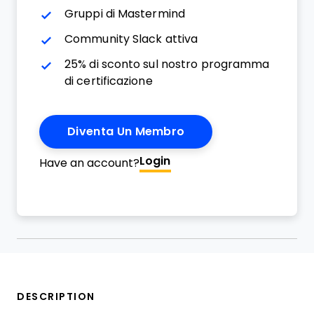
Gruppi di Mastermind
Community Slack attiva
25% di sconto sul nostro programma
di certificazione
Diventa Un Membro
Login
Have an account?
DESCRIPTION