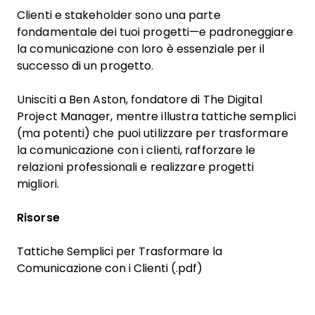
Clienti e stakeholder sono una parte
fondamentale dei tuoi progetti—e padroneggiare
la comunicazione con loro è essenziale per il
successo di un progetto.
Unisciti a Ben Aston, fondatore di The Digital
Project Manager, mentre illustra tattiche semplici
(ma potenti) che puoi utilizzare per trasformare
la comunicazione con i clienti, rafforzare le
relazioni professionali e realizzare progetti
migliori.
Risorse
Tattiche Semplici per Trasformare la
Comunicazione con i Clienti (.pdf)