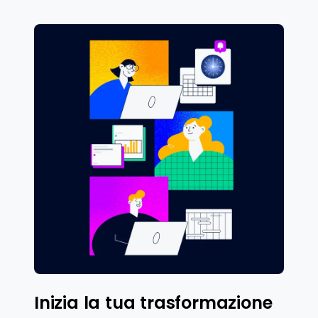
Inizia la tua trasformazione