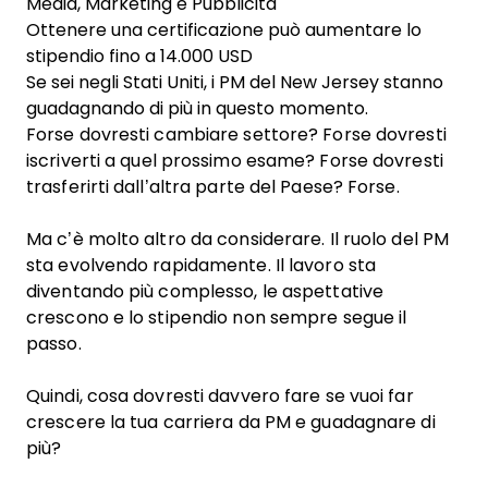
Media, Marketing e Pubblicità
Ottenere una certificazione può aumentare lo
stipendio fino a 14.000 USD
Se sei negli Stati Uniti, i PM del New Jersey stanno
guadagnando di più in questo momento.
Forse dovresti cambiare settore? Forse dovresti
iscriverti a quel prossimo esame? Forse dovresti
trasferirti dall’altra parte del Paese? Forse.
Ma c’è molto altro da considerare. Il ruolo del PM
sta evolvendo rapidamente. Il lavoro sta
diventando più complesso, le aspettative
crescono e lo stipendio non sempre segue il
passo.
Quindi, cosa dovresti davvero fare se vuoi far
crescere la tua carriera da PM e guadagnare di
più?