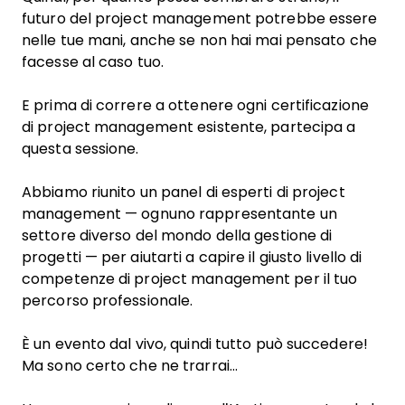
futuro del project management potrebbe essere
nelle tue mani, anche se non hai mai pensato che
facesse al caso tuo.
E prima di correre a ottenere ogni certificazione
di project management esistente, partecipa a
questa sessione.
Abbiamo riunito un panel di esperti di project
management — ognuno rappresentante un
settore diverso del mondo della gestione di
progetti — per aiutarti a capire il giusto livello di
competenze di project management per il tuo
percorso professionale.
È un evento dal vivo, quindi tutto può succedere!
Ma sono certo che ne trarrai…