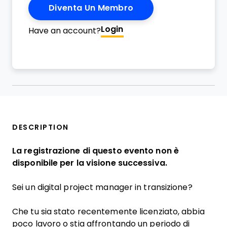
Diventa Un Membro
Login
Have an account?
DESCRIPTION
La registrazione di questo evento non è
disponibile per la visione successiva.
Sei un digital project manager in transizione?
Che tu sia stato recentemente licenziato, abbia
poco lavoro o stia affrontando un periodo di