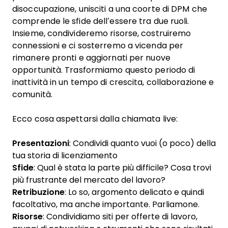
disoccupazione, unisciti a una coorte di DPM che
comprende le sfide dell’essere tra due ruoli.
Insieme, condivideremo risorse, costruiremo
connessioni e ci sosterremo a vicenda per
rimanere pronti e aggiornati per nuove
opportunità. Trasformiamo questo periodo di
inattività in un tempo di crescita, collaborazione e
comunità.
Ecco cosa aspettarsi dalla chiamata live:
Presentazioni
: Condividi quanto vuoi (o poco) della
tua storia di licenziamento
Sfide
: Qual è stata la parte più difficile? Cosa trovi
più frustrante del mercato del lavoro?
Retribuzione
: Lo so, argomento delicato e quindi
facoltativo, ma anche importante. Parliamone.
Risorse
: Condividiamo siti per offerte di lavoro,