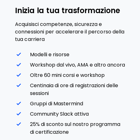
Inizia la tua trasformazione
Acquisisci competenze, sicurezza e
connessioni per accelerare il percorso della
tua carriera
Modelli e risorse
Workshop dal vivo, AMA e altro ancora
Oltre 60 mini corsi e workshop
Centinaia di ore di registrazioni delle
sessioni
Gruppi di Mastermind
Community Slack attiva
25% di sconto sul nostro programma
di certificazione