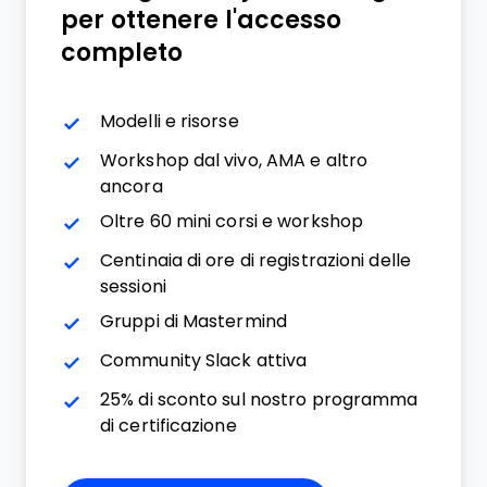
per ottenere l'accesso
completo
Modelli e risorse
Workshop dal vivo, AMA e altro
ancora
Oltre 60 mini corsi e workshop
Centinaia di ore di registrazioni delle
sessioni
Gruppi di Mastermind
Community Slack attiva
25% di sconto sul nostro programma
di certificazione