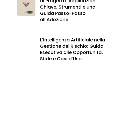
di Progetto: Applicazioni
Chiave, Strumenti e una
Guida Passo-Passo
all’Adozione
L’Intelligenza Artificiale nella
Gestione del Rischio: Guida
Esecutiva alle Opportunità,
Sfide e Casi d’Uso