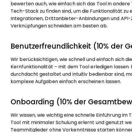
bewerten auch, wie einfach sich das Tool in andere T
Tech-Stack zu finden sind, um die Funktionalität zu 
Integrationen, Drittanbieter-Anbindungen und API-Zu
Verknüpfungen schneiden am besten ab.
Benutzerfreundlichkeit (10% der
Wir berücksichtigen, wie schnell und einfach sich d
Kernfunktionalität – mit dem Tool erledigen lassen.
durchdacht gestaltet und intuitiv bedienbar sind, 
komplexe Aufgaben einfach erscheinen lassen.
Onboarding (10% der Gesamtbew
Wir wissen, wie wichtig eine schnelle Einführung im 
Tool mit minimaler Schulung erlernt und genutzt we
Teammitglieder ohne Vorkenntnisse starten können.