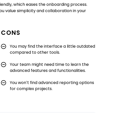
-friendly, which eases the onboarding process.
ou value simplicity and collaboration in your
CONS
You may find the interface a little outdated
compared to other tools.
Your team might need time to learn the
advanced features and functionalities.
You won’t find advanced reporting options
for complex projects.