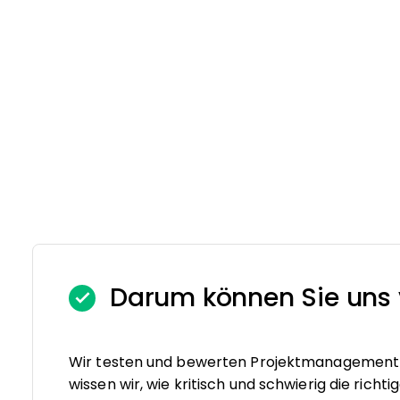
Darum können Sie uns 
Wir testen und bewerten Projektmanagement-S
wissen wir, wie kritisch und schwierig die rich