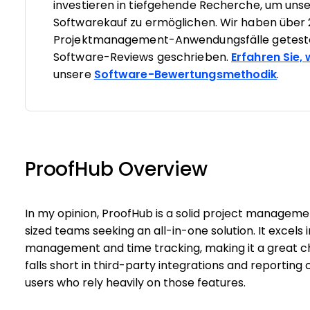
investieren in tiefgehende Recherche, um un
Softwarekauf zu ermöglichen. Wir haben über 
Projektmanagement-Anwendungsfälle geteste
Software-Reviews geschrieben.
Erfahren Sie,
unsere
Software-Bewertungsmethodik
.
ProofHub Overview
In my opinion, ProofHub is a solid project manageme
sized teams seeking an all-in-one solution. It excels
management and time tracking, making it a great ch
falls short in third-party integrations and reporting
users who rely heavily on those features.