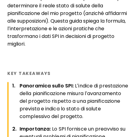
determinare il reale stato di salute della
pianificazione del mio progetto (anziché affidarmi
alle supposizioni). Questa guida spiega la formula,
l’interpretazione e le azioni pratiche che
trasformano i dati SPI in decisioni di progetto
migliori.
KEY TAKEAWAYS
Panoramica sullo SPI:
L’indice di prestazione
della pianificazione misura l’avanzamento
del progetto rispetto a una pianificazione
prevista e indica lo stato di salute
complessivo del progetto.
Importanza:
Lo SPI fornisce un preavviso su
eventuali problemi di pianificazione,