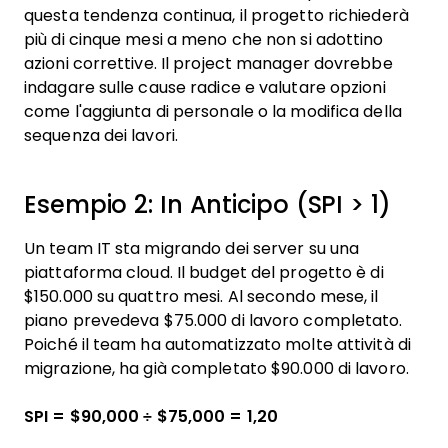
questa tendenza continua, il progetto richiederà
più di cinque mesi a meno che non si adottino
azioni correttive. Il project manager dovrebbe
indagare sulle cause radice e valutare opzioni
come l'aggiunta di personale o la modifica della
sequenza dei lavori.
Esempio 2: In Anticipo (SPI > 1)
Un team IT sta migrando dei server su una
piattaforma cloud. Il budget del progetto è di
$150.000 su quattro mesi. Al secondo mese, il
piano prevedeva $75.000 di lavoro completato.
Poiché il team ha automatizzato molte attività di
migrazione, ha già completato $90.000 di lavoro.
SPI = $90,000 ÷ $75,000 = 1,20