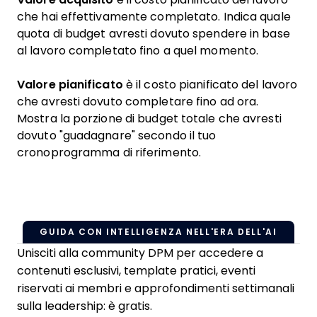
che hai effettivamente completato. Indica quale
quota di budget avresti dovuto spendere in base
al lavoro completato fino a quel momento.
Valore pianificato
è il costo pianificato del lavoro
che avresti dovuto completare fino ad ora.
Mostra la porzione di budget totale che avresti
dovuto "guadagnare" secondo il tuo
cronoprogramma di riferimento.
GUIDA CON INTELLIGENZA NELL'ERA DELL'AI
Unisciti alla community DPM per accedere a
contenuti esclusivi, template pratici, eventi
riservati ai membri e approfondimenti settimanali
sulla leadership: è gratis.