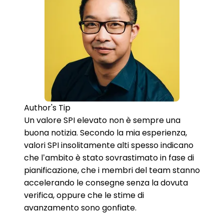
Author's Tip
Un valore SPI elevato non è sempre una
buona notizia. Secondo la mia esperienza,
valori SPI insolitamente alti spesso indicano
che l’ambito è stato sovrastimato in fase di
pianificazione, che i membri del team stanno
accelerando le consegne senza la dovuta
verifica, oppure che le stime di
avanzamento sono gonfiate.