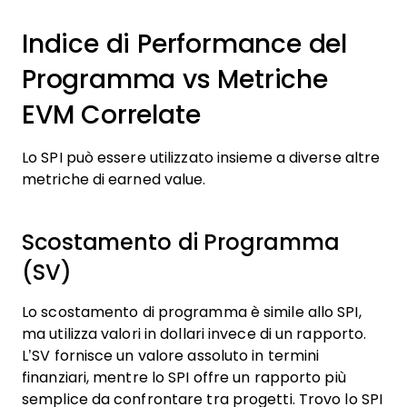
Indice di Performance del
Programma vs Metriche
EVM Correlate
Lo SPI può essere utilizzato insieme a diverse altre
metriche di earned value.
Scostamento di Programma
(SV)
Lo scostamento di programma è simile allo SPI,
ma utilizza valori in dollari invece di un rapporto.
L’SV fornisce un valore assoluto in termini
finanziari, mentre lo SPI offre un rapporto più
semplice da confrontare tra progetti. Trovo lo SPI