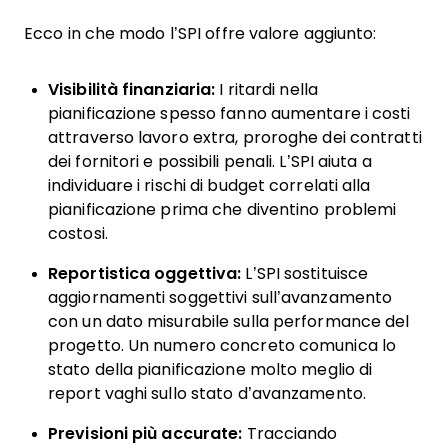
Ecco in che modo l’SPI offre valore aggiunto:
Visibilità finanziaria:
I ritardi nella
pianificazione spesso fanno aumentare i costi
attraverso lavoro extra, proroghe dei contratti
dei fornitori e possibili penali. L’SPI aiuta a
individuare i rischi di budget correlati alla
pianificazione prima che diventino problemi
costosi.
Reportistica oggettiva:
L’SPI sostituisce
aggiornamenti soggettivi sull’avanzamento
con un dato misurabile sulla performance del
progetto. Un numero concreto comunica lo
stato della pianificazione molto meglio di
report vaghi sullo stato d’avanzamento.
Previsioni più accurate:
Tracciando