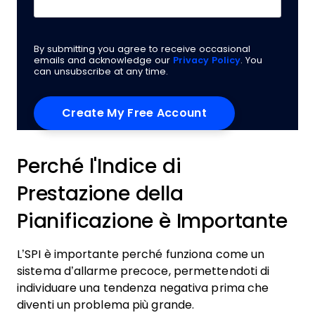
By submitting you agree to receive occasional
emails and acknowledge our
Privacy Policy
. You
can unsubscribe at any time.
Perché l'Indice di
Prestazione della
Pianificazione è Importante
L’SPI è importante perché funziona come un
sistema d’allarme precoce, permettendoti di
individuare una tendenza negativa prima che
diventi un problema più grande.