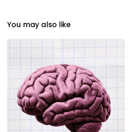
You may also like