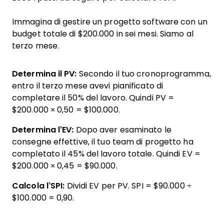
Immagina di gestire un progetto software con un
budget totale di $200.000 in sei mesi. Siamo al
terzo mese.
Determina il PV:
Secondo il tuo cronoprogramma,
entro il terzo mese avevi pianificato di
completare il 50% del lavoro. Quindi PV =
$200.000 × 0,50 = $100.000.
Determina l’EV:
Dopo aver esaminato le
consegne effettive, il tuo team di progetto ha
completato il 45% del lavoro totale. Quindi EV =
$200.000 × 0,45 = $90.000.
Calcola l’SPI:
Dividi EV per PV. SPI = $90.000 ÷
$100.000 = 0,90.