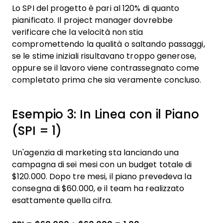
Lo SPI del progetto è pari al 120% di quanto
pianificato. Il project manager dovrebbe
verificare che la velocità non stia
compromettendo la qualità o saltando passaggi,
se le stime iniziali risultavano troppo generose,
oppure se il lavoro viene contrassegnato come
completato prima che sia veramente concluso.
Esempio 3: In Linea con il Piano
(SPI = 1)
Un'agenzia di marketing sta lanciando una
campagna di sei mesi con un budget totale di
$120.000. Dopo tre mesi, il piano prevedeva la
consegna di $60.000, e il team ha realizzato
esattamente quella cifra.