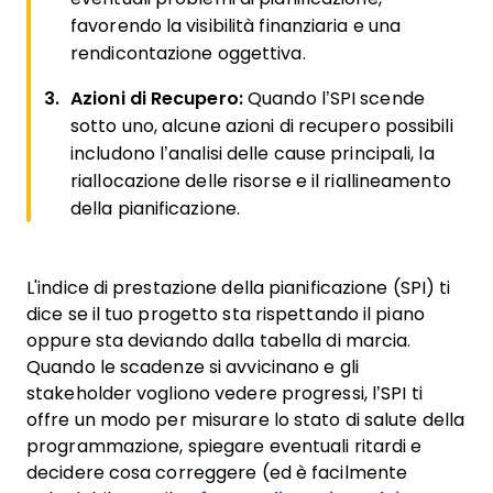
favorendo la visibilità finanziaria e una
rendicontazione oggettiva.
Azioni di Recupero:
Quando l’SPI scende
sotto uno, alcune azioni di recupero possibili
includono l’analisi delle cause principali, la
riallocazione delle risorse e il riallineamento
della pianificazione.
L'indice di prestazione della pianificazione (SPI) ti
dice se il tuo progetto sta rispettando il piano
oppure sta deviando dalla tabella di marcia.
Quando le scadenze si avvicinano e gli
stakeholder vogliono vedere progressi, l’SPI ti
offre un modo per misurare lo stato di salute della
programmazione, spiegare eventuali ritardi e
decidere cosa correggere (ed è facilmente