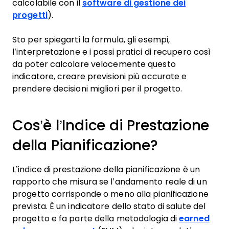
calcolabile con il
software di gestione dei
progetti
).
Sto per spiegarti la formula, gli esempi,
l’interpretazione e i passi pratici di recupero così
da poter calcolare velocemente questo
indicatore, creare previsioni più accurate e
prendere decisioni migliori per il progetto.
Cos’è l’Indice di Prestazione
della Pianificazione?
L’indice di prestazione della pianificazione è un
rapporto che misura se l’andamento reale di un
progetto corrisponde o meno alla pianificazione
prevista. È un indicatore dello stato di salute del
progetto e fa parte della metodologia di
earned