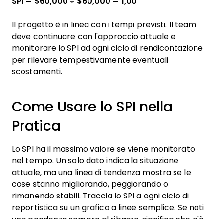
SPI = $60,000 ÷ $60,000 = 1,00
Il progetto è in linea con i tempi previsti. Il team
deve continuare con l'approccio attuale e
monitorare lo SPI ad ogni ciclo di rendicontazione
per rilevare tempestivamente eventuali
scostamenti.
Come Usare lo SPI nella
Pratica
Lo SPI ha il massimo valore se viene monitorato
nel tempo. Un solo dato indica la situazione
attuale, ma una linea di tendenza mostra se le
cose stanno migliorando, peggiorando o
rimanendo stabili. Traccia lo SPI a ogni ciclo di
reportistica su un grafico a linee semplice. Se noti