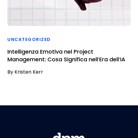
UNCATEGORIZED
Intelligenza Emotiva nel Project
Management: Cosa Significa nell’Era dell’IA
By
Kristen Kerr