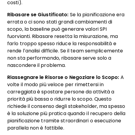
costi).
Ribasare se Giustificato:
Se la pianificazione era
errata o ci sono stati grandi cambiamenti di
scopo, la baseline può generare valori SPI
fuorvianti. Ribasare resetta la misurazione, ma
farlo troppo spesso riduce la responsabilità e
rende l’analisi difficile. Se il team semplicemente
non sta performando, ribasare serve solo a
nascondere il problema.
Riassegnare le Risorse o Negoziare lo Scopo:
A
volte il modo più veloce per rimettersi in
carreggiata è spostare persone da attività a
priorità più bassa o ridurre lo scopo. Questo
richiede il consenso degli stakeholder, ma spesso
è la soluzione più pratica quando il recupero della
pianificazione tramite straordinari o esecuzione
parallela non è fattibile.