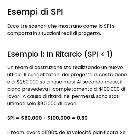
Esempi di SPI
Ecco tre scenari che mostrano come lo SPI si
comporta in situazioni reali di progetto.
Esempio 1: In Ritardo (SPI < 1)
Un team di costruzione sta realizzando un nuovo
ufficio. Il budget totale del progetto di costruzione
è di $250.000 su cinque mesi. Al secondo mese, il
piano prevedeva il completamento di $100.000 di
lavori. A causa di ritardi nei permessi, sono stati
ultimati solo $80.000 di lavori.
SPI = $80,000 ÷ $100,000 = 0,80
Il team lavora all'80% della velocità pianificata. Se