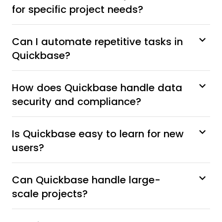
for specific project needs?
Can I automate repetitive tasks in
Quickbase?
How does Quickbase handle data
security and compliance?
Is Quickbase easy to learn for new
users?
Can Quickbase handle large-
scale projects?