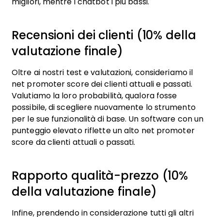
migliori, mentre i chatbot i più bassi.
Recensioni dei clienti (10% della
valutazione finale)
Oltre ai nostri test e valutazioni, consideriamo il
net promoter score dei clienti attuali e passati.
Valutiamo la loro probabilità, qualora fosse
possibile, di scegliere nuovamente lo strumento
per le sue funzionalità di base. Un software con un
punteggio elevato riflette un alto net promoter
score da clienti attuali o passati.
Rapporto qualità-prezzo (10%
della valutazione finale)
Infine, prendendo in considerazione tutti gli altri