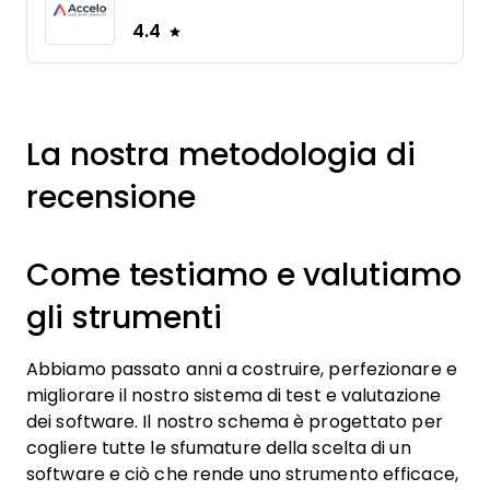
4.4
La nostra metodologia di
recensione
Come testiamo e valutiamo
gli strumenti
Abbiamo passato anni a costruire, perfezionare e
migliorare il nostro sistema di test e valutazione
dei software. Il nostro schema è progettato per
cogliere tutte le sfumature della scelta di un
software e ciò che rende uno strumento efficace,