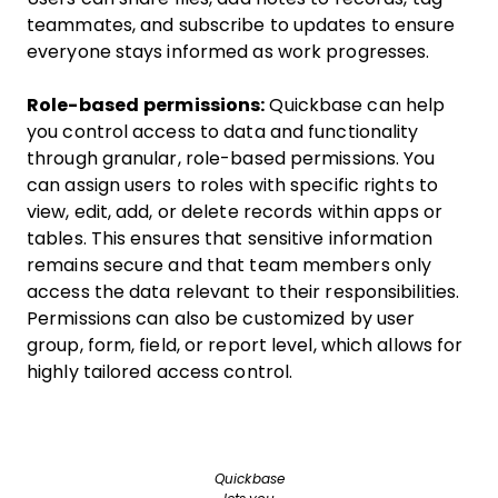
teammates, and subscribe to updates to ensure
everyone stays informed as work progresses.
Role-based permissions:
Quickbase can help
you control access to data and functionality
through granular, role-based permissions. You
can assign users to roles with specific rights to
view, edit, add, or delete records within apps or
tables. This ensures that sensitive information
remains secure and that team members only
access the data relevant to their responsibilities.
Permissions can also be customized by user
group, form, field, or report level, which allows for
highly tailored access control.
Quickbase