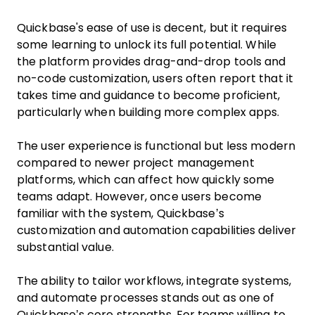
Quickbase's ease of use is decent, but it requires
some learning to unlock its full potential. While
the platform provides drag-and-drop tools and
no-code customization, users often report that it
takes time and guidance to become proficient,
particularly when building more complex apps.
The user experience is functional but less modern
compared to newer project management
platforms, which can affect how quickly some
teams adapt. However, once users become
familiar with the system, Quickbase’s
customization and automation capabilities deliver
substantial value.
The ability to tailor workflows, integrate systems,
and automate processes stands out as one of
Quickbase’s core strengths. For teams willing to