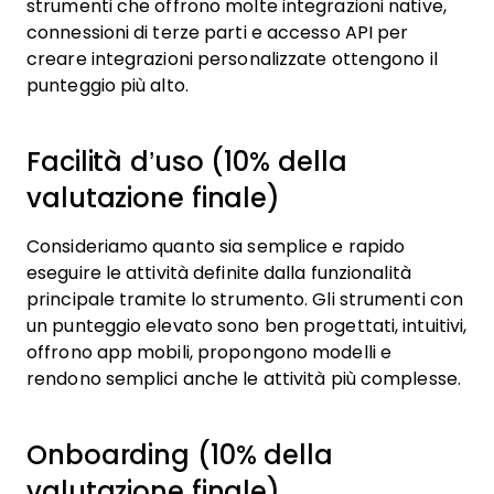
strumenti che offrono molte integrazioni native,
connessioni di terze parti e accesso API per
creare integrazioni personalizzate ottengono il
punteggio più alto.
Facilità d’uso (10% della
valutazione finale)
Consideriamo quanto sia semplice e rapido
eseguire le attività definite dalla funzionalità
principale tramite lo strumento. Gli strumenti con
un punteggio elevato sono ben progettati, intuitivi,
offrono app mobili, propongono modelli e
rendono semplici anche le attività più complesse.
Onboarding (10% della
valutazione finale)