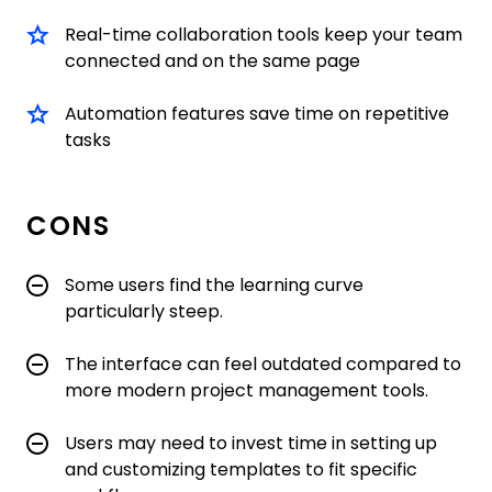
Real-time collaboration tools keep your team
connected and on the same page
Automation features save time on repetitive
tasks
CONS
Some users find the learning curve
particularly steep.
The interface can feel outdated compared to
more modern project management tools.
Users may need to invest time in setting up
and customizing templates to fit specific