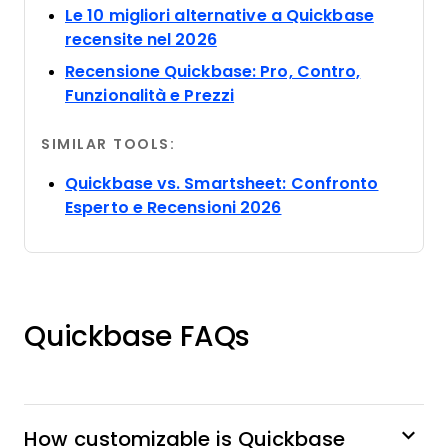
Le 10 migliori alternative a Quickbase
Opens new window
recensite nel 2026
Recensione Quickbase: Pro, Contro,
Opens new window
Funzionalità e Prezzi
SIMILAR TOOLS:
Quickbase vs. Smartsheet: Confronto
Opens new window
Esperto e Recensioni 2026
Quickbase FAQs
How customizable is Quickbase