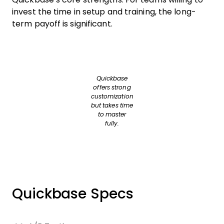
invest the time in setup and training, the long-
term payoff is significant.
Quickbase
offers strong
customization
but takes time
to master
fully.
Quickbase Specs