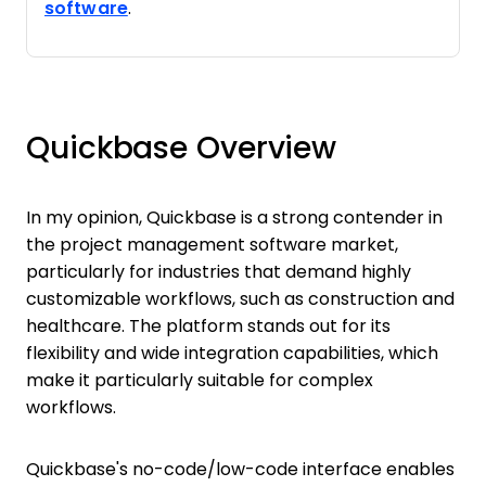
software
.
Quickbase Overview
In my opinion, Quickbase is a strong contender in
the project management software market,
particularly for industries that demand highly
customizable workflows, such as construction and
healthcare. The platform stands out for its
flexibility and wide integration capabilities, which
make it particularly suitable for complex
workflows.
Quickbase's no-code/low-code interface enables