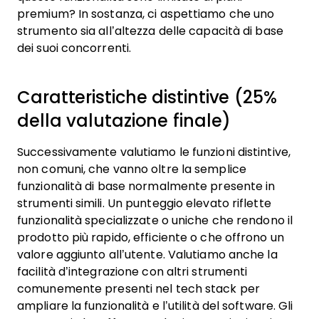
premium? In sostanza, ci aspettiamo che uno
strumento sia all’altezza delle capacità di base
dei suoi concorrenti.
Caratteristiche distintive (25%
della valutazione finale)
Successivamente valutiamo le funzioni distintive,
non comuni, che vanno oltre la semplice
funzionalità di base normalmente presente in
strumenti simili. Un punteggio elevato riflette
funzionalità specializzate o uniche che rendono il
prodotto più rapido, efficiente o che offrono un
valore aggiunto all’utente.
Valutiamo anche la
facilità d’integrazione con altri strumenti
comunemente presenti nel tech stack per
ampliare la funzionalità e l’utilità del software. Gli