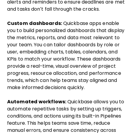
alerts and reminders to ensure deadlines are met
and tasks don’t fall through the cracks.
Custom dashboards:
Quickbase apps enable
you to build personalized dashboards that display
the metrics, reports, and data most relevant to
your team. You can tailor dashboards by role or
user, embedding charts, tables, calendars, and
KPIs to match your workflow. These dashboards
provide a real-time, visual overview of project
progress, resource allocation, and performance
trends, which can help teams stay aligned and
make informed decisions quickly.
Automated workflows:
Quickbase allows you to
automate repetitive tasks by setting up triggers,
conditions, and actions using its built-in Pipelines
feature. This helps teams save time, reduce
manual errors, and ensure consistency across