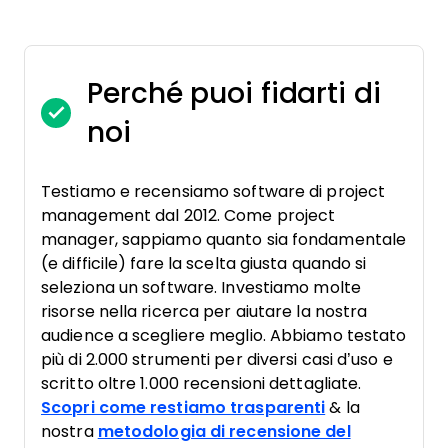
Perché puoi fidarti di
noi
Testiamo e recensiamo software di project
management dal 2012. Come project
manager, sappiamo quanto sia fondamentale
(e difficile) fare la scelta giusta quando si
seleziona un software. Investiamo molte
risorse nella ricerca per aiutare la nostra
audience a scegliere meglio. Abbiamo testato
più di 2.000 strumenti per diversi casi d’uso e
scritto oltre 1.000 recensioni dettagliate.
Scopri come restiamo trasparenti
& la
nostra
metodologia di recensione del