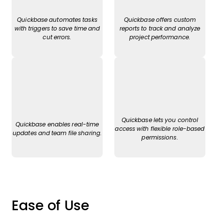
Quickbase automates tasks
Quickbase offers custom
with triggers to save time and
reports to track and analyze
cut errors.
project performance.
Quickbase lets you control
Quickbase enables real-time
access with flexible role-based
updates and team file sharing.
permissions.
Ease of Use