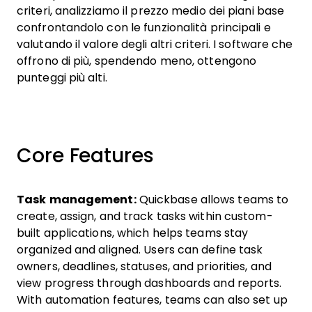
criteri, analizziamo il prezzo medio dei piani base
confrontandolo con le funzionalità principali e
valutando il valore degli altri criteri. I software che
offrono di più, spendendo meno, ottengono
punteggi più alti.
Core Features
Task management:
Quickbase allows teams to
create, assign, and track tasks within custom-
built applications, which helps teams stay
organized and aligned. Users can define task
owners, deadlines, statuses, and priorities, and
view progress through dashboards and reports.
With automation features, teams can also set up