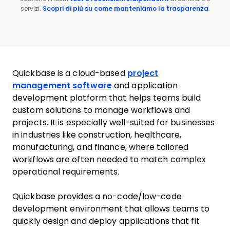
servizi.
Scopri di più su come manteniamo la trasparenza
.
Quickbase is a cloud-based
project
management software
and application
development platform that helps teams build
custom solutions to manage workflows and
projects. It is especially well-suited for businesses
in industries like construction, healthcare,
manufacturing, and finance, where tailored
workflows are often needed to match complex
operational requirements.
Quickbase provides a no-code/low-code
development environment that allows teams to
quickly design and deploy applications that fit