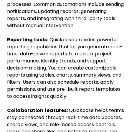
processes. Common automations include sending
notifications, updating records, generating
reports, and integrating with third-party tools
without manual intervention.
Reporting tools:
Quickbase provides powerful
reporting capabilities that let you generate real-
time, data-driven reports to monitor project
performance, identify trends, and support
decision-making. You can create customizable
reports using tables, charts, summary views, and
filters. Users can also schedule reports, apply
permissions, and use pre-built report templates
to access insights quickly.
Collaboration features:
Quickbase helps teams
stay connected through real-time data updates,
shared views, and role-based access controls.
Users can share files, add notes to records, tag