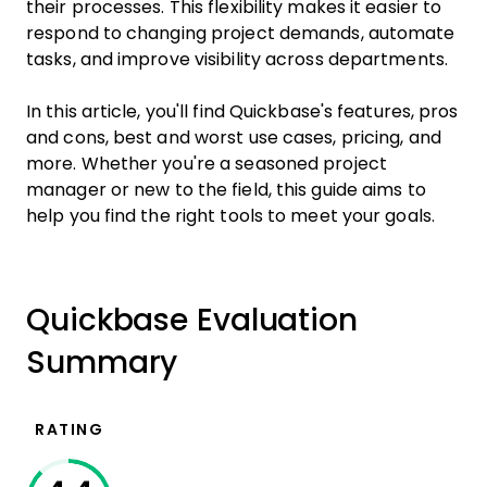
their processes. This flexibility makes it easier to
respond to changing project demands, automate
tasks, and improve visibility across departments.
In this article, you'll find Quickbase's features, pros
and cons, best and worst use cases, pricing, and
more. Whether you're a seasoned project
manager or new to the field, this guide aims to
help you find the right tools to meet your goals.
Quickbase Evaluation
Summary
RATING