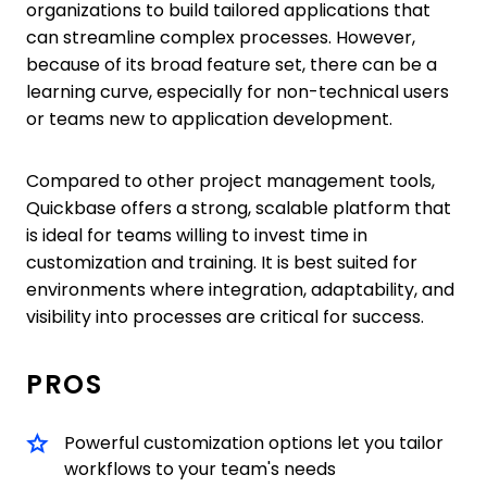
organizations to build tailored applications that
can streamline complex processes. However,
because of its broad feature set, there can be a
learning curve, especially for non-technical users
or teams new to application development.
Compared to other project management tools,
Quickbase offers a strong, scalable platform that
is ideal for teams willing to invest time in
customization and training. It is best suited for
environments where integration, adaptability, and
visibility into processes are critical for success.
PROS
Powerful customization options let you tailor
workflows to your team's needs