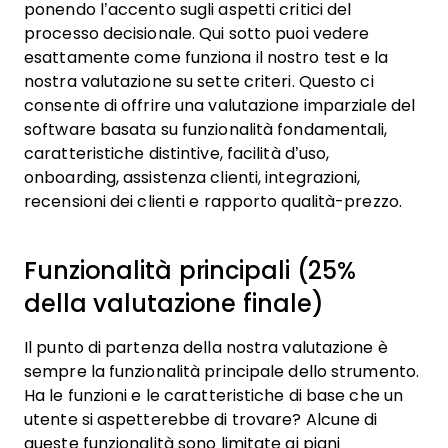
ponendo l’accento sugli aspetti critici del
processo decisionale.
Qui sotto puoi vedere
esattamente come funziona il nostro test e la
nostra valutazione su sette criteri. Questo ci
consente di offrire una valutazione imparziale del
software basata su funzionalità fondamentali,
caratteristiche distintive, facilità d’uso,
onboarding, assistenza clienti, integrazioni,
recensioni dei clienti e rapporto qualità-prezzo.
Funzionalità principali (25%
della valutazione finale)
Il punto di partenza della nostra valutazione è
sempre la funzionalità principale dello strumento.
Ha le funzioni e le caratteristiche di base che un
utente si aspetterebbe di trovare? Alcune di
queste funzionalità sono limitate ai piani