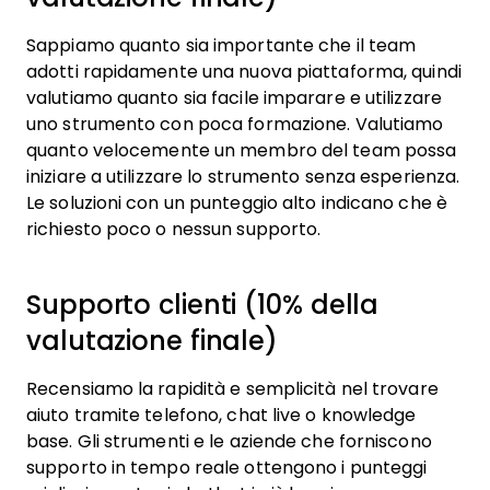
Sappiamo quanto sia importante che il team
adotti rapidamente una nuova piattaforma, quindi
valutiamo quanto sia facile imparare e utilizzare
uno strumento con poca formazione. Valutiamo
quanto velocemente un membro del team possa
iniziare a utilizzare lo strumento senza esperienza.
Le soluzioni con un punteggio alto indicano che è
richiesto poco o nessun supporto.
Supporto clienti (10% della
valutazione finale)
Recensiamo la rapidità e semplicità nel trovare
aiuto tramite telefono, chat live o knowledge
base. Gli strumenti e le aziende che forniscono
supporto in tempo reale ottengono i punteggi