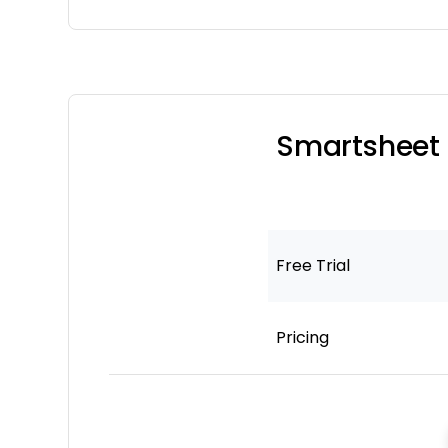
Smartsheet 
Free Trial
Pricing