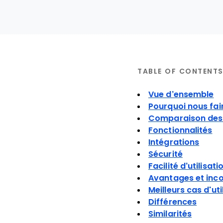
TABLE OF CONTENT
Vue d’ensemble
Pourquoi nous fai
Comparaison des 
Fonctionnalités
Intégrations
Sécurité
Facilité d’utilisati
Avantages et inc
Meilleurs cas d'uti
Différences
Similarités