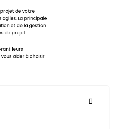
projet de votre
 agiles. La principale
tion et de la gestion
s de projet.
orant leurs
 vous aider à choisir