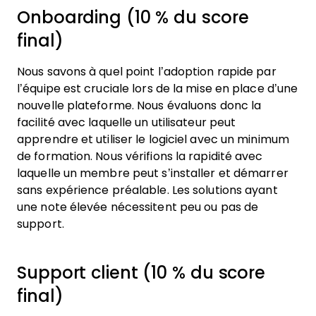
Onboarding (10 % du score
final)
Nous savons à quel point l’adoption rapide par
l’équipe est cruciale lors de la mise en place d’une
nouvelle plateforme. Nous évaluons donc la
facilité avec laquelle un utilisateur peut
apprendre et utiliser le logiciel avec un minimum
de formation. Nous vérifions la rapidité avec
laquelle un membre peut s’installer et démarrer
sans expérience préalable. Les solutions ayant
une note élevée nécessitent peu ou pas de
support.
Support client (10 % du score
final)