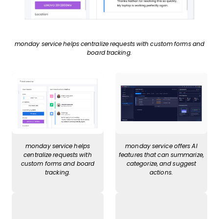
monday service helps centralize requests with custom forms and
board tracking.
monday service helps
monday service offers AI
centralize requests with
features that can summarize,
custom forms and board
categorize, and suggest
tracking.
actions.