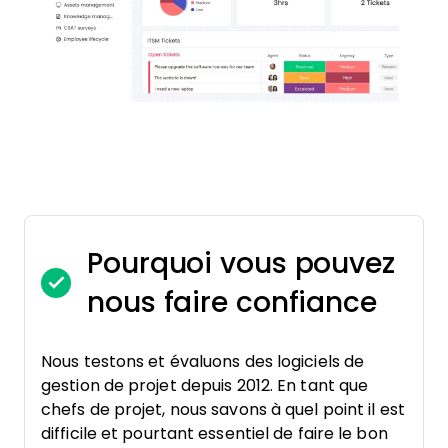
Pourquoi vous pouvez
nous faire confiance
Nous testons et évaluons des logiciels de
gestion de projet depuis 2012. En tant que
chefs de projet, nous savons à quel point il est
difficile et pourtant essentiel de faire le bon