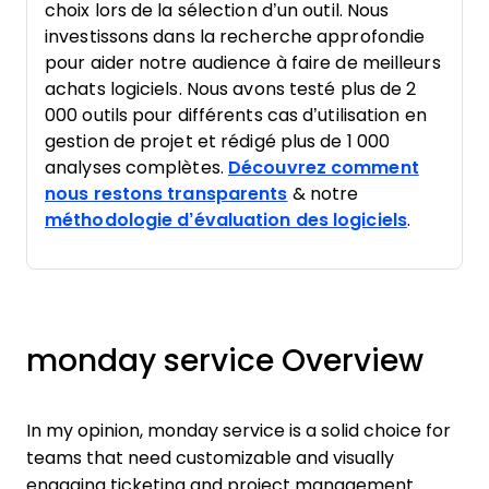
choix lors de la sélection d’un outil. Nous
investissons dans la recherche approfondie
pour aider notre audience à faire de meilleurs
achats logiciels. Nous avons testé plus de 2
000 outils pour différents cas d’utilisation en
gestion de projet et rédigé plus de 1 000
analyses complètes.
Découvrez comment
nous restons transparents
& notre
méthodologie d’évaluation des logiciels
.
monday service Overview
In my opinion, monday service is a solid choice for
teams that need customizable and visually
engaging ticketing and project management