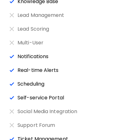
Knowledge Base
Lead Management
Lead Scoring
Multi-User
Notifications
Real-time Alerts
Scheduling
Self-service Portal
Social Media Integration
Support Forum
Ticket Management