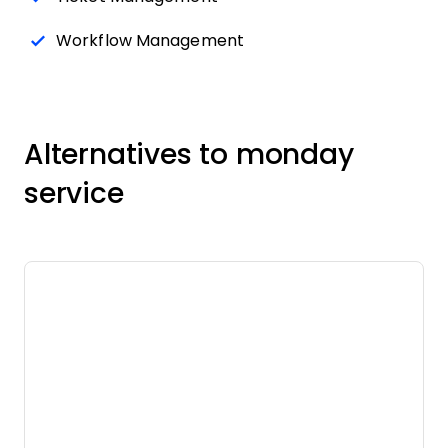
Workflow Management
Alternatives to monday
service