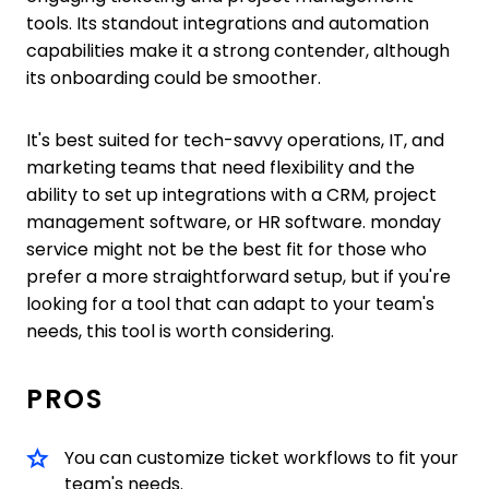
tools. Its standout integrations and automation
capabilities make it a strong contender, although
its onboarding could be smoother.
It's best suited for tech-savvy operations, IT, and
marketing teams that need flexibility and the
ability to set up integrations with a CRM, project
management software, or HR software. monday
service might not be the best fit for those who
prefer a more straightforward setup, but if you're
looking for a tool that can adapt to your team's
needs, this tool is worth considering.
PROS
You can customize ticket workflows to fit your
team's needs.