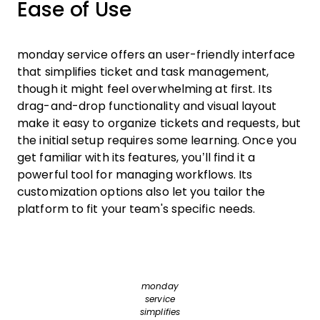
Ease of Use
monday service offers an user-friendly interface
that simplifies ticket and task management,
though it might feel overwhelming at first. Its
drag-and-drop functionality and visual layout
make it easy to organize tickets and requests, but
the initial setup requires some learning. Once you
get familiar with its features, you’ll find it a
powerful tool for managing workflows. Its
customization options also let you tailor the
platform to fit your team's specific needs.
monday
service
simplifies