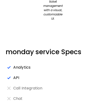
ticket
management
with a visual,
customizable
UI.
monday service Specs
Analytics
API
Call Integration
Chat