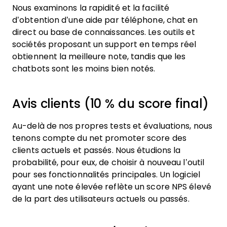
Nous examinons la rapidité et la facilité
d’obtention d’une aide par téléphone, chat en
direct ou base de connaissances. Les outils et
sociétés proposant un support en temps réel
obtiennent la meilleure note, tandis que les
chatbots sont les moins bien notés.
Avis clients (10 % du score final)
Au-delà de nos propres tests et évaluations, nous
tenons compte du net promoter score des
clients actuels et passés. Nous étudions la
probabilité, pour eux, de choisir à nouveau l’outil
pour ses fonctionnalités principales. Un logiciel
ayant une note élevée reflète un score NPS élevé
de la part des utilisateurs actuels ou passés.