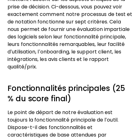
prise de décision.
Ci-dessous, vous pouvez voir
exactement comment notre processus de test et
de notation fonctionne sur sept critères. Cela
nous permet de fournir une évaluation impartiale
des logiciels selon leur fonctionnalité principale,
leurs fonctionnalités remarquables, leur facilité
d’utilisation, l’onboarding, le support client, les
intégrations, les avis clients et le rapport
qualité/prix.
Fonctionnalités principales (25
% du score final)
Le point de départ de notre évaluation est
toujours la fonctionnalité principale de l’outil.
Dispose-t-il des fonctionnalités et
caractéristiques de base attendues par