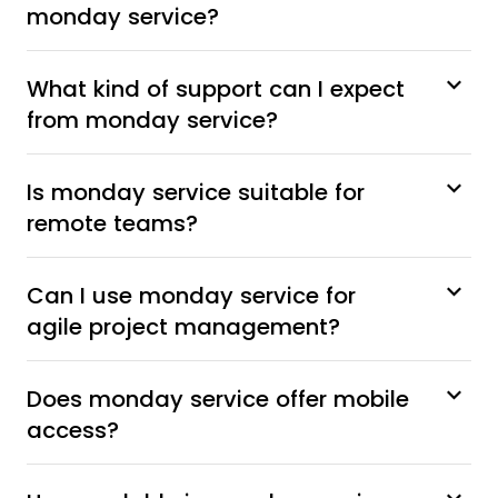
monday service?
What kind of support can I expect
from monday service?
Is monday service suitable for
remote teams?
Can I use monday service for
agile project management?
Does monday service offer mobile
access?