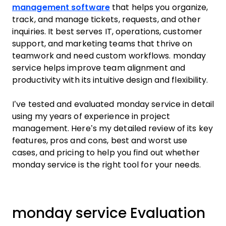
management software
that helps you organize,
track, and manage tickets, requests, and other
inquiries. It best serves IT, operations, customer
support, and marketing teams that thrive on
teamwork and need custom workflows. monday
service helps improve team alignment and
productivity with its intuitive design and flexibility.
I’ve tested and evaluated monday service in detail
using my years of experience in project
management. Here’s my detailed review of its key
features, pros and cons, best and worst use
cases, and pricing to help you find out whether
monday service is the right tool for your needs.
monday service Evaluation