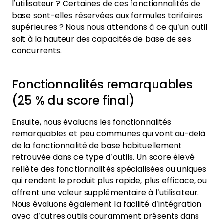
l’utilisateur ? Certaines de ces fonctionnalités de
base sont-elles réservées aux formules tarifaires
supérieures ? Nous nous attendons à ce qu’un outil
soit à la hauteur des capacités de base de ses
concurrents.
Fonctionnalités remarquables
(25 % du score final)
Ensuite, nous évaluons les fonctionnalités
remarquables et peu communes qui vont au-delà
de la fonctionnalité de base habituellement
retrouvée dans ce type d’outils. Un score élevé
reflète des fonctionnalités spécialisées ou uniques
qui rendent le produit plus rapide, plus efficace, ou
offrent une valeur supplémentaire à l’utilisateur.
Nous évaluons également la facilité d’intégration
avec d’autres outils couramment présents dans