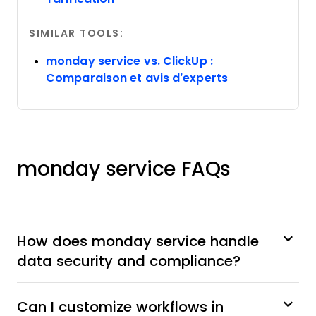
SIMILAR TOOLS:
monday service vs. ClickUp :
Opens new wi
Comparaison et avis d’experts
monday service FAQs
How does monday service handle
data security and compliance?
Can I customize workflows in