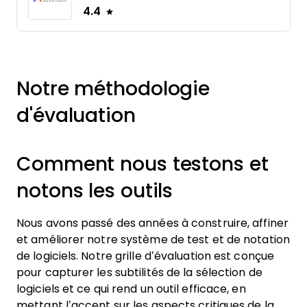
4.4
Notre méthodologie
d'évaluation
Comment nous testons et
notons les outils
Nous avons passé des années à construire, affiner
et améliorer notre système de test et de notation
de logiciels. Notre grille d’évaluation est conçue
pour capturer les subtilités de la sélection de
logiciels et ce qui rend un outil efficace, en
mettant l’accent sur les aspects critiques de la