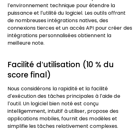
l’environnement technique pour étendre la
puissance et l’utilité du logiciel. Les outils offrant
de nombreuses intégrations natives, des
connexions tierces et un accès API pour créer des
intégrations personnalisées obtiennent la
meilleure note.
Facilité d’utilisation (10 % du
score final)
Nous considérons la rapidité et la facilité
d’exécution des tâches principales à l’aide de
l’outil. Un logiciel bien noté est conçu
intelligemment, intuitif à utiliser, propose des
applications mobiles, fournit des modèles et
simplifie les tâches relativement complexes.