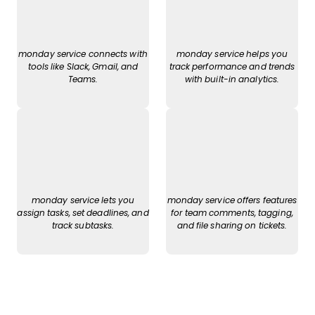
monday service connects with
monday service helps you
tools like Slack, Gmail, and
track performance and trends
Teams.
with built-in analytics.
monday service lets you
monday service offers features
assign tasks, set deadlines, and
for team comments, tagging,
track subtasks.
and file sharing on tickets.