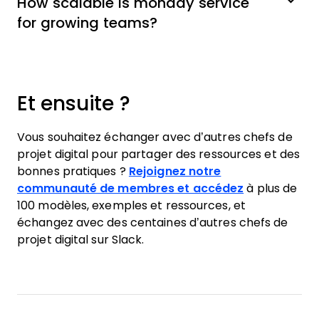
How scalable is monday service
for growing teams?
Et ensuite ?
Vous souhaitez échanger avec d’autres chefs de
projet digital pour partager des ressources et des
bonnes pratiques ?
Rejoignez notre
communauté de membres et accédez
à plus de
100 modèles, exemples et ressources, et
échangez avec des centaines d’autres chefs de
projet digital sur Slack.