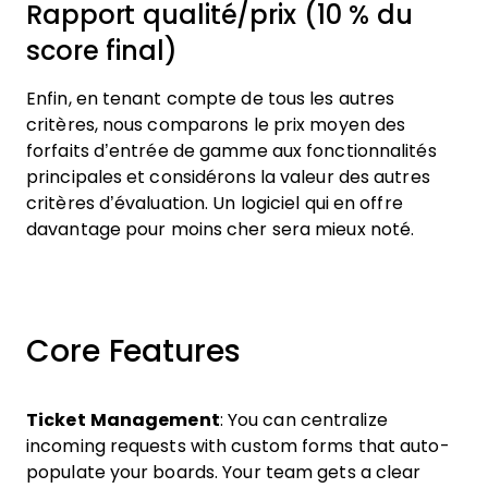
Rapport qualité/prix (10 % du
score final)
Enfin, en tenant compte de tous les autres
critères, nous comparons le prix moyen des
forfaits d’entrée de gamme aux fonctionnalités
principales et considérons la valeur des autres
critères d’évaluation. Un logiciel qui en offre
davantage pour moins cher sera mieux noté.
Core Features
Ticket Management
: You can centralize
incoming requests with custom forms that auto-
populate your boards. Your team gets a clear