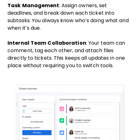
Task Management
: Assign owners, set
deadlines, and break down each ticket into
subtasks. You always know who’s doing what and
when it’s due.
Internal Team Collaboration
: Your team can
comment, tag each other, and attach files
directly to tickets. This keeps all updates in one
place without requiring you to switch tools.