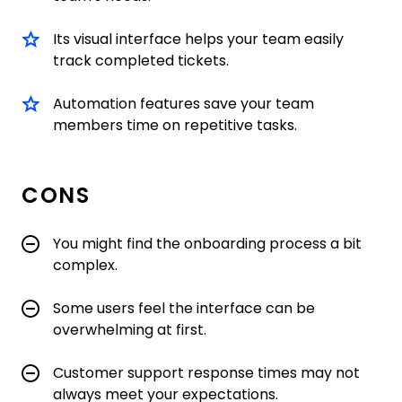
Its visual interface helps your team easily
track completed tickets.
Automation features save your team
members time on repetitive tasks.
CONS
You might find the onboarding process a bit
complex.
Some users feel the interface can be
overwhelming at first.
Customer support response times may not
always meet your expectations.