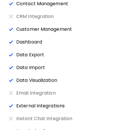
Contact Management
CRM Integration
Customer Management
Dashboard
Data Export
Data Import
Data Visualization
Email Integration
External Integrations
Instant Chat Integration