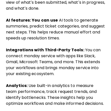
view of what’s been submitted, what’s in progress,
and what’s done.
AI features: You can use
AI tools to generate
summaries, predict ticket categories, and suggest
next steps. This helps reduce manual effort and
speeds up resolution times.
Integrations with Third-Party Tools:
You can
connect monday service with apps like Slack,
Gmail, Microsoft Teams, and more. This extends
your workflows and brings monday service into
your existing ecosystem.
Analytics:
Use built-in analytics to measure
team performance, track request trends, and
identify bottlenecks. These insights help you
optimize workflows and make informed decisions.