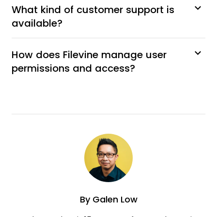
What kind of customer support is
available?
How does Filevine manage user
permissions and access?
By
Galen Low