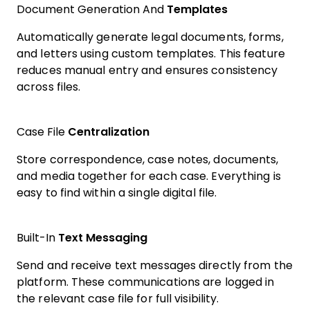
Document Generation And
Templates
Automatically generate legal documents, forms,
and letters using custom templates. This feature
reduces manual entry and ensures consistency
across files.
Case File
Centralization
Store correspondence, case notes, documents,
and media together for each case. Everything is
easy to find within a single digital file.
Built-In
Text Messaging
Send and receive text messages directly from the
platform. These communications are logged in
the relevant case file for full visibility.