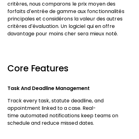
critères, nous comparons le prix moyen des
forfaits d’entrée de gamme aux fonctionnalités
principales et considérons la valeur des autres
critères d’évaluation. Un logiciel qui en offre
davantage pour moins cher sera mieux noté.
Core Features
Task And Deadline Management
Track every task, statute deadline, and
appointment linked to a case. Real-
time automated notifications keep teams on
schedule and reduce missed dates.