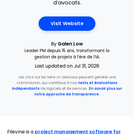
d’avocats.
Opens New Window
Visit Website
By
Galen Low
Leader PM depuis 15 ans, transformant la
gestion de projets à l’ère de l’IA.
Last updated on Jul 31, 2026
Les clics sur les liens ci-dessous peuvent générer une
commission, qui contribue à nos
tests et évaluations
indépendants
de logiciels et de services.
En savoir plus sur
notre approche de transparence
.
Filevine is a
project management software for