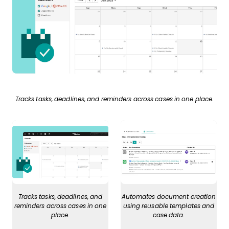
Tracks tasks, deadlines, and reminders across cases in one place.
Tracks tasks, deadlines, and
Automates document creation
reminders across cases in one
using reusable templates and
place.
case data.