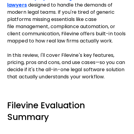
lawyers
designed to handle the demands of
modern legal teams. If you're tired of generic
platforms missing essentials like case
file management, compliance automation, or
client communication, Filevine offers built-in tools
mapped to how real law firms actually work.
In this review, I'll cover Filevine's key features,
pricing, pros and cons, and use cases—so you can
decide if it's the all-in-one legal software solution
that actually understands your workflow.
Filevine Evaluation
Summary