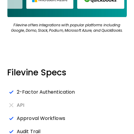
Filevine offers integrations with popular platforms including
Google, Domo, Slack, Podium, Microsoft Azure, and QuickBooks.
Filevine Specs
2-Factor Authentication
API
Approval Workflows
Audit Trail