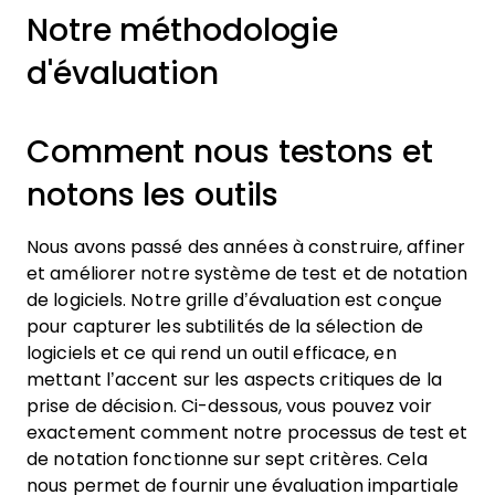
Notre méthodologie
d'évaluation
Comment nous testons et
notons les outils
Nous avons passé des années à construire, affiner
et améliorer notre système de test et de notation
de logiciels. Notre grille d’évaluation est conçue
pour capturer les subtilités de la sélection de
logiciels et ce qui rend un outil efficace, en
mettant l’accent sur les aspects critiques de la
prise de décision.
Ci-dessous, vous pouvez voir
exactement comment notre processus de test et
de notation fonctionne sur sept critères. Cela
nous permet de fournir une évaluation impartiale