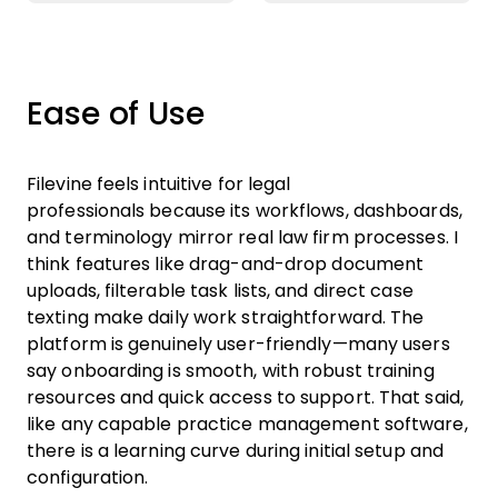
Ease of Use
Filevine feels intuitive for legal
professionals because its workflows, dashboards,
and terminology mirror real law firm processes. I
think features like drag-and-drop document
uploads, filterable task lists, and direct case
texting make daily work straightforward. The
platform is genuinely user-friendly—many users
say onboarding is smooth, with robust training
resources and quick access to support. That said,
like any capable practice management software,
there is a learning curve during initial setup and
configuration.