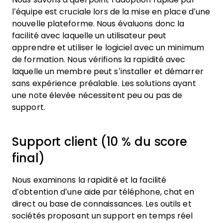
l’équipe est cruciale lors de la mise en place d’une
nouvelle plateforme. Nous évaluons donc la
facilité avec laquelle un utilisateur peut
apprendre et utiliser le logiciel avec un minimum
de formation. Nous vérifions la rapidité avec
laquelle un membre peut s’installer et démarrer
sans expérience préalable. Les solutions ayant
une note élevée nécessitent peu ou pas de
support.
Support client (10 % du score
final)
Nous examinons la rapidité et la facilité
d’obtention d’une aide par téléphone, chat en
direct ou base de connaissances. Les outils et
sociétés proposant un support en temps réel