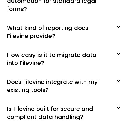
automation for standard legal
forms?
What kind of reporting does
Filevine provide?
How easy is it to migrate data
into Filevine?
Does Filevine integrate with my
existing tools?
Is Filevine built for secure and
compliant data handling?