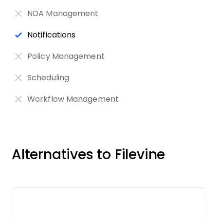
NDA Management
Notifications
Policy Management
Scheduling
Workflow Management
Alternatives to Filevine