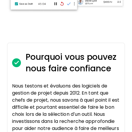
Pourquoi vous pouvez
nous faire confiance
Nous testons et évaluons des logiciels de
gestion de projet depuis 2012. En tant que
chefs de projet, nous savons à quel point il est
difficile et pourtant essentiel de faire le bon
choix lors de la sélection d’un outil. Nous
investissons dans la recherche approfondie
pour aider notre audience à faire de meilleurs