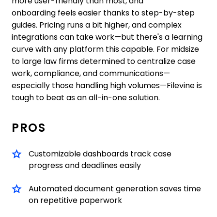
more user-friendly than most, and
onboarding feels easier thanks to step-by-step
guides. Pricing runs a bit higher, and complex
integrations can take work—but there's a learning
curve with any platform this capable. For midsize
to large law firms determined to centralize case
work, compliance, and communications—
especially those handling high volumes—Filevine is
tough to beat as an all-in-one solution.
PROS
Customizable dashboards track case
progress and deadlines easily
Automated document generation saves time
on repetitive paperwork