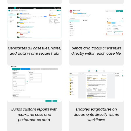
Centralizes all case files, notes,
Sends and tracks client texts
and data in one secure hub.
directly within each case file.
Builds custom reports with
Enables eSignatures on
real-time case and
documents directly within
performance data.
workflows.