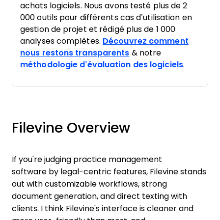
achats logiciels. Nous avons testé plus de 2
000 outils pour différents cas d’utilisation en
gestion de projet et rédigé plus de 1 000
analyses complètes.
Découvrez comment
nous restons transparents
& notre
méthodologie d’évaluation des logiciels
.
Filevine Overview
If you're judging practice management
software by legal-centric features, Filevine stands
out with customizable workflows, strong
document generation, and direct texting with
clients. I think Filevine's interface is cleaner and