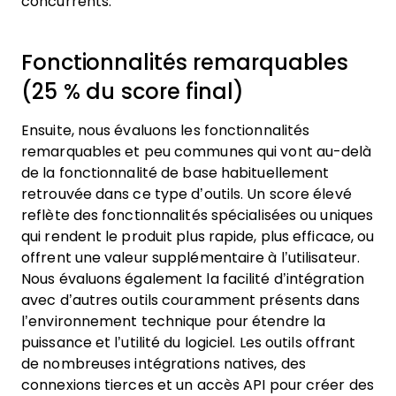
concurrents.
Fonctionnalités remarquables
(25 % du score final)
Ensuite, nous évaluons les fonctionnalités
remarquables et peu communes qui vont au-delà
de la fonctionnalité de base habituellement
retrouvée dans ce type d’outils. Un score élevé
reflète des fonctionnalités spécialisées ou uniques
qui rendent le produit plus rapide, plus efficace, ou
offrent une valeur supplémentaire à l’utilisateur.
Nous évaluons également la facilité d’intégration
avec d’autres outils couramment présents dans
l’environnement technique pour étendre la
puissance et l’utilité du logiciel. Les outils offrant
de nombreuses intégrations natives, des
connexions tierces et un accès API pour créer des