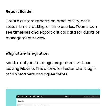
Report Builder
Create custom reports on productivity, case
status, time tracking, or time entries. Teams can
see timelines and export critical data for audits or
management review.
eSignature
Integration
Send, track, and manage esignatures without
leaving Filevine. This allows for faster client sign-
off on retainers and agreements.