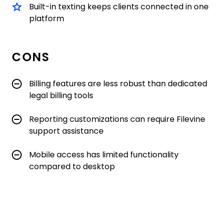
Built-in texting keeps clients connected in one
platform
CONS
Billing features are less robust than dedicated
legal billing tools
Reporting customizations can require Filevine
support assistance
Mobile access has limited functionality
compared to desktop