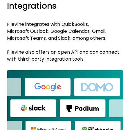
Integrations
Filevine integrates with QuickBooks,
Microsoft Outlook, Google Calendar, Gmail,
Microsoft Teams, and Slack, among others.
Filevine also offers an open API and can connect
with third-party integration tools.