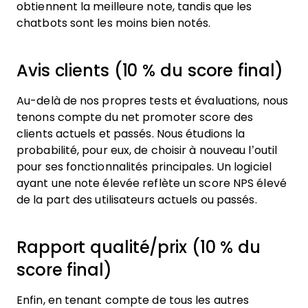
obtiennent la meilleure note, tandis que les
chatbots sont les moins bien notés.
Avis clients (10 % du score final)
Au-delà de nos propres tests et évaluations, nous
tenons compte du net promoter score des
clients actuels et passés. Nous étudions la
probabilité, pour eux, de choisir à nouveau l’outil
pour ses fonctionnalités principales. Un logiciel
ayant une note élevée reflète un score NPS élevé
de la part des utilisateurs actuels ou passés.
Rapport qualité/prix (10 % du
score final)
Enfin, en tenant compte de tous les autres