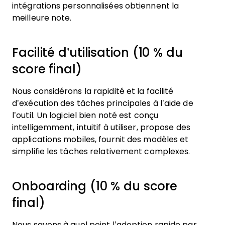
intégrations personnalisées obtiennent la
meilleure note.
Facilité d’utilisation (10 % du
score final)
Nous considérons la rapidité et la facilité
d’exécution des tâches principales à l’aide de
l’outil. Un logiciel bien noté est conçu
intelligemment, intuitif à utiliser, propose des
applications mobiles, fournit des modèles et
simplifie les tâches relativement complexes.
Onboarding (10 % du score
final)
Nous savons à quel point l’adoption rapide par