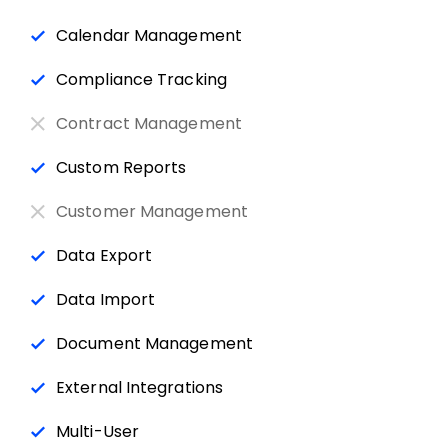
Calendar Management
Compliance Tracking
Contract Management
Custom Reports
Customer Management
Data Export
Data Import
Document Management
External Integrations
Multi-User