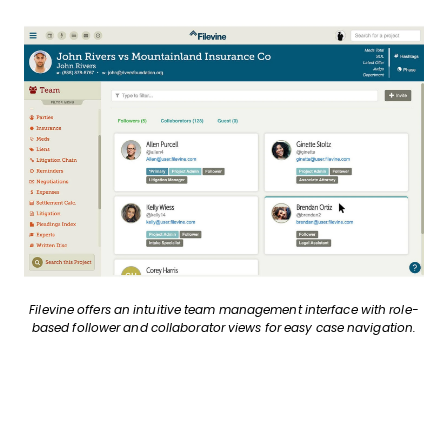
Filevine offers an intuitive team management interface with role-
based follower and collaborator views for easy case navigation.