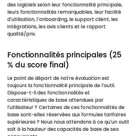
des logiciels selon leur fonctionnalité principale,
leurs fonctionnalités remarquables, leur facilité
d’utilisation, l’onboarding, le support client, les
intégrations, les avis clients et le rapport
qualité/prix.
Fonctionnalités principales (25
% du score final)
Le point de départ de notre évaluation est
toujours la fonctionnalité principale de l’outil.
Dispose-t-il des fonctionnalités et
caractéristiques de base attendues par
l’utilisateur ? Certaines de ces fonctionnalités de
base sont-elles réservées aux formules tarifaires
supérieures ? Nous nous attendons à ce qu’un outil
soit à la hauteur des capacités de base de ses