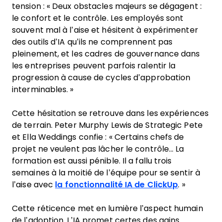
tension : « Deux obstacles majeurs se dégagent :
le confort et le contrôle. Les employés sont
souvent mal à l’aise et hésitent à expérimenter
des outils d’IA qu’ils ne comprennent pas
pleinement, et les cadres de gouvernance dans
les entreprises peuvent parfois ralentir la
progression à cause de cycles d’approbation
interminables. »
Cette hésitation se retrouve dans les expériences
de terrain. Peter Murphy Lewis de Strategic Pete
et Ella Weddings confie : « Certains chefs de
projet ne veulent pas lâcher le contrôle… La
formation est aussi pénible. Il a fallu trois
semaines à la moitié de l’équipe pour se sentir à
l’aise avec
la fonctionnalité IA de ClickUp
. »
Cette réticence met en lumière l’aspect humain
de l’adoption. L’IA promet certes des gains