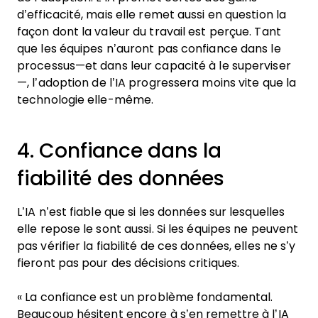
d’efficacité, mais elle remet aussi en question la
façon dont la valeur du travail est perçue. Tant
que les équipes n’auront pas confiance dans le
processus—et dans leur capacité à le superviser
—, l’adoption de l’IA progressera moins vite que la
technologie elle-même.
4. Confiance dans la
fiabilité des données
L’IA n’est fiable que si les données sur lesquelles
elle repose le sont aussi. Si les équipes ne peuvent
pas vérifier la fiabilité de ces données, elles ne s’y
fieront pas pour des décisions critiques.
« La confiance est un problème fondamental.
Beaucoup hésitent encore à s’en remettre à l’IA