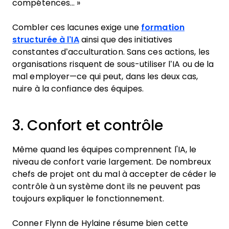
compétences… »
Combler ces lacunes exige une
formation
structurée à l’IA
ainsi que des initiatives
constantes d’acculturation. Sans ces actions, les
organisations risquent de sous-utiliser l’IA ou de la
mal employer—ce qui peut, dans les deux cas,
nuire à la confiance des équipes.
3. Confort et contrôle
Même quand les équipes comprennent l'IA, le
niveau de confort varie largement. De nombreux
chefs de projet ont du mal à accepter de céder le
contrôle à un système dont ils ne peuvent pas
toujours expliquer le fonctionnement.
Conner Flynn de Hylaine résume bien cette