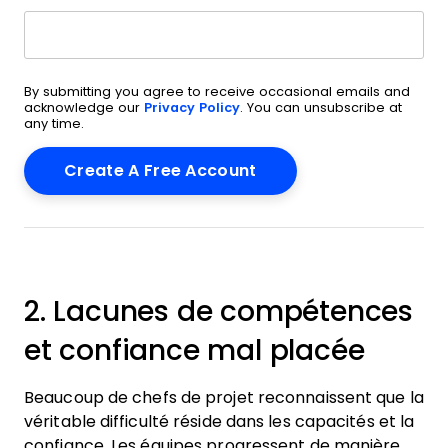
By submitting you agree to receive occasional emails and
acknowledge our
Privacy Policy
. You can unsubscribe at
any time.
2. Lacunes de compétences
et confiance mal placée
Beaucoup de chefs de projet reconnaissent que la
véritable difficulté réside dans les capacités et la
confiance. Les équipes progressent de manière