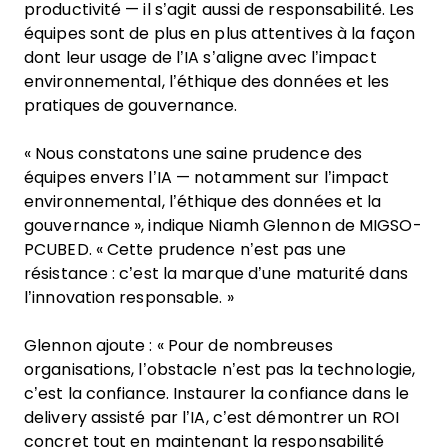
productivité — il s’agit aussi de responsabilité. Les
équipes sont de plus en plus attentives à la façon
dont leur usage de l’IA s’aligne avec l’impact
environnemental, l’éthique des données et les
pratiques de gouvernance.
« Nous constatons une saine prudence des
équipes envers l’IA — notamment sur l’impact
environnemental, l’éthique des données et la
gouvernance », indique Niamh Glennon de MIGSO-
PCUBED. « Cette prudence n’est pas une
résistance : c’est la marque d’une maturité dans
l’innovation responsable. »
Glennon ajoute : « Pour de nombreuses
organisations, l’obstacle n’est pas la technologie,
c’est la confiance. Instaurer la confiance dans le
delivery assisté par l’IA, c’est démontrer un ROI
concret tout en maintenant la responsabilité