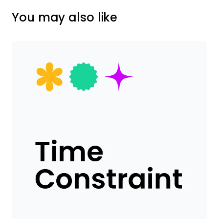
You may also like