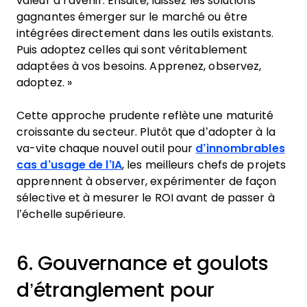
valeur à l’avenir. Ensuite, laissez les solutions
gagnantes émerger sur le marché ou être
intégrées directement dans les outils existants.
Puis adoptez celles qui sont véritablement
adaptées à vos besoins. Apprenez, observez,
adoptez. »
Cette approche prudente reflète une maturité
croissante du secteur. Plutôt que d’adopter à la
va-vite chaque nouvel outil pour
d’innombrables
cas d’usage de l’IA
, les meilleurs chefs de projets
apprennent à observer, expérimenter de façon
sélective et à mesurer le ROI avant de passer à
l’échelle supérieure.
6. Gouvernance et goulots
d’étranglement pour