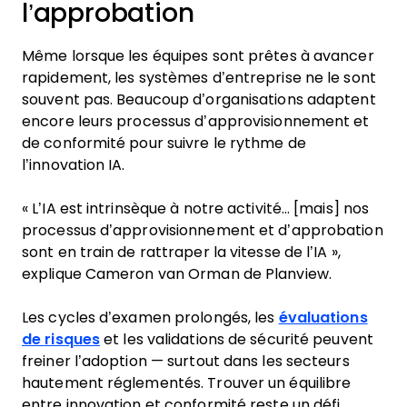
l’approbation
Même lorsque les équipes sont prêtes à avancer
rapidement, les systèmes d’entreprise ne le sont
souvent pas. Beaucoup d’organisations adaptent
encore leurs processus d’approvisionnement et
de conformité pour suivre le rythme de
l’innovation IA.
« L’IA est intrinsèque à notre activité… [mais] nos
processus d’approvisionnement et d’approbation
sont en train de rattraper la vitesse de l’IA »,
explique Cameron van Orman de Planview.
Les cycles d’examen prolongés, les
évaluations
de risques
et les validations de sécurité peuvent
freiner l’adoption — surtout dans les secteurs
hautement réglementés. Trouver un équilibre
entre innovation et conformité reste un défi