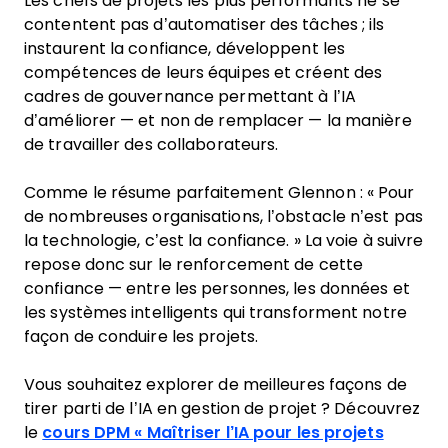
Les chefs de projets les plus performants ne se
contentent pas d’automatiser des tâches ; ils
instaurent la confiance, développent les
compétences de leurs équipes et créent des
cadres de gouvernance permettant à l’IA
d’améliorer — et non de remplacer — la manière
de travailler des collaborateurs.
Comme le résume parfaitement Glennon : « Pour
de nombreuses organisations, l’obstacle n’est pas
la technologie, c’est la confiance. » La voie à suivre
repose donc sur le renforcement de cette
confiance — entre les personnes, les données et
les systèmes intelligents qui transforment notre
façon de conduire les projets.
Vous souhaitez explorer de meilleures façons de
tirer parti de l’IA en gestion de projet ? Découvrez
le
cours DPM « Maîtriser l’IA pour les projets