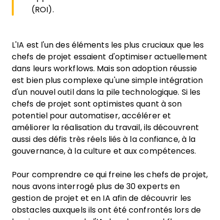
(ROI).
L'IA est l'un des éléments les plus cruciaux que les
chefs de projet essaient d'optimiser actuellement
dans leurs workflows. Mais son adoption réussie
est bien plus complexe qu'une simple intégration
d'un nouvel outil dans la pile technologique. Si les
chefs de projet sont optimistes quant à son
potentiel pour automatiser, accélérer et
améliorer la réalisation du travail, ils découvrent
aussi des défis très réels liés à la confiance, à la
gouvernance, à la culture et aux compétences.
Pour comprendre ce qui freine les chefs de projet,
nous avons interrogé plus de 30 experts en
gestion de projet et en IA afin de découvrir les
obstacles auxquels ils ont été confrontés lors de