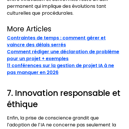
permanent qui implique des évolutions tant
culturelles que procédurales.
More Articles
Contraintes de temps : comment gérer et
vaincre des délais serrés
Comment rédiger une déclaration de problème
pour un projet + exemples
11 conférences sur la gestion de projet IA à ne
pas manquer en 2026
7. Innovation responsable et
éthique
Enfin, la prise de conscience grandit que
l’adoption de l’IA ne concerne pas seulement la