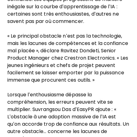
inégale sur la courbe d’apprentissage de l’IA :
certaines sont très enthousiastes, d’autres ne
savent pas par où commencer.
« Le principal obstacle n’est pas la technologie,
mais les lacunes de compétences et la confiance
mal placée », déclare Ravitez Dondeti, Senior
Product Manager chez Crestron Electronics. « Les
jeunes ingénieurs et chefs de projet peuvent
facilement se laisser emporter par la puissance
immense que procurent ces outils. »
Lorsque l’enthousiasme dépasse la
compréhension, les erreurs peuvent vite se
multiplier. Suvrangsou Das d’EasyPR ajoute : «
L’obstacle à une adoption massive de l’IA est
qu’on accorde trop de confiance aux résultats. Un
autre obstacle… concerne les lacunes de