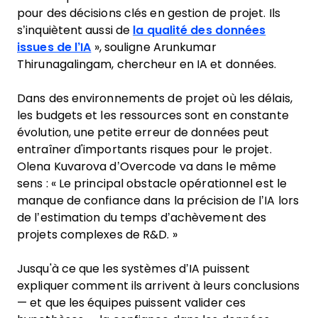
pour des décisions clés en gestion de projet. Ils
s’inquiètent aussi de
la qualité des données
issues de l’IA
», souligne Arunkumar
Thirunagalingam, chercheur en IA et données.
Dans des environnements de projet où les délais,
les budgets et les ressources sont en constante
évolution, une petite erreur de données peut
entraîner d'importants risques pour le projet.
Olena Kuvarova d’Overcode va dans le même
sens : « Le principal obstacle opérationnel est le
manque de confiance dans la précision de l’IA lors
de l’estimation du temps d’achèvement des
projets complexes de R&D. »
Jusqu'à ce que les systèmes d’IA puissent
expliquer comment ils arrivent à leurs conclusions
— et que les équipes puissent valider ces