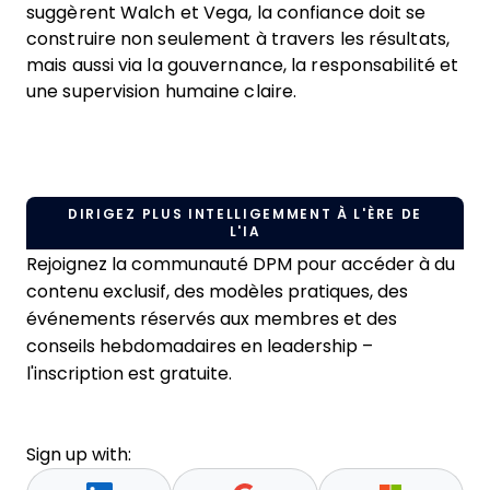
suggèrent Walch et Vega, la confiance doit se
construire non seulement à travers les résultats,
mais aussi via la gouvernance, la responsabilité et
une supervision humaine claire.
DIRIGEZ PLUS INTELLIGEMMENT À L'ÈRE DE
L'IA
Rejoignez la communauté DPM pour accéder à du
contenu exclusif, des modèles pratiques, des
événements réservés aux membres et des
conseils hebdomadaires en leadership –
l'inscription est gratuite.
Sign up with: