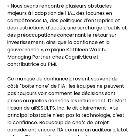
« Nous avons rencontré plusieurs obstacles
majeurs à l’adoption de l’IA… des lacunes en
compétences IA, des politiques d’entreprise et
des restrictions d’accès, une surcharge d’outils et
des préoccupations concernant le retour sur
investissement, ainsi que la confiance et la
gouvernance », explique Kathleen Walch,
Managing Partner chez Cognilytica et
contributrice au PMI.
Ce manque de confiance provient souvent du
côté "boîte noire" de l’IA : les équipes ne peuvent
pas toujours voir comment les décisions sont
prises ou quelles données les influencent. Dr Matt
Hasan de aiRESULTS, Inc. le dit clairement : « Le
principal obstacle n’est pas la technologie, c’est
la confiance. Beaucoup de chefs de projet
considèrent encore l’IA comme un auditeur plutôt