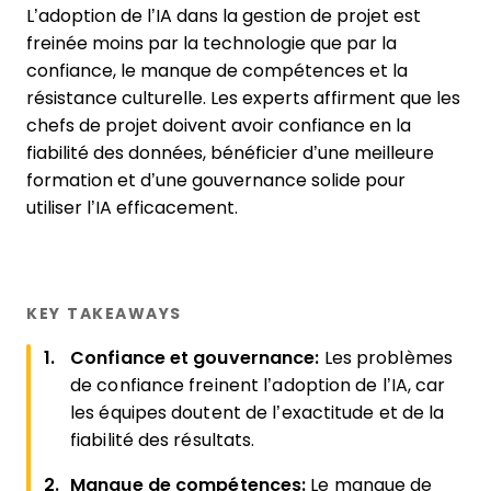
L’adoption de l’IA dans la gestion de projet est
freinée moins par la technologie que par la
confiance, le manque de compétences et la
résistance culturelle. Les experts affirment que les
chefs de projet doivent avoir confiance en la
fiabilité des données, bénéficier d’une meilleure
formation et d’une gouvernance solide pour
utiliser l’IA efficacement.
KEY TAKEAWAYS
Confiance et gouvernance:
Les problèmes
de confiance freinent l’adoption de l’IA, car
les équipes doutent de l’exactitude et de la
fiabilité des résultats.
Manque de compétences:
Le manque de