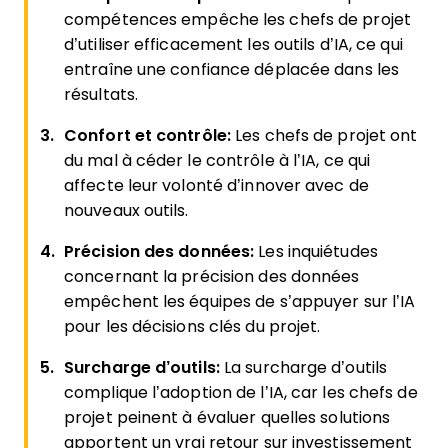
compétences empêche les chefs de projet
d’utiliser efficacement les outils d’IA, ce qui
entraîne une confiance déplacée dans les
résultats.
Confort et contrôle:
Les chefs de projet ont
du mal à céder le contrôle à l’IA, ce qui
affecte leur volonté d’innover avec de
nouveaux outils.
Précision des données:
Les inquiétudes
concernant la précision des données
empêchent les équipes de s’appuyer sur l’IA
pour les décisions clés du projet.
Surcharge d’outils:
La surcharge d’outils
complique l’adoption de l’IA, car les chefs de
projet peinent à évaluer quelles solutions
apportent un vrai retour sur investissement