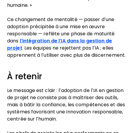
humaine. »
Ce changement de mentalité — passer d’une
adoption précipitée à une mise en œuvre
responsable — reflète une phase de maturité
dans
l’intégration de l’IA dans la gestion de
projet
. Les équipes ne rejettent pas l’IA ; elles
apprennent à l’utiliser avec plus de discernement.
À retenir
Le message est clair : l’adoption de l’IA en gestion
de projet ne consiste pas à maîtriser des outils,
mais à bâtir la confiance, les compétences et des
systèmes favorisant une innovation responsable,
centrée sur l’humain.