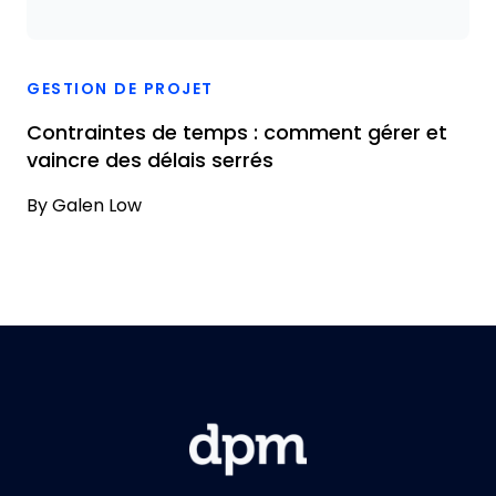
GESTION DE PROJET
Contraintes de temps : comment gérer et
vaincre des délais serrés
By
Galen Low