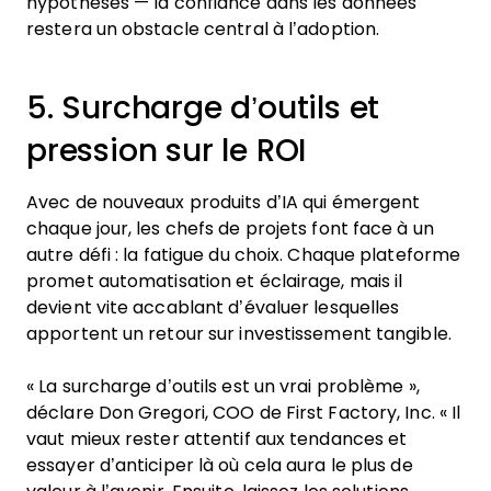
hypothèses — la confiance dans les données
restera un obstacle central à l’adoption.
5. Surcharge d’outils et
pression sur le ROI
Avec de nouveaux produits d’IA qui émergent
chaque jour, les chefs de projets font face à un
autre défi : la fatigue du choix. Chaque plateforme
promet automatisation et éclairage, mais il
devient vite accablant d’évaluer lesquelles
apportent un retour sur investissement tangible.
« La surcharge d’outils est un vrai problème »,
déclare Don Gregori, COO de First Factory, Inc. « Il
vaut mieux rester attentif aux tendances et
essayer d’anticiper là où cela aura le plus de