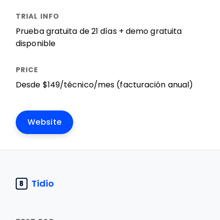
Prueba gratuita de 21 días + demo gratuita
disponible
Desde $149/técnico/mes (facturación anual)
Website
Tidio
8