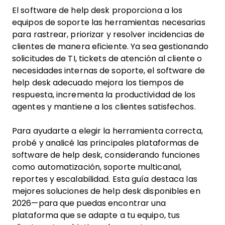
El software de help desk proporciona a los
equipos de soporte las herramientas necesarias
para rastrear, priorizar y resolver incidencias de
clientes de manera eficiente. Ya sea gestionando
solicitudes de TI, tickets de atención al cliente o
necesidades internas de soporte, el software de
help desk adecuado mejora los tiempos de
respuesta, incrementa la productividad de los
agentes y mantiene a los clientes satisfechos.
Para ayudarte a elegir la herramienta correcta,
probé y analicé las principales plataformas de
software de help desk, considerando funciones
como automatización, soporte multicanal,
reportes y escalabilidad. Esta guía destaca las
mejores soluciones de help desk disponibles en
2026—para que puedas encontrar una
plataforma que se adapte a tu equipo, tus