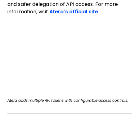
and safer delegation of API access. For more
information, visit
Atera's official site
.
Atera adds multiple API tokens with configurable access controls.