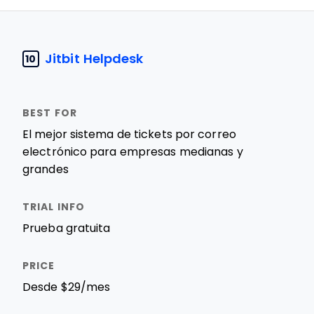
Jitbit Helpdesk
10
El mejor sistema de tickets por correo
electrónico para empresas medianas y
grandes
Prueba gratuita
Desde $29/mes