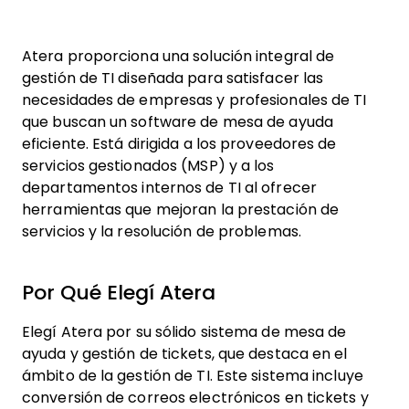
Atera proporciona una solución integral de
gestión de TI diseñada para satisfacer las
necesidades de empresas y profesionales de TI
que buscan un software de mesa de ayuda
eficiente. Está dirigida a los proveedores de
servicios gestionados (MSP) y a los
departamentos internos de TI al ofrecer
herramientas que mejoran la prestación de
servicios y la resolución de problemas.
Por Qué Elegí Atera
Elegí Atera por su sólido sistema de mesa de
ayuda y gestión de tickets, que destaca en el
ámbito de la gestión de TI. Este sistema incluye
conversión de correos electrónicos en tickets y