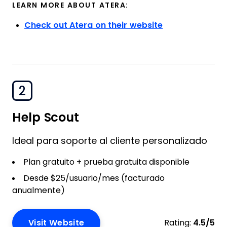
LEARN MORE ABOUT ATERA:
Check out Atera on their website
2
Help Scout
Ideal para soporte al cliente personalizado
Plan gratuito + prueba gratuita disponible
Desde $25/usuario/mes (facturado
anualmente)
Visit Website
Rating:
4.5/5