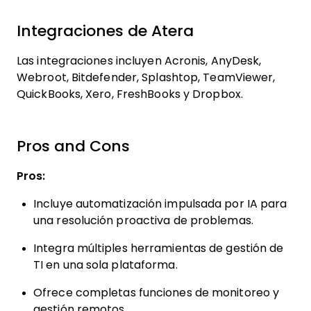
Integraciones de Atera
Las integraciones incluyen Acronis, AnyDesk,
Webroot, Bitdefender, Splashtop, TeamViewer,
QuickBooks, Xero, FreshBooks y Dropbox.
Pros and Cons
Pros:
Incluye automatización impulsada por IA para
una resolución proactiva de problemas.
Integra múltiples herramientas de gestión de
TI en una sola plataforma.
Ofrece completas funciones de monitoreo y
gestión remotos.