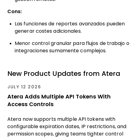
Cons:
Las funciones de reportes avanzados pueden
generar costes adicionales.
Menor control granular para flujos de trabajo o
integraciones sumamente complejos.
New Product Updates from Atera
JULY 12 2026
Atera Adds Multiple API Tokens With
Access Controls
Atera now supports multiple API tokens with
configurable expiration dates, IP restrictions, and
permission scopes, giving teams tighter control