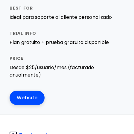
Ideal para soporte al cliente personalizado
Plan gratuito + prueba gratuita disponible
Desde $25/usuario/mes (facturado
anualmente)
Website