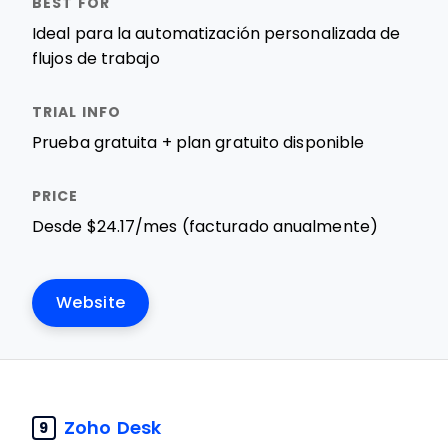
Ideal para la automatización personalizada de
flujos de trabajo
Prueba gratuita + plan gratuito disponible
Desde $24.17/mes (facturado anualmente)
Website
Zoho Desk
9