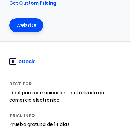
Get Custom Pricing
Website
eDesk
5
Ideal para comunicación centralizada en
comercio electrónico
Prueba gratuita de 14 días