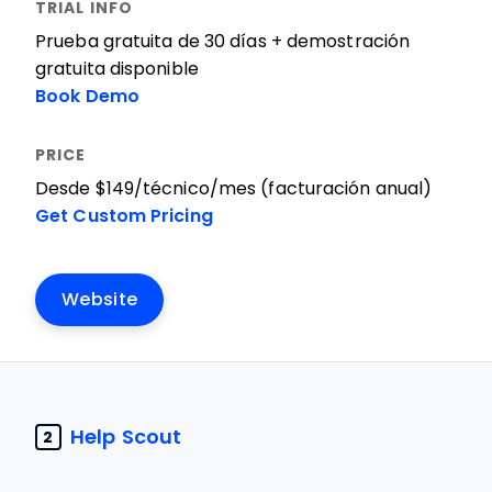
Prueba gratuita de 30 días + demostración
gratuita disponible
Book Demo
Desde $149/técnico/mes (facturación anual)
Get Custom Pricing
Website
Help Scout
2