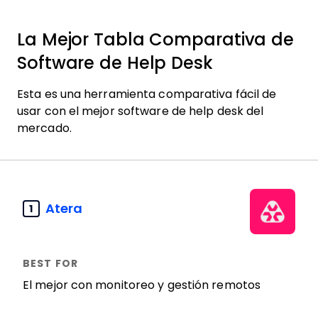
La Mejor Tabla Comparativa de
Software de Help Desk
Esta es una herramienta comparativa fácil de
usar con el mejor software de help desk del
mercado.
Atera
1
El mejor con monitoreo y gestión remotos