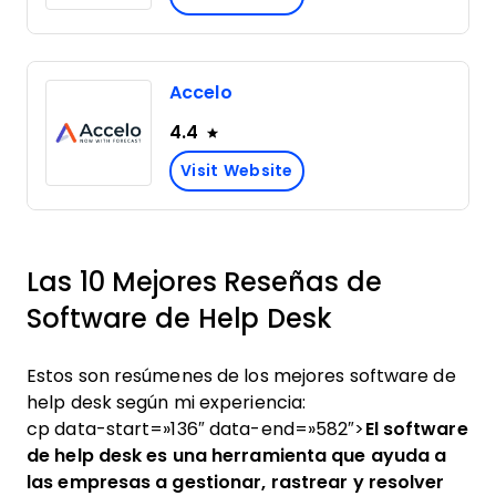
Accelo
4.4
Visit Website
Las 10 Mejores Reseñas de
Software de Help Desk
Estos son resúmenes de los mejores software de
help desk según mi experiencia:
cp data-start=»136″ data-end=»582″>
El software
de help desk es una herramienta que ayuda a
las empresas a gestionar, rastrear y resolver