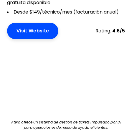
gratuita disponible
Desde $149/técnico/mes (facturación anual)
Visit Website
Rating:
4.6/5
Atera ofrece un sistema de gestión de tickets impulsado por IA
para operaciones de mesa de ayuda eficientes.