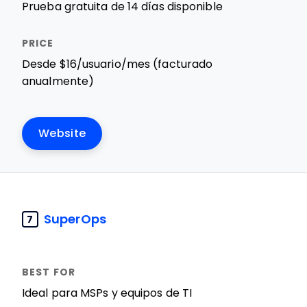
Prueba gratuita de 14 días disponible
Desde $16/usuario/mes (facturado
anualmente)
Website
SuperOps
7
Ideal para MSPs y equipos de TI