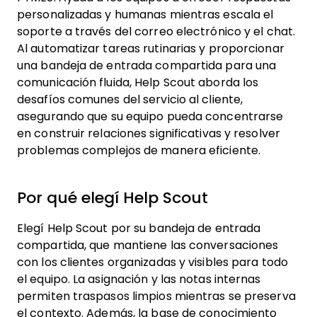
personalizadas y humanas mientras escala el
soporte a través del correo electrónico y el chat.
Al automatizar tareas rutinarias y proporcionar
una bandeja de entrada compartida para una
comunicación fluida, Help Scout aborda los
desafíos comunes del servicio al cliente,
asegurando que su equipo pueda concentrarse
en construir relaciones significativas y resolver
problemas complejos de manera eficiente.
Por qué elegí Help Scout
Elegí Help Scout por su bandeja de entrada
compartida, que mantiene las conversaciones
con los clientes organizadas y visibles para todo
el equipo. La asignación y las notas internas
permiten traspasos limpios mientras se preserva
el contexto. Además, la base de conocimiento