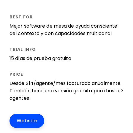
Mejor software de mesa de ayuda consciente
del contexto y con capacidades multicanal
15 días de prueba gratuita
Desde $14/agente/mes facturado anualmente.
También tiene una versión gratuita para hasta 3
agentes
Website