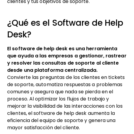
clientes y tus objetivos de soporte.
¿Qué es el Software de Help
Desk?
El software de help desk es una herramienta
que ayuda a las empresas a gestionar, rastrear
y resolver las consultas de soporte al cliente
desde una plataforma centralizada.
Convierte las preguntas de los clientes en tickets
de soporte, automatiza respuestas a problemas
comunes y asegura que nada se pierda en el
proceso. Al optimizar los flujos de trabajo y
mejorar la visibilidad de las interacciones con los
clientes, el software de help desk aumenta la
eficiencia del equipo de soporte y genera una
mayor satisfacción del cliente.