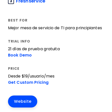
Freshservice
3
Mejor mesa de servicio de TI para principiantes
21 días de prueba gratuita
Book Demo
Desde $19/usuario/mes
Get Custom Pricing
Website