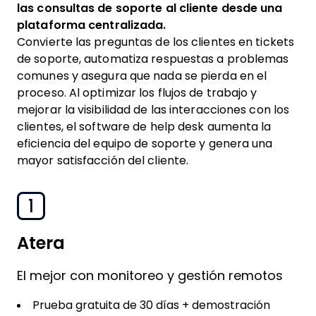
las consultas de soporte al cliente desde una
plataforma centralizada.
Convierte las preguntas de los clientes en tickets
de soporte, automatiza respuestas a problemas
comunes y asegura que nada se pierda en el
proceso. Al optimizar los flujos de trabajo y
mejorar la visibilidad de las interacciones con los
clientes, el software de help desk aumenta la
eficiencia del equipo de soporte y genera una
mayor satisfacción del cliente.
1
Atera
El mejor con monitoreo y gestión remotos
Prueba gratuita de 30 días + demostración