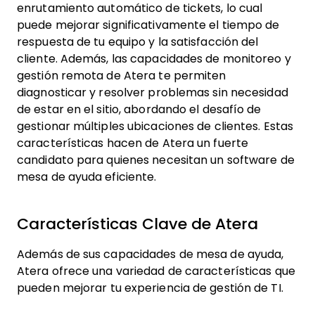
enrutamiento automático de tickets, lo cual
puede mejorar significativamente el tiempo de
respuesta de tu equipo y la satisfacción del
cliente. Además, las capacidades de monitoreo y
gestión remota de Atera te permiten
diagnosticar y resolver problemas sin necesidad
de estar en el sitio, abordando el desafío de
gestionar múltiples ubicaciones de clientes. Estas
características hacen de Atera un fuerte
candidato para quienes necesitan un software de
mesa de ayuda eficiente.
Características Clave de Atera
Además de sus capacidades de mesa de ayuda,
Atera ofrece una variedad de características que
pueden mejorar tu experiencia de gestión de TI.