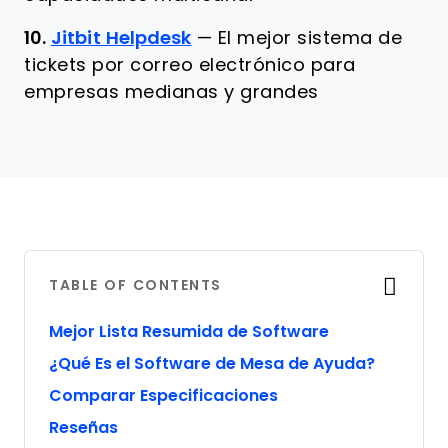
10.
Jitbit Helpdesk
—
El mejor sistema de
tickets por correo electrónico para
empresas medianas y grandes
TABLE OF CONTENTS
Mejor Lista Resumida de Software
¿Qué Es el Software de Mesa de Ayuda?
Comparar Especificaciones
Reseñas