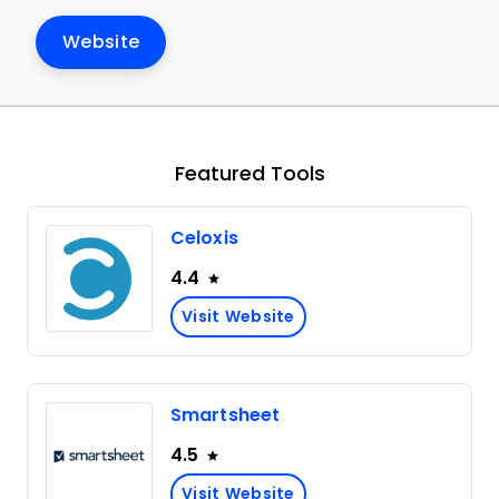
Website
Featured Tools
Celoxis
4.4
Visit Website
Smartsheet
4.5
Visit Website