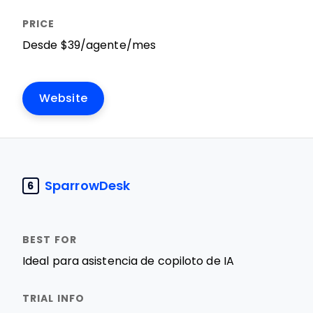
Desde $39/agente/mes
Website
SparrowDesk
6
Ideal para asistencia de copiloto de IA