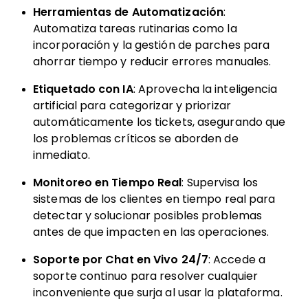
Herramientas de Automatización
:
Automatiza tareas rutinarias como la
incorporación y la gestión de parches para
ahorrar tiempo y reducir errores manuales.
Etiquetado con IA
: Aprovecha la inteligencia
artificial para categorizar y priorizar
automáticamente los tickets, asegurando que
los problemas críticos se aborden de
inmediato.
Monitoreo en Tiempo Real
: Supervisa los
sistemas de los clientes en tiempo real para
detectar y solucionar posibles problemas
antes de que impacten en las operaciones.
Soporte por Chat en Vivo 24/7
: Accede a
soporte continuo para resolver cualquier
inconveniente que surja al usar la plataforma.