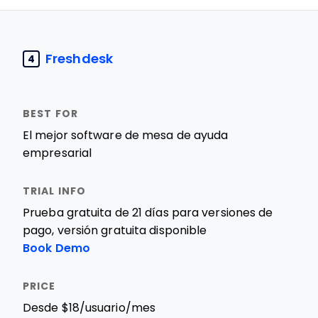
Freshdesk
4
El mejor software de mesa de ayuda
empresarial
Prueba gratuita de 21 días para versiones de
pago, versión gratuita disponible
Book Demo
Desde $18/usuario/mes