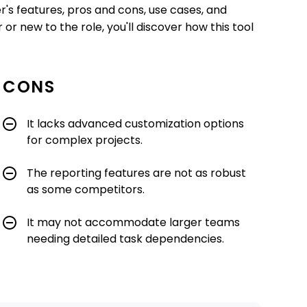
nner's features, pros and cons, use cases, and
r new to the role, you'll discover how this tool
CONS
It lacks advanced customization options
for complex projects.
The reporting features are not as robust
as some competitors.
It may not accommodate larger teams
needing detailed task dependencies.