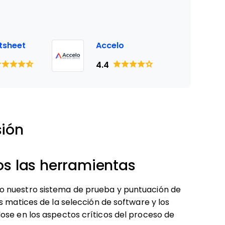
tsheet
Accelo
4.4
sión
 las herramientas
o nuestro sistema de prueba y puntuación de
s matices de la selección de software y los
ose en los aspectos críticos del proceso de