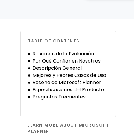
TABLE OF CONTENTS
Resumen de la Evaluación
Por Qué Confiar en Nosotros
Descripción General
Mejores y Peores Casos de Uso
Reseña de Microsoft Planner
Especificaciones del Producto
Preguntas Frecuentes
LEARN MORE ABOUT MICROSOFT
PLANNER