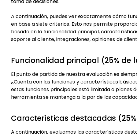
toma de decisiones.
A continuación, puedes ver exactamente cómo fun
en base a siete criterios. Esto nos permite proporc
basada en la funcionalidad principal, característica
soporte al cliente, integraciones, opiniones de client
Funcionalidad principal (25% de l
El punto de partida de nuestra evaluación es siempr
¿Cuenta con las funciones y características básica
estas funciones principales está limitada a planes 
herramienta se mantenga a la par de las capacida
Características destacadas (25% 
A continuación, evaluamos las características des