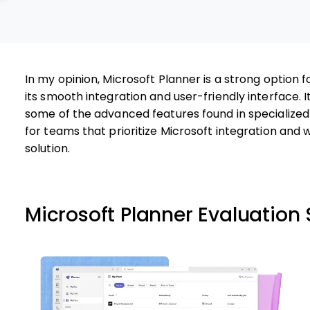
In my opinion, Microsoft Planner is a strong option 
its smooth integration and user-friendly interface. 
some of the advanced features found in specialized t
for teams that prioritize Microsoft integration an
solution.
Microsoft Planner Evaluatio