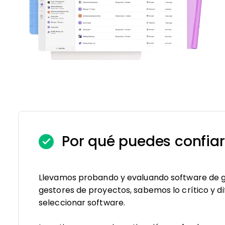
Por qué puedes confiar
Llevamos probando y evaluando software de g
gestores de proyectos, sabemos lo crítico y dif
seleccionar software.