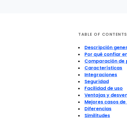
TABLE OF CONTENT
Descripción gener
Por qué confiar e
Comparación de 
Características
Integraciones
Seguridad
Facilidad de uso
Ventajas y desve
Mejores casos de
Diferencias
Similitudes