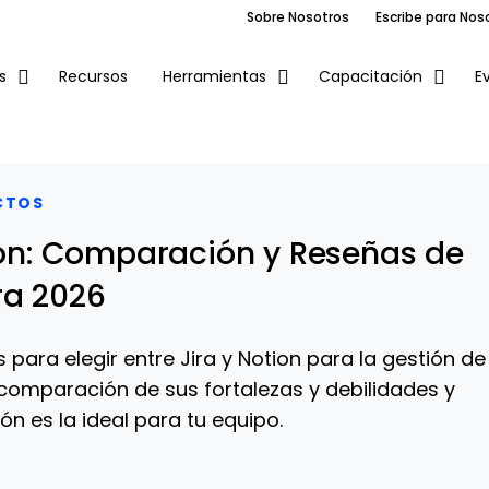
Sobre Nosotros
Escribe para Nos
Recursos
E
s
Herramientas
Capacitación
CTOS
tion: Comparación y Reseñas de
ra 2026
s para elegir entre Jira y Notion para la gestión de
comparación de sus fortalezas y debilidades y
n es la ideal para tu equipo.