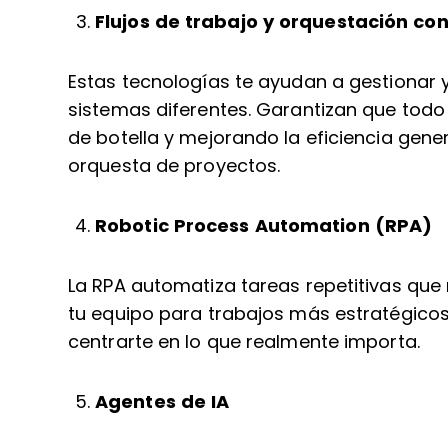
Flujos de trabajo y orquestación con
Estas tecnologías te ayudan a gestionar y 
sistemas diferentes. Garantizan que todo
de botella y mejorando la eficiencia gener
orquesta de proyectos.
Robotic Process Automation (RPA)
La RPA automatiza tareas repetitivas que
tu equipo para trabajos más estratégico
centrarte en lo que realmente importa.
Agentes de IA