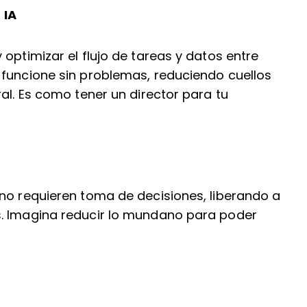
 IA
optimizar el flujo de tareas y datos entre
 funcione sin problemas, reduciendo cuellos
al. Es como tener un director para tu
 no requieren toma de decisiones, liberando a
s. Imagina reducir lo mundano para poder