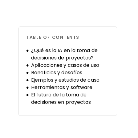
TABLE OF CONTENTS
¿Qué es la IA en la toma de
decisiones de proyectos?
Aplicaciones y casos de uso
Beneficios y desafíos
Ejemplos y estudios de caso
Herramientas y software
El futuro de la toma de
decisiones en proyectos