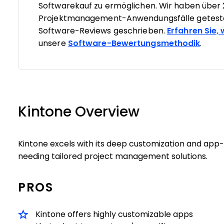
Softwarekauf zu ermöglichen. Wir haben über 
Projektmanagement-Anwendungsfälle geteste
Software-Reviews geschrieben.
Erfahren Sie,
unsere
Software-Bewertungsmethodik
.
Kintone Overview
Kintone excels with its deep customization and app-bu
needing tailored project management solutions.
PROS
Kintone offers highly customizable apps