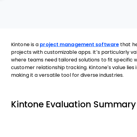
Kintone is a
project management software
that he
projects with customizable apps. It’s particularly va
where teams need tailored solutions to fit specific 
customer relationship tracking. Kintone’s value lies i
making it a versatile tool for diverse industries.
Kintone Evaluation Summary