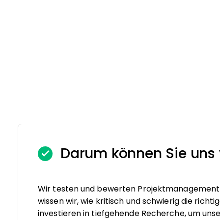
Darum können Sie uns 
Wir testen und bewerten Projektmanagement-S
wissen wir, wie kritisch und schwierig die rich
investieren in tiefgehende Recherche, um un