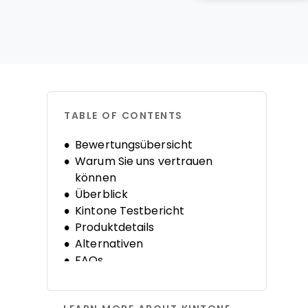
TABLE OF CONTENTS
Bewertungsübersicht
Warum Sie uns vertrauen
können
Überblick
Kintone Testbericht
Produktdetails
Alternativen
FAQs