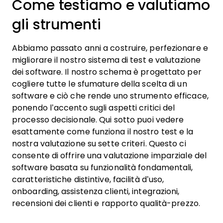
Come testiamo e valutiamo
gli strumenti
Abbiamo passato anni a costruire, perfezionare e
migliorare il nostro sistema di test e valutazione
dei software. Il nostro schema è progettato per
cogliere tutte le sfumature della scelta di un
software e ciò che rende uno strumento efficace,
ponendo l’accento sugli aspetti critici del
processo decisionale.
Qui sotto puoi vedere
esattamente come funziona il nostro test e la
nostra valutazione su sette criteri. Questo ci
consente di offrire una valutazione imparziale del
software basata su funzionalità fondamentali,
caratteristiche distintive, facilità d’uso,
onboarding, assistenza clienti, integrazioni,
recensioni dei clienti e rapporto qualità-prezzo.