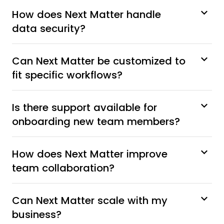
How does Next Matter handle
data security?
Can Next Matter be customized to
fit specific workflows?
Is there support available for
onboarding new team members?
How does Next Matter improve
team collaboration?
Can Next Matter scale with my
business?