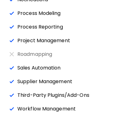
Process Modeling
Process Reporting
Project Management
Roadmapping
Sales Automation
Supplier Management
Third-Party Plugins/Add-Ons
Workflow Management