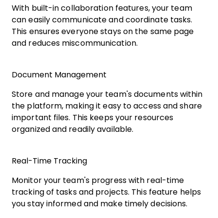
With built-in collaboration features, your team
can easily communicate and coordinate tasks.
This ensures everyone stays on the same page
and reduces miscommunication.
Document Management
Store and manage your team's documents within
the platform, making it easy to access and share
important files. This keeps your resources
organized and readily available.
Real-Time Tracking
Monitor your team's progress with real-time
tracking of tasks and projects. This feature helps
you stay informed and make timely decisions.