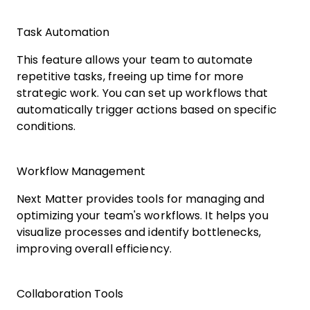
Task Automation
This feature allows your team to automate
repetitive tasks, freeing up time for more
strategic work. You can set up workflows that
automatically trigger actions based on specific
conditions.
Workflow Management
Next Matter provides tools for managing and
optimizing your team's workflows. It helps you
visualize processes and identify bottlenecks,
improving overall efficiency.
Collaboration Tools