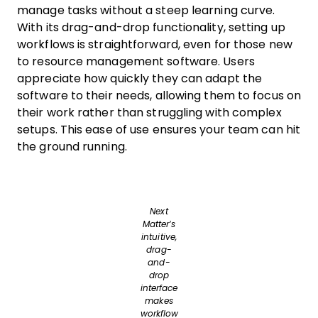
manage tasks without a steep learning curve.
With its drag-and-drop functionality, setting up
workflows is straightforward, even for those new
to resource management software. Users
appreciate how quickly they can adapt the
software to their needs, allowing them to focus on
their work rather than struggling with complex
setups. This ease of use ensures your team can hit
the ground running.
Next
Matter’s
intuitive,
drag-
and-
drop
interface
makes
workflow