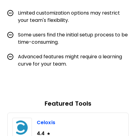
Limited customization options may restrict
your team's flexibility.
Some users find the initial setup process to be
time-consuming.
Advanced features might require a learning
curve for your team.
Featured Tools
Celoxis
4.4