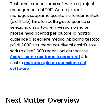
Testiamo e recensiamo software di project
management dal 2012. Come project
manager, sappiamo quanto sia fondamentale
(e difficile) fare la scelta giusta quando si
seleziona un software. Investiamo molte
risorse nella ricerca per aiutare la nostra
audience a scegliere meglio. Abbiamo testato
più di 2.000 strumenti per diversi casi d’uso e
scritto oltre 1.000 recensioni dettagliate.
Scopri come restiamo trasparenti
& la
nostra
metodologia di recensione del
software
.
Next Matter Overview