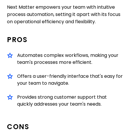
Next Matter empowers your team with intuitive
process automation, setting it apart with its focus
on operational efficiency and flexibility.
PROS
Automates complex workflows, making your
team's processes more efficient.
Offers a user-friendly interface that's easy for
your team to navigate.
Provides strong customer support that
quickly addresses your team's needs.
CONS