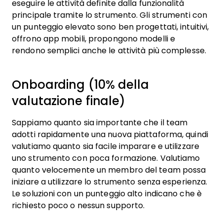
eseguire le attività definite dalla funzionalità
principale tramite lo strumento. Gli strumenti con
un punteggio elevato sono ben progettati, intuitivi,
offrono app mobili, propongono modelli e
rendono semplici anche le attività più complesse.
Onboarding (10% della
valutazione finale)
Sappiamo quanto sia importante che il team
adotti rapidamente una nuova piattaforma, quindi
valutiamo quanto sia facile imparare e utilizzare
uno strumento con poca formazione. Valutiamo
quanto velocemente un membro del team possa
iniziare a utilizzare lo strumento senza esperienza.
Le soluzioni con un punteggio alto indicano che è
richiesto poco o nessun supporto.