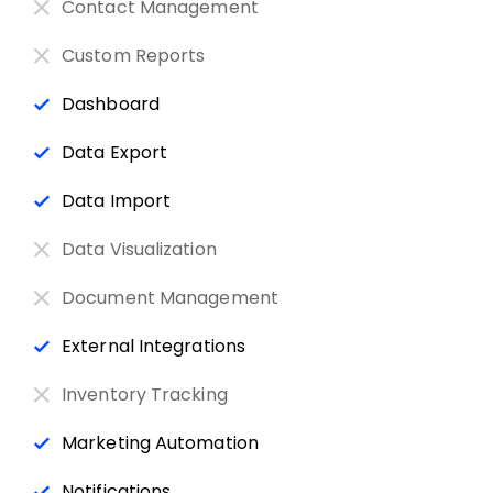
Contact Management
Custom Reports
Dashboard
Data Export
Data Import
Data Visualization
Document Management
External Integrations
Inventory Tracking
Marketing Automation
Notifications