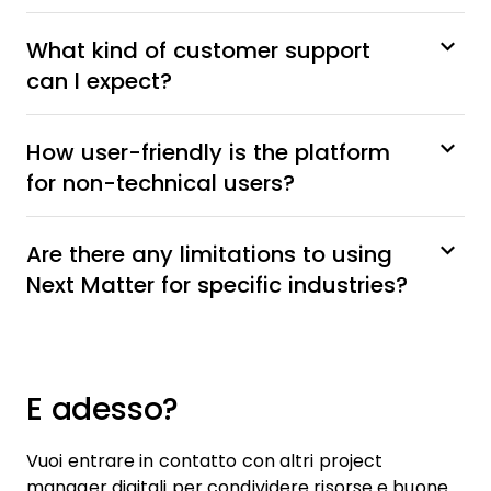
What kind of customer support
can I expect?
How user-friendly is the platform
for non-technical users?
Are there any limitations to using
Next Matter for specific industries?
E adesso?
Vuoi entrare in contatto con altri project
manager digitali per condividere risorse e buone