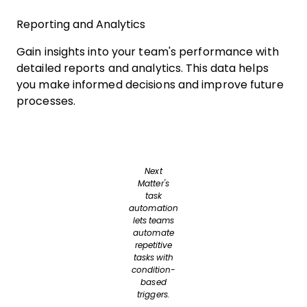
Reporting and Analytics
Gain insights into your team's performance with
detailed reports and analytics. This data helps
you make informed decisions and improve future
processes.
Next
Matter's
task
automation
lets teams
automate
repetitive
tasks with
condition-
based
triggers.