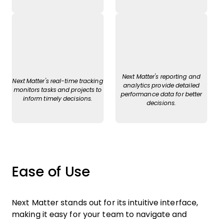
Next Matter's reporting and
Next Matter's real-time tracking
analytics provide detailed
monitors tasks and projects to
performance data for better
inform timely decisions.
decisions.
Ease of Use
Next Matter stands out for its intuitive interface,
making it easy for your team to navigate and