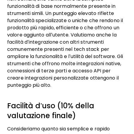
funzionalità di base normalmente presente in
strumenti simili. Un punteggio elevato riflette
funzionalità specializzate o uniche che rendono il
prodotto più rapido, efficiente o che offrono un
valore aggiunto all’utente.
Valutiamo anche la
facilità d’integrazione con altri strumenti
comunemente presenti nel tech stack per
ampliare la funzionalità e l’utilità del software. Gli
strumenti che offrono molte integrazioni native,
connessioni di terze parti e accesso API per
creare integrazioni personalizzate ottengono il
punteggio più alto.
Facilità d’uso (10% della
valutazione finale)
Consideriamo quanto sia semplice e rapido