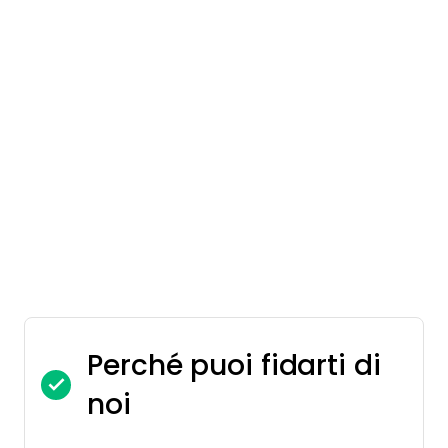
Perché puoi fidarti di
noi