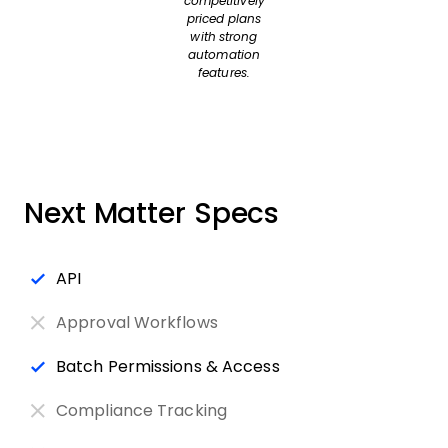
competitively
priced plans
with strong
automation
features.
Next Matter Specs
API
Approval Workflows
Batch Permissions & Access
Compliance Tracking