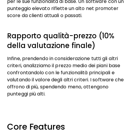
per le sue funzionalità di base. Un software con un
punteggio elevato riflette un alto net promoter
score da clienti attuali o passati.
Rapporto qualità-prezzo (10%
della valutazione finale)
Infine, prendendo in considerazione tutti gli altri
criteri, analizziamo il prezzo medio dei piani base
confrontandolo con le funzionalità principali e
valutando il valore degli altri criteri. I software che
offrono di più, spendendo meno, ottengono
punteggi più alti.
Core Features