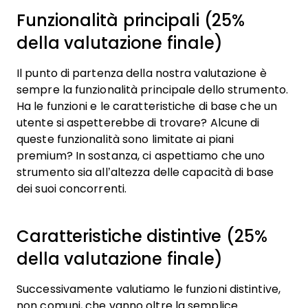
Funzionalità principali (25%
della valutazione finale)
Il punto di partenza della nostra valutazione è
sempre la funzionalità principale dello strumento.
Ha le funzioni e le caratteristiche di base che un
utente si aspetterebbe di trovare? Alcune di
queste funzionalità sono limitate ai piani
premium? In sostanza, ci aspettiamo che uno
strumento sia all’altezza delle capacità di base
dei suoi concorrenti.
Caratteristiche distintive (25%
della valutazione finale)
Successivamente valutiamo le funzioni distintive,
non comuni, che vanno oltre la semplice