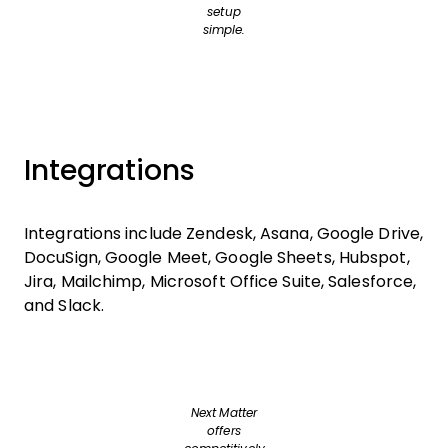
setup
simple.
Integrations
Integrations include Zendesk, Asana, Google Drive,
DocuSign, Google Meet, Google Sheets, Hubspot,
Jira, Mailchimp, Microsoft Office Suite, Salesforce,
and Slack.
Next Matter
offers