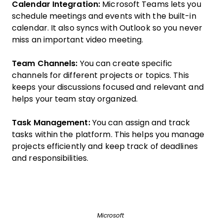
Calendar Integration:
Microsoft Teams lets you
schedule meetings and events with the built-in
calendar. It also syncs with Outlook so you never
miss an important video meeting.
Team Channels:
You can create specific
channels for different projects or topics. This
keeps your discussions focused and relevant and
helps your team stay organized.
Task Management:
You can assign and track
tasks within the platform. This helps you manage
projects efficiently and keep track of deadlines
and responsibilities.
Microsoft