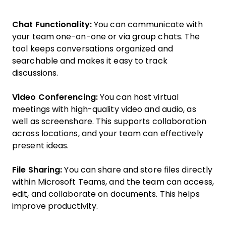
Chat Functionality:
You can communicate with
your team one-on-one or via group chats. The
tool keeps conversations organized and
searchable and makes it easy to track
discussions.
Video Conferencing:
You can host virtual
meetings with high-quality video and audio, as
well as screenshare. This supports collaboration
across locations, and your team can effectively
present ideas.
File Sharing:
You can share and store files directly
within Microsoft Teams, and the team can access,
edit, and collaborate on documents. This helps
improve productivity.