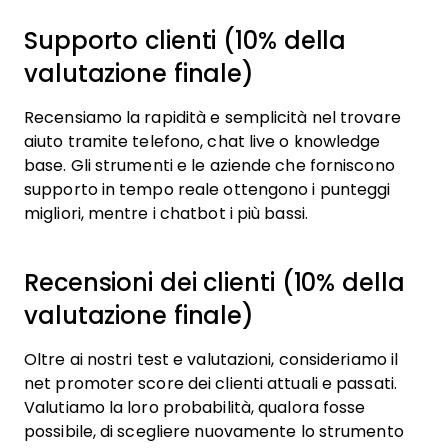
Supporto clienti (10% della
valutazione finale)
Recensiamo la rapidità e semplicità nel trovare
aiuto tramite telefono, chat live o knowledge
base. Gli strumenti e le aziende che forniscono
supporto in tempo reale ottengono i punteggi
migliori, mentre i chatbot i più bassi.
Recensioni dei clienti (10% della
valutazione finale)
Oltre ai nostri test e valutazioni, consideriamo il
net promoter score dei clienti attuali e passati.
Valutiamo la loro probabilità, qualora fosse
possibile, di scegliere nuovamente lo strumento