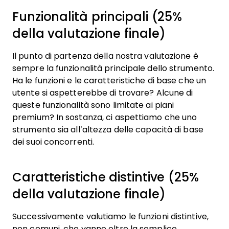
Funzionalità principali (25%
della valutazione finale)
Il punto di partenza della nostra valutazione è
sempre la funzionalità principale dello strumento.
Ha le funzioni e le caratteristiche di base che un
utente si aspetterebbe di trovare? Alcune di
queste funzionalità sono limitate ai piani
premium? In sostanza, ci aspettiamo che uno
strumento sia all’altezza delle capacità di base
dei suoi concorrenti.
Caratteristiche distintive (25%
della valutazione finale)
Successivamente valutiamo le funzioni distintive,
non comuni, che vanno oltre la semplice