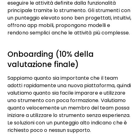
eseguire le attività definite dalla funzionalità
principale tramite lo strumento. Gli strumenti con
un punteggio elevato sono ben progettati, intuitivi,
offrono app mobili, propongono modelli e
rendono semplici anche le attività più complesse.
Onboarding (10% della
valutazione finale)
Sappiamo quanto sia importante che il team
adotti rapidamente una nuova piattaforma, quindi
valutiamo quanto sia facile imparare e utilizzare
uno strumento con poca formazione. Valutiamo
quanto velocemente un membro del team possa
iniziare a utilizzare lo strumento senza esperienza.
Le soluzioni con un punteggio alto indicano che è
richiesto poco o nessun supporto.