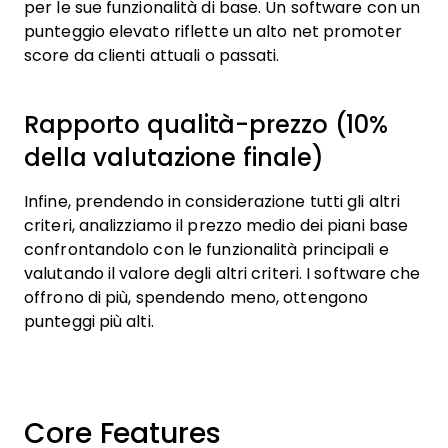
per le sue funzionalità di base. Un software con un
punteggio elevato riflette un alto net promoter
score da clienti attuali o passati.
Rapporto qualità-prezzo (10%
della valutazione finale)
Infine, prendendo in considerazione tutti gli altri
criteri, analizziamo il prezzo medio dei piani base
confrontandolo con le funzionalità principali e
valutando il valore degli altri criteri. I software che
offrono di più, spendendo meno, ottengono
punteggi più alti.
Core Features