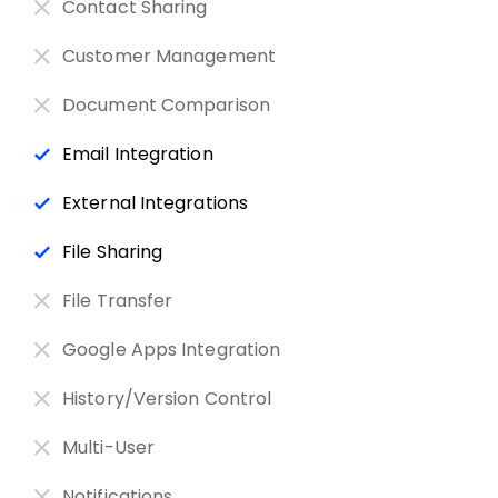
Contact Sharing
Customer Management
Document Comparison
Email Integration
External Integrations
File Sharing
File Transfer
Google Apps Integration
History/Version Control
Multi-User
Notifications