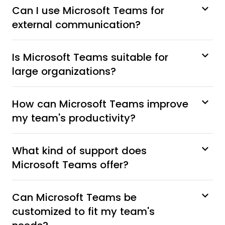
Can I use Microsoft Teams for
external communication?
Is Microsoft Teams suitable for
large organizations?
How can Microsoft Teams improve
my team's productivity?
What kind of support does
Microsoft Teams offer?
Can Microsoft Teams be
customized to fit my team's