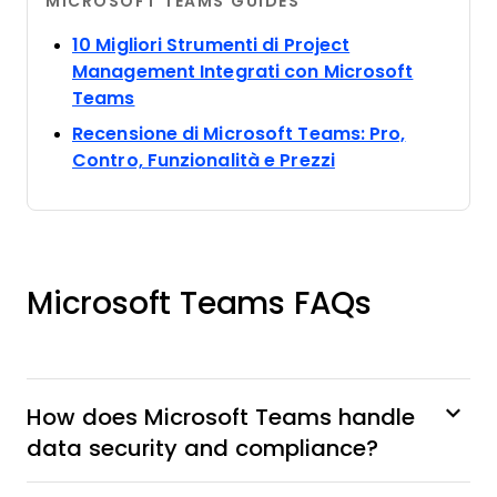
MICROSOFT TEAMS GUIDES
10 Migliori Strumenti di Project
Management Integrati con Microsoft
Opens new window
Teams
Recensione di Microsoft Teams: Pro,
Opens new wind
Contro, Funzionalità e Prezzi
Microsoft Teams FAQs
How does Microsoft Teams handle
data security and compliance?