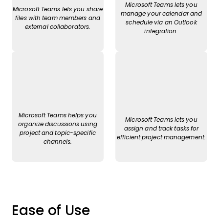
Microsoft Teams lets you
Microsoft Teams lets you share
manage your calendar and
files with team members and
schedule via an Outlook
external collaborators.
integration.
Microsoft Teams helps you
Microsoft Teams lets you
organize discussions using
assign and track tasks for
project and topic-specific
efficient project management.
channels.
Ease of Use