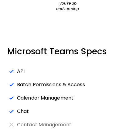
you're up
and running.
Microsoft Teams Specs
API
Batch Permissions & Access
Calendar Management
Chat
Contact Management