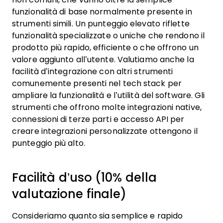
funzionalità di base normalmente presente in
strumenti simili. Un punteggio elevato riflette
funzionalità specializzate o uniche che rendono il
prodotto più rapido, efficiente o che offrono un
valore aggiunto all’utente.
Valutiamo anche la
facilità d’integrazione con altri strumenti
comunemente presenti nel tech stack per
ampliare la funzionalità e l’utilità del software. Gli
strumenti che offrono molte integrazioni native,
connessioni di terze parti e accesso API per
creare integrazioni personalizzate ottengono il
punteggio più alto.
Facilità d’uso (10% della
valutazione finale)
Consideriamo quanto sia semplice e rapido