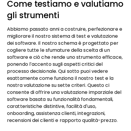
Come testiamo e valutiamo
gli strumenti
Abbiamo passato anni a costruire, perfezionare e
migliorare il nostro sistema di test e valutazione
dei software. Il nostro schema è progettato per
cogliere tutte le sfumature della scelta di un
software e ciò che rende uno strumento efficace,
ponendo l’accento sugli aspetti critici del
processo decisionale.
Qui sotto puoi vedere
esattamente come funziona il nostro test e la
nostra valutazione su sette criteri. Questo ci
consente di offrire una valutazione imparziale del
software basata su funzionalità fondamentali,
caratteristiche distintive, facilità d’uso,
onboarding, assistenza clienti, integrazioni,
recensioni dei clienti e rapporto qualità-prezzo.