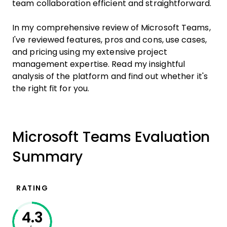
team collaboration efficient and straightforward.
In my comprehensive review of Microsoft Teams,
I've reviewed features, pros and cons, use cases,
and pricing using my extensive project
management expertise. Read my insightful
analysis of the platform and find out whether it's
the right fit for you.
Microsoft Teams Evaluation
Summary
RATING
4.3