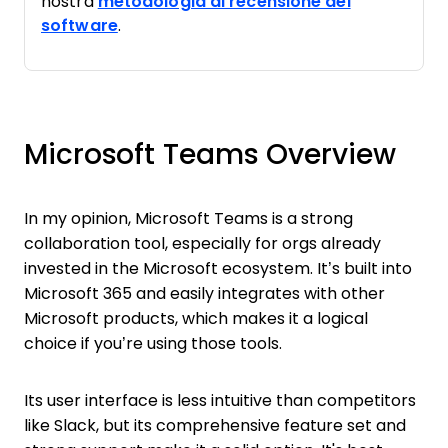
nostra
metodologia di recensione del
software
.
Microsoft Teams Overview
In my opinion, Microsoft Teams is a strong
collaboration tool, especially for orgs already
invested in the Microsoft ecosystem. It’s built into
Microsoft 365 and easily integrates with other
Microsoft products, which makes it a logical
choice if you’re using those tools.
Its user interface is less intuitive than competitors
like Slack, but its comprehensive feature set and