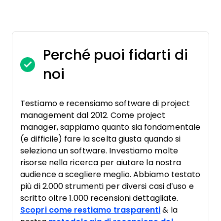
Perché puoi fidarti di
noi
Testiamo e recensiamo software di project
management dal 2012. Come project
manager, sappiamo quanto sia fondamentale
(e difficile) fare la scelta giusta quando si
seleziona un software. Investiamo molte
risorse nella ricerca per aiutare la nostra
audience a scegliere meglio. Abbiamo testato
più di 2.000 strumenti per diversi casi d’uso e
scritto oltre 1.000 recensioni dettagliate.
Scopri come restiamo trasparenti
& la