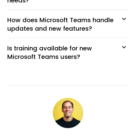
needs?
How does Microsoft Teams handle
updates and new features?
Is training available for new
Microsoft Teams users?