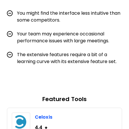
You might find the interface less intuitive than
some competitors.
Your team may experience occasional
performance issues with large meetings.
The extensive features require a bit of a
learning curve with its extensive feature set.
Featured Tools
Celoxis
4.4