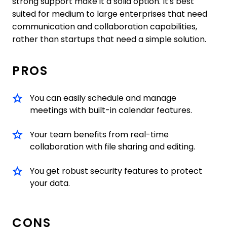
strong support make it a solid option. It's best
suited for medium to large enterprises that need
communication and collaboration capabilities,
rather than startups that need a simple solution.
PROS
You can easily schedule and manage
meetings with built-in calendar features.
Your team benefits from real-time
collaboration with file sharing and editing.
You get robust security features to protect
your data.
CONS