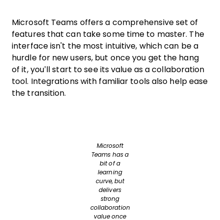
Microsoft Teams offers a comprehensive set of
features that can take some time to master. The
interface isn't the most intuitive, which can be a
hurdle for new users, but once you get the hang
of it, you’ll start to see its value as a collaboration
tool. Integrations with familiar tools also help ease
the transition.
Microsoft
Teams has a
bit of a
learning
curve, but
delivers
strong
collaboration
value once