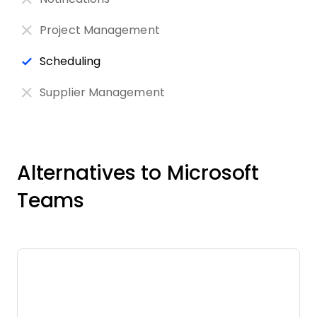
Project Management
Scheduling
Supplier Management
Alternatives to Microsoft
Teams