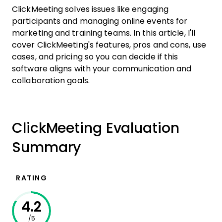
ClickMeeting solves issues like engaging
participants and managing online events for
marketing and training teams. In this article, I'll
cover ClickMeeting's features, pros and cons, use
cases, and pricing so you can decide if this
software aligns with your communication and
collaboration goals.
ClickMeeting Evaluation
Summary
RATING
4.2
/5