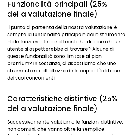
Funzionalità principali (25%
della valutazione finale)
Il punto di partenza della nostra valutazione è
sempre la funzionalità principale dello strumento.
Ha le funzioni e le caratteristiche di base che un
utente si aspetterebbe di trovare? Alcune di
queste funzionalità sono limitate ai piani
premium? In sostanza, ci aspettiamo che uno
strumento sia all’altezza delle capacità di base
dei suoi concorrenti.
Caratteristiche distintive (25%
della valutazione finale)
Successivamente valutiamo le funzioni distintive,
non comuni, che vanno oltre la semplice