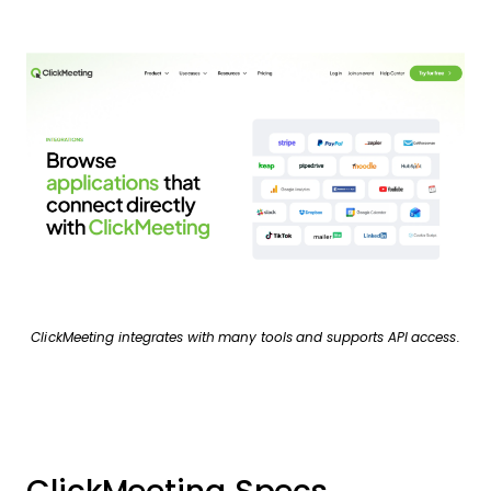
ClickMeeting integrates with many tools and supports API access.