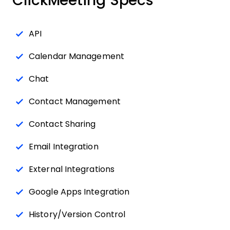
ClickMeeting Specs
API
Calendar Management
Chat
Contact Management
Contact Sharing
Email Integration
External Integrations
Google Apps Integration
History/Version Control