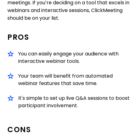
meetings. If you’re deciding on a tool that excels in
webinars and interactive sessions, ClickMeeting
should be on your list.
PROS
You can easily engage your audience with
interactive webinar tools.
Your team will benefit from automated
webinar features that save time.
It's simple to set up live Q&A sessions to boost
participant involvement.
CONS