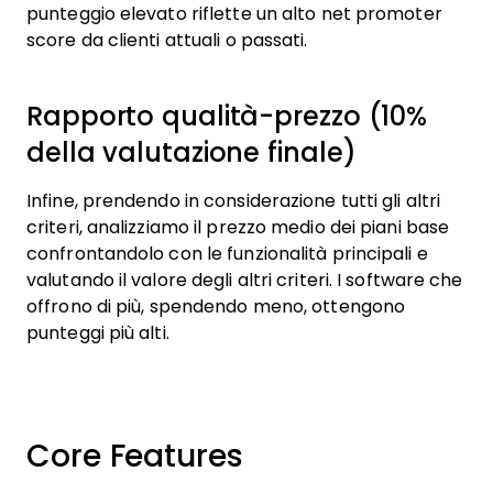
punteggio elevato riflette un alto net promoter
score da clienti attuali o passati.
Rapporto qualità-prezzo (10%
della valutazione finale)
Infine, prendendo in considerazione tutti gli altri
criteri, analizziamo il prezzo medio dei piani base
confrontandolo con le funzionalità principali e
valutando il valore degli altri criteri. I software che
offrono di più, spendendo meno, ottengono
punteggi più alti.
Core Features