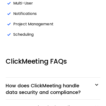
Multi-User
Notifications
Project Management
Scheduling
ClickMeeting FAQs
How does ClickMeeting handle
data security and compliance?