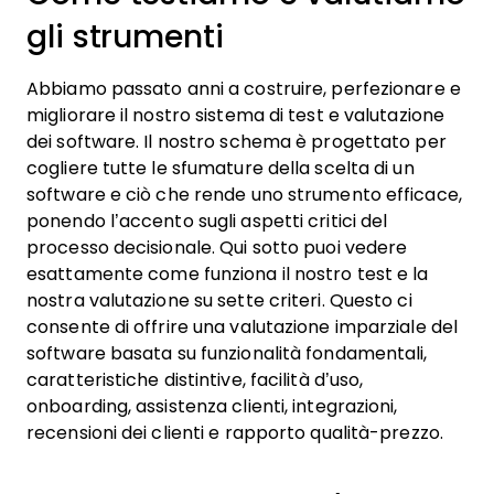
gli strumenti
Abbiamo passato anni a costruire, perfezionare e
migliorare il nostro sistema di test e valutazione
dei software. Il nostro schema è progettato per
cogliere tutte le sfumature della scelta di un
software e ciò che rende uno strumento efficace,
ponendo l’accento sugli aspetti critici del
processo decisionale.
Qui sotto puoi vedere
esattamente come funziona il nostro test e la
nostra valutazione su sette criteri. Questo ci
consente di offrire una valutazione imparziale del
software basata su funzionalità fondamentali,
caratteristiche distintive, facilità d’uso,
onboarding, assistenza clienti, integrazioni,
recensioni dei clienti e rapporto qualità-prezzo.