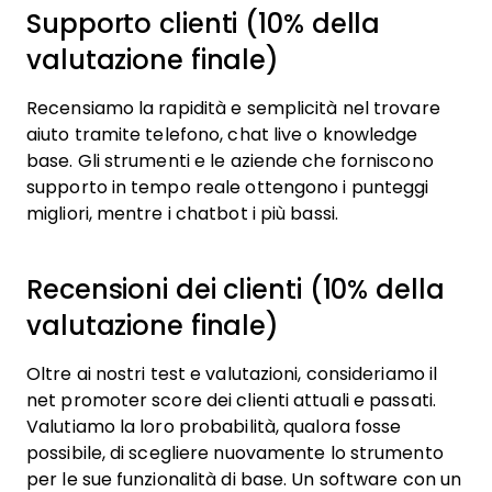
Supporto clienti (10% della
valutazione finale)
Recensiamo la rapidità e semplicità nel trovare
aiuto tramite telefono, chat live o knowledge
base. Gli strumenti e le aziende che forniscono
supporto in tempo reale ottengono i punteggi
migliori, mentre i chatbot i più bassi.
Recensioni dei clienti (10% della
valutazione finale)
Oltre ai nostri test e valutazioni, consideriamo il
net promoter score dei clienti attuali e passati.
Valutiamo la loro probabilità, qualora fosse
possibile, di scegliere nuovamente lo strumento
per le sue funzionalità di base. Un software con un