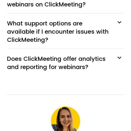
webinars on ClickMeeting?
What support options are
available if I encounter issues with
ClickMeeting?
Does ClickMeeting offer analytics
and reporting for webinars?