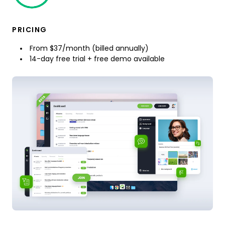
PRICING
From $37/month (billed annually)
14-day free trial + free demo available