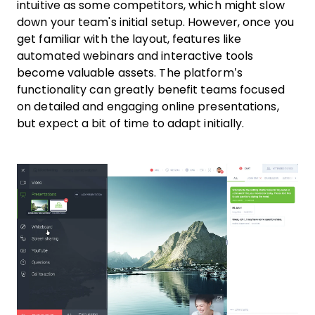
intuitive as some competitors, which might slow
down your team's initial setup. However, once you
get familiar with the layout, features like
automated webinars and interactive tools
become valuable assets. The platform’s
functionality can greatly benefit teams focused
on detailed and engaging online presentations,
but expect a bit of time to adapt initially.