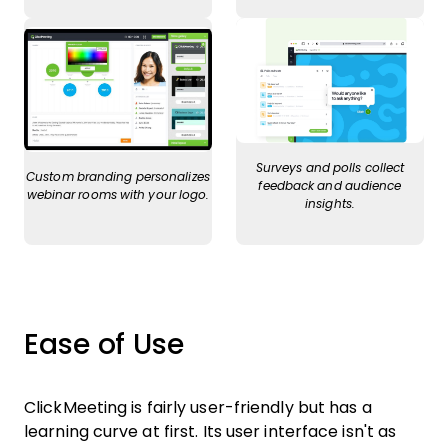
Surveys and polls collect
Custom branding personalizes
feedback and audience
webinar rooms with your logo.
insights.
Ease of Use
ClickMeeting is fairly user-friendly but has a
learning curve at first. Its user interface isn't as