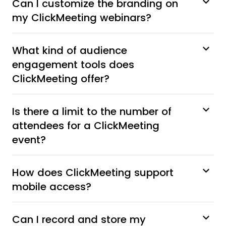
Can I customize the branding on
my ClickMeeting webinars?
What kind of audience
engagement tools does
ClickMeeting offer?
Is there a limit to the number of
attendees for a ClickMeeting
event?
How does ClickMeeting support
mobile access?
Can I record and store my