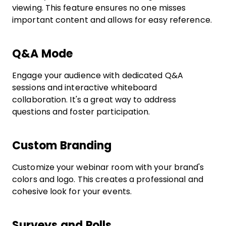
viewing. This feature ensures no one misses
important content and allows for easy reference.
Q&A Mode
Engage your audience with dedicated Q&A
sessions and interactive whiteboard
collaboration. It's a great way to address
questions and foster participation.
Custom Branding
Customize your webinar room with your brand's
colors and logo. This creates a professional and
cohesive look for your events.
Surveys and Polls