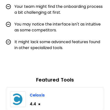
Your team might find the onboarding process
a bit challenging at first.
You may notice the interface isn't as intuitive
as some competitors.
It might lack some advanced features found
in other specialized tools.
Featured Tools
Celoxis
4.4