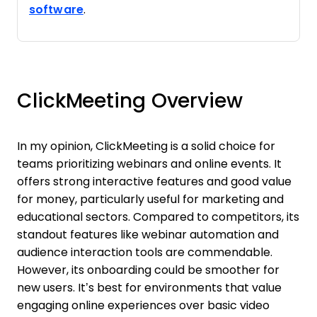
software
.
ClickMeeting Overview
In my opinion, ClickMeeting is a solid choice for
teams prioritizing webinars and online events. It
offers strong interactive features and good value
for money, particularly useful for marketing and
educational sectors. Compared to competitors, its
standout features like webinar automation and
audience interaction tools are commendable.
However, its onboarding could be smoother for
new users. It’s best for environments that value
engaging online experiences over basic video