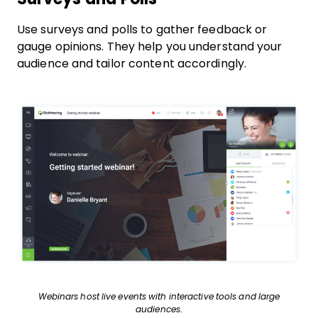
Use surveys and polls to gather feedback or
gauge opinions. They help you understand your
audience and tailor content accordingly.
Webinars host live events with interactive tools and large
audiences.