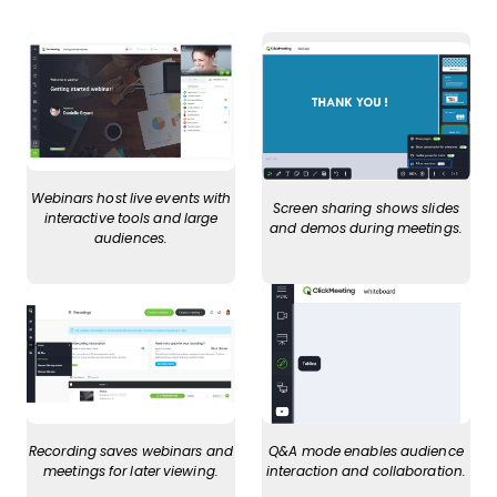
Webinars host live events with
Screen sharing shows slides
interactive tools and large
and demos during meetings.
audiences.
Recording saves webinars and
Q&A mode enables audience
meetings for later viewing.
interaction and collaboration.