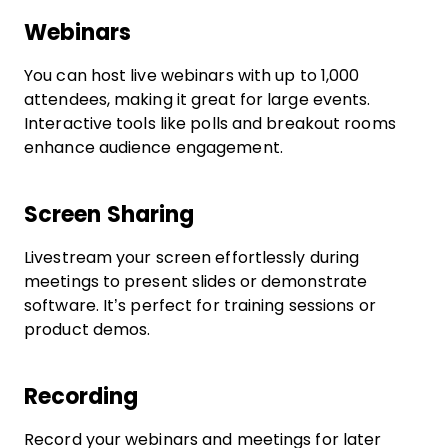
Webinars
You can host live webinars with up to 1,000
attendees, making it great for large events.
Interactive tools like polls and breakout rooms
enhance audience engagement.
Screen Sharing
Livestream your screen effortlessly during
meetings to present slides or demonstrate
software. It’s perfect for training sessions or
product demos.
Recording
Record your webinars and meetings for later