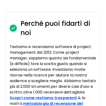
Perché puoi fidarti di
noi
Testiamo e recensiamo software di project
management dal 2012. Come project
manager, sappiamo quanto sia fondamentale
(e difficile) fare la scelta giusta quando si
seleziona un software. Investiamo molte
risorse nella ricerca per aiutare la nostra
audience a scegliere meglio. Abbiamo testato
più di 2.000 strumenti per diversi casi d’uso e
scritto oltre 1.000 recensioni dettagliate.
Scopri come restiamo trasparenti
& la
nostra
metodologia di recensione del