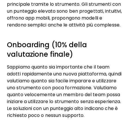
principale tramite lo strumento. Gli strumenti con
un punteggio elevato sono ben progettati, intuitivi,
offrono app mobili, propongono modelli e
rendono semplici anche le attività più complesse.
Onboarding (10% della
valutazione finale)
Sappiamo quanto sia importante che il team
adotti rapidamente una nuova piattaforma, quindi
valutiamo quanto sia facile imparare e utilizzare
uno strumento con poca formazione. Valutiamo
quanto velocemente un membro del team possa
iniziare a utilizzare lo strumento senza esperienza.
Le soluzioni con un punteggio alto indicano che è
richiesto poco o nessun supporto.