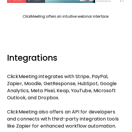
ClickMeeting offers an intuitive webinar interface.
Integrations
ClickMeeting integrates with Stripe, PayPal,
Zapier, Moodle, GetResponse, HubSpot, Google
Analytics, Meta Pixel, Keap, YouTube, Microsoft
Outlook, and Dropbox.
ClickMeeting also offers an API for developers
and connects with third-party integration tools
like Zapier for enhanced workflow automation.