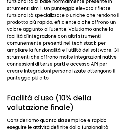
funzionalità di base normalmente presente in
strumenti simili. Un punteggio elevato riflette
funzionalità specializzate o uniche che rendono il
prodotto più rapido, efficiente o che offrono un
valore aggiunto all’utente.
Valutiamo anche la
facilità d’integrazione con altri strumenti
comunemente presenti nel tech stack per
ampliare la funzionalità e l’utilità del software. Gli
strumenti che offrono molte integrazioni native,
connessioni di terze parti e accesso API per
creare integrazioni personalizzate ottengono il
punteggio più alto.
Facilità d’uso (10% della
valutazione finale)
Consideriamo quanto sia semplice e rapido
eseguire le attività definite dalla funzionalità