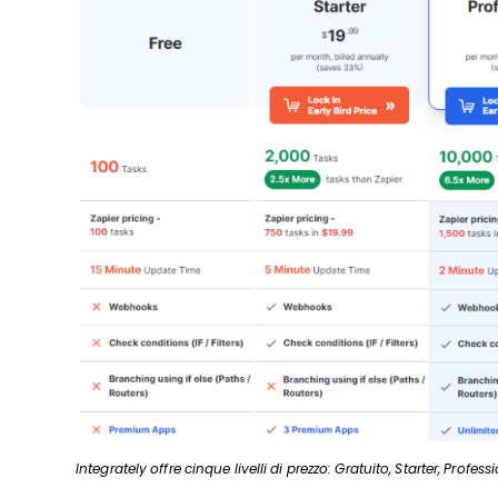
Integrately offre cinque livelli di prezzo: Gratuito, Starter, Profes