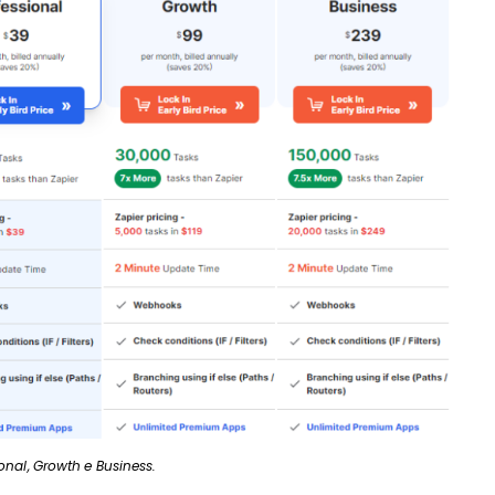
sional, Growth e Business.