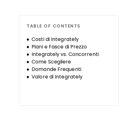
TABLE OF CONTENTS
Costi di Integrately
Piani e Fasce di Prezzo
Integrately vs. Concorrenti
Come Scegliere
Domande Frequenti
Valore di Integrately