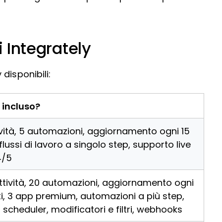
i Integrately
disponibili:
 incluso?
ività, 5 automazioni, aggiornamento ogni 15
 flussi di lavoro a singolo step, supporto live
4/5
ttività, 20 automazioni, aggiornamento ogni
i, 3 app premium, automazioni a più step,
, scheduler, modificatori e filtri, webhooks