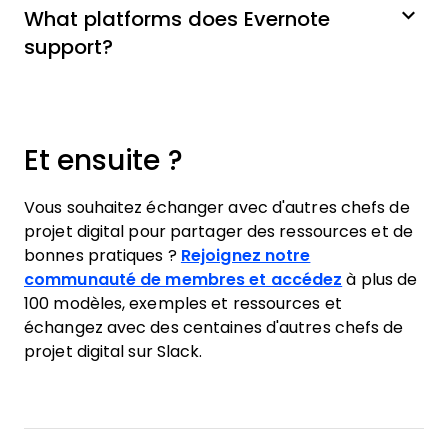
What platforms does Evernote
support?
Et ensuite ?
Vous souhaitez échanger avec d'autres chefs de
projet digital pour partager des ressources et de
bonnes pratiques ?
Rejoignez notre
communauté de membres et accédez
à plus de
100 modèles, exemples et ressources et
échangez avec des centaines d'autres chefs de
projet digital sur Slack.