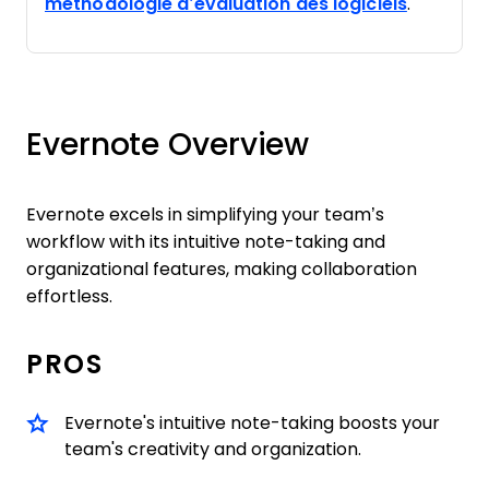
méthodologie d’évaluation des logiciels
.
Evernote Overview
Evernote excels in simplifying your team’s
workflow with its intuitive note-taking and
organizational features, making collaboration
effortless.
PROS
Evernote's intuitive note-taking boosts your
team's creativity and organization.