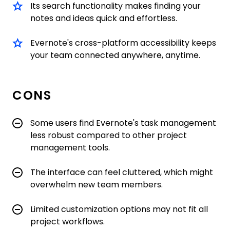
Its search functionality makes finding your
notes and ideas quick and effortless.
Evernote's cross-platform accessibility keeps
your team connected anywhere, anytime.
CONS
Some users find Evernote's task management
less robust compared to other project
management tools.
The interface can feel cluttered, which might
overwhelm new team members.
Limited customization options may not fit all
project workflows.