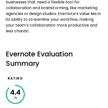
businesses that need a flexible tool for
collaboration and brainstorming, like marketing
agencies or design studios. Evernote’s value lies in
its ability to streamline your workflow, making
your team’s collaboration more productive and
less chaotic.
Evernote Evaluation
Summary
RATING
4.4
/5