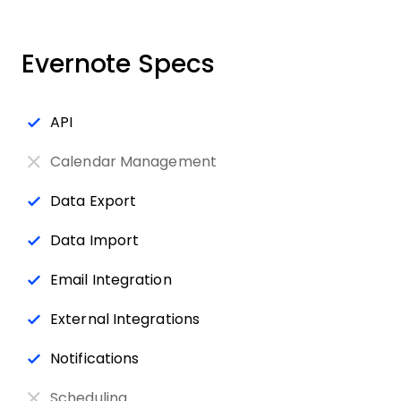
Evernote Specs
API
Calendar Management
Data Export
Data Import
Email Integration
External Integrations
Notifications
Scheduling