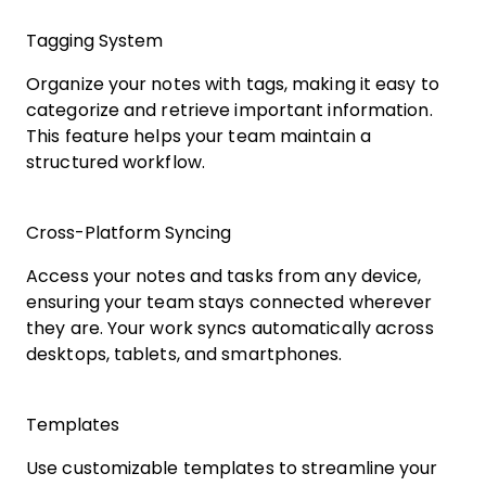
Tagging System
Organize your notes with tags, making it easy to
categorize and retrieve important information.
This feature helps your team maintain a
structured workflow.
Cross-Platform Syncing
Access your notes and tasks from any device,
ensuring your team stays connected wherever
they are. Your work syncs automatically across
desktops, tablets, and smartphones.
Templates
Use customizable templates to streamline your