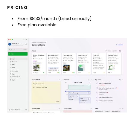
PRICING
From $8.33/month (billed annually)
Free plan available