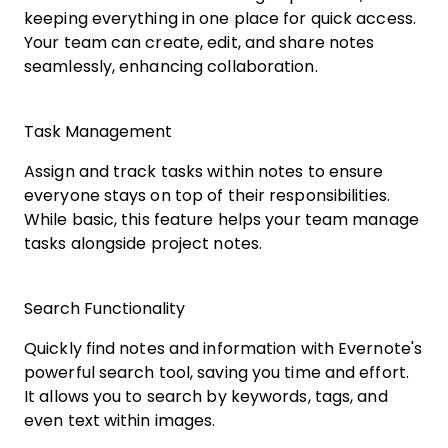
keeping everything in one place for quick access.
Your team can create, edit, and share notes
seamlessly, enhancing collaboration.
Task Management
Assign and track tasks within notes to ensure
everyone stays on top of their responsibilities.
While basic, this feature helps your team manage
tasks alongside project notes.
Search Functionality
Quickly find notes and information with Evernote's
powerful search tool, saving you time and effort.
It allows you to search by keywords, tags, and
even text within images.