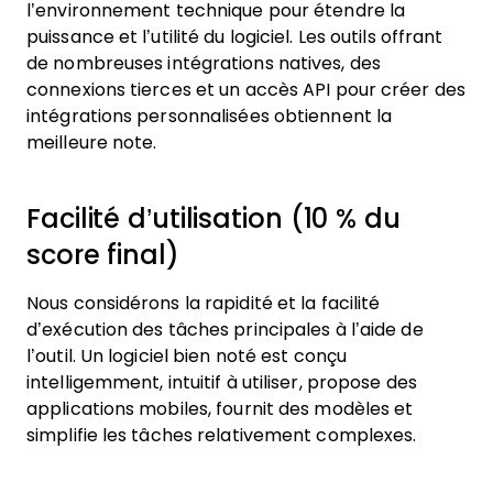
l’environnement technique pour étendre la
puissance et l’utilité du logiciel. Les outils offrant
de nombreuses intégrations natives, des
connexions tierces et un accès API pour créer des
intégrations personnalisées obtiennent la
meilleure note.
Facilité d’utilisation (10 % du
score final)
Nous considérons la rapidité et la facilité
d’exécution des tâches principales à l’aide de
l’outil. Un logiciel bien noté est conçu
intelligemment, intuitif à utiliser, propose des
applications mobiles, fournit des modèles et
simplifie les tâches relativement complexes.