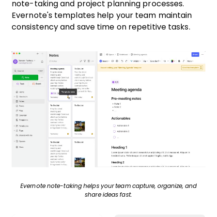
note-taking and project planning processes.
Evernote's templates help your team maintain
consistency and save time on repetitive tasks.
Evernote note-taking helps your team capture, organize, and
share ideas fast.