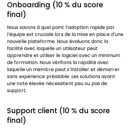
Onboarding (10 % du score
final)
Nous savons à quel point l’adoption rapide par
l’équipe est cruciale lors de la mise en place d’une
nouvelle plateforme. Nous évaluons donc la
facilité avec laquelle un utilisateur peut
apprendre et utiliser le logiciel avec un minimum
de formation. Nous vérifions la rapidité avec
laquelle un membre peut s’installer et démarrer
sans expérience préalable. Les solutions ayant
une note élevée nécessitent peu ou pas de
support.
Support client (10 % du score
final)