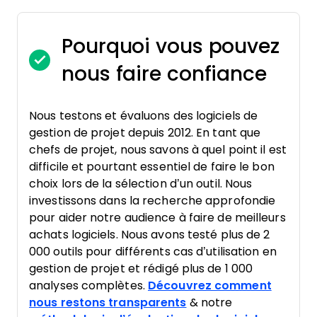
Pourquoi vous pouvez
nous faire confiance
Nous testons et évaluons des logiciels de
gestion de projet depuis 2012. En tant que
chefs de projet, nous savons à quel point il est
difficile et pourtant essentiel de faire le bon
choix lors de la sélection d’un outil. Nous
investissons dans la recherche approfondie
pour aider notre audience à faire de meilleurs
achats logiciels. Nous avons testé plus de 2
000 outils pour différents cas d’utilisation en
gestion de projet et rédigé plus de 1 000
analyses complètes.
Découvrez comment
nous restons transparents
& notre