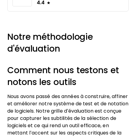
4.4
Notre méthodologie
d'évaluation
Comment nous testons et
notons les outils
Nous avons passé des années à construire, affiner
et améliorer notre système de test et de notation
de logiciels. Notre grille d’évaluation est conçue
pour capturer les subtilités de la sélection de
logiciels et ce qui rend un outil efficace, en
mettant l’accent sur les aspects critiques de la