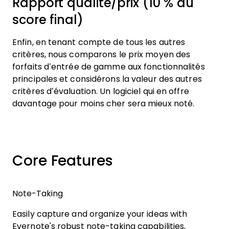
Rapport qualité/prix (10 % du
score final)
Enfin, en tenant compte de tous les autres
critères, nous comparons le prix moyen des
forfaits d’entrée de gamme aux fonctionnalités
principales et considérons la valeur des autres
critères d’évaluation. Un logiciel qui en offre
davantage pour moins cher sera mieux noté.
Core Features
Note-Taking
Easily capture and organize your ideas with
Evernote's robust note-taking capabilities,