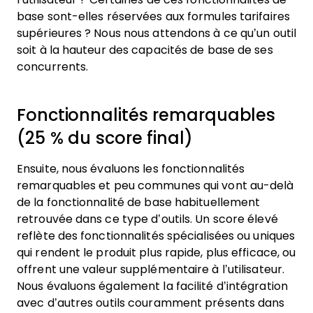
base sont-elles réservées aux formules tarifaires
supérieures ? Nous nous attendons à ce qu’un outil
soit à la hauteur des capacités de base de ses
concurrents.
Fonctionnalités remarquables
(25 % du score final)
Ensuite, nous évaluons les fonctionnalités
remarquables et peu communes qui vont au-delà
de la fonctionnalité de base habituellement
retrouvée dans ce type d’outils. Un score élevé
reflète des fonctionnalités spécialisées ou uniques
qui rendent le produit plus rapide, plus efficace, ou
offrent une valeur supplémentaire à l’utilisateur.
Nous évaluons également la facilité d’intégration
avec d’autres outils couramment présents dans