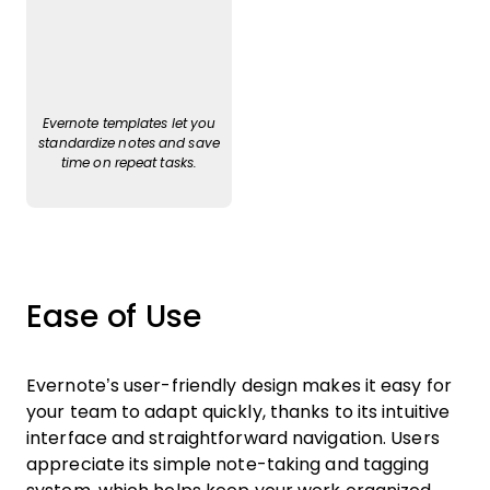
Evernote templates let you
standardize notes and save
time on repeat tasks.
Ease of Use
Evernote’s user-friendly design makes it easy for
your team to adapt quickly, thanks to its intuitive
interface and straightforward navigation. Users
appreciate its simple note-taking and tagging