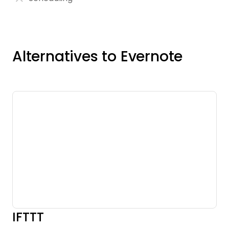
Alternatives to Evernote
IFTTT