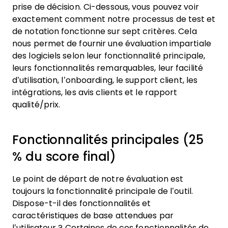
prise de décision.
Ci-dessous, vous pouvez voir
exactement comment notre processus de test et
de notation fonctionne sur sept critères. Cela
nous permet de fournir une évaluation impartiale
des logiciels selon leur fonctionnalité principale,
leurs fonctionnalités remarquables, leur facilité
d’utilisation, l’onboarding, le support client, les
intégrations, les avis clients et le rapport
qualité/prix.
Fonctionnalités principales (25
% du score final)
Le point de départ de notre évaluation est
toujours la fonctionnalité principale de l’outil.
Dispose-t-il des fonctionnalités et
caractéristiques de base attendues par
l’utilisateur ? Certaines de ces fonctionnalités de