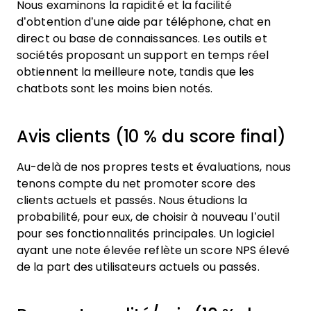
Nous examinons la rapidité et la facilité
d’obtention d’une aide par téléphone, chat en
direct ou base de connaissances. Les outils et
sociétés proposant un support en temps réel
obtiennent la meilleure note, tandis que les
chatbots sont les moins bien notés.
Avis clients (10 % du score final)
Au-delà de nos propres tests et évaluations, nous
tenons compte du net promoter score des
clients actuels et passés. Nous étudions la
probabilité, pour eux, de choisir à nouveau l’outil
pour ses fonctionnalités principales. Un logiciel
ayant une note élevée reflète un score NPS élevé
de la part des utilisateurs actuels ou passés.