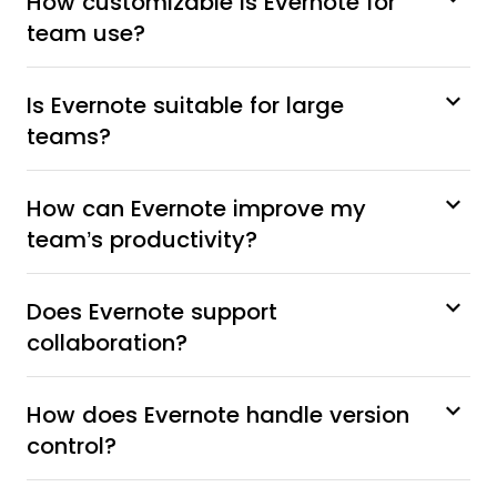
How customizable is Evernote for
team use?
Is Evernote suitable for large
teams?
How can Evernote improve my
team’s productivity?
Does Evernote support
collaboration?
How does Evernote handle version
control?