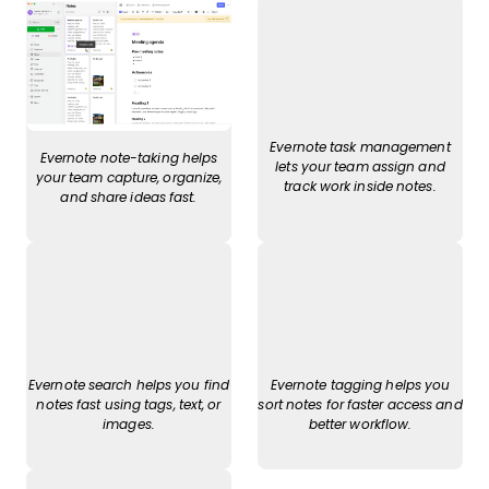
Evernote task management
Evernote note-taking helps
lets your team assign and
your team capture, organize,
track work inside notes.
and share ideas fast.
Evernote search helps you find
Evernote tagging helps you
notes fast using tags, text, or
sort notes for faster access and
images.
better workflow.