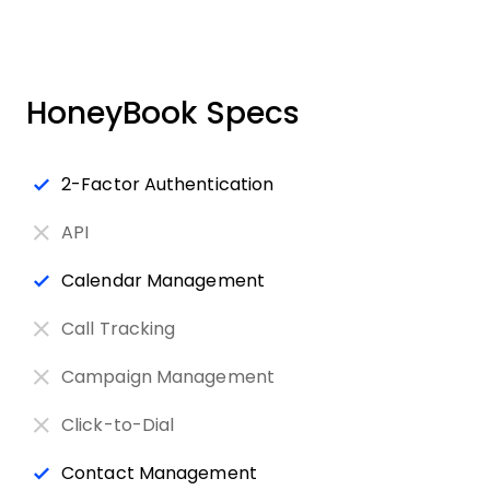
HoneyBook Specs
2-Factor Authentication
API
Calendar Management
Call Tracking
Campaign Management
Click-to-Dial
Contact Management