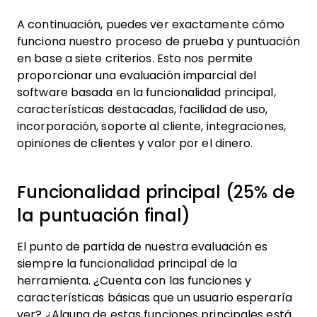
A continuación, puedes ver exactamente cómo
funciona nuestro proceso de prueba y puntuación
en base a siete criterios. Esto nos permite
proporcionar una evaluación imparcial del
software basada en la funcionalidad principal,
características destacadas, facilidad de uso,
incorporación, soporte al cliente, integraciones,
opiniones de clientes y valor por el dinero.
Funcionalidad principal (25% de
la puntuación final)
El punto de partida de nuestra evaluación es
siempre la funcionalidad principal de la
herramienta. ¿Cuenta con las funciones y
características básicas que un usuario esperaría
ver? ¿Alguna de estas funciones principales está