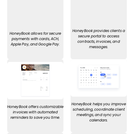
HoneyBook provides clients a
HoneyBook allows for secure
secure portal to access
payments with cards, ACH,
contracts, invoices, and
Apple Pay, and Google Pay.
messages.
HoneyBook helps you improve
HoneyBook offers customizable
scheduling, coordinate client
invoices with automated
meetings, and sync your
reminders to save you time.
calendars.