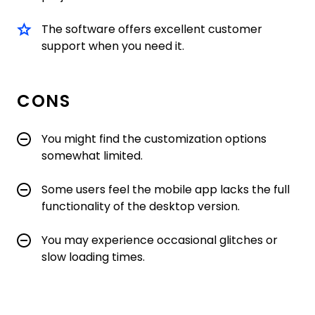
The software offers excellent customer
support when you need it.
CONS
You might find the customization options
somewhat limited.
Some users feel the mobile app lacks the full
functionality of the desktop version.
You may experience occasional glitches or
slow loading times.