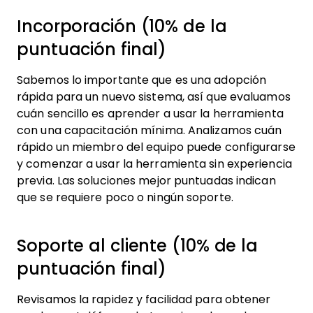
Incorporación (10% de la
puntuación final)
Sabemos lo importante que es una adopción
rápida para un nuevo sistema, así que evaluamos
cuán sencillo es aprender a usar la herramienta
con una capacitación mínima. Analizamos cuán
rápido un miembro del equipo puede configurarse
y comenzar a usar la herramienta sin experiencia
previa. Las soluciones mejor puntuadas indican
que se requiere poco o ningún soporte.
Soporte al cliente (10% de la
puntuación final)
Revisamos la rapidez y facilidad para obtener