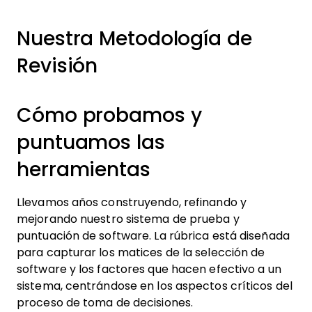
Nuestra Metodología de
Revisión
Cómo probamos y
puntuamos las
herramientas
Llevamos años construyendo, refinando y
mejorando nuestro sistema de prueba y
puntuación de software. La rúbrica está diseñada
para capturar los matices de la selección de
software y los factores que hacen efectivo a un
sistema, centrándose en los aspectos críticos del
proceso de toma de decisiones.