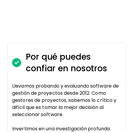
Por qué puedes
confiar en nosotros
Llevamos probando y evaluando software de
gestión de proyectos desde 2012. Como
gestores de proyectos, sabemos lo crítico y
difícil que es tomar la mejor decisión al
seleccionar software.
Invertimos en una investigación profunda