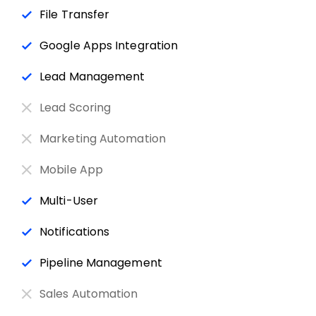
File Transfer
Google Apps Integration
Lead Management
Lead Scoring
Marketing Automation
Mobile App
Multi-User
Notifications
Pipeline Management
Sales Automation