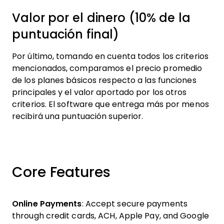
Valor por el dinero (10% de la
puntuación final)
Por último, tomando en cuenta todos los criterios
mencionados, comparamos el precio promedio
de los planes básicos respecto a las funciones
principales y el valor aportado por los otros
criterios. El software que entrega más por menos
recibirá una puntuación superior.
Core Features
Online Payments
: Accept secure payments
through credit cards, ACH, Apple Pay, and Google