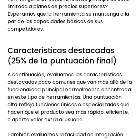
limitada a planes de precios superiores?
Esperamos que la herramienta se mantenga a la
par de las capacidades básicas de sus
competidores.
Características destacadas
(25% de la puntuación final)
A continuación, evaluamos las características
destacadas poco comunes que van más allá de la
funcionalidad principal normalmente encontrada
en este tipo de herramientas. Una puntuación
alta refleja funciones únicas o especializadas que
hacen que el producto sea más rápido, eficiente,
o aporte valor extra al usuario.
También evaluamos la facilidad de integración