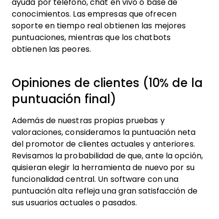
ayuda por teléfono, chat en vivo o base de
conocimientos. Las empresas que ofrecen
soporte en tiempo real obtienen las mejores
puntuaciones, mientras que los chatbots
obtienen las peores.
Opiniones de clientes (10% de la
puntuación final)
Además de nuestras propias pruebas y
valoraciones, consideramos la puntuación neta
del promotor de clientes actuales y anteriores.
Revisamos la probabilidad de que, ante la opción,
quisieran elegir la herramienta de nuevo por su
funcionalidad central. Un software con una
puntuación alta refleja una gran satisfacción de
sus usuarios actuales o pasados.