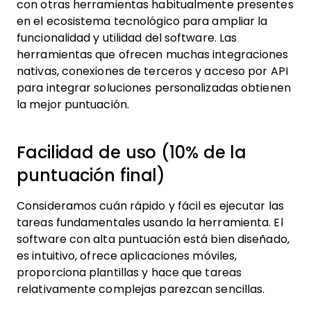
con otras herramientas habitualmente presentes
en el ecosistema tecnológico para ampliar la
funcionalidad y utilidad del software. Las
herramientas que ofrecen muchas integraciones
nativas, conexiones de terceros y acceso por API
para integrar soluciones personalizadas obtienen
la mejor puntuación.
Facilidad de uso (10% de la
puntuación final)
Consideramos cuán rápido y fácil es ejecutar las
tareas fundamentales usando la herramienta. El
software con alta puntuación está bien diseñado,
es intuitivo, ofrece aplicaciones móviles,
proporciona plantillas y hace que tareas
relativamente complejas parezcan sencillas.