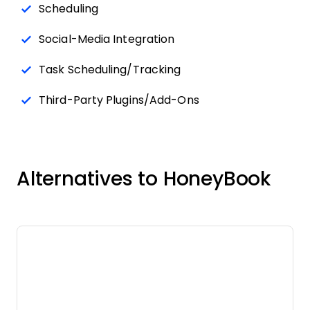
Scheduling
Social-Media Integration
Task Scheduling/Tracking
Third-Party Plugins/Add-Ons
Alternatives to HoneyBook