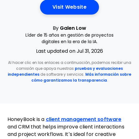
Opens New Window
Visit Website
By
Galen Low
Líder de 15 años en gestión de proyectos
digitales en la era de la IA.
Last updated on Jul 31, 2026
Al hacer clic en los enlaces a continuación, podemos recibir una
comisión que apoya nuestras
pruebas y evaluaciones
independientes
de software y servicios.
Más información sobre
cómo garantizamos la transparencia
.
HoneyBook is a
client management software
and CRM that helps improve client interactions
and project workflows. It’s ideal for creative