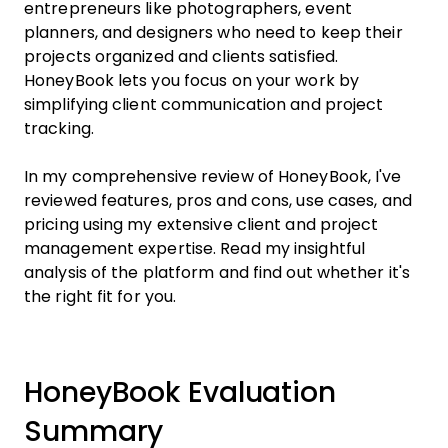
entrepreneurs like photographers, event
planners, and designers who need to keep their
projects organized and clients satisfied.
HoneyBook lets you focus on your work by
simplifying client communication and project
tracking.
In my comprehensive review of HoneyBook, I've
reviewed features, pros and cons, use cases, and
pricing using my extensive client and project
management expertise. Read my insightful
analysis of the platform and find out whether it's
the right fit for you.
HoneyBook Evaluation
Summary