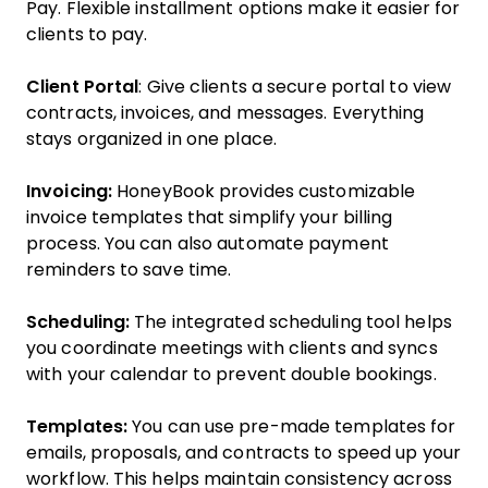
Pay. Flexible installment options make it easier for
clients to pay.
Client Portal
: Give clients a secure portal to view
contracts, invoices, and messages. Everything
stays organized in one place.
Invoicing:
HoneyBook provides customizable
invoice templates that simplify your billing
process. You can also automate payment
reminders to save time.
Scheduling:
The integrated scheduling tool helps
you coordinate meetings with clients and syncs
with your calendar to prevent double bookings.
Templates:
You can use pre-made templates for
emails, proposals, and contracts to speed up your
workflow. This helps maintain consistency across