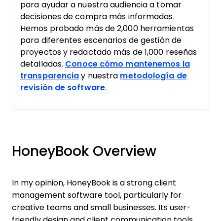
para ayudar a nuestra audiencia a tomar
decisiones de compra más informadas.
Hemos probado más de 2,000 herramientas
para diferentes escenarios de gestión de
proyectos y redactado más de 1,000 reseñas
detalladas.
Conoce cómo mantenemos la
transparencia
y nuestra
metodología de
revisión de software
.
HoneyBook Overview
In my opinion, HoneyBook is a strong client
management software tool, particularly for
creative teams and small businesses. Its user-
friendly design and client communication tools