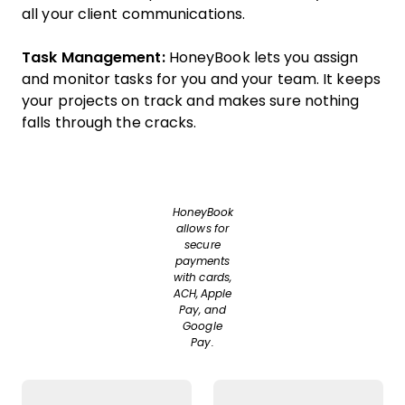
all your client communications.
Task Management:
HoneyBook lets you assign
and monitor tasks for you and your team. It keeps
your projects on track and makes sure nothing
falls through the cracks.
HoneyBook
allows for
secure
payments
with cards,
ACH, Apple
Pay, and
Google
Pay.