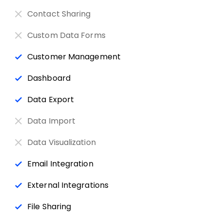
Contact Sharing
Custom Data Forms
Customer Management
Dashboard
Data Export
Data Import
Data Visualization
Email Integration
External Integrations
File Sharing