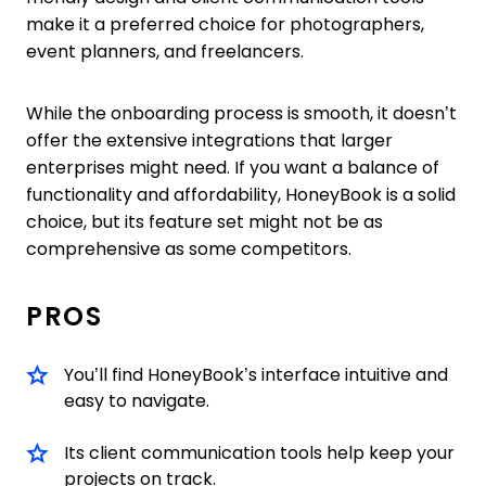
make it a preferred choice for photographers,
event planners, and freelancers.
While the onboarding process is smooth, it doesn’t
offer the extensive integrations that larger
enterprises might need. If you want a balance of
functionality and affordability, HoneyBook is a solid
choice, but its feature set might not be as
comprehensive as some competitors.
PROS
You’ll find HoneyBook’s interface intuitive and
easy to navigate.
Its client communication tools help keep your
projects on track.