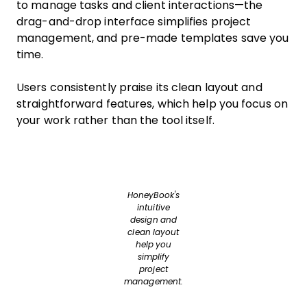
to manage tasks and client interactions—the
drag-and-drop interface simplifies project
management, and pre-made templates save you
time.
Users consistently praise its clean layout and
straightforward features, which help you focus on
your work rather than the tool itself.
HoneyBook's
intuitive
design and
clean layout
help you
simplify
project
management.