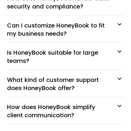
security and compliance?
Can I customize HoneyBook to fit
my business needs?
Is HoneyBook suitable for large
teams?
What kind of customer support
does HoneyBook offer?
How does HoneyBook simplify
client communication?