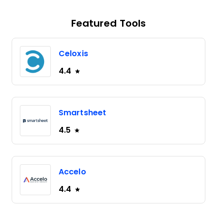
Featured Tools
Celoxis
4.4
Smartsheet
4.5
Accelo
4.4