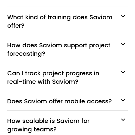
What kind of training does Saviom
offer?
How does Saviom support project
forecasting?
Can I track project progress in
real-time with Saviom?
Does Saviom offer mobile access?
How scalable is Saviom for
growing teams?