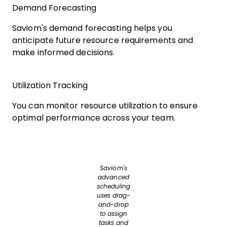
Demand Forecasting
Saviom's demand forecasting helps you
anticipate future resource requirements and
make informed decisions.
Utilization Tracking
You can monitor resource utilization to ensure
optimal performance across your team.
Saviom's
advanced
scheduling
uses drag-
and-drop
to assign
tasks and