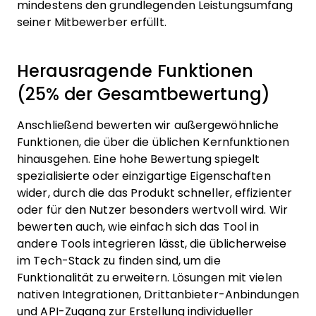
mindestens den grundlegenden Leistungsumfang
seiner Mitbewerber erfüllt.
Herausragende Funktionen
(25% der Gesamtbewertung)
Anschließend bewerten wir außergewöhnliche
Funktionen, die über die üblichen Kernfunktionen
hinausgehen. Eine hohe Bewertung spiegelt
spezialisierte oder einzigartige Eigenschaften
wider, durch die das Produkt schneller, effizienter
oder für den Nutzer besonders wertvoll wird.
Wir
bewerten auch, wie einfach sich das Tool in
andere Tools integrieren lässt, die üblicherweise
im Tech-Stack zu finden sind, um die
Funktionalität zu erweitern. Lösungen mit vielen
nativen Integrationen, Drittanbieter-Anbindungen
und API-Zugang zur Erstellung individueller