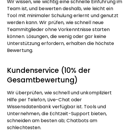
Wir wissen, wie wichtig eine schnelle Einführung im
Team ist, und bewerten deshalb, wie leicht ein
Tool mit minimaler Schulung erlernt und genutzt
werden kann. Wir prüfen, wie schnell neue
Teammitglieder ohne Vorkenntnisse starten
können. Lösungen, die wenig oder gar keine
Unterstützung erfordern, erhalten die höchste
Bewertung.
Kundenservice (10% der
Gesamtbewertung)
Wir überprüfen, wie schnell und unkompliziert
Hilfe per Telefon, Live-Chat oder
Wissensdatenbank verfügbar ist. Tools und
Unternehmen, die Echtzeit-Support bieten,
schneiden am besten ab; Chatbots am
schlechtesten.