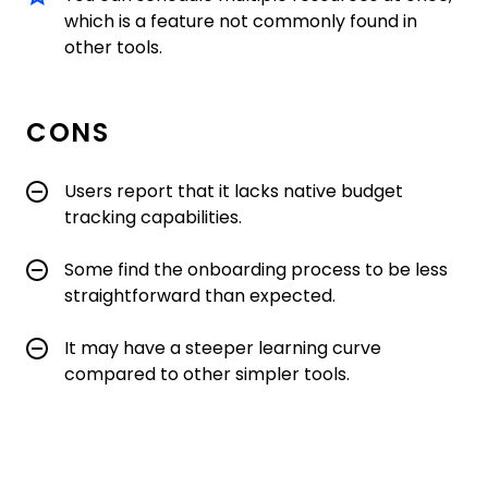
which is a feature not commonly found in
other tools.
CONS
Users report that it lacks native budget
tracking capabilities.
Some find the onboarding process to be less
straightforward than expected.
It may have a steeper learning curve
compared to other simpler tools.