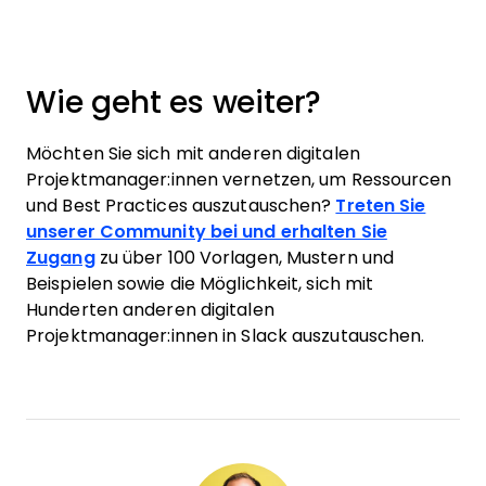
Wie geht es weiter?
Möchten Sie sich mit anderen digitalen
Projektmanager:innen vernetzen, um Ressourcen
und Best Practices auszutauschen?
Treten Sie
unserer Community bei und erhalten Sie
Zugang
zu über 100 Vorlagen, Mustern und
Beispielen sowie die Möglichkeit, sich mit
Hunderten anderen digitalen
Projektmanager:innen in Slack auszutauschen.