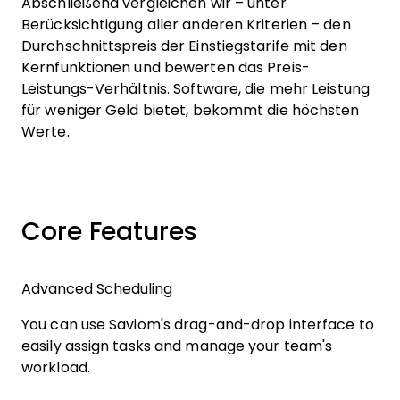
Abschließend vergleichen wir – unter
Berücksichtigung aller anderen Kriterien – den
Durchschnittspreis der Einstiegstarife mit den
Kernfunktionen und bewerten das Preis-
Leistungs-Verhältnis. Software, die mehr Leistung
für weniger Geld bietet, bekommt die höchsten
Werte.
Core Features
Advanced Scheduling
You can use Saviom's drag-and-drop interface to
easily assign tasks and manage your team's
workload.