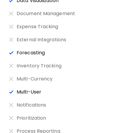
Data Visualization
Document Management
Expense Tracking
External Integrations
Forecasting
Inventory Tracking
Multi-Currency
Multi-User
Notifications
Prioritization
Process Reporting