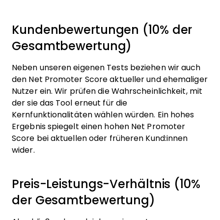
Kundenbewertungen (10% der
Gesamtbewertung)
Neben unseren eigenen Tests beziehen wir auch
den Net Promoter Score aktueller und ehemaliger
Nutzer ein. Wir prüfen die Wahrscheinlichkeit, mit
der sie das Tool erneut für die
Kernfunktionalitäten wählen würden. Ein hohes
Ergebnis spiegelt einen hohen Net Promoter
Score bei aktuellen oder früheren Kund:innen
wider.
Preis-Leistungs-Verhältnis (10%
der Gesamtbewertung)