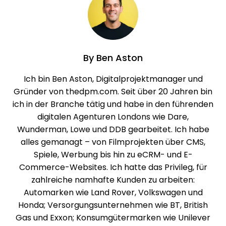
By
Ben Aston
Ich bin Ben Aston, Digitalprojektmanager und
Gründer von thedpm.com. Seit über 20 Jahren bin
ich in der Branche tätig und habe in den führenden
digitalen Agenturen Londons wie Dare,
Wunderman, Lowe und DDB gearbeitet. Ich habe
alles gemanagt – von Filmprojekten über CMS,
Spiele, Werbung bis hin zu eCRM- und E-
Commerce-Websites. Ich hatte das Privileg, für
zahlreiche namhafte Kunden zu arbeiten:
Automarken wie Land Rover, Volkswagen und
Honda; Versorgungsunternehmen wie BT, British
Gas und Exxon; Konsumgütermarken wie Unilever