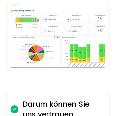
Darum können Sie
uns vertrauen