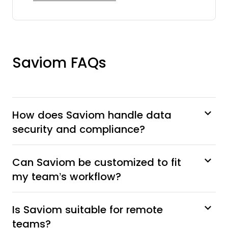
Saviom FAQs
How does Saviom handle data
security and compliance?
Can Saviom be customized to fit
my team’s workflow?
Is Saviom suitable for remote
teams?