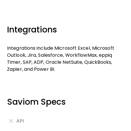
Integrations
Integrations include Microsoft Excel, Microsoft
Outlook, Jira, Salesforce, WorkflowMax, eppiq
Timer, SAP, ADP, Oracle NetSuite, QuickBooks,
Zapier, and Power BI.
Saviom Specs
API