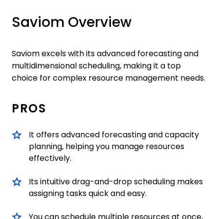
Saviom Overview
Saviom excels with its advanced forecasting and
multidimensional scheduling, making it a top
choice for complex resource management needs.
PROS
It offers advanced forecasting and capacity
planning, helping you manage resources
effectively.
Its intuitive drag-and-drop scheduling makes
assigning tasks quick and easy.
You can schedule multiple resources at once,