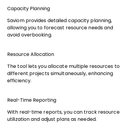
Capacity Planning
Saviom provides detailed capacity planning,
allowing you to forecast resource needs and
avoid overbooking.
Resource Allocation
The tool lets you allocate multiple resources to
different projects simultaneously, enhancing
efficiency.
Real-Time Reporting
With real-time reports, you can track resource
utilization and adjust plans as needed.