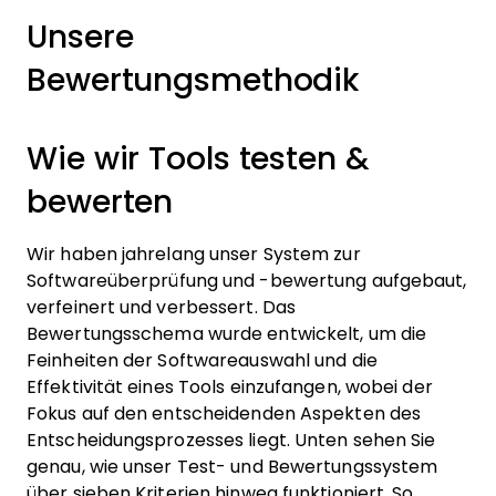
Unsere
Bewertungsmethodik
Wie wir Tools testen &
bewerten
Wir haben jahrelang unser System zur
Softwareüberprüfung und -bewertung aufgebaut,
verfeinert und verbessert. Das
Bewertungsschema wurde entwickelt, um die
Feinheiten der Softwareauswahl und die
Effektivität eines Tools einzufangen, wobei der
Fokus auf den entscheidenden Aspekten des
Entscheidungsprozesses liegt.
Unten sehen Sie
genau, wie unser Test- und Bewertungssystem
über sieben Kriterien hinweg funktioniert. So