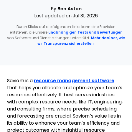
By
Ben Aston
Last updated on Jul 31, 2026
Durch Klicks auf die folgenden Links kann eine Provision
entstehen, die unsere
unabhängigen Tests und Bewertungen
von Software und Dienstleistungen unterstützt.
Mehr darüber, wie
wir Transparenz sicherstellen
.
Saviom is a
resource management software
that helps you allocate and optimize your team’s
resources effectively. It best serves industries
with complex resource needs, like IT, engineering,
and consulting firms, where precise scheduling
and forecasting are crucial. Saviom’s value lies in
its ability to enhance your team’s efficiency and
project outcomes with insightful resource