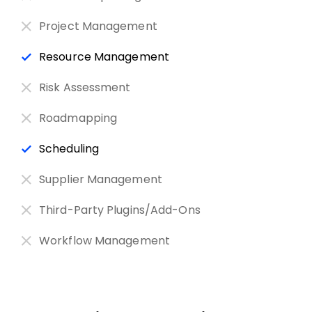
Project Management
Resource Management
Risk Assessment
Roadmapping
Scheduling
Supplier Management
Third-Party Plugins/Add-Ons
Workflow Management