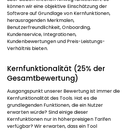
können wir eine objektive Einschätzung der
Software auf Grundlage von Kernfunktionen,
herausragenden Merkmalen,
Benutzerfreundlichkeit, Onboarding,
Kundenservice, Integrationen,
Kundenbewertungen und Preis-Leistungs-
Verhältnis bieten.
Kernfunktionalität (25% der
Gesamtbewertung)
Ausgangspunkt unserer Bewertung ist immer die
Kernfunktionalität des Tools. Hat es die
grundlegenden Funktionen, die ein Nutzer
erwarten würde? Sind einige dieser
Kernfunktionen nur in höherpreisigen Tarifen
verfügbar? Wir erwarten, dass ein Tool