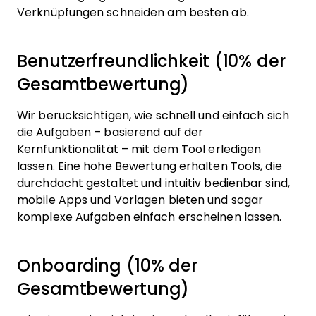
Verknüpfungen schneiden am besten ab.
Benutzerfreundlichkeit (10% der
Gesamtbewertung)
Wir berücksichtigen, wie schnell und einfach sich
die Aufgaben – basierend auf der
Kernfunktionalität – mit dem Tool erledigen
lassen. Eine hohe Bewertung erhalten Tools, die
durchdacht gestaltet und intuitiv bedienbar sind,
mobile Apps und Vorlagen bieten und sogar
komplexe Aufgaben einfach erscheinen lassen.
Onboarding (10% der
Gesamtbewertung)