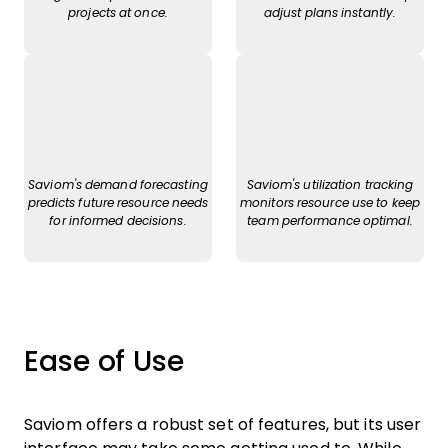
projects at once.
adjust plans instantly.
Saviom's demand forecasting
Saviom's utilization tracking
predicts future resource needs
monitors resource use to keep
for informed decisions.
team performance optimal.
Ease of Use
Saviom offers a robust set of features, but its user