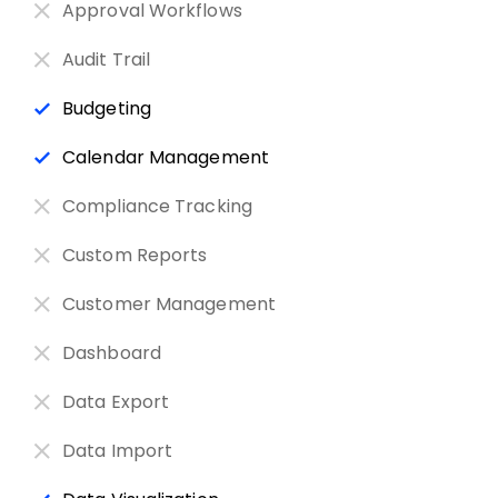
Approval Workflows
Audit Trail
Budgeting
Calendar Management
Compliance Tracking
Custom Reports
Customer Management
Dashboard
Data Export
Data Import