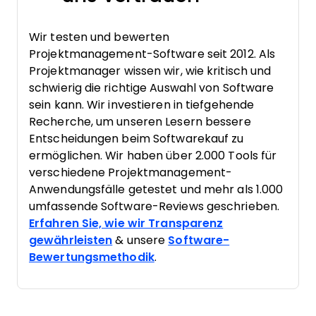
Wir testen und bewerten
Projektmanagement-Software seit 2012. Als
Projektmanager wissen wir, wie kritisch und
schwierig die richtige Auswahl von Software
sein kann. Wir investieren in tiefgehende
Recherche, um unseren Lesern bessere
Entscheidungen beim Softwarekauf zu
ermöglichen. Wir haben über 2.000 Tools für
verschiedene Projektmanagement-
Anwendungsfälle getestet und mehr als 1.000
umfassende Software-Reviews geschrieben.
Erfahren Sie, wie wir Transparenz
gewährleisten
& unsere
Software-
Bewertungsmethodik
.