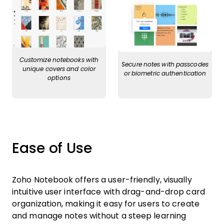
Customize notebooks with
Secure notes with passcodes
unique covers and color
or biometric authentication
options
Ease of Use
Zoho Notebook offers a user-friendly, visually
intuitive user interface with drag-and-drop card
organization, making it easy for users to create
and manage notes without a steep learning