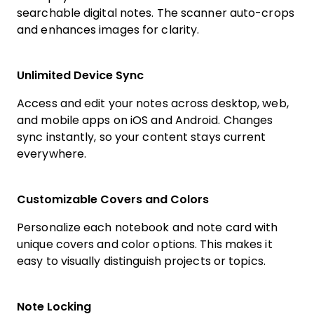
searchable digital notes. The scanner auto-crops
and enhances images for clarity.
Unlimited Device Sync
Access and edit your notes across desktop, web,
and mobile apps on iOS and Android. Changes
sync instantly, so your content stays current
everywhere.
Customizable Covers and Colors
Personalize each notebook and note card with
unique covers and color options. This makes it
easy to visually distinguish projects or topics.
Note Locking