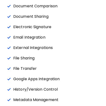
Document Comparison
Document Sharing
Electronic Signature
Email Integration
External Integrations
File Sharing
File Transfer
Google Apps Integration
History/Version Control
Metadata Management