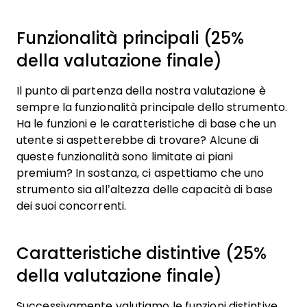
Funzionalità principali (25%
della valutazione finale)
Il punto di partenza della nostra valutazione è
sempre la funzionalità principale dello strumento.
Ha le funzioni e le caratteristiche di base che un
utente si aspetterebbe di trovare? Alcune di
queste funzionalità sono limitate ai piani
premium? In sostanza, ci aspettiamo che uno
strumento sia all’altezza delle capacità di base
dei suoi concorrenti.
Caratteristiche distintive (25%
della valutazione finale)
Successivamente valutiamo le funzioni distintive,