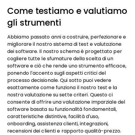
Come testiamo e valutiamo
gli strumenti
Abbiamo passato anni a costruire, perfezionare e
migliorare il nostro sistema di test e valutazione
dei software. Il nostro schema è progettato per
cogliere tutte le sfumature della scelta di un
software e ciò che rende uno strumento efficace,
ponendo l’accento sugli aspetti critici del
processo decisionale.
Qui sotto puoi vedere
esattamente come funziona il nostro test e la
nostra valutazione su sette criteri. Questo ci
consente di offrire una valutazione imparziale del
software basata su funzionalità fondamentali,
caratteristiche distintive, facilità d’uso,
onboarding, assistenza clienti, integrazioni,
recensioni dei clienti e rapporto qualità-prezzo.