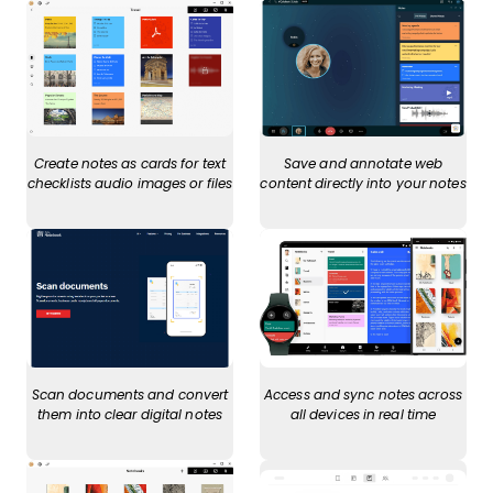
Create notes as cards for text
Save and annotate web
checklists audio images or files
content directly into your notes
Scan documents and convert
Access and sync notes across
them into clear digital notes
all devices in real time