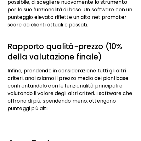
possibile, di scegliere nuovamente lo strumento
per le sue funzionalità di base. Un software con un
punteggio elevato riflette un alto net promoter
score da clienti attuali o passati.
Rapporto qualità-prezzo (10%
della valutazione finale)
Infine, prendendo in considerazione tutti gli altri
criteri, analizziamo il prezzo medio dei piani base
confrontandolo con le funzionalità principali e
valutando il valore degli altri criteri. I software che
offrono di più, spendendo meno, ottengono
punteggi più alti.