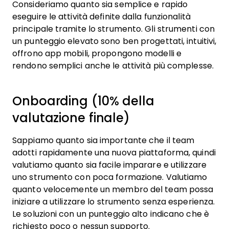
Consideriamo quanto sia semplice e rapido
eseguire le attività definite dalla funzionalità
principale tramite lo strumento. Gli strumenti con
un punteggio elevato sono ben progettati, intuitivi,
offrono app mobili, propongono modelli e
rendono semplici anche le attività più complesse.
Onboarding (10% della
valutazione finale)
Sappiamo quanto sia importante che il team
adotti rapidamente una nuova piattaforma, quindi
valutiamo quanto sia facile imparare e utilizzare
uno strumento con poca formazione. Valutiamo
quanto velocemente un membro del team possa
iniziare a utilizzare lo strumento senza esperienza.
Le soluzioni con un punteggio alto indicano che è
richiesto poco o nessun supporto.