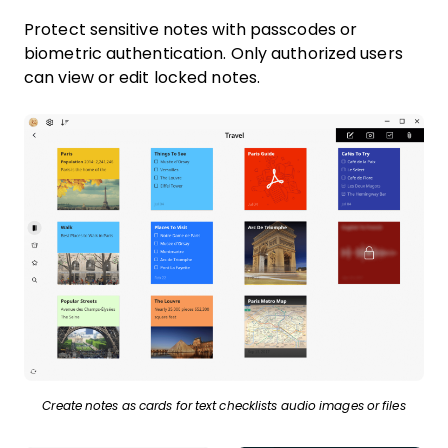
Protect sensitive notes with passcodes or
biometric authentication. Only authorized users
can view or edit locked notes.
Create notes as cards for text checklists audio images or files