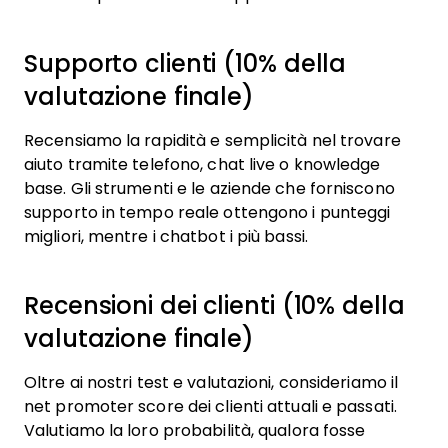
Supporto clienti (10% della
valutazione finale)
Recensiamo la rapidità e semplicità nel trovare
aiuto tramite telefono, chat live o knowledge
base. Gli strumenti e le aziende che forniscono
supporto in tempo reale ottengono i punteggi
migliori, mentre i chatbot i più bassi.
Recensioni dei clienti (10% della
valutazione finale)
Oltre ai nostri test e valutazioni, consideriamo il
net promoter score dei clienti attuali e passati.
Valutiamo la loro probabilità, qualora fosse