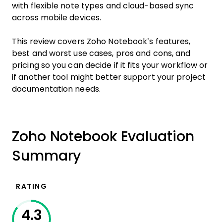
with flexible note types and cloud-based sync
across mobile devices.
This review covers Zoho Notebook’s features,
best and worst use cases, pros and cons, and
pricing so you can decide if it fits your workflow or
if another tool might better support your project
documentation needs.
Zoho Notebook Evaluation
Summary
RATING
4.3