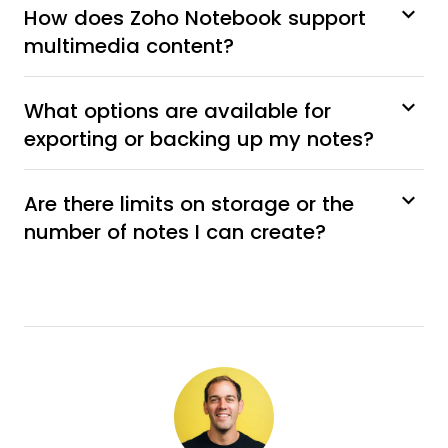
How does Zoho Notebook support
multimedia content?
What options are available for
exporting or backing up my notes?
Are there limits on storage or the
number of notes I can create?