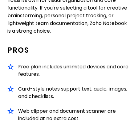
holds its own for visual organization and core
functionality. If you're selecting a tool for creative
brainstorming, personal project tracking, or
lightweight team documentation, Zoho Notebook
is a strong choice.
PROS
Free plan includes unlimited devices and core
features.
Card-style notes support text, audio, images,
and checklists.
Web clipper and document scanner are
included at no extra cost.