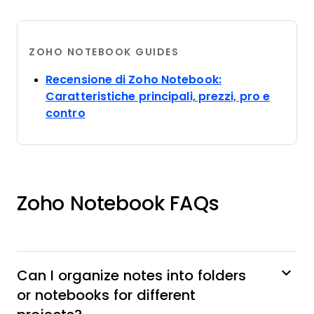
ZOHO NOTEBOOK GUIDES
Recensione di Zoho Notebook:
Caratteristiche principali, prezzi, pro e
Opens new window
contro
Zoho Notebook FAQs
Can I organize notes into folders
or notebooks for different