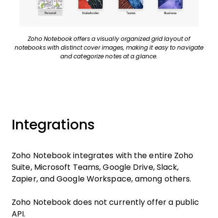
Zoho Notebook offers a visually organized grid layout of
notebooks with distinct cover images, making it easy to navigate
and categorize notes at a glance.
Integrations
Zoho Notebook integrates with the entire Zoho
Suite, Microsoft Teams, Google Drive, Slack,
Zapier, and Google Workspace, among others.
Zoho Notebook does not currently offer a public
API.