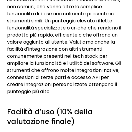
non comuni, che vanno oltre la semplice
funzionalità di base normalmente presente in
strumenti simili. Un punteggio elevato riflette
funzionalità specializzate o uniche che rendono il
prodotto più rapido, efficiente o che offrono un
valore aggiunto all’utente.
Valutiamo anche la
facilità d’integrazione con altri strumenti
comunemente presenti nel tech stack per
ampliare la funzionalità e l’utilità del software. Gli
strumenti che offrono molte integrazioni native,
connessioni di terze parti e accesso API per
creare integrazioni personalizzate ottengono il
punteggio più alto.
Facilità d’uso (10% della
valutazione finale)