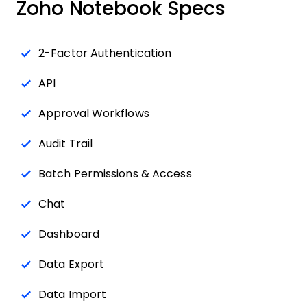
Zoho Notebook Specs
2-Factor Authentication
API
Approval Workflows
Audit Trail
Batch Permissions & Access
Chat
Dashboard
Data Export
Data Import