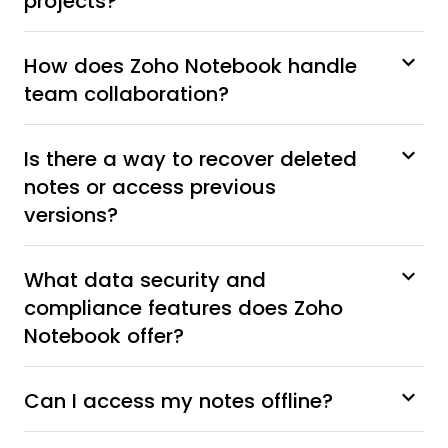
projects?
How does Zoho Notebook handle
team collaboration?
Is there a way to recover deleted
notes or access previous
versions?
What data security and
compliance features does Zoho
Notebook offer?
Can I access my notes offline?