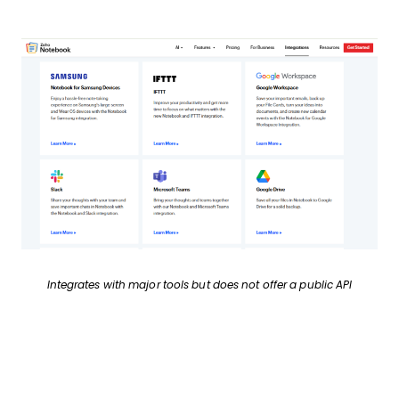
Integrates with major tools but does not offer a public API