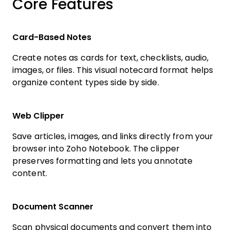
Core Features
Card-Based Notes
Create notes as cards for text, checklists, audio,
images, or files. This visual notecard format helps
organize content types side by side.
Web Clipper
Save articles, images, and links directly from your
browser into Zoho Notebook. The clipper
preserves formatting and lets you annotate
content.
Document Scanner
Scan physical documents and convert them into