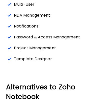
Multi-User
NDA Management
Notifications
Password & Access Management
Project Management
Template Designer
Alternatives to Zoho
Notebook