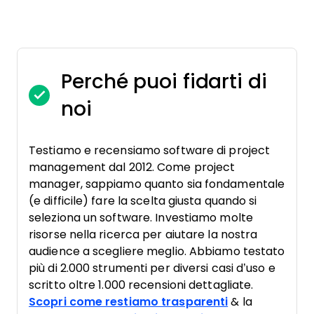
Perché puoi fidarti di
noi
Testiamo e recensiamo software di project
management dal 2012. Come project
manager, sappiamo quanto sia fondamentale
(e difficile) fare la scelta giusta quando si
seleziona un software. Investiamo molte
risorse nella ricerca per aiutare la nostra
audience a scegliere meglio. Abbiamo testato
più di 2.000 strumenti per diversi casi d’uso e
scritto oltre 1.000 recensioni dettagliate.
Scopri come restiamo trasparenti
& la