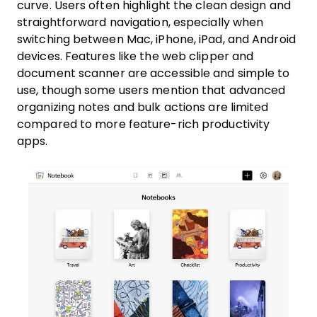
curve. Users often highlight the clean design and
straightforward navigation, especially when
switching between Mac, iPhone, iPad, and Android
devices. Features like the web clipper and
document scanner are accessible and simple to
use, though some users mention that advanced
organizing notes and bulk actions are limited
compared to more feature-rich productivity
apps.