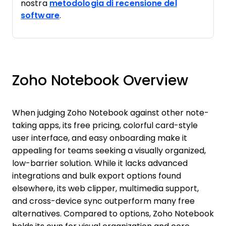
nostra
metodologia di recensione del
software
.
Zoho Notebook Overview
When judging Zoho Notebook against other note-
taking apps, its free pricing, colorful card-style
user interface, and easy onboarding make it
appealing for teams seeking a visually organized,
low-barrier solution. While it lacks advanced
integrations and bulk export options found
elsewhere, its web clipper, multimedia support,
and cross-device sync outperform many free
alternatives. Compared to options, Zoho Notebook