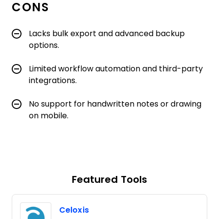
CONS
Lacks bulk export and advanced backup
options.
Limited workflow automation and third-party
integrations.
No support for handwritten notes or drawing
on mobile.
Featured Tools
Celoxis