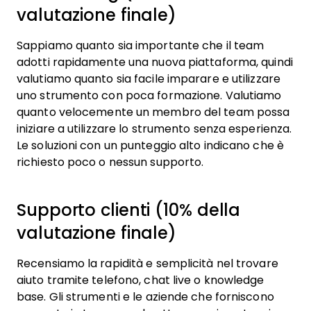
valutazione finale)
Sappiamo quanto sia importante che il team
adotti rapidamente una nuova piattaforma, quindi
valutiamo quanto sia facile imparare e utilizzare
uno strumento con poca formazione. Valutiamo
quanto velocemente un membro del team possa
iniziare a utilizzare lo strumento senza esperienza.
Le soluzioni con un punteggio alto indicano che è
richiesto poco o nessun supporto.
Supporto clienti (10% della
valutazione finale)
Recensiamo la rapidità e semplicità nel trovare
aiuto tramite telefono, chat live o knowledge
base. Gli strumenti e le aziende che forniscono