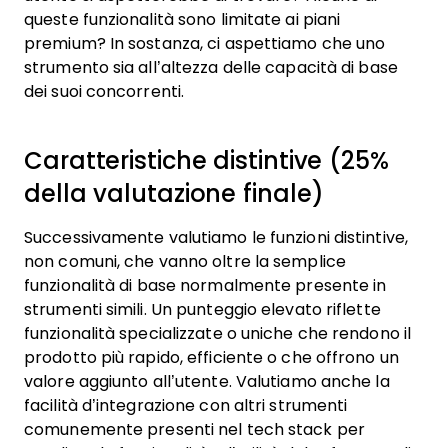
queste funzionalità sono limitate ai piani
premium? In sostanza, ci aspettiamo che uno
strumento sia all’altezza delle capacità di base
dei suoi concorrenti.
Caratteristiche distintive (25%
della valutazione finale)
Successivamente valutiamo le funzioni distintive,
non comuni, che vanno oltre la semplice
funzionalità di base normalmente presente in
strumenti simili. Un punteggio elevato riflette
funzionalità specializzate o uniche che rendono il
prodotto più rapido, efficiente o che offrono un
valore aggiunto all’utente.
Valutiamo anche la
facilità d’integrazione con altri strumenti
comunemente presenti nel tech stack per