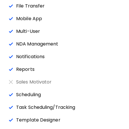
File Transfer
Mobile App
Multi-User
NDA Management
Notifications
Reports
Sales Motivator
Scheduling
Task Scheduling/Tracking
Template Designer