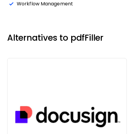
Workflow Management
Alternatives to pdfFiller