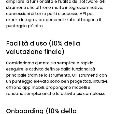
ampliare la funzionalità e l’utilità del software. Gli
strumenti che offrono molte integrazioni native,
connessioni di terze parti e accesso API per
creare integrazioni personalizzate ottengono il
punteggio più alto.
Facilità d’uso (10% della
valutazione finale)
Consideriamo quanto sia semplice e rapido
eseguire le attività definite dalla funzionalità
principale tramite lo strumento. Gli strumenti con
un punteggio elevato sono ben progettati, intuitivi,
offrono app mobili, propongono modelli e
rendono semplici anche le attività più complesse.
Onboarding (10% della