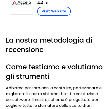
4.4
Visit Website
La nostra metodologia di
recensione
Come testiamo e valutiamo
gli strumenti
Abbiamo passato anni a costruire, perfezionare e
migliorare il nostro sistema di test e valutazione
dei software. Il nostro schema è progettato per
cogliere tutte le sfumature della scelta di un