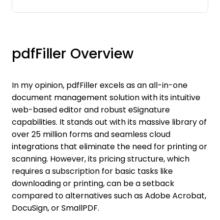
pdfFiller Overview
In my opinion, pdfFiller excels as an all-in-one
document management solution with its intuitive
web-based editor and robust eSignature
capabilities. It stands out with its massive library of
over 25 million forms and seamless cloud
integrations that eliminate the need for printing or
scanning. However, its pricing structure, which
requires a subscription for basic tasks like
downloading or printing, can be a setback
compared to alternatives such as Adobe Acrobat,
DocuSign, or SmallPDF.