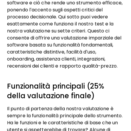
software e ciò che rende uno strumento efficace,
ponendo l’accento sugli aspetti critici del
processo decisionale.
Qui sotto puoi vedere
esattamente come funziona il nostro test e la
nostra valutazione su sette criteri. Questo ci
consente di offrire una valutazione imparziale del
software basata su funzionalità fondamentali,
caratteristiche distintive, facilità d’uso,
onboarding, assistenza clienti, integrazioni,
recensioni dei clienti e rapporto qualità-prezzo.
Funzionalità principali (25%
della valutazione finale)
Il punto di partenza della nostra valutazione è
sempre la funzionalità principale dello strumento.
Ha le funzioni e le caratteristiche di base che un
utente si aspetterebbe di trovare? Alcune di