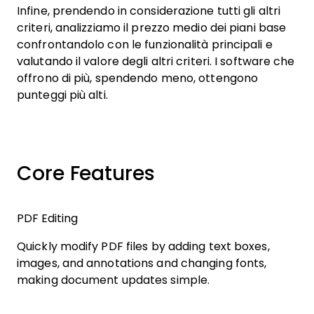
Infine, prendendo in considerazione tutti gli altri
criteri, analizziamo il prezzo medio dei piani base
confrontandolo con le funzionalità principali e
valutando il valore degli altri criteri. I software che
offrono di più, spendendo meno, ottengono
punteggi più alti.
Core Features
PDF Editing
Quickly modify PDF files by adding text boxes,
images, and annotations and changing fonts,
making document updates simple.