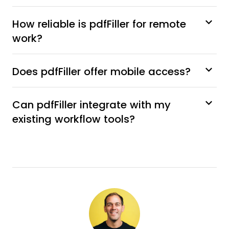
How reliable is pdfFiller for remote
work?
Does pdfFiller offer mobile access?
Can pdfFiller integrate with my
existing workflow tools?