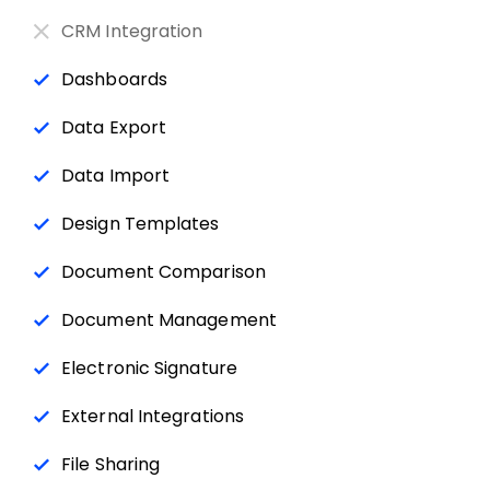
CRM Integration
Dashboards
Data Export
Data Import
Design Templates
Document Comparison
Document Management
Electronic Signature
External Integrations
File Sharing