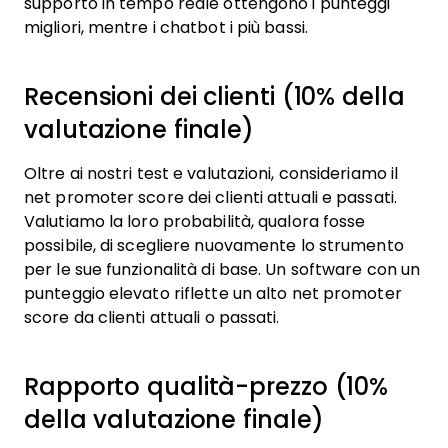
supporto in tempo reale ottengono i punteggi
migliori, mentre i chatbot i più bassi.
Recensioni dei clienti (10% della
valutazione finale)
Oltre ai nostri test e valutazioni, consideriamo il
net promoter score dei clienti attuali e passati.
Valutiamo la loro probabilità, qualora fosse
possibile, di scegliere nuovamente lo strumento
per le sue funzionalità di base. Un software con un
punteggio elevato riflette un alto net promoter
score da clienti attuali o passati.
Rapporto qualità-prezzo (10%
della valutazione finale)