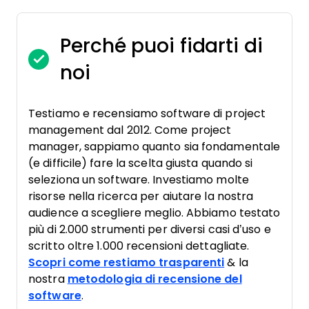
Perché puoi fidarti di
noi
Testiamo e recensiamo software di project
management dal 2012. Come project
manager, sappiamo quanto sia fondamentale
(e difficile) fare la scelta giusta quando si
seleziona un software. Investiamo molte
risorse nella ricerca per aiutare la nostra
audience a scegliere meglio. Abbiamo testato
più di 2.000 strumenti per diversi casi d’uso e
scritto oltre 1.000 recensioni dettagliate.
Scopri come restiamo trasparenti
& la
nostra
metodologia di recensione del
software
.