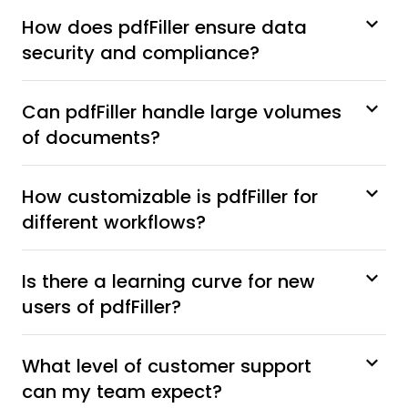
How does pdfFiller ensure data
security and compliance?
Can pdfFiller handle large volumes
of documents?
How customizable is pdfFiller for
different workflows?
Is there a learning curve for new
users of pdfFiller?
What level of customer support
can my team expect?