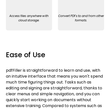
Access files anywhere with
Convert PDFs to and from other
cloud storage.
formats.
Ease of Use
pdfFiller is straightforward to learn and use, with
an intuitive interface that means you won't spend
much time figuring things out. Tasks such as
editing and signing are straightforward, thanks to
clear menus and simple navigation, and you can
quickly start working on documents without
extensive training. Compared to systems such as