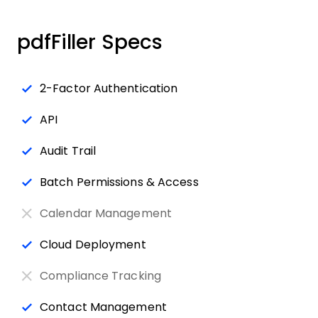
pdfFiller Specs
2-Factor Authentication
API
Audit Trail
Batch Permissions & Access
Calendar Management
Cloud Deployment
Compliance Tracking
Contact Management