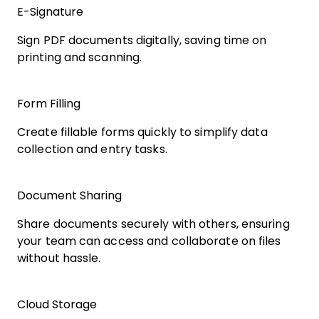
E-Signature
Sign PDF documents digitally, saving time on
printing and scanning.
Form Filling
Create fillable forms quickly to simplify data
collection and entry tasks.
Document Sharing
Share documents securely with others, ensuring
your team can access and collaborate on files
without hassle.
Cloud Storage