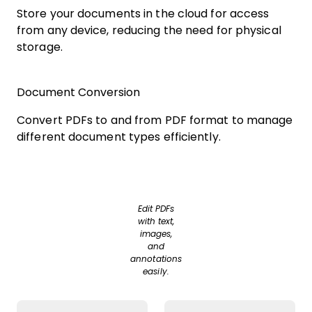
Store your documents in the cloud for access
from any device, reducing the need for physical
storage.
Document Conversion
Convert PDFs to and from PDF format to manage
different document types efficiently.
Edit PDFs
with text,
images,
and
annotations
easily.