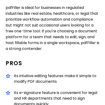
pdfFiller is ideal for businesses in regulated
industries like real estate, healthcare, or legal that
prioritize workflow automation and compliance
but might not suit occasional users looking for a
free one-time tool. If you're choosing a document
platform for a team that needs to edit, sign, and
host fillable forms in a single workspace, pdfFiller is
a strong contender.
PROS
Its intuitive editing features make it simple to
modify PDF documents.
Its e-signature feature is convenient for legal
and HR departments that need to sign
documents quickly.