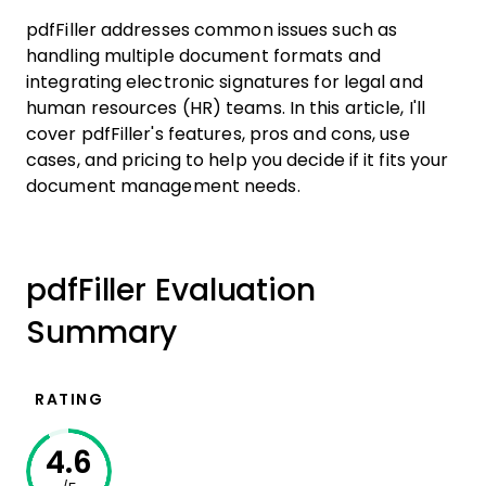
pdfFiller addresses common issues such as
handling multiple document formats and
integrating electronic signatures for legal and
human resources (HR) teams. In this article, I'll
cover pdfFiller's features, pros and cons, use
cases, and pricing to help you decide if it fits your
document management needs.
pdfFiller Evaluation
Summary
RATING
4.6