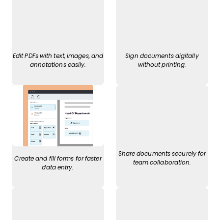
Edit PDFs with text, images, and
Sign documents digitally
annotations easily.
without printing.
Share documents securely for
Create and fill forms for faster
team collaboration.
data entry.