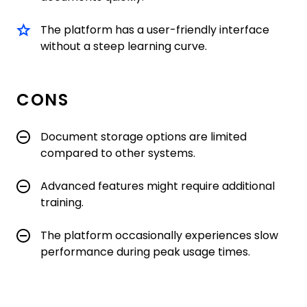
The platform has a user-friendly interface
without a steep learning curve.
CONS
Document storage options are limited
compared to other systems.
Advanced features might require additional
training.
The platform occasionally experiences slow
performance during peak usage times.