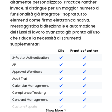
altamente personalizzato. PracticePanther,
invece, si distingue per un maggior numero di
funzionalità già integrate—soprattutto
elementi come firma elettronica nativa,
messaggistica bidirezionale e automazione
dei flussi di lavoro avanzata già pronta all’uso,
che riduce la necessità di strumenti
supplementari.
Clio
PracticePanther
2-Factor Authentication
API
Approval Workflows
Audit Trail
Calendar Management
Compliance Tracking
Contract Management
Custom Reports
Show More