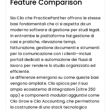
Feature Comparison
Sia Clio che PracticePanther offrono le stesse
basi fondamentali che ci si aspetta da un
moderno software di gestione per studi legali.
In entrambe le piattaforme hai gestione di
casi e pratiche, rilevazione tempi,
fatturazione, gestione documenti e strumenti
per la comunicazione con i clienti—inclusi
portali dedicati e automazione dei flussi di
lavoro per rendere lo studio organizzato ed
efficiente.
Le differenze emergono su come queste basi
vengono ampliate. Clio spicca per il suo
ampio ecosistema di integrazioni (oltre 250
app) e componenti modulari aggiuntivi come
Clio Grow e Clio Accounting, che permettono
la costruzione di uno stack tecnologico