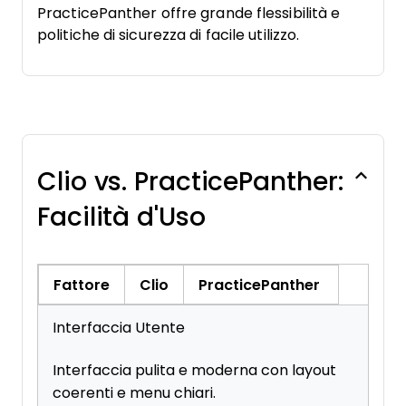
PracticePanther offre grande flessibilità e
politiche di sicurezza di facile utilizzo.
Clio vs. PracticePanther:
Facilità d'Uso
Fattore
Clio
PracticePanther
Interfaccia Utente
Interfaccia pulita e moderna con layout
coerenti e menu chiari.