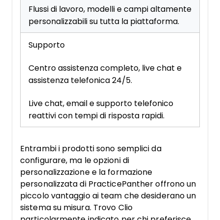
Flussi di lavoro, modelli e campi altamente
personalizzabili su tutta la piattaforma.
Supporto
Centro assistenza completo, live chat e
assistenza telefonica 24/5.
Live chat, email e supporto telefonico
reattivi con tempi di risposta rapidi.
Entrambi i prodotti sono semplici da
configurare, ma le opzioni di
personalizzazione e la formazione
personalizzata di PracticePanther offrono un
piccolo vantaggio ai team che desiderano un
sistema su misura. Trovo Clio
particolarmente indicato per chi preferisce