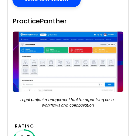
PracticePanther
Legal project management tool for organizing cases
workflows and collaboration
RATING