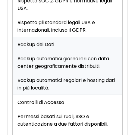
Rispetta SOC 2, GDPR e normative legali
USA.
Rispetta gli standard legali USA e
internazionali, incluso il GDPR.
Backup dei Dati
Backup automatici giornalieri con data
center geograficamente distribuiti.
Backup automatici regolari e hosting dati
in più località.
Controlli di Accesso
Permessi basati sui ruoli, SSO e
autenticazione a due fattori disponibili.