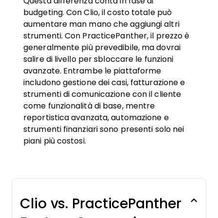
Questa differenza conta in fase di
budgeting. Con Clio, il costo totale può
aumentare man mano che aggiungi altri
strumenti. Con PracticePanther, il prezzo è
generalmente più prevedibile, ma dovrai
salire di livello per sbloccare le funzioni
avanzate. Entrambe le piattaforme
includono gestione dei casi, fatturazione e
strumenti di comunicazione con il cliente
come funzionalità di base, mentre
reportistica avanzata, automazione e
strumenti finanziari sono presenti solo nei
piani più costosi.
Clio vs. PracticePanther