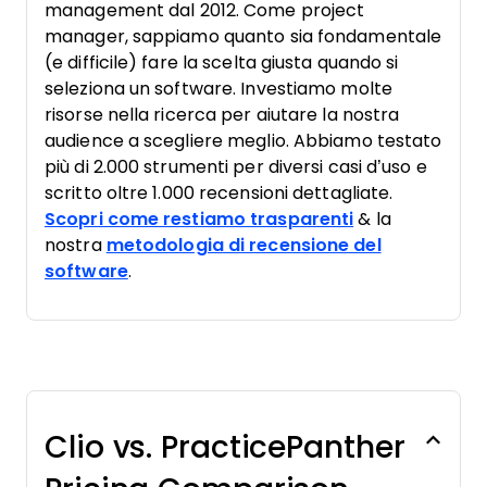
management dal 2012. Come project
manager, sappiamo quanto sia fondamentale
(e difficile) fare la scelta giusta quando si
seleziona un software. Investiamo molte
risorse nella ricerca per aiutare la nostra
audience a scegliere meglio. Abbiamo testato
più di 2.000 strumenti per diversi casi d’uso e
scritto oltre 1.000 recensioni dettagliate.
Scopri come restiamo trasparenti
& la
nostra
metodologia di recensione del
software
.
Clio vs. PracticePanther