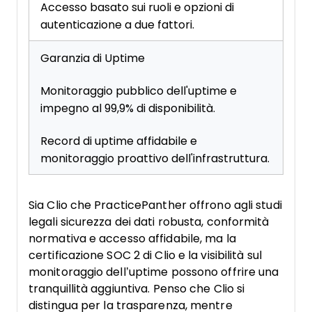
Accesso basato sui ruoli e opzioni di
autenticazione a due fattori.
Garanzia di Uptime
Monitoraggio pubblico dell'uptime e
impegno al 99,9% di disponibilità.
Record di uptime affidabile e
monitoraggio proattivo dell'infrastruttura.
Sia Clio che PracticePanther offrono agli studi
legali sicurezza dei dati robusta, conformità
normativa e accesso affidabile, ma la
certificazione SOC 2 di Clio e la visibilità sul
monitoraggio dell’uptime possono offrire una
tranquillità aggiuntiva. Penso che Clio si
distingua per la trasparenza, mentre