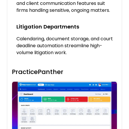
and client communication features suit
firms handling sensitive, ongoing matters.
Litigation Departments
Calendaring, document storage, and court
deadline automation streamline high-
volume litigation work.
PracticePanther