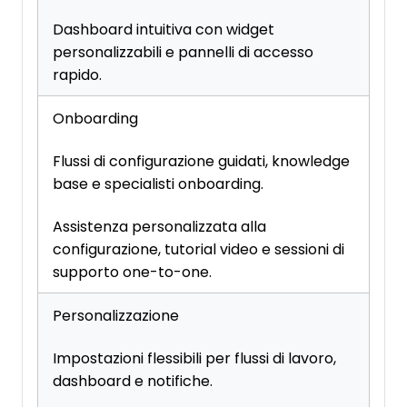
Dashboard intuitiva con widget
personalizzabili e pannelli di accesso
rapido.
Onboarding
Flussi di configurazione guidati, knowledge
base e specialisti onboarding.
Assistenza personalizzata alla
configurazione, tutorial video e sessioni di
supporto one-to-one.
Personalizzazione
Impostazioni flessibili per flussi di lavoro,
dashboard e notifiche.