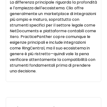
La differenza principale riguarda la profondità
e l’ampiezza dell’ecosistema. Clio offre
generalmente un marketplace di integrazioni
più ampio e maturo, soprattutto con
strumenti specifici per il settore legale come
NetDocuments e piattaforme contabili come
Xero. PracticePanther copre comunque le
esigenze principali e include integrazioni
come RingCentral, ma il suo ecosistema in
genere è più ristretto—quindi vale la pena
verificare attentamente la compatibilità con
strumenti fondamentali prima di prendere
una decisione.