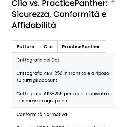
Clio vs. PracticePanther:
Sicurezza, Conformità e
Affidabilità
Fattore
Clio
PracticePanther
Crittografia dei Dati
Crittografia AES-256 in transito e a riposo
su tutti gli account.
Crittografia AES-256 per i dati archiviati e
trasmessi in ogni piano.
Conformità Normativa