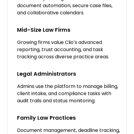
document automation, secure case files,
and collaborative calendars.
Mid-Size Law Firms
Growing firms value Clio’s advanced
reporting, trust accounting, and task
tracking across diverse practice areas.
Legal Administrators
Admins use the platform to manage billing,
client intake, and compliance tasks with
audit trails and status monitoring.
Family Law Practices
Document management, deadline tracking,