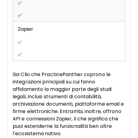
✅
✅
Zapier
✅
✅
Sia Clio che PracticePanther coprono le
integrazioni principali su cui fanno
affidamento la maggior parte degli studi
legali, inclusi strumenti di contabilità,
archiviazione documenti, piattaforme email e
firme elettroniche. Entrambi, inoltre, offrono
API e connessioni Zapier, il che significa che
puoi estenderne la funzionalità ben oltre
l’ecosistema nativo.