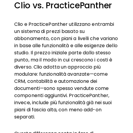
Clio vs. PracticePanther
Clio e PracticePanther utilizzano entrambi
un sistema di prezzi basato su
abbonamento, con piani a livelli che variano
in base alle funzionalità e alle esigenze dello
studio. Il prezzo iniziale parte dallo stesso
punto, ma il modo in cui crescono i costi è
diverso. Clio adotta un approccio più
modulare: funzionalità avanzate—come
CRM, contabilità e automazione dei
documenti—sono spesso vendute come
componenti aggiuntivi. PracticePanther,
invece, include più funzionalità già nei suoi
piani di fascia alta, con meno add-on
separati.