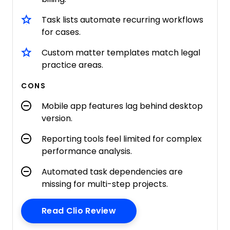
Task lists automate recurring workflows
for cases.
Custom matter templates match legal
practice areas.
CONS
Mobile app features lag behind desktop
version.
Reporting tools feel limited for complex
performance analysis.
Automated task dependencies are
missing for multi-step projects.
Opens New Window
Read Clio Review