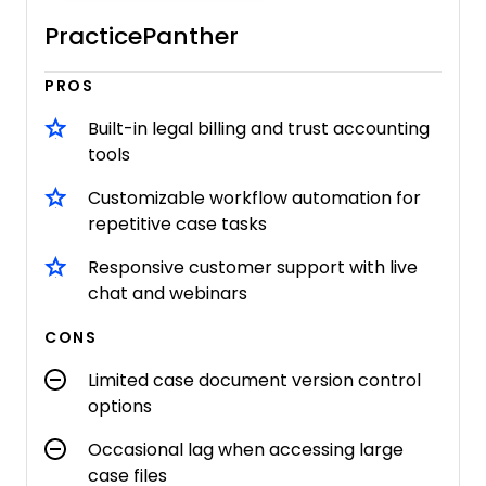
PracticePanther
PROS
Built-in legal billing and trust accounting
tools
Customizable workflow automation for
repetitive case tasks
Responsive customer support with live
chat and webinars
CONS
Limited case document version control
options
Occasional lag when accessing large
case files