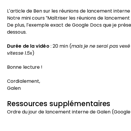
L’article de Ben sur les réunions de lancement interne
Notre
mini cours “Maîtriser les réunions de lancement
De plus, l’exemple exact de Google Docs que je présen
dessous.
Durée de la vidéo
: 20 min (
mais je ne serai pas vexé
vitesse 1.5x
)
Bonne lecture !
Cordialement,
Galen
Ressources supplémentaires
Ordre du jour de lancement interne de Galen (Googl