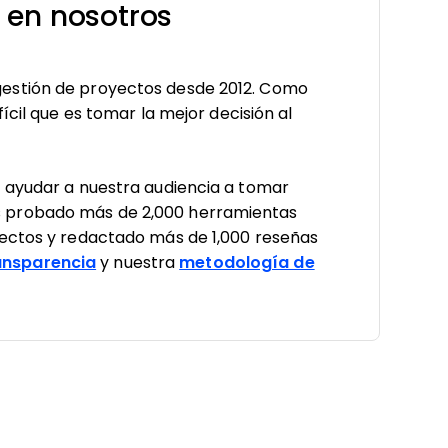
 en nosotros
estión de proyectos desde 2012. Como
ícil que es tomar la mejor decisión al
a ayudar a nuestra audiencia a tomar
 probado más de 2,000 herramientas
yectos y redactado más de 1,000 reseñas
nsparencia
y nuestra
metodología de