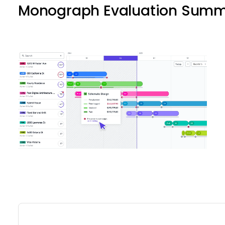
Monograph Evaluation Sum