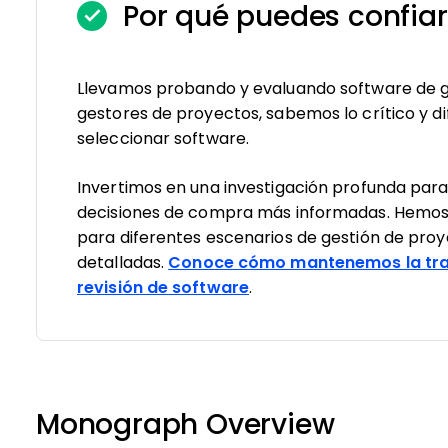
Por qué puedes confiar
Llevamos probando y evaluando software de g
gestores de proyectos, sabemos lo crítico y dif
seleccionar software.
Invertimos en una investigación profunda par
decisiones de compra más informadas. Hemos
para diferentes escenarios de gestión de pro
detalladas.
Conoce cómo mantenemos la tra
revisión de software
.
Monograph Overview