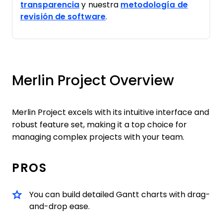
transparencia
y nuestra
metodología de
revisión de software
.
Merlin Project Overview
Merlin Project excels with its intuitive interface and
robust feature set, making it a top choice for
managing complex projects with your team.
PROS
You can build detailed Gantt charts with drag-
and-drop ease.