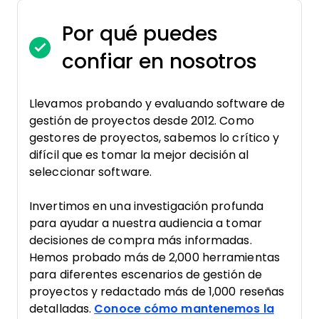
Por qué puedes
confiar en nosotros
Llevamos probando y evaluando software de
gestión de proyectos desde 2012. Como
gestores de proyectos, sabemos lo crítico y
difícil que es tomar la mejor decisión al
seleccionar software.
Invertimos en una investigación profunda
para ayudar a nuestra audiencia a tomar
decisiones de compra más informadas.
Hemos probado más de 2,000 herramientas
para diferentes escenarios de gestión de
proyectos y redactado más de 1,000 reseñas
detalladas.
Conoce cómo mantenemos la