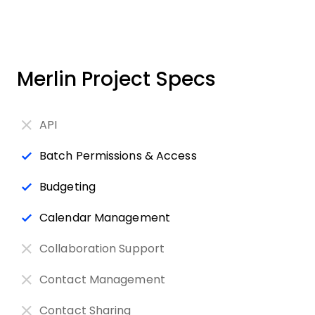
Merlin Project Specs
API
Batch Permissions & Access
Budgeting
Calendar Management
Collaboration Support
Contact Management
Contact Sharing