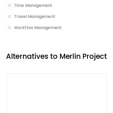
Time Management
Travel Management
Workflow Management
Alternatives to Merlin Project