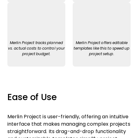
Merlin Project tracks planned
Merlin Project offers editable
vs. actual costs to control your
templates like this to speed up
project budget.
project setup.
Ease of Use
Merlin Project is user-friendly, offering an intuitive
interface that makes managing complex projects
straightforward. Its drag-and-drop functionality