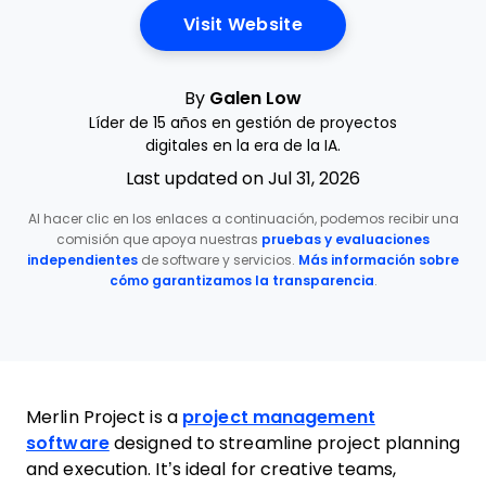
Opens New Window
Visit Website
By
Galen Low
Líder de 15 años en gestión de proyectos
digitales en la era de la IA.
Last updated on Jul 31, 2026
Al hacer clic en los enlaces a continuación, podemos recibir una
comisión que apoya nuestras
pruebas y evaluaciones
independientes
de software y servicios.
Más información sobre
cómo garantizamos la transparencia
.
Merlin Project is a
project management
software
designed to streamline project planning
and execution. It’s ideal for creative teams,