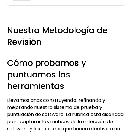
Nuestra Metodología de
Revisión
Cómo probamos y
puntuamos las
herramientas
Llevamos años construyendo, refinando y
mejorando nuestro sistema de prueba y
puntuación de software. La rúbrica está diseñada
para capturar los matices de la selección de
software y los factores que hacen efectivo a un