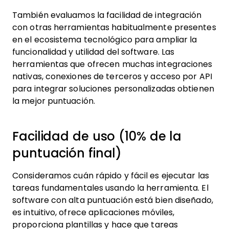
También evaluamos la facilidad de integración
con otras herramientas habitualmente presentes
en el ecosistema tecnológico para ampliar la
funcionalidad y utilidad del software. Las
herramientas que ofrecen muchas integraciones
nativas, conexiones de terceros y acceso por API
para integrar soluciones personalizadas obtienen
la mejor puntuación.
Facilidad de uso (10% de la
puntuación final)
Consideramos cuán rápido y fácil es ejecutar las
tareas fundamentales usando la herramienta. El
software con alta puntuación está bien diseñado,
es intuitivo, ofrece aplicaciones móviles,
proporciona plantillas y hace que tareas