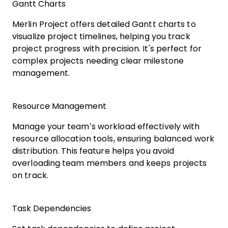
Gantt Charts
Merlin Project offers detailed Gantt charts to
visualize project timelines, helping you track
project progress with precision. It's perfect for
complex projects needing clear milestone
management.
Resource Management
Manage your team’s workload effectively with
resource allocation tools, ensuring balanced work
distribution. This feature helps you avoid
overloading team members and keeps projects
on track.
Task Dependencies