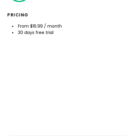
PRICING
From $16.99 / month
30 days free trial