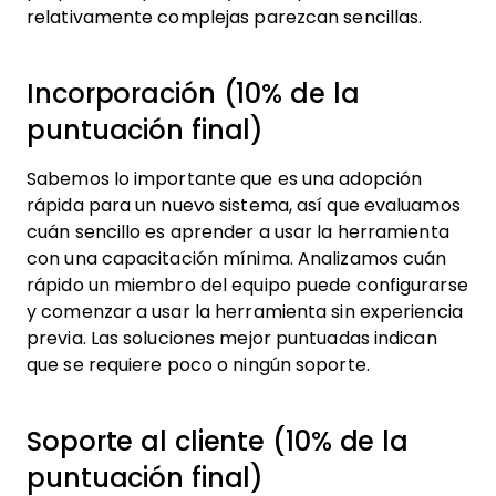
relativamente complejas parezcan sencillas.
Incorporación (10% de la
puntuación final)
Sabemos lo importante que es una adopción
rápida para un nuevo sistema, así que evaluamos
cuán sencillo es aprender a usar la herramienta
con una capacitación mínima. Analizamos cuán
rápido un miembro del equipo puede configurarse
y comenzar a usar la herramienta sin experiencia
previa. Las soluciones mejor puntuadas indican
que se requiere poco o ningún soporte.
Soporte al cliente (10% de la
puntuación final)