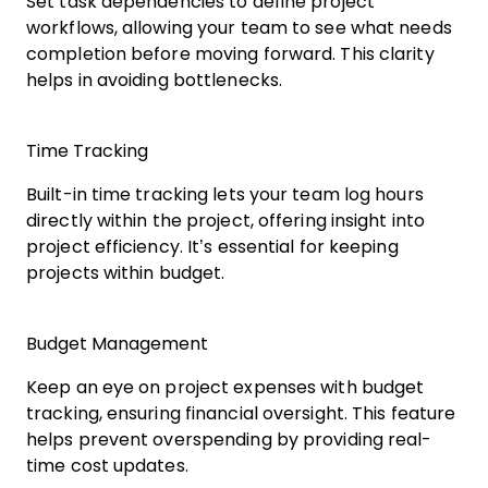
Set task dependencies to define project
workflows, allowing your team to see what needs
completion before moving forward. This clarity
helps in avoiding bottlenecks.
Time Tracking
Built-in time tracking lets your team log hours
directly within the project, offering insight into
project efficiency. It’s essential for keeping
projects within budget.
Budget Management
Keep an eye on project expenses with budget
tracking, ensuring financial oversight. This feature
helps prevent overspending by providing real-
time cost updates.