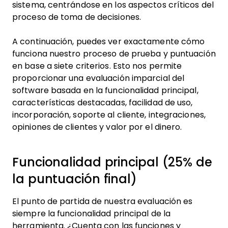
sistema, centrándose en los aspectos críticos del
proceso de toma de decisiones.
A continuación, puedes ver exactamente cómo
funciona nuestro proceso de prueba y puntuación
en base a siete criterios. Esto nos permite
proporcionar una evaluación imparcial del
software basada en la funcionalidad principal,
características destacadas, facilidad de uso,
incorporación, soporte al cliente, integraciones,
opiniones de clientes y valor por el dinero.
Funcionalidad principal (25% de
la puntuación final)
El punto de partida de nuestra evaluación es
siempre la funcionalidad principal de la
herramienta. ¿Cuenta con las funciones y