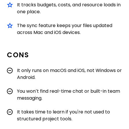
It tracks budgets, costs, and resource loads in
one place.
The sync feature keeps your files updated
across Mac and iOS devices.
CONS
It only runs on macOS and iOS, not Windows or
Android.
You won’t find real-time chat or built-in team
messaging.
It takes time to learn if you're not used to
structured project tools.