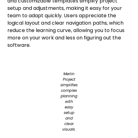
and customizable templates simplify project
setup and adjustments, making it easy for your
team to adapt quickly. Users appreciate the
logical layout and clear navigation paths, which
reduce the learning curve, allowing you to focus
more on your work and less on figuring out the
software.
Merlin
Project
simplifies
complex
planning
with
easy
setup
and
clear
visuals.