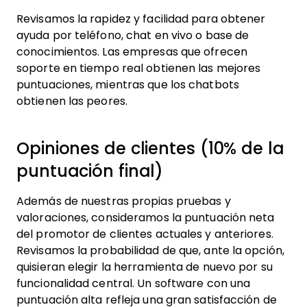
Revisamos la rapidez y facilidad para obtener
ayuda por teléfono, chat en vivo o base de
conocimientos. Las empresas que ofrecen
soporte en tiempo real obtienen las mejores
puntuaciones, mientras que los chatbots
obtienen las peores.
Opiniones de clientes (10% de la
puntuación final)
Además de nuestras propias pruebas y
valoraciones, consideramos la puntuación neta
del promotor de clientes actuales y anteriores.
Revisamos la probabilidad de que, ante la opción,
quisieran elegir la herramienta de nuevo por su
funcionalidad central. Un software con una
puntuación alta refleja una gran satisfacción de