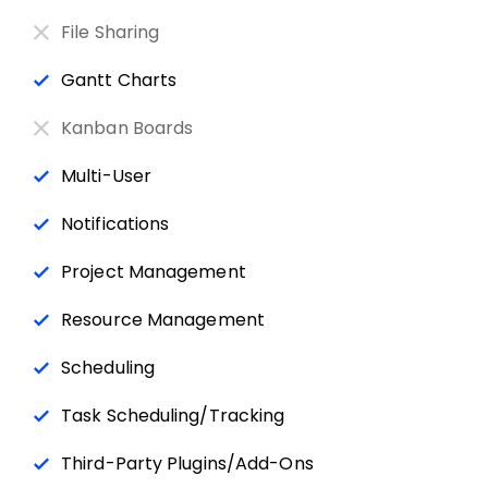
File Sharing
Gantt Charts
Kanban Boards
Multi-User
Notifications
Project Management
Resource Management
Scheduling
Task Scheduling/Tracking
Third-Party Plugins/Add-Ons