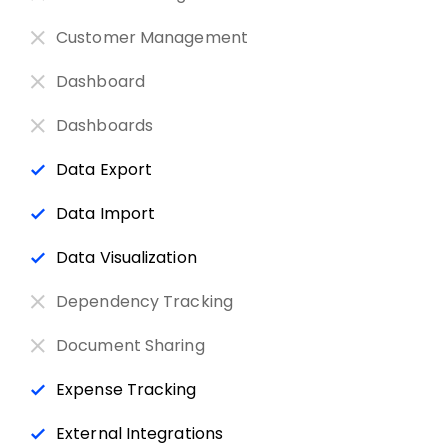
Customer Management
Dashboard
Dashboards
Data Export
Data Import
Data Visualization
Dependency Tracking
Document Sharing
Expense Tracking
External Integrations