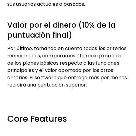
sus usuarios actuales o pasados.
Valor por el dinero (10% de la
puntuación final)
Por último, tomando en cuenta todos los criterios
mencionados, comparamos el precio promedio
de los planes básicos respecto a las funciones
principales y el valor aportado por los otros
criterios. El software que entrega más por menos
recibirá una puntuación superior.
Core Features