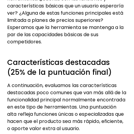
características básicas que un usuario esperaría
ver? ¿Alguna de estas funciones principales está
limitada a planes de precios superiores?
Esperamos que la herramienta se mantenga a la
par de las capacidades básicas de sus
competidores.
Características destacadas
(25% de la puntuación final)
A continuación, evaluamos las características
destacadas poco comunes que van más allá de la
funcionalidad principal normalmente encontrada
en este tipo de herramientas. Una puntuación
alta refleja funciones únicas o especializadas que
hacen que el producto sea más rápido, eficiente,
o aporte valor extra al usuario.