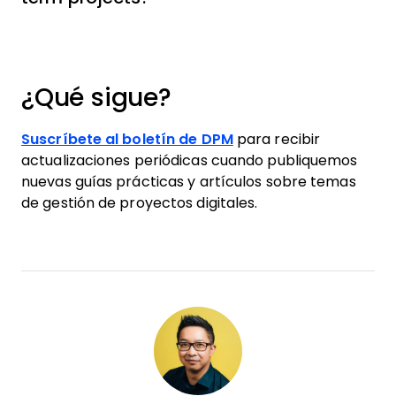
¿Qué sigue?
Suscríbete al boletín de DPM
para recibir
actualizaciones periódicas cuando publiquemos
nuevas guías prácticas y artículos sobre temas
de gestión de proyectos digitales.