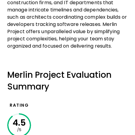
construction firms, and IT departments that
manage intricate timelines and dependencies,
such as architects coordinating complex builds or
developers tracking software releases. Merlin
Project offers unparalleled value by simplifying
project complexities, helping your team stay
organized and focused on delivering results.
Merlin Project Evaluation
Summary
RATING
4.5
/5