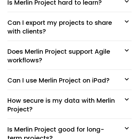
Is Merlin Project hard to learn?
Can I export my projects to share
with clients?
Does Merlin Project support Agile
workflows?
Can I use Merlin Project on iPad?
How secure is my data with Merlin
Project?
Is Merlin Project good for long-
term projects?