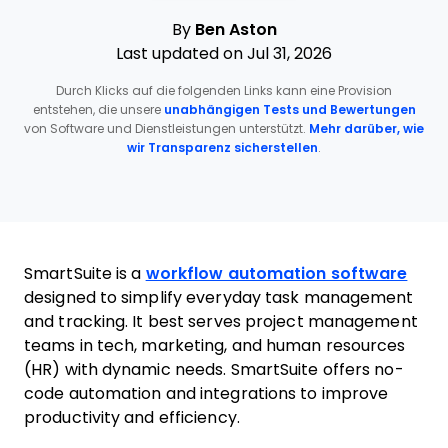
By
Ben Aston
Last updated on Jul 31, 2026
Durch Klicks auf die folgenden Links kann eine Provision
entstehen, die unsere
unabhängigen Tests und Bewertungen
von Software und Dienstleistungen unterstützt.
Mehr darüber, wie
wir Transparenz sicherstellen
.
SmartSuite is a
workflow automation software
designed to simplify everyday task management
and tracking. It best serves project management
teams in tech, marketing, and human resources
(HR) with dynamic needs. SmartSuite offers no-
code automation and integrations to improve
productivity and efficiency.