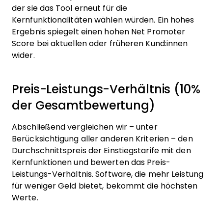
der sie das Tool erneut für die
Kernfunktionalitäten wählen würden. Ein hohes
Ergebnis spiegelt einen hohen Net Promoter
Score bei aktuellen oder früheren Kund:innen
wider.
Preis-Leistungs-Verhältnis (10%
der Gesamtbewertung)
Abschließend vergleichen wir – unter
Berücksichtigung aller anderen Kriterien – den
Durchschnittspreis der Einstiegstarife mit den
Kernfunktionen und bewerten das Preis-
Leistungs-Verhältnis. Software, die mehr Leistung
für weniger Geld bietet, bekommt die höchsten
Werte.