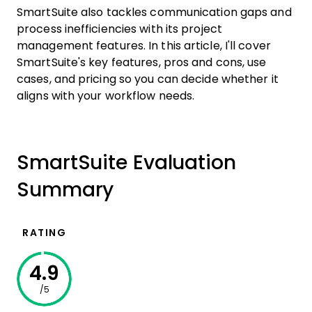
SmartSuite also tackles communication gaps and
process inefficiencies with its project
management features. In this article, I'll cover
SmartSuite's key features, pros and cons, use
cases, and pricing so you can decide whether it
aligns with your workflow needs.
SmartSuite Evaluation
Summary
RATING
4.9
/5