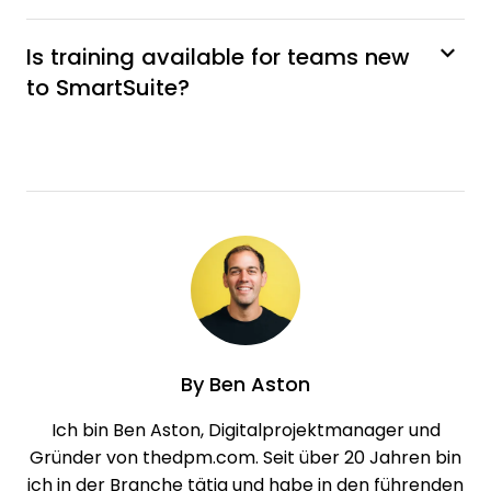
Is training available for teams new
to SmartSuite?
By
Ben Aston
Ich bin Ben Aston, Digitalprojektmanager und
Gründer von thedpm.com. Seit über 20 Jahren bin
ich in der Branche tätig und habe in den führenden