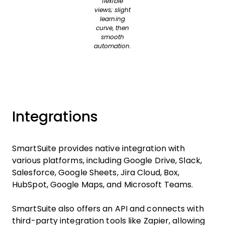
flexible
views; slight
learning
curve, then
smooth
automation.
Integrations
SmartSuite provides native integration with
various platforms, including Google Drive, Slack,
Salesforce, Google Sheets, Jira Cloud, Box,
HubSpot, Google Maps, and Microsoft Teams.
SmartSuite also offers an API and connects with
third-party integration tools like Zapier, allowing