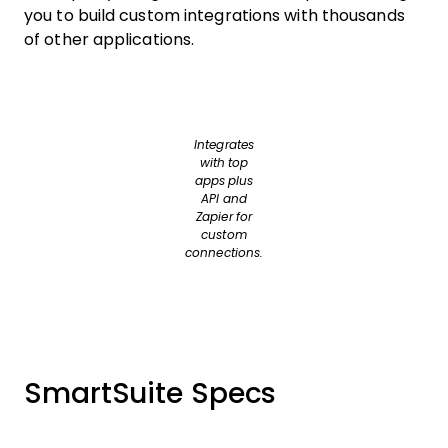
you to build custom integrations with thousands
of other applications.
Integrates
with top
apps plus
API and
Zapier for
custom
connections.
SmartSuite Specs