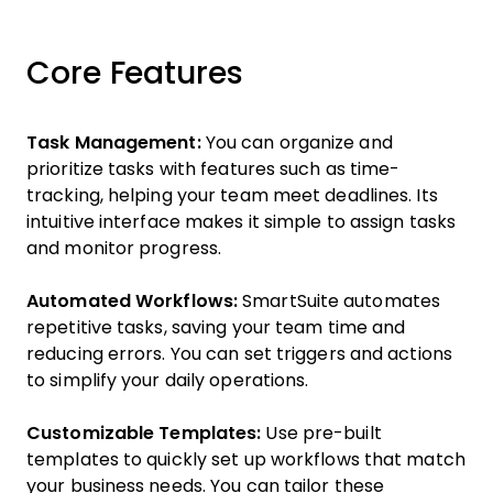
Core Features
Task Management:
You can organize and
prioritize tasks with features such as time-
tracking, helping your team meet deadlines. Its
intuitive interface makes it simple to assign tasks
and monitor progress.
Automated Workflows:
SmartSuite automates
repetitive tasks, saving your team time and
reducing errors. You can set triggers and actions
to simplify your daily operations.
Customizable Templates:
Use pre-built
templates to quickly set up workflows that match
your business needs. You can tailor these