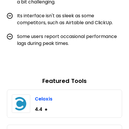
a bit challenging.
Its interface isn't as sleek as some
competitors, such as Airtable and ClickUp.
Some users report occasional performance
lags during peak times.
Featured Tools
Celoxis
4.4