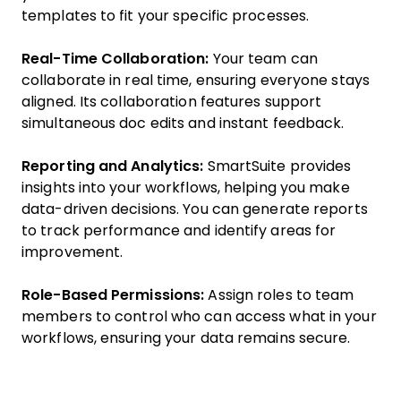
templates to fit your specific processes.
Real-Time Collaboration:
Your team can
collaborate in real time, ensuring everyone stays
aligned. Its collaboration features support
simultaneous doc edits and instant feedback.
Reporting and Analytics:
SmartSuite provides
insights into your workflows, helping you make
data-driven decisions. You can generate reports
to track performance and identify areas for
improvement.
Role-Based Permissions:
Assign roles to team
members to control who can access what in your
workflows, ensuring your data remains secure.