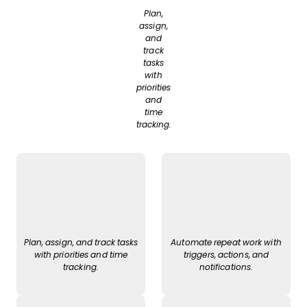
Plan,
assign,
and
track
tasks
with
priorities
and
time
tracking.
Plan, assign, and track tasks
Automate repeat work with
with priorities and time
triggers, actions, and
tracking.
notifications.