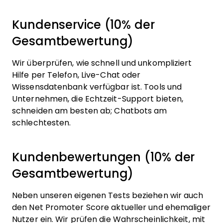
Kundenservice (10% der
Gesamtbewertung)
Wir überprüfen, wie schnell und unkompliziert
Hilfe per Telefon, Live-Chat oder
Wissensdatenbank verfügbar ist. Tools und
Unternehmen, die Echtzeit-Support bieten,
schneiden am besten ab; Chatbots am
schlechtesten.
Kundenbewertungen (10% der
Gesamtbewertung)
Neben unseren eigenen Tests beziehen wir auch
den Net Promoter Score aktueller und ehemaliger
Nutzer ein. Wir prüfen die Wahrscheinlichkeit, mit