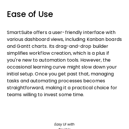
Ease of Use
SmartSuite offers a user-friendly interface with
various dashboard views, including Kanban boards
and Gantt charts. Its drag-and-drop builder
simplifies workflow creation, which is a plus if
you're new to automation tools. However, the
occasional learning curve might slow down your
initial setup. Once you get past that, managing
tasks and automating processes becomes
straightforward, making it a practical choice for
teams willing to invest some time.
Easy UI with