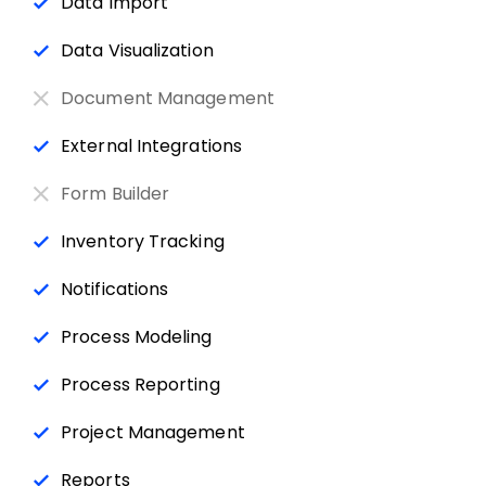
Data Import
Data Visualization
Document Management
External Integrations
Form Builder
Inventory Tracking
Notifications
Process Modeling
Process Reporting
Project Management
Reports