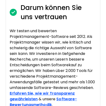
Darum können Sie
uns vertrauen
Wir testen und bewerten
Projektmanagement-Software seit 2012. Als
Projektmanager wissen wir, wie kritisch und
schwierig die richtige Auswahl von Software
sein kann. Wir investieren in tiefgehende
Recherche, um unseren Lesern bessere
Entscheidungen beim Softwarekauf zu
ermöglichen. Wir haben über 2.000 Tools für
verschiedene Projektmanagement-
Anwendungsfälle getestet und mehr als 1.000
umfassende Software-Reviews geschrieben.
Erfahren Sie, wie wir Transparenz
gewährleisten
& unsere
Software-
Bewertungsmethodik
.