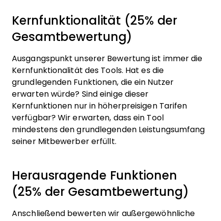
Kernfunktionalität (25% der
Gesamtbewertung)
Ausgangspunkt unserer Bewertung ist immer die
Kernfunktionalität des Tools. Hat es die
grundlegenden Funktionen, die ein Nutzer
erwarten würde? Sind einige dieser
Kernfunktionen nur in höherpreisigen Tarifen
verfügbar? Wir erwarten, dass ein Tool
mindestens den grundlegenden Leistungsumfang
seiner Mitbewerber erfüllt.
Herausragende Funktionen
(25% der Gesamtbewertung)
Anschließend bewerten wir außergewöhnliche