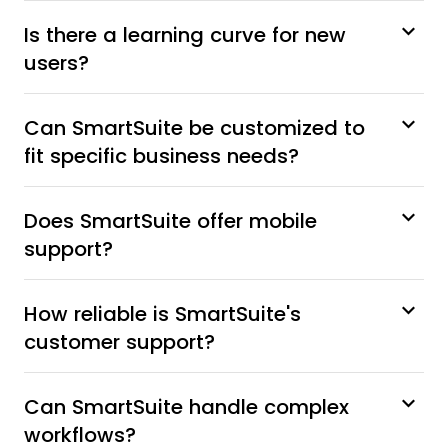
Is there a learning curve for new
users?
Can SmartSuite be customized to
fit specific business needs?
Does SmartSuite offer mobile
support?
How reliable is SmartSuite's
customer support?
Can SmartSuite handle complex
workflows?