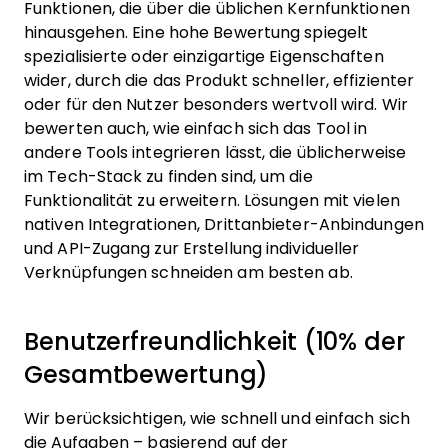
Funktionen, die über die üblichen Kernfunktionen
hinausgehen. Eine hohe Bewertung spiegelt
spezialisierte oder einzigartige Eigenschaften
wider, durch die das Produkt schneller, effizienter
oder für den Nutzer besonders wertvoll wird.
Wir
bewerten auch, wie einfach sich das Tool in
andere Tools integrieren lässt, die üblicherweise
im Tech-Stack zu finden sind, um die
Funktionalität zu erweitern. Lösungen mit vielen
nativen Integrationen, Drittanbieter-Anbindungen
und API-Zugang zur Erstellung individueller
Verknüpfungen schneiden am besten ab.
Benutzerfreundlichkeit (10% der
Gesamtbewertung)
Wir berücksichtigen, wie schnell und einfach sich
die Aufgaben – basierend auf der