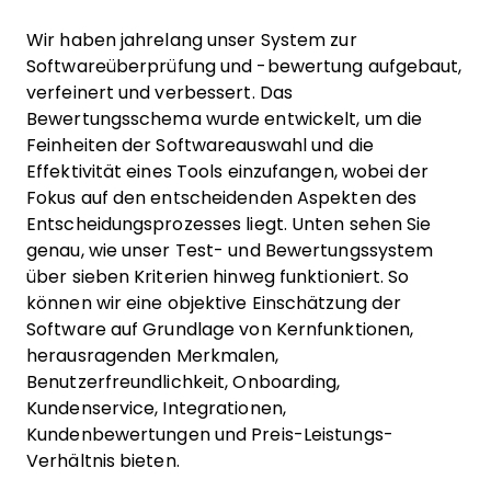
Wir haben jahrelang unser System zur
Softwareüberprüfung und -bewertung aufgebaut,
verfeinert und verbessert. Das
Bewertungsschema wurde entwickelt, um die
Feinheiten der Softwareauswahl und die
Effektivität eines Tools einzufangen, wobei der
Fokus auf den entscheidenden Aspekten des
Entscheidungsprozesses liegt.
Unten sehen Sie
genau, wie unser Test- und Bewertungssystem
über sieben Kriterien hinweg funktioniert. So
können wir eine objektive Einschätzung der
Software auf Grundlage von Kernfunktionen,
herausragenden Merkmalen,
Benutzerfreundlichkeit, Onboarding,
Kundenservice, Integrationen,
Kundenbewertungen und Preis-Leistungs-
Verhältnis bieten.