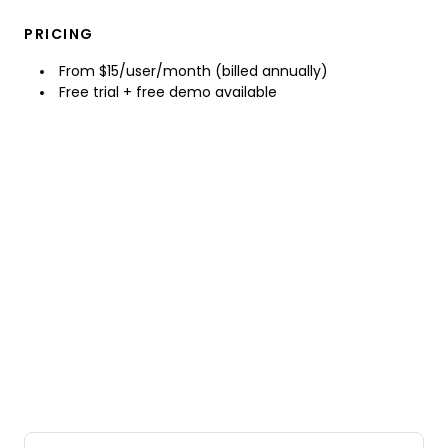
PRICING
From $15/user/month (billed annually)
Free trial + free demo available