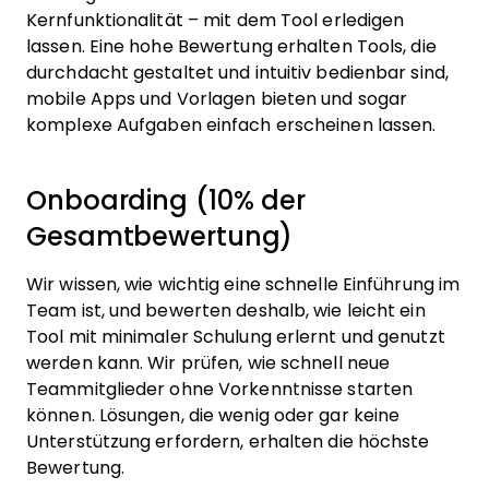
Kernfunktionalität – mit dem Tool erledigen
lassen. Eine hohe Bewertung erhalten Tools, die
durchdacht gestaltet und intuitiv bedienbar sind,
mobile Apps und Vorlagen bieten und sogar
komplexe Aufgaben einfach erscheinen lassen.
Onboarding (10% der
Gesamtbewertung)
Wir wissen, wie wichtig eine schnelle Einführung im
Team ist, und bewerten deshalb, wie leicht ein
Tool mit minimaler Schulung erlernt und genutzt
werden kann. Wir prüfen, wie schnell neue
Teammitglieder ohne Vorkenntnisse starten
können. Lösungen, die wenig oder gar keine
Unterstützung erfordern, erhalten die höchste
Bewertung.