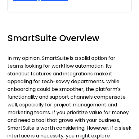
SmartSuite Overview
In my opinion, SmartSuite is a solid option for
teams looking for workflow automation. Its
standout features and integrations make it
appealing for tech-savvy departments. While
onboarding could be smoother, the platform's
functionality and support channels compensate
well, especially for project management and
marketing teams. If you prioritize value for money
and need a tool that grows with your business,
SmartSuite is worth considering. However, if a sleek
interface is a necessity, you might explore