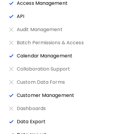
Access Management
API
Audit Management
Batch Permissions & Access
Calendar Management
Collaboration Support
Custom Data Forms
Customer Management
Dashboards
Data Export