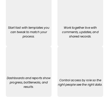
Start fast with templates you
Work together live with
can tweak to match your
comments, updates, and
process.
shared records.
Dashboards and reports show
Control access by role so the
progress, bottlenecks, and
right people see the right data.
results.