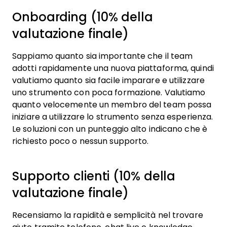
Onboarding (10% della
valutazione finale)
Sappiamo quanto sia importante che il team
adotti rapidamente una nuova piattaforma, quindi
valutiamo quanto sia facile imparare e utilizzare
uno strumento con poca formazione. Valutiamo
quanto velocemente un membro del team possa
iniziare a utilizzare lo strumento senza esperienza.
Le soluzioni con un punteggio alto indicano che è
richiesto poco o nessun supporto.
Supporto clienti (10% della
valutazione finale)
Recensiamo la rapidità e semplicità nel trovare