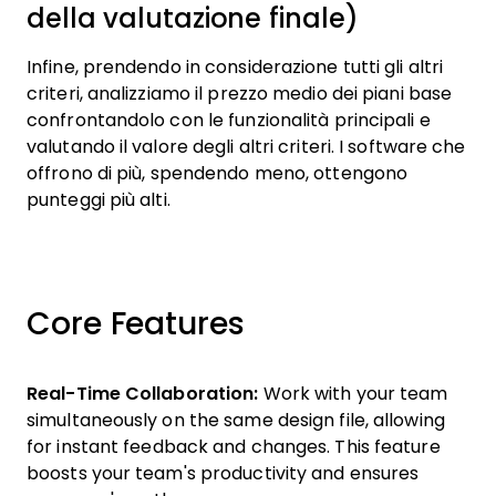
della valutazione finale)
Infine, prendendo in considerazione tutti gli altri
criteri, analizziamo il prezzo medio dei piani base
confrontandolo con le funzionalità principali e
valutando il valore degli altri criteri. I software che
offrono di più, spendendo meno, ottengono
punteggi più alti.
Core Features
Real-Time Collaboration:
Work with your team
simultaneously on the same design file, allowing
for instant feedback and changes. This feature
boosts your team's productivity and ensures