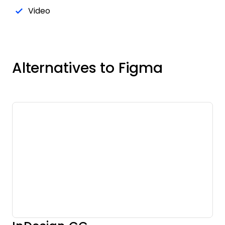
Video
Alternatives to Figma