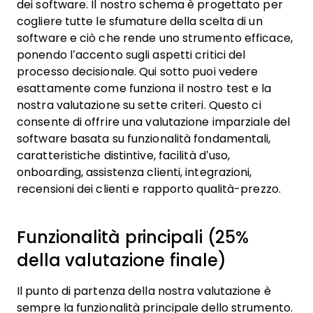
dei software. Il nostro schema è progettato per
cogliere tutte le sfumature della scelta di un
software e ciò che rende uno strumento efficace,
ponendo l’accento sugli aspetti critici del
processo decisionale.
Qui sotto puoi vedere
esattamente come funziona il nostro test e la
nostra valutazione su sette criteri. Questo ci
consente di offrire una valutazione imparziale del
software basata su funzionalità fondamentali,
caratteristiche distintive, facilità d’uso,
onboarding, assistenza clienti, integrazioni,
recensioni dei clienti e rapporto qualità-prezzo.
Funzionalità principali (25%
della valutazione finale)
Il punto di partenza della nostra valutazione è
sempre la funzionalità principale dello strumento.