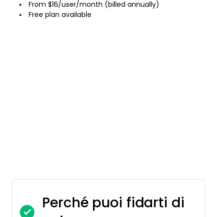
From $16/user/month (billed annually)
Free plan available
Perché puoi fidarti di