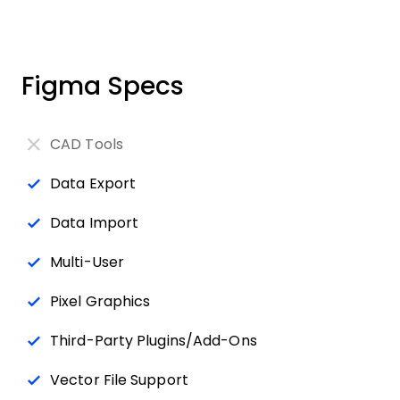
Figma Specs
CAD Tools
Data Export
Data Import
Multi-User
Pixel Graphics
Third-Party Plugins/Add-Ons
Vector File Support