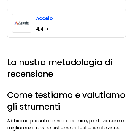
Accelo
4.4
La nostra metodologia di
recensione
Come testiamo e valutiamo
gli strumenti
Abbiamo passato anni a costruire, perfezionare e
migliorare il nostro sistema di test e valutazione