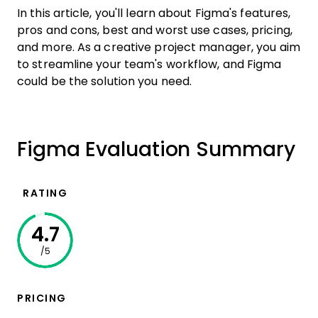
In this article, you'll learn about Figma's features,
pros and cons, best and worst use cases, pricing,
and more. As a creative project manager, you aim
to streamline your team's workflow, and Figma
could be the solution you need.
Figma Evaluation Summary
RATING
4.7
/5
PRICING