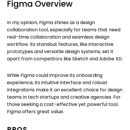
Figma Overview
In my opinion, Figma shines as a design
collaboration tool, especially for teams that need
real-time collaboration and seamless design
workflow. Its standout features, like interactive
prototypes and versatile design systems, set it
apart from competitors like Sketch and Adobe XD.
While Figma could improve its onboarding
experience, its intuitive interface and robust
integrations make it an excellent choice for design
teams in tech startups and creative agencies. For
those seeking a cost-effective yet powerful tool,
Figma offers great value.
PROS