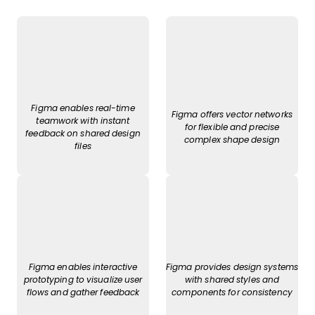
Figma enables real-time
Figma offers vector networks
teamwork with instant
for flexible and precise
feedback on shared design
complex shape design
files
Figma enables interactive
Figma provides design systems
prototyping to visualize user
with shared styles and
flows and gather feedback
components for consistency