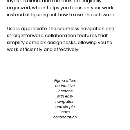
layout is clean, and the tools are logically
organized, which helps you focus on your work
instead of figuring out how to use the software.
Users appreciate the seamless navigation and
straightforward collaboration features that
simplify complex design tasks, allowing you to
work efficiently and effectively.
Figma offers
an intuitive
interface
with easy
navigation
and simple
team
collaboration