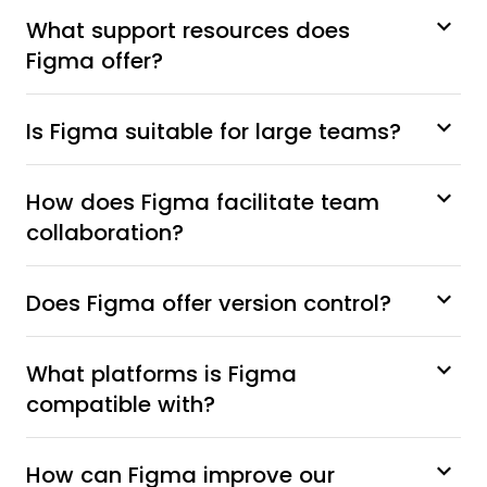
What support resources does
Figma offer?
Is Figma suitable for large teams?
How does Figma facilitate team
collaboration?
Does Figma offer version control?
What platforms is Figma
compatible with?
How can Figma improve our