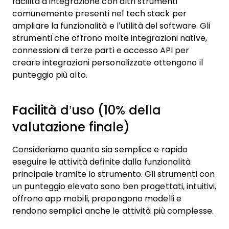
facilità d’integrazione con altri strumenti
comunemente presenti nel tech stack per
ampliare la funzionalità e l’utilità del software. Gli
strumenti che offrono molte integrazioni native,
connessioni di terze parti e accesso API per
creare integrazioni personalizzate ottengono il
punteggio più alto.
Facilità d’uso (10% della
valutazione finale)
Consideriamo quanto sia semplice e rapido
eseguire le attività definite dalla funzionalità
principale tramite lo strumento. Gli strumenti con
un punteggio elevato sono ben progettati, intuitivi,
offrono app mobili, propongono modelli e
rendono semplici anche le attività più complesse.