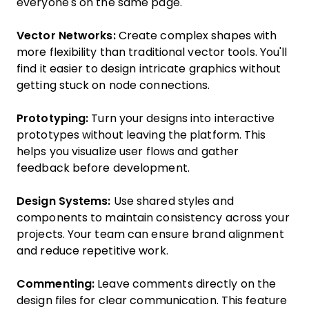
everyone's on the same page.
Vector Networks:
Create complex shapes with
more flexibility than traditional vector tools. You'll
find it easier to design intricate graphics without
getting stuck on node connections.
Prototyping:
Turn your designs into interactive
prototypes without leaving the platform. This
helps you visualize user flows and gather
feedback before development.
Design Systems:
Use shared styles and
components to maintain consistency across your
projects. Your team can ensure brand alignment
and reduce repetitive work.
Commenting:
Leave comments directly on the
design files for clear communication. This feature