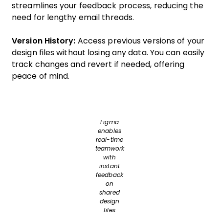
streamlines your feedback process, reducing the
need for lengthy email threads.
Version History:
Access previous versions of your
design files without losing any data. You can easily
track changes and revert if needed, offering
peace of mind.
Figma
enables
real-time
teamwork
with
instant
feedback
on
shared
design
files