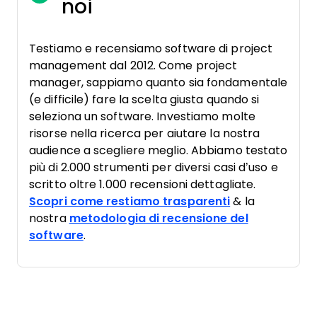
noi
Testiamo e recensiamo software di project
management dal 2012. Come project
manager, sappiamo quanto sia fondamentale
(e difficile) fare la scelta giusta quando si
seleziona un software. Investiamo molte
risorse nella ricerca per aiutare la nostra
audience a scegliere meglio. Abbiamo testato
più di 2.000 strumenti per diversi casi d’uso e
scritto oltre 1.000 recensioni dettagliate.
Scopri come restiamo trasparenti
& la
nostra
metodologia di recensione del
software
.