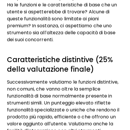
Ha le funzioni e le caratteristiche di base che un
utente si aspetterebbe di trovare? Alcune di
queste funzionalità sono limitate ai piani
premium? In sostanza, ci aspettiamo che uno
strumento sia all’altezza delle capacità di base
dei suoi concorrenti.
Caratteristiche distintive (25%
della valutazione finale)
Successivamente valutiamo le funzioni distintive,
non comuni, che vanno oltre la semplice
funzionalità di base normalmente presente in
strumenti simili. Un punteggio elevato riflette
funzionalità specializzate o uniche che rendono il
prodotto più rapido, efficiente o che offrono un
valore aggiunto all’utente.
Valutiamo anche la