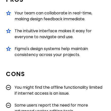
Your team can collaborate in real-time,
making design feedback immediate.
The intuitive interface makes it easy for
everyone to navigate and use.
Figma's design systems help maintain
consistency across your projects.
CONS
You might find the offline functionality limited
if internet access is an issue.
Some users report the need for more