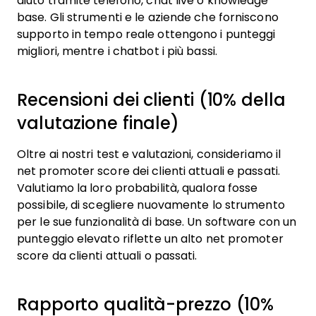
aiuto tramite telefono, chat live o knowledge
base. Gli strumenti e le aziende che forniscono
supporto in tempo reale ottengono i punteggi
migliori, mentre i chatbot i più bassi.
Recensioni dei clienti (10% della
valutazione finale)
Oltre ai nostri test e valutazioni, consideriamo il
net promoter score dei clienti attuali e passati.
Valutiamo la loro probabilità, qualora fosse
possibile, di scegliere nuovamente lo strumento
per le sue funzionalità di base. Un software con un
punteggio elevato riflette un alto net promoter
score da clienti attuali o passati.
Rapporto qualità-prezzo (10%