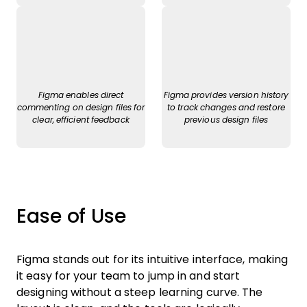
Figma enables direct
Figma provides version history
commenting on design files for
to track changes and restore
clear, efficient feedback
previous design files
Ease of Use
Figma stands out for its intuitive interface, making
it easy for your team to jump in and start
designing without a steep learning curve. The