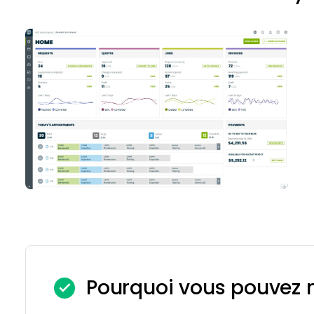
Pourquoi vous pouvez n