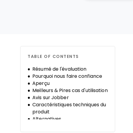
TABLE OF CONTENTS
Résumé de l'évaluation
Pourquoi nous faire confiance
Aperçu
Meilleurs & Pires cas d'utilisation
Avis sur Jobber
Caractéristiques techniques du
produit
Alternatives
FAQ