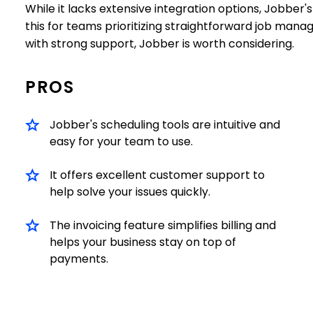
While it lacks extensive integration options, Jobber'
this for teams prioritizing straightforward job manag
with strong support, Jobber is worth considering.
PROS
Jobber's scheduling tools are intuitive and
easy for your team to use.
It offers excellent customer support to
help solve your issues quickly.
The invoicing feature simplifies billing and
helps your business stay on top of
payments.