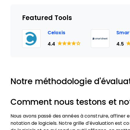
Featured Tools
Celoxis
Smar
4.4
4.5
Notre méthodologie d'évalua
Comment nous testons et noto
Nous avons passé des années à construire, affiner 
notation de logiciels. Notre grille d’évaluation est c