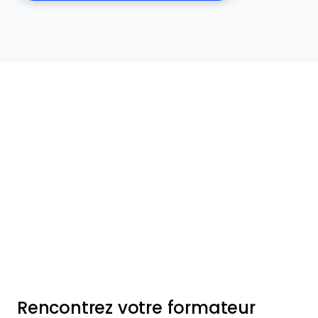
Rencontrez votre formateur