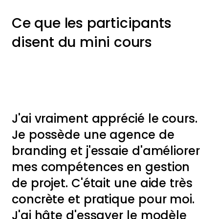
Ce que les participants
disent du mini cours
J'ai vraiment apprécié le cours.
Je possède une agence de
branding et j'essaie d'améliorer
mes compétences en gestion
de projet. C'était une aide très
concrète et pratique pour moi.
J'ai hâte d'essayer le modèle