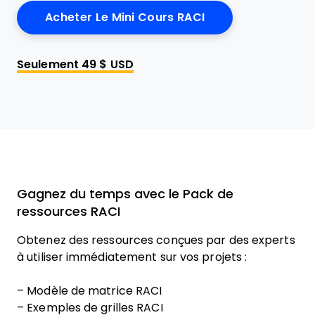
Acheter Le Mini Cours RACI
Seulement 49 $ USD
Gagnez du temps avec le Pack de
ressources RACI
Obtenez des ressources conçues par des experts
à utiliser immédiatement sur vos projets :
– Modèle de matrice RACI
– Exemples de grilles RACI