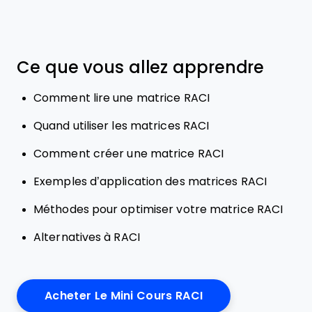
Ce que vous allez apprendre
Comment lire une matrice RACI
Quand utiliser les matrices RACI
Comment créer une matrice RACI
Exemples d’application des matrices RACI
Méthodes pour optimiser votre matrice RACI
Alternatives à RACI
Acheter Le Mini Cours RACI