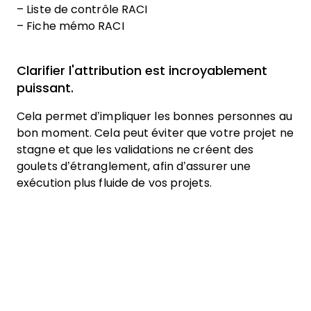
– Liste de contrôle RACI
– Fiche mémo RACI
Clarifier l'attribution est incroyablement
puissant.
Cela permet d’impliquer les bonnes personnes au
bon moment. Cela peut éviter que votre projet ne
stagne et que les validations ne créent des
goulets d’étranglement, afin d’assurer une
exécution plus fluide de vos projets.