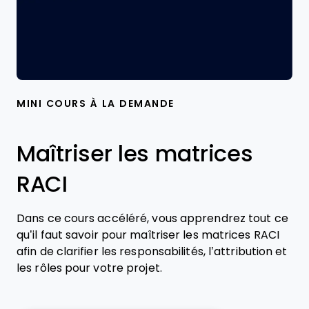
MINI COURS À LA DEMANDE
Maîtriser les matrices
RACI
Dans ce cours accéléré, vous apprendrez tout ce
qu’il faut savoir pour maîtriser les matrices RACI
afin de clarifier les responsabilités, l’attribution et
les rôles pour votre projet.