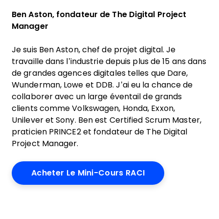
Ben Aston, fondateur de The Digital Project
Manager
Je suis Ben Aston, chef de projet digital. Je
travaille dans l’industrie depuis plus de 15 ans dans
de grandes agences digitales telles que Dare,
Wunderman, Lowe et DDB. J’ai eu la chance de
collaborer avec un large éventail de grands
clients comme Volkswagen, Honda, Exxon,
Unilever et Sony. Ben est Certified Scrum Master,
praticien PRINCE2 et fondateur de The Digital
Project Manager.
Acheter Le Mini-Cours RACI