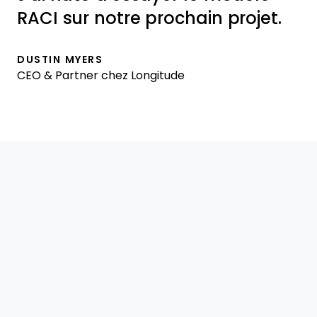
RACI sur notre prochain projet.
DUSTIN MYERS
CEO & Partner chez Longitude