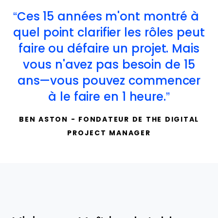
Ces 15 années m'ont montré à
quel point clarifier les rôles peut
faire ou défaire un projet. Mais
vous n'avez pas besoin de 15
ans—vous pouvez commencer
à le faire en 1 heure.
BEN ASTON - FONDATEUR DE THE DIGITAL
PROJECT MANAGER