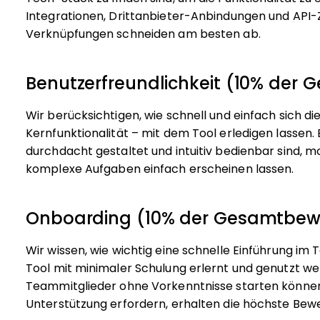
Integrationen, Drittanbieter-Anbindungen und API-Zu
Verknüpfungen schneiden am besten ab.
Benutzerfreundlichkeit (10% der
Wir berücksichtigen, wie schnell und einfach sich d
Kernfunktionalität – mit dem Tool erledigen lassen.
durchdacht gestaltet und intuitiv bedienbar sind, 
komplexe Aufgaben einfach erscheinen lassen.
Onboarding (10% der Gesamtbew
Wir wissen, wie wichtig eine schnelle Einführung im 
Tool mit minimaler Schulung erlernt und genutzt we
Teammitglieder ohne Vorkenntnisse starten können.
Unterstützung erfordern, erhalten die höchste Bew